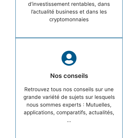
d’investissement rentables, dans
l’actualité business et dans les
cryptomonnaies
Nos conseils
Retrouvez tous nos conseils sur une
grande variété de sujets sur lesquels
nous sommes experts : Mutuelles,
applications, comparatifs, actualités,
…