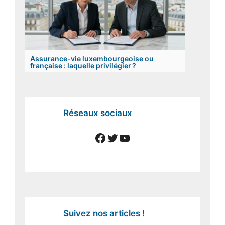
Assurance-vie luxembourgeoise ou
française : laquelle privilégier ?
Réseaux sociaux
Facebook
Twitter
YouTube
Suivez nos articles !