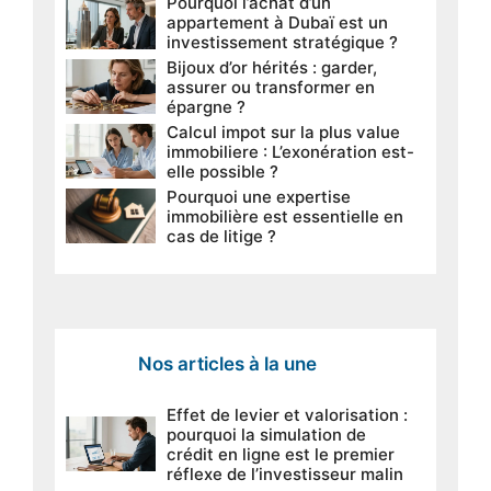
Pourquoi l’achat d’un
appartement à Dubaï est un
investissement stratégique ?
Bijoux d’or hérités : garder,
assurer ou transformer en
épargne ?
Calcul impot sur la plus value
immobiliere : L’exonération est-
elle possible ?
Pourquoi une expertise
immobilière est essentielle en
cas de litige ?
Nos articles à la une
Effet de levier et valorisation :
pourquoi la simulation de
crédit en ligne est le premier
réflexe de l’investisseur malin