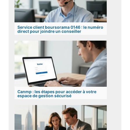
Service client boursorama 0146 : le numéro
direct pour joindre un conseiller
Canmp : les étapes pour accéder à votre
espace de gestion sécurisé