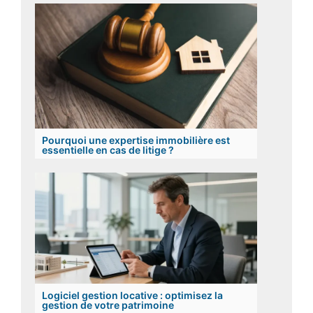
Pourquoi une expertise immobilière est
essentielle en cas de litige ?
Logiciel gestion locative : optimisez la
gestion de votre patrimoine