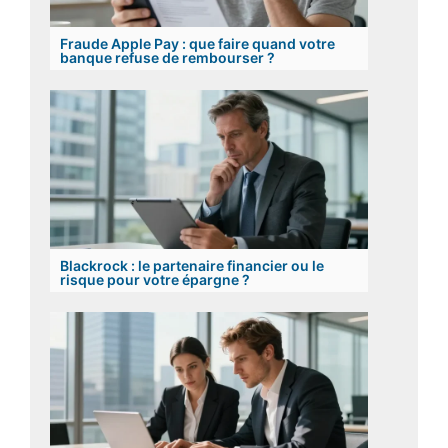
Fraude Apple Pay : que faire quand votre
banque refuse de rembourser ?
Blackrock : le partenaire financier ou le
risque pour votre épargne ?