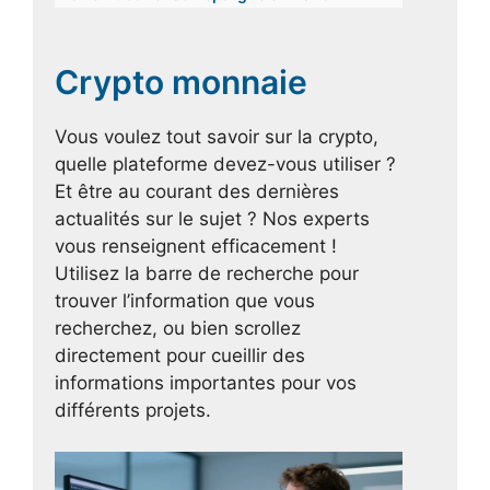
Crypto monnaie
Vous voulez tout savoir sur la crypto,
quelle plateforme devez-vous utiliser ?
Et être au courant des dernières
actualités sur le sujet ? Nos experts
vous renseignent efficacement !
Utilisez la barre de recherche pour
trouver l’information que vous
recherchez, ou bien scrollez
directement pour cueillir des
informations importantes pour vos
différents projets.