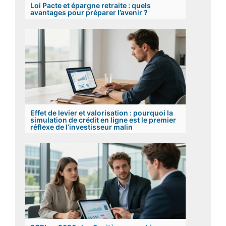
Loi Pacte et épargne retraite : quels
avantages pour préparer l’avenir ?
Effet de levier et valorisation : pourquoi la
simulation de crédit en ligne est le premier
réflexe de l’investisseur malin