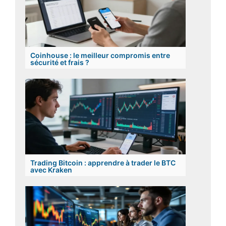
Coinhouse : le meilleur compromis entre
sécurité et frais ?
Trading Bitcoin : apprendre à trader le BTC
avec Kraken