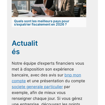
Quels sont les meilleurs pays pour
s’expatrier fiscalement en 2026 ?
Actualit
és
Notre équipe d’experts financiers vous
met à disposition son expérience
bancaire, avec des avis sur
bnp mon
compte
et une présentation du compte
societe generale particulier
par
exemple, afin de mieux vous
renseigner chaque jour. Si vous gérez
une entreprise, découvrez les points