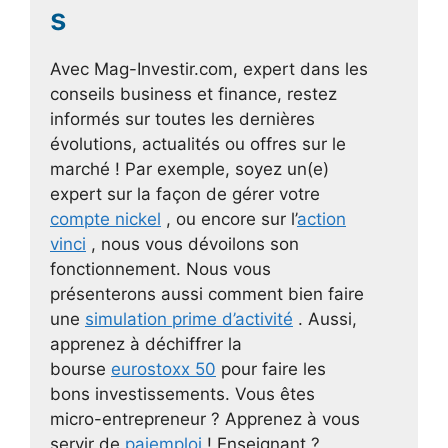
s
Avec Mag-Investir.com, expert dans les
conseils business et finance, restez
informés sur toutes les dernières
évolutions, actualités ou offres sur le
marché ! Par exemple, soyez un(e)
expert sur la façon de gérer votre
compte nickel
, ou encore sur l’
action
vinci
, nous vous dévoilons son
fonctionnement. Nous vous
présenterons aussi comment bien faire
une
simulation prime d’activité
. Aussi,
apprenez à déchiffrer la
bourse
eurostoxx 50
pour faire les
bons investissements. Vous êtes
micro-entrepreneur ? Apprenez à vous
servir de
pajemploi
! Enseignant ?