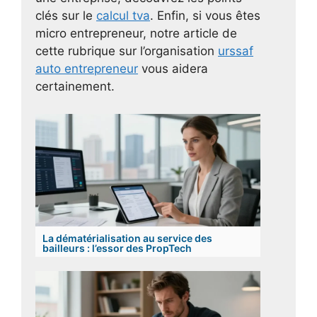
clés sur le
calcul tva
. Enfin, si vous êtes
micro entrepreneur, notre article de
cette rubrique sur l’organisation
urssaf
auto entrepreneur
vous aidera
certainement.
La dématérialisation au service des
bailleurs : l’essor des PropTech