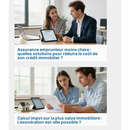
Assurance emprunteur moins chère :
quelles solutions pour réduire le coût de
son crédit immobilier ?
Calcul impot sur la plus value immobiliere :
L’exonération est-elle possible ?