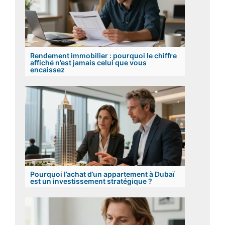
Rendement immobilier : pourquoi le chiffre
affiché n’est jamais celui que vous
encaissez
Pourquoi l’achat d’un appartement à Dubaï
est un investissement stratégique ?