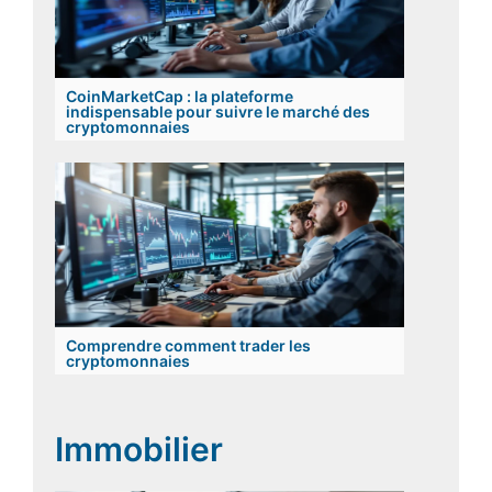
CoinMarketCap : la plateforme
indispensable pour suivre le marché des
cryptomonnaies
Comprendre comment trader les
cryptomonnaies
Immobilier