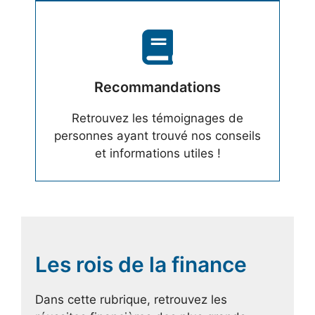
Recommandations
Retrouvez les témoignages de
personnes ayant trouvé nos conseils
et informations utiles !
Les rois de la finance
Dans cette rubrique, retrouvez les