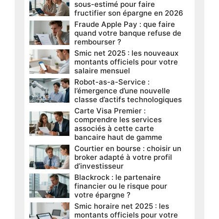
sous-estimé pour faire
fructifier son épargne en 2026
Fraude Apple Pay : que faire
quand votre banque refuse de
rembourser ?
Smic net 2025 : les nouveaux
montants officiels pour votre
salaire mensuel
Robot-as-a-Service :
l’émergence d’une nouvelle
classe d’actifs technologiques
Carte Visa Premier :
comprendre les services
associés à cette carte
bancaire haut de gamme
Courtier en bourse : choisir un
broker adapté à votre profil
d’investisseur
Blackrock : le partenaire
financier ou le risque pour
votre épargne ?
Smic horaire net 2025 : les
montants officiels pour votre