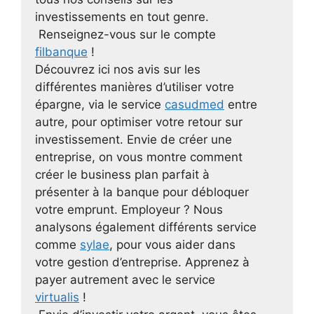
investissements en tout genre.
Renseignez-vous sur le compte
filbanque
!
Découvrez ici nos avis sur les
différentes manières d’utiliser votre
épargne, via le service
casudmed
entre
autre, pour optimiser votre retour sur
investissement. Envie de créer une
entreprise, on vous montre comment
créer le business plan parfait à
présenter à la banque pour débloquer
votre emprunt. Employeur ? Nous
analysons également différents service
comme
sylae
, pour vous aider dans
votre gestion d’entreprise. Apprenez à
payer autrement avec le service
virtualis
!