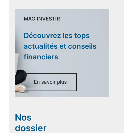
MAG INVESTIR
Découvrez les tops
actualités et conseils
financiers
En savoir plus
Nos
dossier