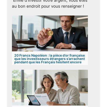
Envie d’investir votre argent, vous êtes
au bon endroit pour vous renseigner !
20 Francs Napoléon : la pièce d’or française
que les investisseurs étrangers s’arrachent
pendant que les Français hésitent encore