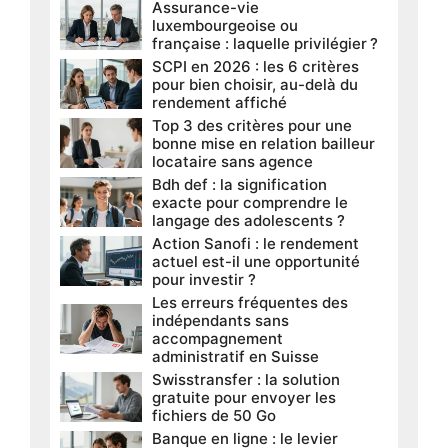
Assurance-vie
luxembourgeoise ou
française : laquelle privilégier ?
SCPI en 2026 : les 6 critères
pour bien choisir, au-delà du
rendement affiché
Top 3 des critères pour une
bonne mise en relation bailleur
locataire sans agence
Bdh def : la signification
exacte pour comprendre le
langage des adolescents ?
Action Sanofi : le rendement
actuel est-il une opportunité
pour investir ?
Les erreurs fréquentes des
indépendants sans
accompagnement
administratif en Suisse
Swisstransfer : la solution
gratuite pour envoyer les
fichiers de 50 Go
Banque en ligne : le levier