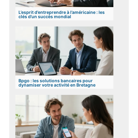
L’esprit d’entreprendre à l’américaine : les
clés d’un succès mondial
Bpgo : les solutions bancaires pour
dynamiser votre activité en Bretagne