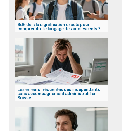
Bdh def : la signification exacte pour
comprendre le langage des adolescents ?
Les erreurs fréquentes des indépendants
sans accompagnement administratif en
Suisse