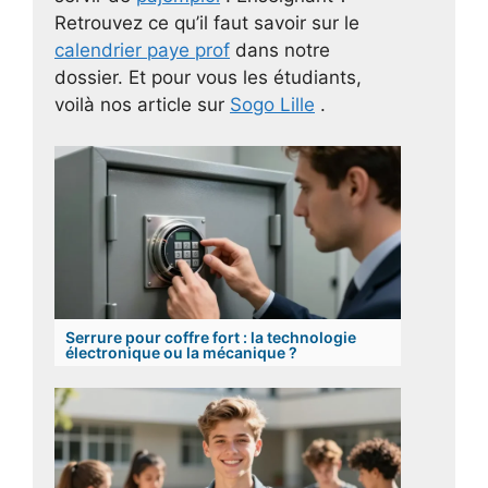
Retrouvez ce qu’il faut savoir sur le
calendrier paye prof
dans notre
dossier. Et pour vous les étudiants,
voilà nos article sur
Sogo Lille
.
Serrure pour coffre fort : la technologie
électronique ou la mécanique ?