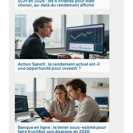
SCPI en 2026 : les 6 critères pour bien
choisir, au-delà du rendement affiché
Action Sanofi : le rendement actuel est-il
une opportunité pour investir ?
Banque en ligne : le levier sous-estimé pour
faire fructifier son épargne en 2026