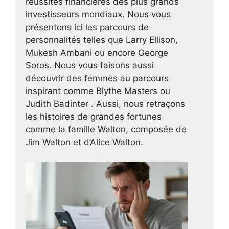
réussites financières des plus grands
investisseurs mondiaux. Nous vous
présentons ici les parcours de
personnalités telles que Larry Ellison,
Mukesh Ambani ou encore George
Soros. Nous vous faisons aussi
découvrir des femmes au parcours
inspirant comme Blythe Masters ou
Judith Badinter . Aussi, nous retraçons
les histoires de grandes fortunes
comme la famille Walton, composée de
Jim Walton et d’Alice Walton.