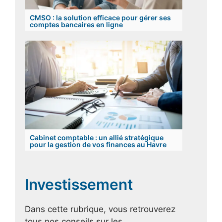
CMSO : la solution efficace pour gérer ses
comptes bancaires en ligne
Cabinet comptable : un allié stratégique
pour la gestion de vos finances au Havre
Investissement
Dans cette rubrique, vous retrouverez
tous nos conseils sur les