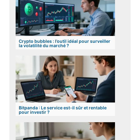
Crypto bubbles : l’outil idéal pour surveiller
la volatilité du marché ?
Bitpanda : Le service est-il sûr et rentable
pour investir ?