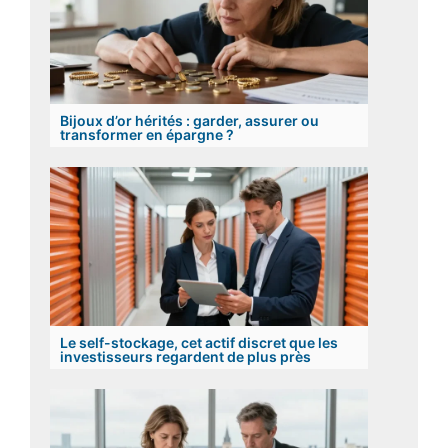
Bijoux d’or hérités : garder, assurer ou
transformer en épargne ?
Le self-stockage, cet actif discret que les
investisseurs regardent de plus près