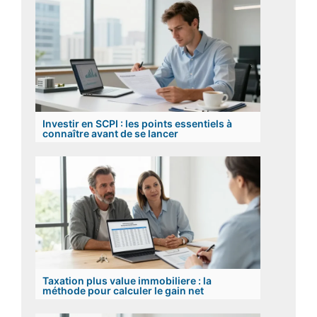
Investir en SCPI : les points essentiels à
connaître avant de se lancer
Taxation plus value immobiliere : la
méthode pour calculer le gain net