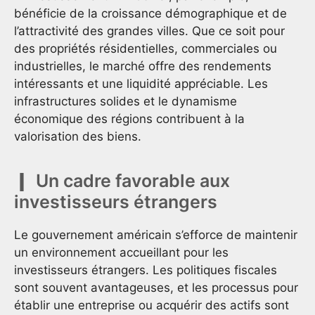
bénéficie de la croissance démographique et de
l’attractivité des grandes villes. Que ce soit pour
des propriétés résidentielles, commerciales ou
industrielles, le marché offre des rendements
intéressants et une liquidité appréciable. Les
infrastructures solides et le dynamisme
économique des régions contribuent à la
valorisation des biens.
Un cadre favorable aux
investisseurs étrangers
Le gouvernement américain s’efforce de maintenir
un environnement accueillant pour les
investisseurs étrangers. Les politiques fiscales
sont souvent avantageuses, et les processus pour
établir une entreprise ou acquérir des actifs sont