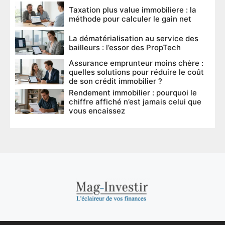
Taxation plus value immobiliere : la
méthode pour calculer le gain net
La dématérialisation au service des
bailleurs : l’essor des PropTech
Assurance emprunteur moins chère :
quelles solutions pour réduire le coût
de son crédit immobilier ?
Rendement immobilier : pourquoi le
chiffre affiché n’est jamais celui que
vous encaissez