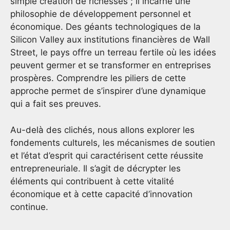
simple création de richesses ; il incarne une
philosophie de développement personnel et
économique. Des géants technologiques de la
Silicon Valley aux institutions financières de Wall
Street, le pays offre un terreau fertile où les idées
peuvent germer et se transformer en entreprises
prospères. Comprendre les piliers de cette
approche permet de s’inspirer d’une dynamique
qui a fait ses preuves.
Au-delà des clichés, nous allons explorer les
fondements culturels, les mécanismes de soutien
et l’état d’esprit qui caractérisent cette réussite
entrepreneuriale. Il s’agit de décrypter les
éléments qui contribuent à cette vitalité
économique et à cette capacité d’innovation
continue.