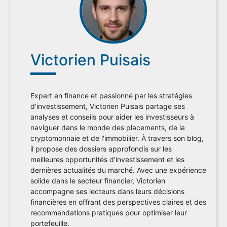
Victorien Puisais
Expert en finance et passionné par les stratégies
d'investissement, Victorien Puisais partage ses
analyses et conseils pour aider les investisseurs à
naviguer dans le monde des placements, de la
cryptomonnaie et de l'immobilier. À travers son blog,
il propose des dossiers approfondis sur les
meilleures opportunités d'investissement et les
dernières actualités du marché. Avec une expérience
solide dans le secteur financier, Victorien
accompagne ses lecteurs dans leurs décisions
financières en offrant des perspectives claires et des
recommandations pratiques pour optimiser leur
portefeuille.