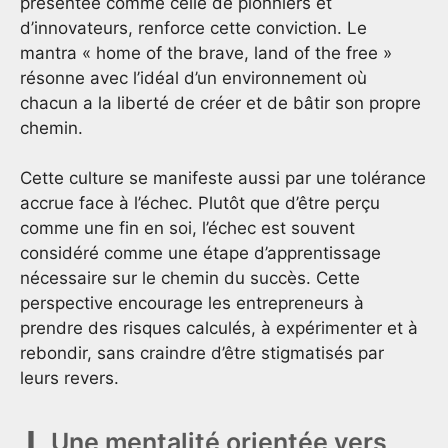
présentée comme celle de pionniers et
d’innovateurs, renforce cette conviction. Le
mantra « home of the brave, land of the free »
résonne avec l’idéal d’un environnement où
chacun a la liberté de créer et de bâtir son propre
chemin.
Cette culture se manifeste aussi par une tolérance
accrue face à l’échec. Plutôt que d’être perçu
comme une fin en soi, l’échec est souvent
considéré comme une étape d’apprentissage
nécessaire sur le chemin du succès. Cette
perspective encourage les entrepreneurs à
prendre des risques calculés, à expérimenter et à
rebondir, sans craindre d’être stigmatisés par
leurs revers.
Une mentalité orientée vers