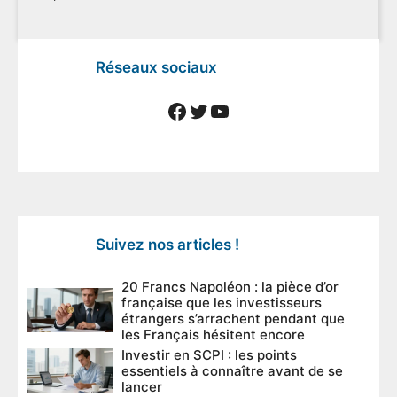
Réseaux sociaux
Facebook
Twitter
YouTube
Suivez nos articles !
20 Francs Napoléon : la pièce d’or
française que les investisseurs
étrangers s’arrachent pendant que
les Français hésitent encore
Investir en SCPI : les points
essentiels à connaître avant de se
lancer