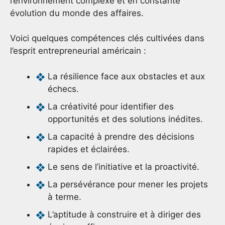
l’environnement complexe et en constante
évolution du monde des affaires.
Voici quelques compétences clés cultivées dans
l’esprit entrepreneurial américain :
La résilience face aux obstacles et aux
échecs.
La créativité pour identifier des
opportunités et des solutions inédites.
La capacité à prendre des décisions
rapides et éclairées.
Le sens de l’initiative et la proactivité.
La persévérance pour mener les projets
à terme.
L’aptitude à construire et à diriger des