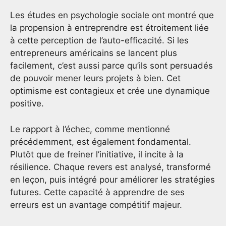
Les études en psychologie sociale ont montré que
la propension à entreprendre est étroitement liée
à cette perception de l’auto-efficacité. Si les
entrepreneurs américains se lancent plus
facilement, c’est aussi parce qu’ils sont persuadés
de pouvoir mener leurs projets à bien. Cet
optimisme est contagieux et crée une dynamique
positive.
Le rapport à l’échec, comme mentionné
précédemment, est également fondamental.
Plutôt que de freiner l’initiative, il incite à la
résilience. Chaque revers est analysé, transformé
en leçon, puis intégré pour améliorer les stratégies
futures. Cette capacité à apprendre de ses
erreurs est un avantage compétitif majeur.