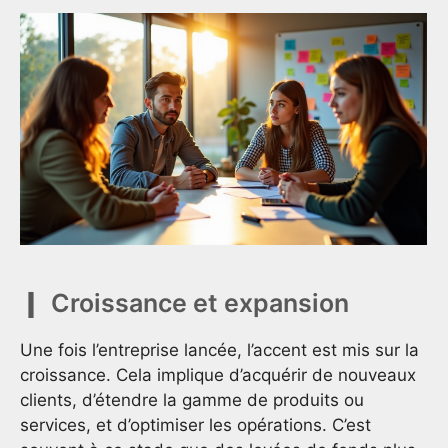
Croissance et expansion
Une fois l’entreprise lancée, l’accent est mis sur la
croissance. Cela implique d’acquérir de nouveaux
clients, d’étendre la gamme de produits ou
services, et d’optimiser les opérations. C’est