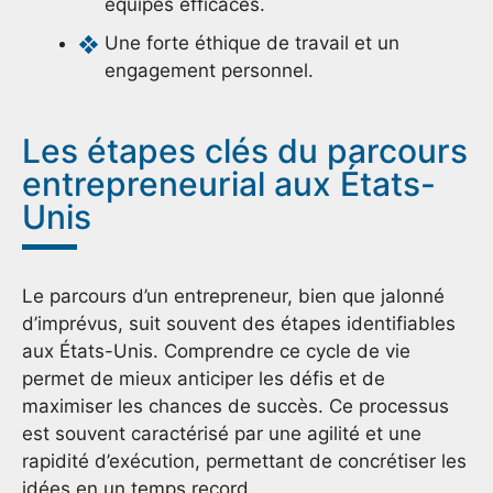
équipes efficaces.
Une forte éthique de travail et un
engagement personnel.
Les étapes clés du parcours
entrepreneurial aux États-
Unis
Le parcours d’un entrepreneur, bien que jalonné
d’imprévus, suit souvent des étapes identifiables
aux États-Unis. Comprendre ce cycle de vie
permet de mieux anticiper les défis et de
maximiser les chances de succès. Ce processus
est souvent caractérisé par une agilité et une
rapidité d’exécution, permettant de concrétiser les
idées en un temps record.