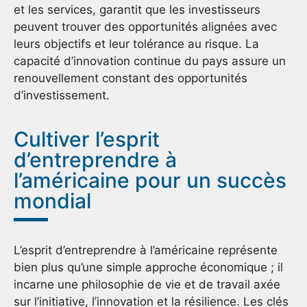
et les services, garantit que les investisseurs
peuvent trouver des opportunités alignées avec
leurs objectifs et leur tolérance au risque. La
capacité d’innovation continue du pays assure un
renouvellement constant des opportunités
d’investissement.
Cultiver l’esprit
d’entreprendre à
l’américaine pour un succès
mondial
L’esprit d’entreprendre à l’américaine représente
bien plus qu’une simple approche économique ; il
incarne une philosophie de vie et de travail axée
sur l’initiative, l’innovation et la résilience. Les clés