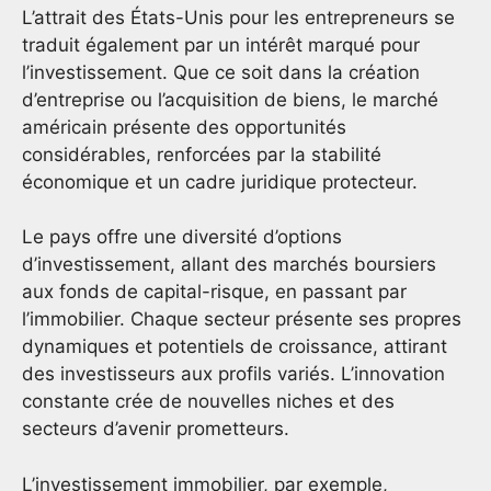
L’attrait des États-Unis pour les entrepreneurs se
traduit également par un intérêt marqué pour
l’investissement. Que ce soit dans la création
d’entreprise ou l’acquisition de biens, le marché
américain présente des opportunités
considérables, renforcées par la stabilité
économique et un cadre juridique protecteur.
Le pays offre une diversité d’options
d’investissement, allant des marchés boursiers
aux fonds de capital-risque, en passant par
l’immobilier. Chaque secteur présente ses propres
dynamiques et potentiels de croissance, attirant
des investisseurs aux profils variés. L’innovation
constante crée de nouvelles niches et des
secteurs d’avenir prometteurs.
L’investissement immobilier, par exemple,