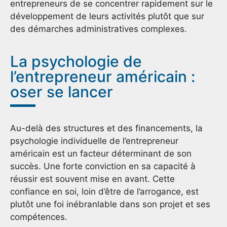
entrepreneurs de se concentrer rapidement sur le
développement de leurs activités plutôt que sur
des démarches administratives complexes.
La psychologie de
l’entrepreneur américain :
oser se lancer
Au-delà des structures et des financements, la
psychologie individuelle de l’entrepreneur
américain est un facteur déterminant de son
succès. Une forte conviction en sa capacité à
réussir est souvent mise en avant. Cette
confiance en soi, loin d’être de l’arrogance, est
plutôt une foi inébranlable dans son projet et ses
compétences.