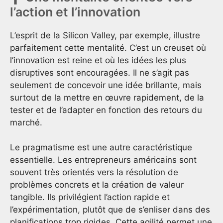
l’action et l’innovation
L’esprit de la Silicon Valley, par exemple, illustre
parfaitement cette mentalité. C’est un creuset où
l’innovation est reine et où les idées les plus
disruptives sont encouragées. Il ne s’agit pas
seulement de concevoir une idée brillante, mais
surtout de la mettre en œuvre rapidement, de la
tester et de l’adapter en fonction des retours du
marché.
Le pragmatisme est une autre caractéristique
essentielle. Les entrepreneurs américains sont
souvent très orientés vers la résolution de
problèmes concrets et la création de valeur
tangible. Ils privilégient l’action rapide et
l’expérimentation, plutôt que de s’enliser dans des
planifications trop rigides. Cette agilité permet une