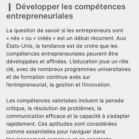
Développer les compétences
entrepreneuriales
La question de savoir si les entrepreneurs sont
« nés » ou « créés » est un débat récurrent. Aux
États-Unis, la tendance est de croire que les
compétences entrepreneuriales peuvent être
développées et affinées. L’éducation joue un rôle
clé, avec de nombreux programmes universitaires
et de formation continue axés sur
l’entrepreneuriat, la gestion et l’innovation.
Les compétences valorisées incluent la pensée
critique, la résolution de problèmes, la
communication efficace et la capacité à s’adapter
rapidement. Ces aptitudes sont considérées
comme essentielles pour naviguer dans