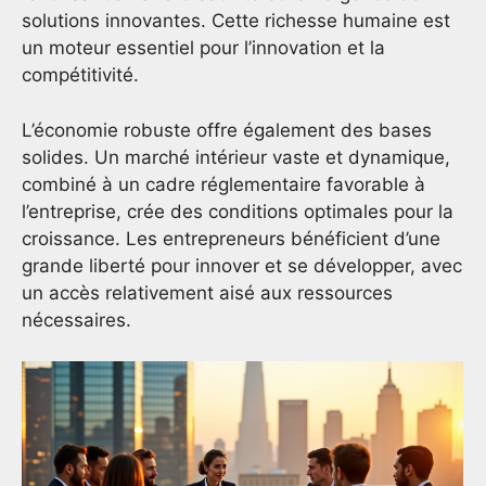
solutions innovantes. Cette richesse humaine est
un moteur essentiel pour l’innovation et la
compétitivité.
L’économie robuste offre également des bases
solides. Un marché intérieur vaste et dynamique,
combiné à un cadre réglementaire favorable à
l’entreprise, crée des conditions optimales pour la
croissance. Les entrepreneurs bénéficient d’une
grande liberté pour innover et se développer, avec
un accès relativement aisé aux ressources
nécessaires.