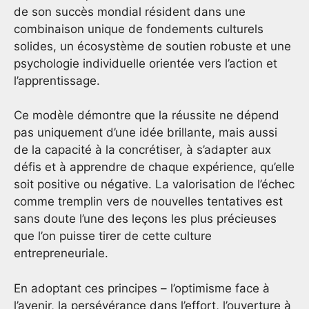
de son succès mondial résident dans une
combinaison unique de fondements culturels
solides, un écosystème de soutien robuste et une
psychologie individuelle orientée vers l’action et
l’apprentissage.
Ce modèle démontre que la réussite ne dépend
pas uniquement d’une idée brillante, mais aussi
de la capacité à la concrétiser, à s’adapter aux
défis et à apprendre de chaque expérience, qu’elle
soit positive ou négative. La valorisation de l’échec
comme tremplin vers de nouvelles tentatives est
sans doute l’une des leçons les plus précieuses
que l’on puisse tirer de cette culture
entrepreneuriale.
En adoptant ces principes – l’optimisme face à
l’avenir, la persévérance dans l’effort, l’ouverture à