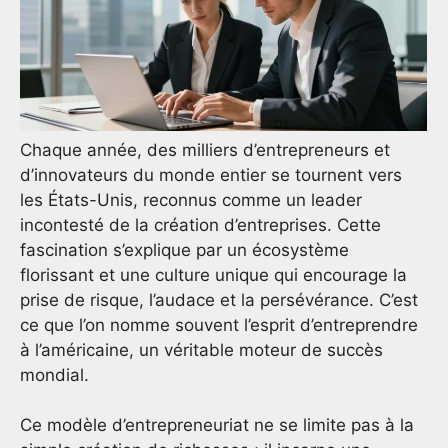
Chaque année, des milliers d’entrepreneurs et
d’innovateurs du monde entier se tournent vers
les États-Unis, reconnus comme un leader
incontesté de la création d’entreprises. Cette
fascination s’explique par un écosystème
florissant et une culture unique qui encourage la
prise de risque, l’audace et la persévérance. C’est
ce que l’on nomme souvent l’esprit d’entreprendre
à l’américaine, un véritable moteur de succès
mondial.
Ce modèle d’entrepreneuriat ne se limite pas à la