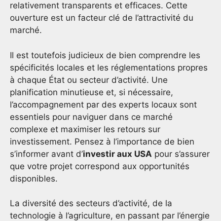
relativement transparents et efficaces. Cette
ouverture est un facteur clé de l’attractivité du
marché.
Il est toutefois judicieux de bien comprendre les
spécificités locales et les réglementations propres
à chaque État ou secteur d’activité. Une
planification minutieuse et, si nécessaire,
l’accompagnement par des experts locaux sont
essentiels pour naviguer dans ce marché
complexe et maximiser les retours sur
investissement. Pensez à l’importance de bien
s’informer avant d’
investir aux USA
pour s’assurer
que votre projet correspond aux opportunités
disponibles.
La diversité des secteurs d’activité, de la
technologie à l’agriculture, en passant par l’énergie