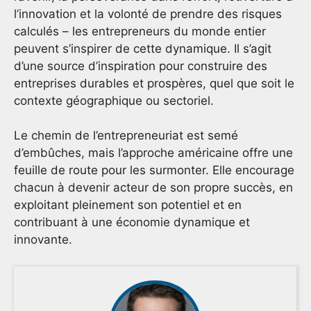
l’innovation et la volonté de prendre des risques
calculés – les entrepreneurs du monde entier
peuvent s’inspirer de cette dynamique. Il s’agit
d’une source d’inspiration pour construire des
entreprises durables et prospères, quel que soit le
contexte géographique ou sectoriel.
Le chemin de l’entrepreneuriat est semé
d’embûches, mais l’approche américaine offre une
feuille de route pour les surmonter. Elle encourage
chacun à devenir acteur de son propre succès, en
exploitant pleinement son potentiel et en
contribuant à une économie dynamique et
innovante.