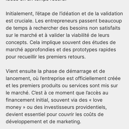
Initialement, l’étape de l’idéation et de la validation
est cruciale. Les entrepreneurs passent beaucoup
de temps à rechercher des besoins non satisfaits
sur le marché et à valider la viabilité de leurs
concepts. Cela implique souvent des études de
marché approfondies et des prototypes rapides
pour recueillir les premiers retours.
Vient ensuite la phase de démarrage et de
lancement, où l’entreprise est officiellement créée
et les premiers produits ou services sont mis sur
le marché. C’est à ce moment que l’accès au
financement initial, souvent via des « love
money » ou des investisseurs providentiels,
devient essentiel pour couvrir les coûts de
développement et de marketing.