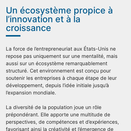
Un écosystème propice à
l’innovation et à la
croissance
La force de l’entrepreneuriat aux États-Unis ne
repose pas uniquement sur une mentalité, mais
aussi sur un écosystème remarquablement
structuré. Cet environnement est conçu pour
soutenir les entreprises à chaque étape de leur
développement, depuis l’idée initiale jusqu’à
l’expansion mondiale.
La diversité de la population joue un rôle
prépondérant. Elle apporte une multitude de
perspectives, de compétences et d’expériences,
favorisant ainsi la créativité et l’émergence de