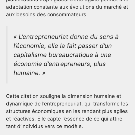
adaptation constante aux évolutions du marché et
aux besoins des consommateurs.
« L’entrepreneuriat donne du sens à
l’économie, elle la fait passer d’un
capitalisme bureaucratique à une
économie d’entrepreneurs, plus
humaine. »
Cette citation souligne la dimension humaine et
dynamique de l’entrepreneuriat, qui transforme les
structures économiques en les rendant plus agiles
et réactives. Elle capte l’essence de ce qui attire
tant d’individus vers ce modèle.