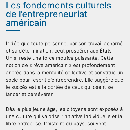
Les fondements culturels
de l’entrepreneuriat
américain
L’idée que toute personne, par son travail acharné
et sa détermination, peut prospérer aux États-
Unis, reste une force motrice puissante. Cette
notion de « rêve américain » est profondément
ancrée dans la mentalité collective et constitue un
socle pour l’esprit d’entreprendre. Elle suggère que
le succès est à la portée de ceux qui osent se
lancer et persévérer.
Dès le plus jeune âge, les citoyens sont exposés à
une culture qui valorise l’initiative individuelle et la
libre entreprise. L’histoire du pays, souvent