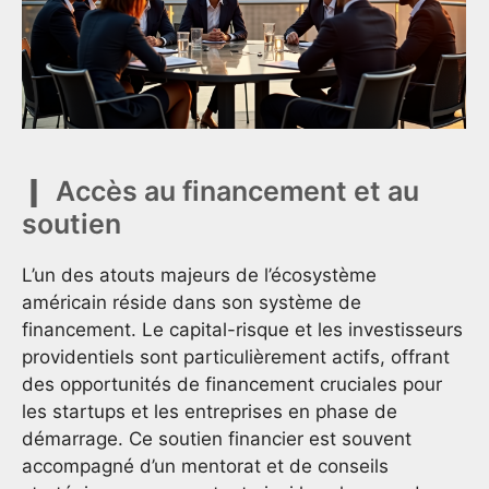
Accès au financement et au
soutien
L’un des atouts majeurs de l’écosystème
américain réside dans son système de
financement. Le capital-risque et les investisseurs
providentiels sont particulièrement actifs, offrant
des opportunités de financement cruciales pour
les startups et les entreprises en phase de
démarrage. Ce soutien financier est souvent
accompagné d’un mentorat et de conseils