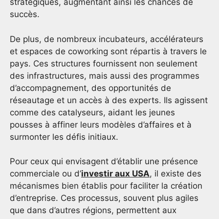
stratégiques, augmentant ainsi les chances de
succès.
De plus, de nombreux incubateurs, accélérateurs
et espaces de coworking sont répartis à travers le
pays. Ces structures fournissent non seulement
des infrastructures, mais aussi des programmes
d’accompagnement, des opportunités de
réseautage et un accès à des experts. Ils agissent
comme des catalyseurs, aidant les jeunes
pousses à affiner leurs modèles d’affaires et à
surmonter les défis initiaux.
Pour ceux qui envisagent d’établir une présence
commerciale ou d’
investir aux USA
, il existe des
mécanismes bien établis pour faciliter la création
d’entreprise. Ces processus, souvent plus agiles
que dans d’autres régions, permettent aux