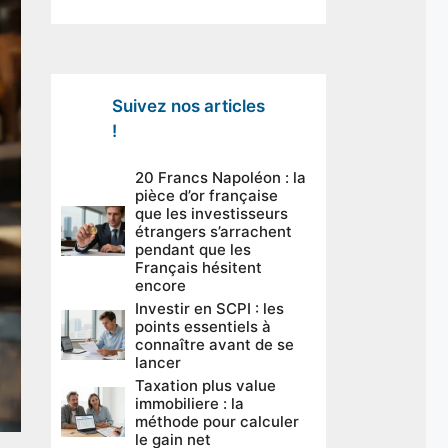
Suivez nos articles
!
20 Francs Napoléon : la
pièce d’or française
que les investisseurs
étrangers s’arrachent
pendant que les
Français hésitent
encore
Investir en SCPI : les
points essentiels à
connaître avant de se
lancer
Taxation plus value
immobiliere : la
méthode pour calculer
le gain net