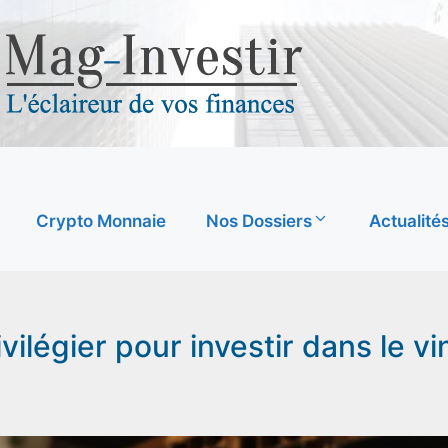
Crypto Monnaie
Nos Dossiers
Actualité
vilégier pour investir dans le vi