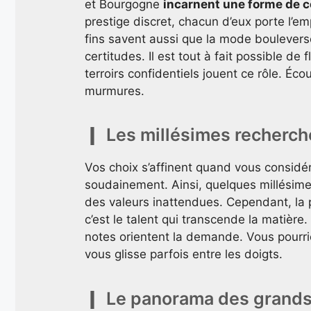
et Bourgogne
incarnent une forme de 
prestige discret, chacun d’eux porte l’em
fins savent aussi que la mode boulevers
certitudes. Il est tout à fait possible de 
terroirs confidentiels jouent ce rôle. Écou
murmures.
Les millésimes recherché
Vos choix s’affinent quand vous considé
soudainement. Ainsi, quelques millésime
des valeurs inattendues. Cependant, la
c’est le talent qui transcende la matière
notes orientent la demande. Vous pourrie
vous glisse parfois entre les doigts.
Le panorama des grands 