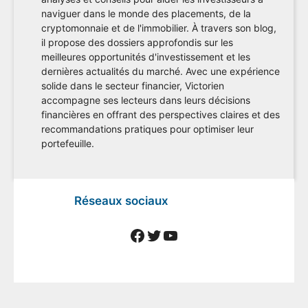
naviguer dans le monde des placements, de la
cryptomonnaie et de l'immobilier. À travers son blog,
il propose des dossiers approfondis sur les
meilleures opportunités d'investissement et les
dernières actualités du marché. Avec une expérience
solide dans le secteur financier, Victorien
accompagne ses lecteurs dans leurs décisions
financières en offrant des perspectives claires et des
recommandations pratiques pour optimiser leur
portefeuille.
Réseaux sociaux
Facebook
Twitter
YouTube