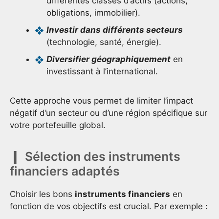
différentes classes d’actifs (actions,
obligations, immobilier).
Investir dans différents secteurs
(technologie, santé, énergie).
Diversifier géographiquement
en
investissant à l’international.
Cette approche vous permet de limiter l’impact
négatif d’un secteur ou d’une région spécifique sur
votre portefeuille global.
Sélection des instruments
financiers adaptés
Choisir les bons
instruments financiers
en
fonction de vos objectifs est crucial. Par exemple :