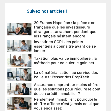
Suivez nos articles !
20 Francs Napoléon : la pièce d’or
française que les investisseurs
étrangers s’arrachent pendant que
les Français hésitent encore
Investir en SCPI : les points
essentiels à connaître avant de se
lancer
Taxation plus value immobiliere : la
méthode pour calculer le gain net
La dématérialisation au service des
bailleurs : l’essor des PropTech
Assurance emprunteur moins chère :
quelles solutions pour réduire le coût
de son crédit immobilier ?
Rendement immobilier : pourquoi le
chiffre affiché n’est jamais celui que
vous encaissez