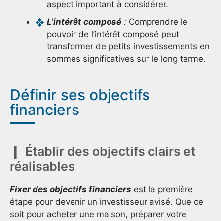
aspect important à considérer.
L’intérêt composé
:
Comprendre le
pouvoir de l’intérêt composé peut
transformer de petits investissements en
sommes significatives sur le long terme.
Définir ses objectifs
financiers
Établir des objectifs clairs et
réalisables
Fixer des objectifs financiers
est la première
étape pour devenir un investisseur avisé. Que ce
soit pour acheter une maison, préparer votre