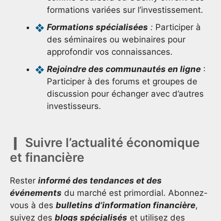
formations variées sur l’investissement.
Formations spécialisées
:
Participer à
des séminaires ou webinaires pour
approfondir vos connaissances.
Rejoindre des communautés en ligne
:
Participer à des forums et groupes de
discussion pour échanger avec d’autres
investisseurs.
Suivre l’actualité économique
et financière
Rester
informé des tendances et des
événements
du marché est primordial. Abonnez-
vous à des
bulletins d’information financière
,
suivez des
blogs spécialisés
et utilisez des