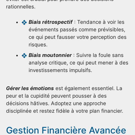
rationnelles.
Biais rétrospectif
: Tendance à voir les
événements passés comme prévisibles,
ce qui peut fausser votre perception des
risques.
Biais moutonnier
: Suivre la foule sans
analyse critique, ce qui peut mener à des
investissements impulsifs.
Gérer les émotions
est également essentiel. La
peur et la cupidité peuvent pousser à des
décisions hâtives. Adoptez une approche
disciplinée et restez fidèle à votre plan financier.
Gestion Financière Avancée