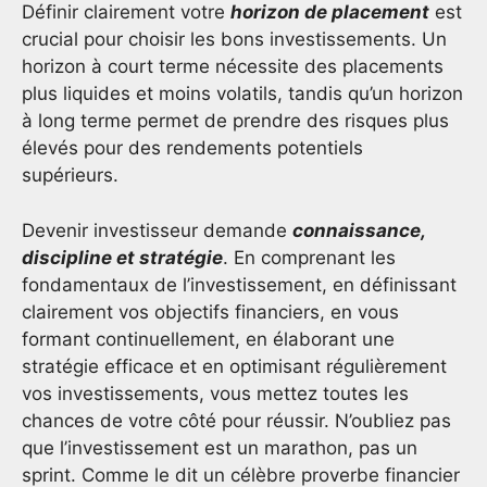
Définir clairement votre
horizon de placement
est
crucial pour choisir les bons investissements. Un
horizon à court terme nécessite des placements
plus liquides et moins volatils, tandis qu’un horizon
à long terme permet de prendre des risques plus
élevés pour des rendements potentiels
supérieurs.
Devenir investisseur demande
connaissance,
discipline et stratégie
. En comprenant les
fondamentaux de l’investissement, en définissant
clairement vos objectifs financiers, en vous
formant continuellement, en élaborant une
stratégie efficace et en optimisant régulièrement
vos investissements, vous mettez toutes les
chances de votre côté pour réussir. N’oubliez pas
que l’investissement est un marathon, pas un
sprint. Comme le dit un célèbre proverbe financier