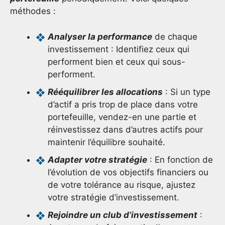
méthodes :
Analyser la performance
de chaque
investissement : Identifiez ceux qui
performent bien et ceux qui sous-
performent.
Rééquilibrer les allocations
: Si un type
d’actif a pris trop de place dans votre
portefeuille, vendez-en une partie et
réinvestissez dans d’autres actifs pour
maintenir l’équilibre souhaité.
Adapter votre stratégie
: En fonction de
l’évolution de vos objectifs financiers ou
de votre tolérance au risque, ajustez
votre stratégie d’investissement.
Rejoindre un club d’investissement
: