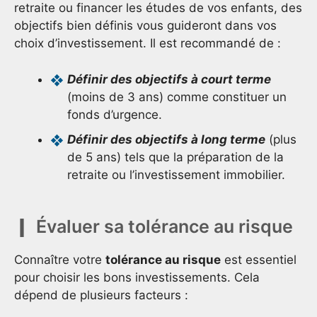
retraite ou financer les études de vos enfants, des
objectifs bien définis vous guideront dans vos
choix d’investissement. Il est recommandé de :
Définir des objectifs à court terme
(moins de 3 ans) comme constituer un
fonds d’urgence.
Définir des objectifs à long terme
(plus
de 5 ans) tels que la préparation de la
retraite ou l’investissement immobilier.
Évaluer sa tolérance au risque
Connaître votre
tolérance au risque
est essentiel
pour choisir les bons investissements. Cela
dépend de plusieurs facteurs :