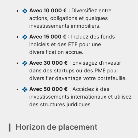
Avec 10 000 €
: Diversifiez entre
actions, obligations et quelques
investissements immobiliers.
Avec 15 000 €
: Incluez des fonds
indiciels et des ETF pour une
diversification accrue.
Avec 30 000 €
: Envisagez d’investir
dans des startups ou des PME pour
diversifier davantage votre portefeuille.
Avec 50 000 €
: Accédez à des
investissements internationaux et utilisez
des structures juridiques
Horizon de placement