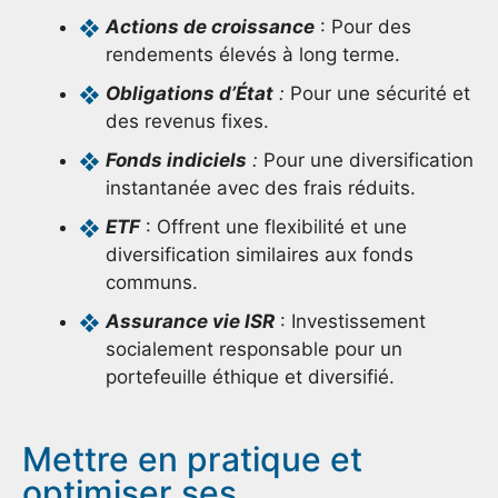
Actions de croissance
: Pour des
rendements élevés à long terme.
Obligations d’État
:
Pour une sécurité et
des revenus fixes.
Fonds indiciels
:
Pour une diversification
instantanée avec des frais réduits.
ETF
: Offrent une flexibilité et une
diversification similaires aux fonds
communs.
Assurance vie ISR
: Investissement
socialement responsable pour un
portefeuille éthique et diversifié.
Mettre en pratique et
optimiser ses