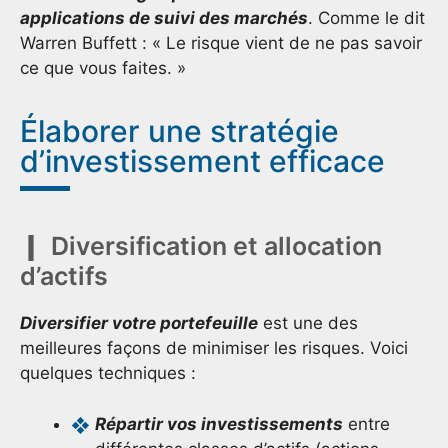
applications de suivi des marchés
. Comme le dit
Warren Buffett : « Le risque vient de ne pas savoir
ce que vous faites. »
Élaborer une stratégie
d’investissement efficace
Diversification et allocation
d’actifs
Diversifier votre portefeuille
est une des
meilleures façons de minimiser les risques. Voici
quelques techniques :
Répartir vos investissements
entre