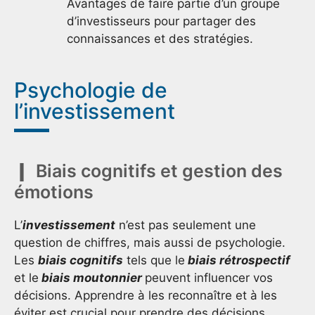
Avantages de faire partie d’un groupe
d’investisseurs pour partager des
connaissances et des stratégies.
Psychologie de
l’investissement
Biais cognitifs et gestion des
émotions
L’
investissement
n’est pas seulement une
question de chiffres, mais aussi de psychologie.
Les
biais cognitifs
tels que le
biais rétrospectif
et le
biais moutonnier
peuvent influencer vos
décisions. Apprendre à les reconnaître et à les
éviter est crucial pour prendre des décisions