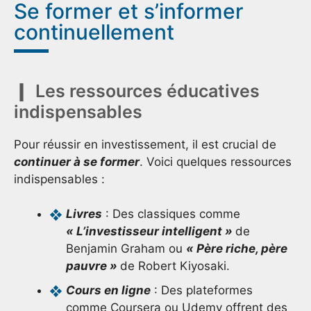
Se former et s’informer
continuellement
Les ressources éducatives
indispensables
Pour réussir en investissement, il est crucial de
continuer à se former
. Voici quelques ressources
indispensables :
Livres
: Des classiques comme
« L’investisseur intelligent »
de
Benjamin Graham ou
« Père riche, père
pauvre »
de Robert Kiyosaki.
Cours en ligne
: Des plateformes
comme Coursera ou Udemy offrent des