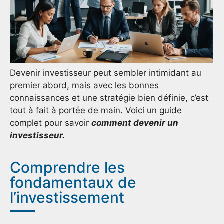
Devenir investisseur peut sembler intimidant au
premier abord, mais avec les bonnes
connaissances et une stratégie bien définie, c’est
tout à fait à portée de main. Voici un guide
complet pour savoir
comment devenir un
investisseur.
Comprendre les
fondamentaux de
l’investissement