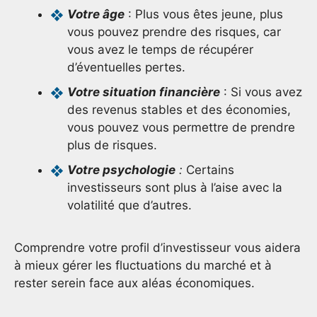
Votre âge
: Plus vous êtes jeune, plus
vous pouvez prendre des risques, car
vous avez le temps de récupérer
d’éventuelles pertes.
Votre situation financière
: Si vous avez
des revenus stables et des économies,
vous pouvez vous permettre de prendre
plus de risques.
Votre psychologie
:
Certains
investisseurs sont plus à l’aise avec la
volatilité que d’autres.
Comprendre votre profil d’investisseur vous aidera
à mieux gérer les fluctuations du marché et à
rester serein face aux aléas économiques.