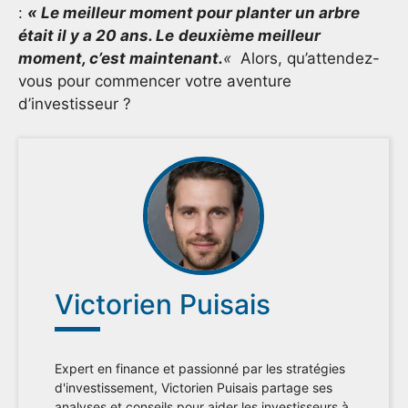
:
« Le meilleur moment pour planter un arbre
était il y a 20 ans. Le
deuxième meilleur
moment, c’est maintenant.
«
Alors, qu’attendez-
vous pour commencer votre aventure
d’investisseur ?
Victorien Puisais
Expert en finance et passionné par les stratégies
d'investissement, Victorien Puisais partage ses
analyses et conseils pour aider les investisseurs à