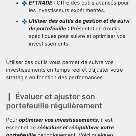
E*TRADE
: Offre des outils avancés pour
les investisseurs expérimentés.
Utiliser des outils de gestion et de suivi
de portefeuille
: Présentation d’outils
spécifiques pour suivre et optimiser vos
investissements.
Utiliser ces outils vous permet de suivre vos
investissements en temps réel et d’ajuster votre
stratégie en fonction des performances.
Évaluer et ajuster son
portefeuille régulièrement
Pour
optimiser vos investissements
,
il est
essentiel de
réévaluer et rééquilibrer votre
portefeuille
périodiquement. Voici quelques