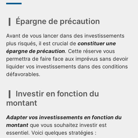
Épargne de précaution
Avant de vous lancer dans des investissements
plus risqués, il est crucial de
constituer une
épargne de précaution
.
Cette réserve vous
permettra de faire face aux imprévus sans devoir
liquider vos investissements dans des conditions
défavorables.
Investir en fonction du
montant
Adapter vos investissements en fonction du
montant
que vous souhaitez investir est
essentiel. Voici quelques stratégies :