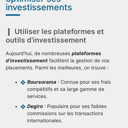
investissements
Utiliser les plateformes et
outils d’investissement
Aujourd’hui, de nombreuses
plateformes
d’investissement
facilitent la gestion de vos
placements. Parmi les meilleures, on trouve :
Boursorama
: Connue pour ses frais
compétitifs et sa large gamme de
services.
Degiro
: Populaire pour ses faibles
commissions sur les transactions
internationales.