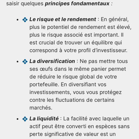
saisir quelques
principes fondamentaux
:
Le risque et le rendement
: En général,
plus le potentiel de rendement est élevé,
plus le risque associé est important. Il
est crucial de trouver un équilibre qui
correspond à votre profil d’investisseur.
La diversification
: Ne pas mettre tous
ses œufs dans le même panier permet
de réduire le risque global de votre
portefeuille. En diversifiant vos
investissements, vous vous protégez
contre les fluctuations de certains
marchés.
La liquidité
: La facilité avec laquelle un
actif peut être converti en espèces sans
perte significative de valeur est un