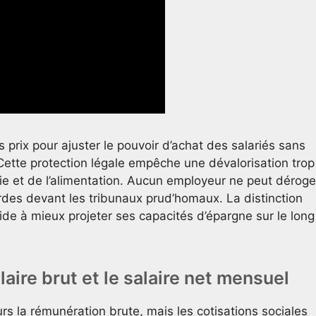
des prix pour ajuster le pouvoir d’achat des salariés sans
Cette protection légale empêche une dévalorisation trop
gie et de l’alimentation. Aucun employeur ne peut déroge
rdes devant les tribunaux prud’homaux. La distinction
de à mieux projeter ses capacités d’épargne sur le long
alaire brut et le salaire net mensuel
rs la rémunération brute, mais les cotisations sociales