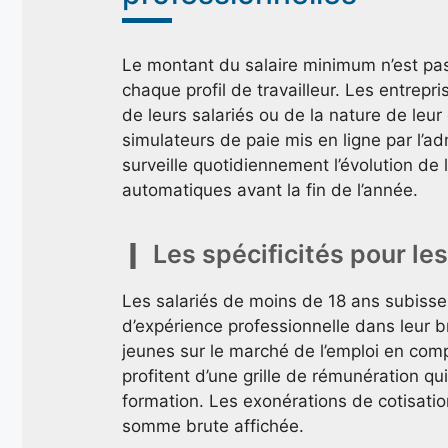
Le montant du salaire minimum n’est pas 
chaque profil de travailleur. Les entrepr
de leurs salariés ou de la nature de leur 
simulateurs de paie mis en ligne par l’adm
surveille quotidiennement l’évolution d
automatiques avant la fin de l’année.
Les spécificités pour les
Les salariés de moins de 18 ans subisse
d’expérience professionnelle dans leur b
jeunes sur le marché de l’emploi en comp
profitent d’une grille de rémunération qu
formation. Les exonérations de cotisation
somme brute affichée.