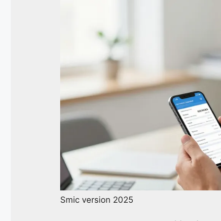
Smic version 2025