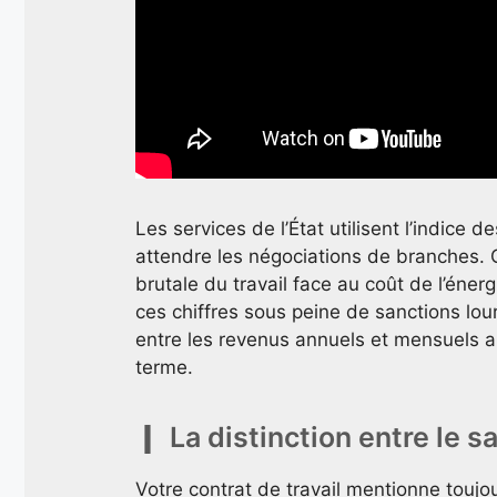
Les services de l’État utilisent l’indice 
attendre les négociations de branches. 
brutale du travail face au coût de l’éner
ces chiffres sous peine de sanctions lou
entre les revenus annuels et mensuels ai
terme.
La distinction entre le s
Votre contrat de travail mentionne toujou