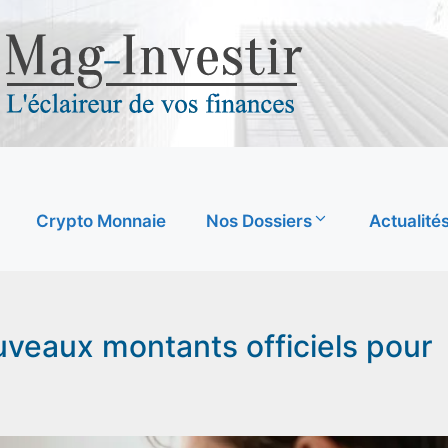
Crypto Monnaie
Nos Dossiers
Actualité
uveaux montants officiels pour