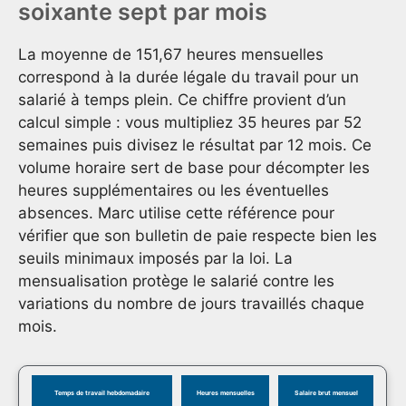
soixante sept par mois
La moyenne de 151,67 heures mensuelles
correspond à la durée légale du travail pour un
salarié à temps plein. Ce chiffre provient d’un
calcul simple : vous multipliez 35 heures par 52
semaines puis divisez le résultat par 12 mois. Ce
volume horaire sert de base pour décompter les
heures supplémentaires ou les éventuelles
absences. Marc utilise cette référence pour
vérifier que son bulletin de paie respecte bien les
seuils minimaux imposés par la loi. La
mensualisation protège le salarié contre les
variations du nombre de jours travaillés chaque
mois.
Temps de travail hebdomadaire
Heures mensuelles
Salaire brut mensuel