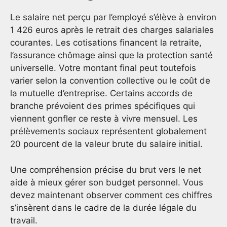
Le salaire net perçu par l’employé s’élève à environ
1 426 euros après le retrait des charges salariales
courantes. Les cotisations financent la retraite,
l’assurance chômage ainsi que la protection santé
universelle. Votre montant final peut toutefois
varier selon la convention collective ou le coût de
la mutuelle d’entreprise. Certains accords de
branche prévoient des primes spécifiques qui
viennent gonfler ce reste à vivre mensuel. Les
prélèvements sociaux représentent globalement
20 pourcent de la valeur brute du salaire initial.
Une compréhension précise du brut vers le net
aide à mieux gérer son budget personnel. Vous
devez maintenant observer comment ces chiffres
s’insèrent dans le cadre de la durée légale du
travail.