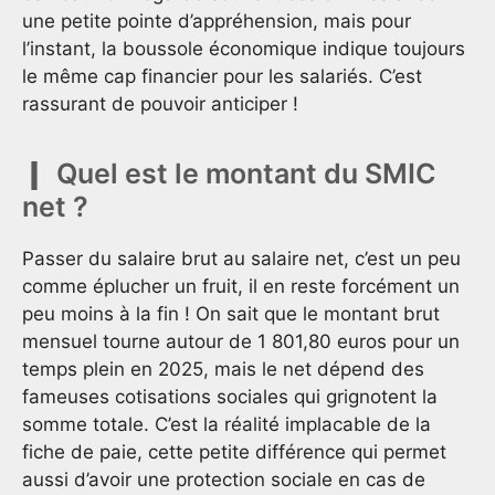
une petite pointe d’appréhension, mais pour
l’instant, la boussole économique indique toujours
le même cap financier pour les salariés. C’est
rassurant de pouvoir anticiper !
Quel est le montant du SMIC
net ?
Passer du salaire brut au salaire net, c’est un peu
comme éplucher un fruit, il en reste forcément un
peu moins à la fin ! On sait que le montant brut
mensuel tourne autour de 1 801,80 euros pour un
temps plein en 2025, mais le net dépend des
fameuses cotisations sociales qui grignotent la
somme totale. C’est la réalité implacable de la
fiche de paie, cette petite différence qui permet
aussi d’avoir une protection sociale en cas de