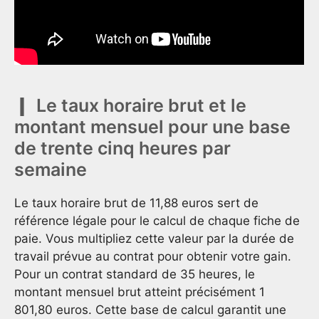
Le taux horaire brut et le
montant mensuel pour une base
de trente cinq heures par
semaine
Le taux horaire brut de 11,88 euros sert de
référence légale pour le calcul de chaque fiche de
paie. Vous multipliez cette valeur par la durée de
travail prévue au contrat pour obtenir votre gain.
Pour un contrat standard de 35 heures, le
montant mensuel brut atteint précisément 1
801,80 euros. Cette base de calcul garantit une