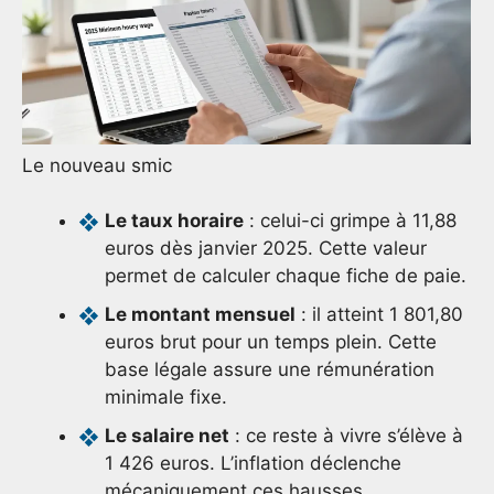
Le nouveau smic
Le taux horaire
: celui-ci grimpe à 11,88
euros dès janvier 2025. Cette valeur
permet de calculer chaque fiche de paie.
Le montant mensuel
: il atteint 1 801,80
euros brut pour un temps plein. Cette
base légale assure une rémunération
minimale fixe.
Le salaire net
: ce reste à vivre s’élève à
1 426 euros. L’inflation déclenche
mécaniquement ces hausses