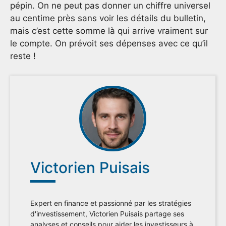
pépin. On ne peut pas donner un chiffre universel
au centime près sans voir les détails du bulletin,
mais c’est cette somme là qui arrive vraiment sur
le compte. On prévoit ses dépenses avec ce qu’il
reste !
Victorien Puisais
Expert en finance et passionné par les stratégies
d'investissement, Victorien Puisais partage ses
analyses et conseils pour aider les investisseurs à