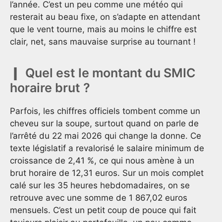
l’année. C’est un peu comme une météo qui
resterait au beau fixe, on s’adapte en attendant
que le vent tourne, mais au moins le chiffre est
clair, net, sans mauvaise surprise au tournant !
Quel est le montant du SMIC
horaire brut ?
Parfois, les chiffres officiels tombent comme un
cheveu sur la soupe, surtout quand on parle de
l’arrêté du 22 mai 2026 qui change la donne. Ce
texte législatif a revalorisé le salaire minimum de
croissance de 2,41 %, ce qui nous amène à un
brut horaire de 12,31 euros. Sur un mois complet
calé sur les 35 heures hebdomadaires, on se
retrouve avec une somme de 1 867,02 euros
mensuels. C’est un petit coup de pouce qui fait