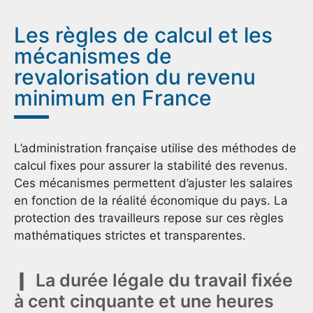
Les règles de calcul et les
mécanismes de
revalorisation du revenu
minimum en France
L’administration française utilise des méthodes de
calcul fixes pour assurer la stabilité des revenus.
Ces mécanismes permettent d’ajuster les salaires
en fonction de la réalité économique du pays. La
protection des travailleurs repose sur ces règles
mathématiques strictes et transparentes.
La durée légale du travail fixée
à cent cinquante et une heures