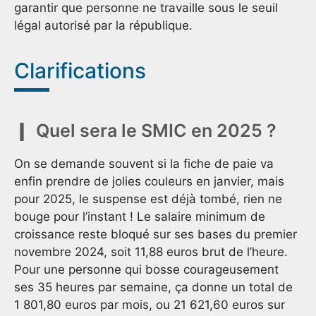
garantir que personne ne travaille sous le seuil
légal autorisé par la république.
Clarifications
Quel sera le SMIC en 2025 ?
On se demande souvent si la fiche de paie va
enfin prendre de jolies couleurs en janvier, mais
pour 2025, le suspense est déjà tombé, rien ne
bouge pour l’instant ! Le salaire minimum de
croissance reste bloqué sur ses bases du premier
novembre 2024, soit 11,88 euros brut de l’heure.
Pour une personne qui bosse courageusement
ses 35 heures par semaine, ça donne un total de
1 801,80 euros par mois, ou 21 621,60 euros sur