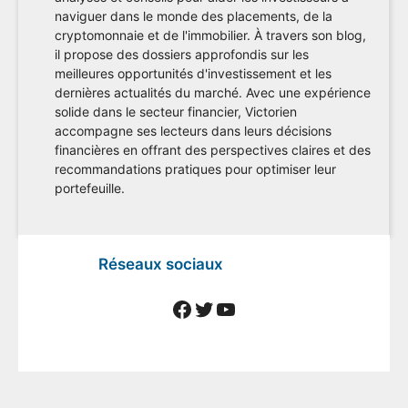
naviguer dans le monde des placements, de la
cryptomonnaie et de l'immobilier. À travers son blog,
il propose des dossiers approfondis sur les
meilleures opportunités d'investissement et les
dernières actualités du marché. Avec une expérience
solide dans le secteur financier, Victorien
accompagne ses lecteurs dans leurs décisions
financières en offrant des perspectives claires et des
recommandations pratiques pour optimiser leur
portefeuille.
Réseaux sociaux
Facebook
Twitter
YouTube