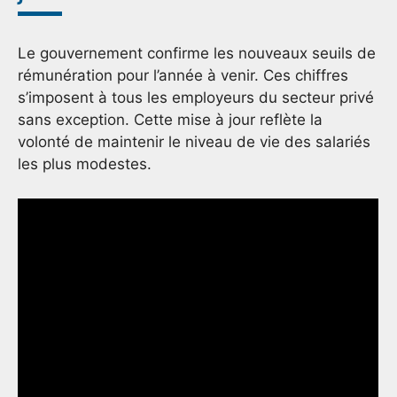
Le gouvernement confirme les nouveaux seuils de
rémunération pour l’année à venir. Ces chiffres
s’imposent à tous les employeurs du secteur privé
sans exception. Cette mise à jour reflète la
volonté de maintenir le niveau de vie des salariés
les plus modestes.