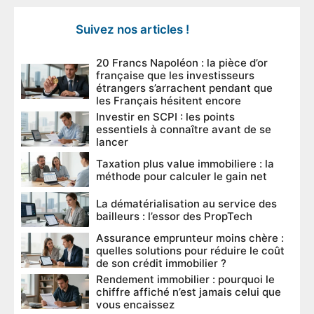
Suivez nos articles !
20 Francs Napoléon : la pièce d’or
française que les investisseurs
étrangers s’arrachent pendant que
les Français hésitent encore
Investir en SCPI : les points
essentiels à connaître avant de se
lancer
Taxation plus value immobiliere : la
méthode pour calculer le gain net
La dématérialisation au service des
bailleurs : l’essor des PropTech
Assurance emprunteur moins chère :
quelles solutions pour réduire le coût
de son crédit immobilier ?
Rendement immobilier : pourquoi le
chiffre affiché n’est jamais celui que
vous encaissez