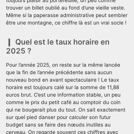
toujours plaisir au portefeuille, un peu comme
trouver un billet oublié au fond d’une vieille veste.
Même si la paperasse administrative peut sembler
être une montagne, ce chiffre là est un vrai socle !
Quel est le taux horaire en
2025 ?
Pour l’année 2025, on reste sur la même lancée
que la fin de l’année précédente sans aucun
nouveau bond en avant spectaculaire ! Le taux
horaire est toujours calé sur la somme de 11,88
euros brut. C’est une information stable, un peu
comme le prix du petit café au comptoir du coin
qui ne bougerait plus du tout. On sait exactement
sur quel pied danser pour calculer son futur
budget sans se faire des nœuds inutiles au
cerveau. On regarde souvent ces chiffres avec