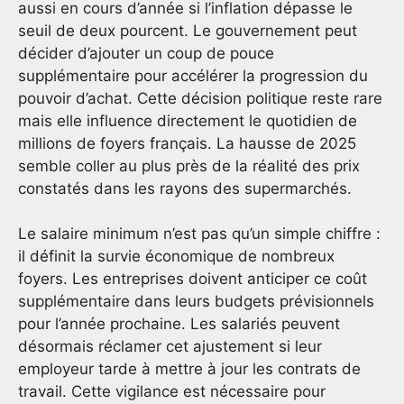
aussi en cours d’année si l’inflation dépasse le
seuil de deux pourcent. Le gouvernement peut
décider d’ajouter un coup de pouce
supplémentaire pour accélérer la progression du
pouvoir d’achat. Cette décision politique reste rare
mais elle influence directement le quotidien de
millions de foyers français. La hausse de 2025
semble coller au plus près de la réalité des prix
constatés dans les rayons des supermarchés.
Le salaire minimum n’est pas qu’un simple chiffre :
il définit la survie économique de nombreux
foyers. Les entreprises doivent anticiper ce coût
supplémentaire dans leurs budgets prévisionnels
pour l’année prochaine. Les salariés peuvent
désormais réclamer cet ajustement si leur
employeur tarde à mettre à jour les contrats de
travail. Cette vigilance est nécessaire pour