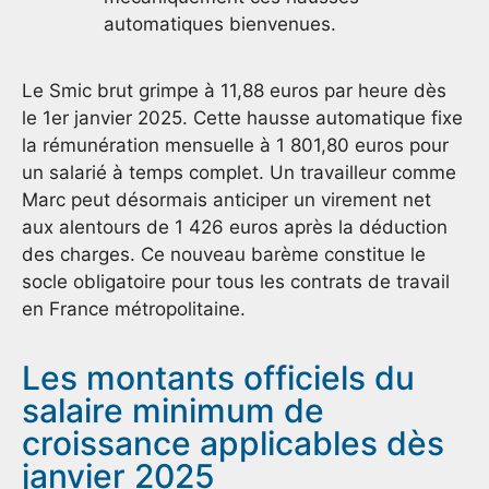
automatiques bienvenues.
Le Smic brut grimpe à 11,88 euros par heure dès
le 1er janvier 2025. Cette hausse automatique fixe
la rémunération mensuelle à 1 801,80 euros pour
un salarié à temps complet. Un travailleur comme
Marc peut désormais anticiper un virement net
aux alentours de 1 426 euros après la déduction
des charges. Ce nouveau barème constitue le
socle obligatoire pour tous les contrats de travail
en France métropolitaine.
Les montants officiels du
salaire minimum de
croissance applicables dès
janvier 2025