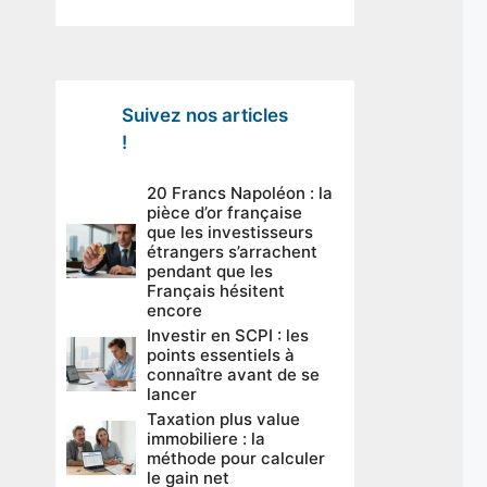
Suivez nos articles
!
20 Francs Napoléon : la
pièce d’or française
que les investisseurs
étrangers s’arrachent
pendant que les
Français hésitent
encore
Investir en SCPI : les
points essentiels à
connaître avant de se
lancer
Taxation plus value
immobiliere : la
méthode pour calculer
le gain net