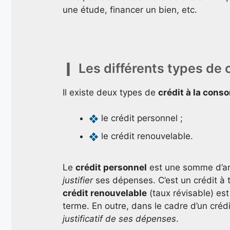
une étude, financer un bien, etc.
Les différents types de
Il existe deux types de
crédit à la cons
le crédit personnel ;
le crédit renouvelable.
Le
crédit personnel
est une somme d’arg
justifier
ses dépenses. C’est un crédit à t
crédit renouvelable
(taux révisable) est
terme. En outre, dans le cadre d’un créd
justificatif de ses dépenses
.