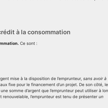
 crédit à la consommation
ommation.
Ce sont :
ent mise à la disposition de l’emprunteur,
sans avoir
à
aux fixe pour le financement d’un projet. De son côté, le
 une somme d’argent que l’emprunteur peut utiliser à lo
it renouvelable, l’emprunteur est tenu de présenter
un