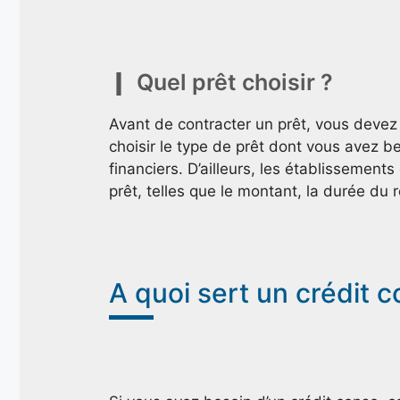
Quel prêt choisir ?
Avant de contracter un prêt, vous deve
choisir le type de prêt dont vous avez b
financiers. D’ailleurs, les établissemen
prêt, telles que le montant, la durée du
A quoi sert un crédit c