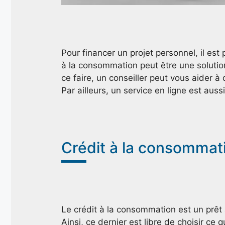
Pour financer un projet personnel, il es
à la consommation peut être une solution 
ce faire, un conseiller peut vous aider à 
Par ailleurs, un service en ligne est auss
Crédit à la consommati
Le crédit à la consommation est un prêt
Ainsi, ce dernier est libre de choisir ce q