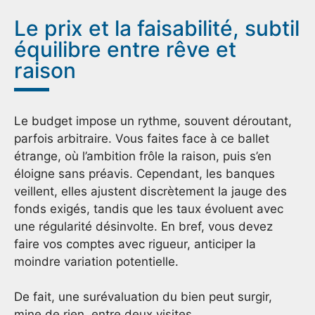
Le prix et la faisabilité, subtil
équilibre entre rêve et
raison
Le budget impose un rythme, souvent déroutant,
parfois arbitraire. Vous faites face à ce ballet
étrange, où l’ambition frôle la raison, puis s’en
éloigne sans préavis. Cependant, les banques
veillent, elles ajustent discrètement la jauge des
fonds exigés, tandis que les taux évoluent avec
une régularité désinvolte. En bref, vous devez
faire vos comptes avec rigueur, anticiper la
moindre variation potentielle.
De fait, une surévaluation du bien peut surgir,
mine de rien, entre deux visites