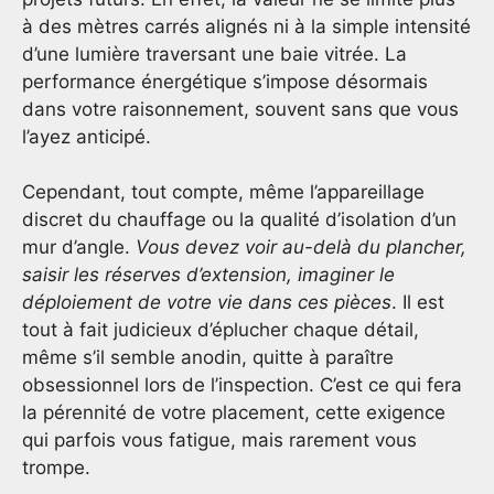
à des mètres carrés alignés ni à la simple intensité
d’une lumière traversant une baie vitrée. La
performance énergétique s’impose désormais
dans votre raisonnement, souvent sans que vous
l’ayez anticipé.
Cependant, tout compte, même l’appareillage
discret du chauffage ou la qualité d’isolation d’un
mur d’angle.
Vous devez voir au-delà du plancher,
saisir les réserves d’extension, imaginer le
déploiement de votre vie dans ces pièces
. Il est
tout à fait judicieux d’éplucher chaque détail,
même s’il semble anodin, quitte à paraître
obsessionnel lors de l’inspection. C’est ce qui fera
la pérennité de votre placement, cette exigence
qui parfois vous fatigue, mais rarement vous
trompe.