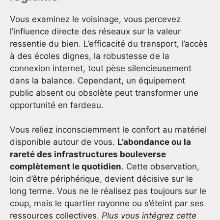
Vous examinez le voisinage, vous percevez
l’influence directe des réseaux sur la valeur
ressentie du bien. L’efficacité du transport, l’accès
à des écoles dignes, la robustesse de la
connexion internet, tout pèse silencieusement
dans la balance. Cependant, un équipement
public absent ou obsolète peut transformer une
opportunité en fardeau.
Vous reliez inconsciemment le confort au matériel
disponible autour de vous.
L’abondance ou la
rareté des infrastructures bouleverse
complètement le quotidien
. Cette observation,
loin d’être périphérique, devient décisive sur le
long terme. Vous ne le réalisez pas toujours sur le
coup, mais le quartier rayonne ou s’éteint par ses
ressources collectives.
Plus vous intégrez cette