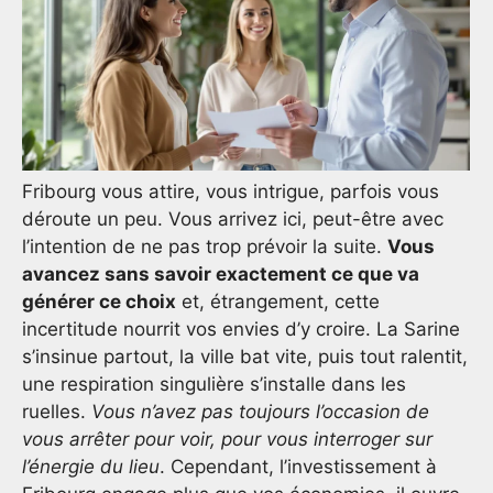
Fribourg vous attire, vous intrigue, parfois vous
déroute un peu. Vous arrivez ici, peut-être avec
l’intention de ne pas trop prévoir la suite.
Vous
avancez sans savoir exactement ce que va
générer ce choix
et, étrangement, cette
incertitude nourrit vos envies d’y croire. La Sarine
s’insinue partout, la ville bat vite, puis tout ralentit,
une respiration singulière s’installe dans les
ruelles.
Vous n’avez pas toujours l’occasion de
vous arrêter pour voir, pour vous interroger sur
l’énergie du lieu
. Cependant, l’investissement à