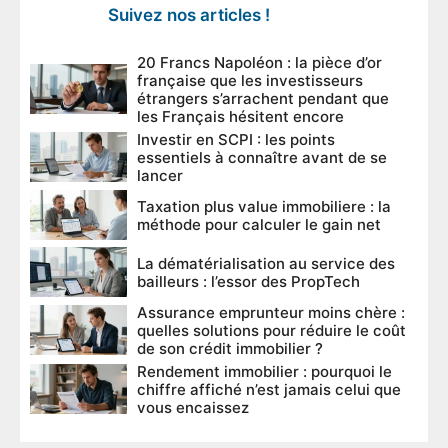
Suivez nos articles !
20 Francs Napoléon : la pièce d’or
française que les investisseurs
étrangers s’arrachent pendant que
les Français hésitent encore
Investir en SCPI : les points
essentiels à connaître avant de se
lancer
Taxation plus value immobiliere : la
méthode pour calculer le gain net
La dématérialisation au service des
bailleurs : l’essor des PropTech
Assurance emprunteur moins chère :
quelles solutions pour réduire le coût
de son crédit immobilier ?
Rendement immobilier : pourquoi le
chiffre affiché n’est jamais celui que
vous encaissez