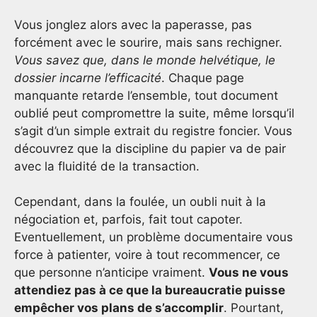
Vous jonglez alors avec la paperasse, pas
forcément avec le sourire, mais sans rechigner.
Vous savez que, dans le monde helvétique, le
dossier incarne l’efficacité
. Chaque page
manquante retarde l’ensemble, tout document
oublié peut compromettre la suite, même lorsqu’il
s’agit d’un simple extrait du registre foncier. Vous
découvrez que la discipline du papier va de pair
avec la fluidité de la transaction.
Cependant, dans la foulée, un oubli nuit à la
négociation et, parfois, fait tout capoter.
Eventuellement, un problème documentaire vous
force à patienter, voire à tout recommencer, ce
que personne n’anticipe vraiment.
Vous ne vous
attendiez pas à ce que la bureaucratie puisse
empêcher vos plans de s’accomplir
. Pourtant,