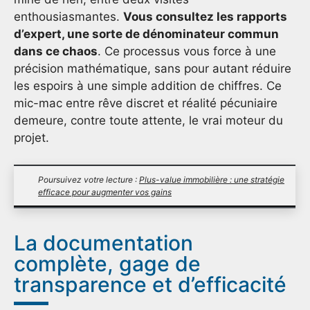
enthousiasmantes.
Vous consultez les rapports
d’expert, une sorte de dénominateur commun
dans ce chaos
. Ce processus vous force à une
précision mathématique, sans pour autant réduire
les espoirs à une simple addition de chiffres. Ce
mic-mac entre rêve discret et réalité pécuniaire
demeure, contre toute attente, le vrai moteur du
projet.
Poursuivez votre lecture :
Plus-value immobilière : une stratégie
efficace pour augmenter vos gains
La documentation
complète, gage de
transparence et d’efficacité