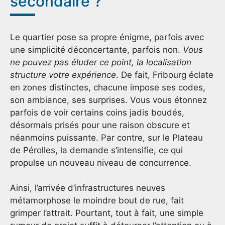
secondaire ?
Le quartier pose sa propre énigme, parfois avec
une simplicité déconcertante, parfois non.
Vous
ne pouvez pas éluder ce point, la localisation
structure votre expérience
. De fait, Fribourg éclate
en zones distinctes, chacune impose ses codes,
son ambiance, ses surprises. Vous vous étonnez
parfois de voir certains coins jadis boudés,
désormais prisés pour une raison obscure et
néanmoins puissante. Par contre, sur le Plateau
de Pérolles, la demande s’intensifie, ce qui
propulse un nouveau niveau de concurrence.
Ainsi, l’arrivée d’infrastructures neuves
métamorphose le moindre bout de rue, fait
grimper l’attrait. Pourtant, tout à fait, une simple