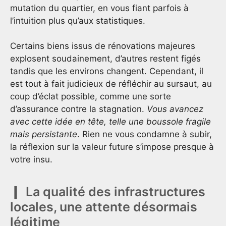
mutation du quartier, en vous fiant parfois à
l’intuition plus qu’aux statistiques.
Certains biens issus de rénovations majeures
explosent soudainement, d’autres restent figés
tandis que les environs changent. Cependant, il
est tout à fait judicieux de réfléchir au sursaut, au
coup d’éclat possible, comme une sorte
d’assurance contre la stagnation.
Vous avancez
avec cette idée en tête, telle une boussole fragile
mais persistante
. Rien ne vous condamne à subir,
la réflexion sur la valeur future s’impose presque à
votre insu.
La qualité des infrastructures
locales, une attente désormais
légitime