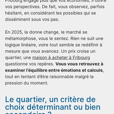
Fribourg engage plus que vos économies, il ouvre
vos perspectives. De fait, vous observez, parfois
hésitant, en considérant les possibles qui se
disséminent sous vos pas.
En 2025, la donne change, le marché se
métamorphose, vous le sentez. Rien ne suit une
logique linéaire, voire tout semble se redéfinir à
mesure que vous avancez. Un prix croise un
quartier, une
maison à acheter à Fribourg
questionne vos repères.
Vous vous retrouvez à
examiner l’équilibre entre émotions et calculs
,
tout en tentant d’être raisonnable malgré la
pression du moment.
Le quartier, un critère de
choix déterminant ou bien