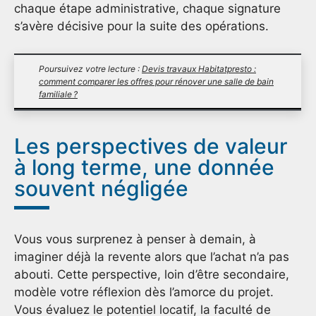
chaque étape administrative, chaque signature
s’avère décisive pour la suite des opérations.
Poursuivez votre lecture :
Devis travaux Habitatpresto :
comment comparer les offres pour rénover une salle de bain
familiale ?
Les perspectives de valeur
à long terme, une donnée
souvent négligée
Vous vous surprenez à penser à demain, à
imaginer déjà la revente alors que l’achat n’a pas
abouti. Cette perspective, loin d’être secondaire,
modèle votre réflexion dès l’amorce du projet.
Vous évaluez le potentiel locatif, la faculté de