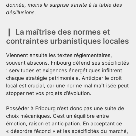
donnée, moins la surprise s’invite à la table des
désillusions
.
La maîtrise des normes et
contraintes urbanistiques locales
Viennent ensuite les textes réglementaires,
souvent abscons. Fribourg défend ses spécificités
: servitudes et exigences énergétiques infiltrent
chaque stratégie patrimoniale. Anticiper le droit
local est crucial, car une norme mal maîtrisée peut
stopper net vos projets d’évolution.
Posséder à Fribourg n’est donc pas une suite de
choix mécaniques. C’est un équilibre entre
émotion, raison et anticipation. En acceptant ce
« désordre fécond » et les spécificités du marché,