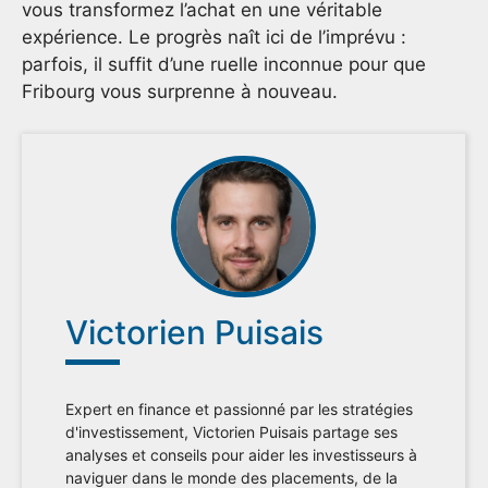
vous transformez l’achat en une véritable
expérience. Le progrès naît ici de l’imprévu :
parfois, il suffit d’une ruelle inconnue pour que
Fribourg vous surprenne à nouveau.
Victorien Puisais
Expert en finance et passionné par les stratégies
d'investissement, Victorien Puisais partage ses
analyses et conseils pour aider les investisseurs à
naviguer dans le monde des placements, de la