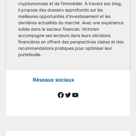
cryptomonnaie et de l'immobilier. À travers son blog,
il propose des dossiers approfondis sur les
meilleures opportunités d'investissement et les
dernières actualités du marché. Avec une expérience
solide dans le secteur financier, Victorien
accompagne ses lecteurs dans leurs décisions
financières en offrant des perspectives claires et des
recommandations pratiques pour optimiser leur
portefeuille.
Réseaux sociaux
Facebook
Twitter
YouTube