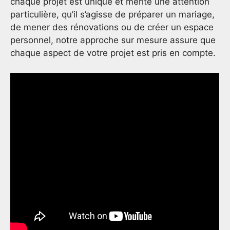
chaque projet est unique et mérite une attention
particulière, qu’il s’agisse de préparer un mariage,
de mener des rénovations ou de créer un espace
personnel, notre approche sur mesure assure que
chaque aspect de votre projet est pris en compte.