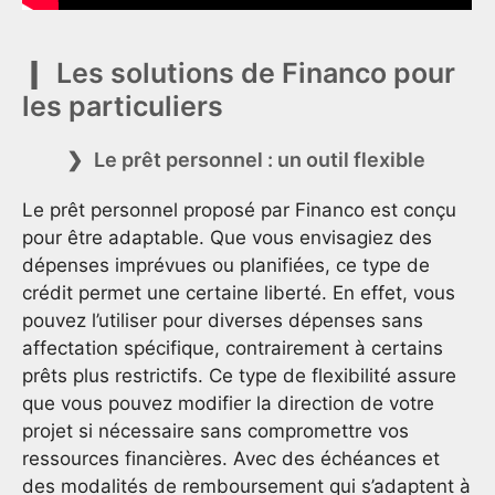
Les solutions de Financo pour
les particuliers
Le prêt personnel : un outil flexible
Le prêt personnel proposé par Financo est conçu
pour être adaptable. Que vous envisagiez des
dépenses imprévues ou planifiées, ce type de
crédit permet une certaine liberté. En effet, vous
pouvez l’utiliser pour diverses dépenses sans
affectation spécifique, contrairement à certains
prêts plus restrictifs. Ce type de flexibilité assure
que vous pouvez modifier la direction de votre
projet si nécessaire sans compromettre vos
ressources financières. Avec des échéances et
des modalités de remboursement qui s’adaptent à