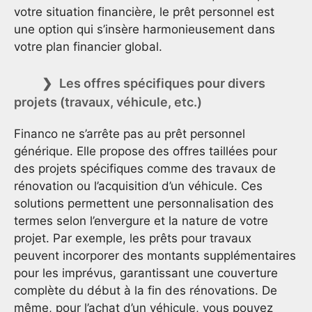
votre situation financière, le prêt personnel est
une option qui s’insère harmonieusement dans
votre plan financier global.
Les offres spécifiques pour divers
projets (travaux, véhicule, etc.)
Financo ne s’arrête pas au prêt personnel
générique. Elle propose des offres taillées pour
des projets spécifiques comme des travaux de
rénovation ou l’acquisition d’un véhicule. Ces
solutions permettent une personnalisation des
termes selon l’envergure et la nature de votre
projet. Par exemple, les prêts pour travaux
peuvent incorporer des montants supplémentaires
pour les imprévus, garantissant une couverture
complète du début à la fin des rénovations. De
même, pour l’achat d’un véhicule, vous pouvez