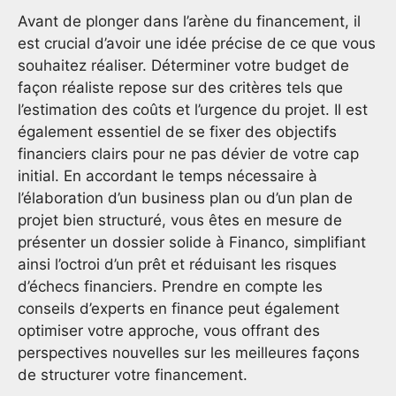
Avant de plonger dans l’arène du financement, il
est crucial d’avoir une idée précise de ce que vous
souhaitez réaliser. Déterminer votre budget de
façon réaliste repose sur des critères tels que
l’estimation des coûts et l’urgence du projet. Il est
également essentiel de se fixer des objectifs
financiers clairs pour ne pas dévier de votre cap
initial. En accordant le temps nécessaire à
l’élaboration d’un business plan ou d’un plan de
projet bien structuré, vous êtes en mesure de
présenter un dossier solide à Financo, simplifiant
ainsi l’octroi d’un prêt et réduisant les risques
d’échecs financiers. Prendre en compte les
conseils d’experts en finance peut également
optimiser votre approche, vous offrant des
perspectives nouvelles sur les meilleures façons
de structurer votre financement.