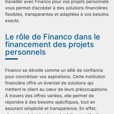
travailler avec Financo pour vos projets personnels
vous permet d’accéder à des solutions financières
flexibles, transparentes et adaptées à vos besoins
exacts.
Le rôle de Financo dans le
financement des projets
personnels
Financo se dévoile comme un allié de confiance
pour concrétiser vos aspirations. Cette institution
financière offre un éventail de solutions qui
mettent le client au cœur de leurs préoccupations.
À travers des offres variées, elle permet de
répondre à des besoins spécifiques, tout en
assurant simplicité et transparence. En effet,