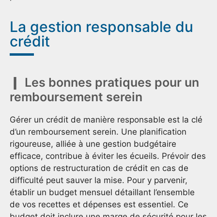
La gestion responsable du
crédit
Les bonnes pratiques pour un
remboursement serein
Gérer un crédit de manière responsable est la clé
d’un remboursement serein. Une planification
rigoureuse, alliée à une gestion budgétaire
efficace, contribue à éviter les écueils. Prévoir des
options de restructuration de crédit en cas de
difficulté peut sauver la mise. Pour y parvenir,
établir un budget mensuel détaillant l’ensemble
de vos recettes et dépenses est essentiel. Ce
budget doit inclure une marge de sécurité pour les