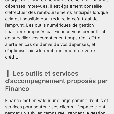
dépenses imprévues. Il est également conseillé
d’effectuer des remboursements anticipés lorsque
cela est possible pour réduire le coût total de
l’emprunt. Les outils numériques de gestion
financière proposés par Financo vous permettent
de surveiller vos comptes en temps réel, d’être
alerté en cas de dérive de vos dépenses, et
d’optimiser ainsi le remboursement de votre
crédit.
Les outils et services
d’accompagnement proposés par
Financo
Financo met en valeur une large gamme d’outils et
services pour soutenir ses clients. L’espace client
permet un suivi en temps réel, rendant la gestion