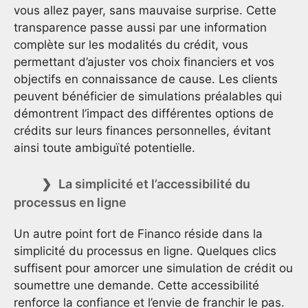
vous allez payer, sans mauvaise surprise. Cette
transparence passe aussi par une information
complète sur les modalités du crédit, vous
permettant d’ajuster vos choix financiers et vos
objectifs en connaissance de cause. Les clients
peuvent bénéficier de simulations préalables qui
démontrent l’impact des différentes options de
crédits sur leurs finances personnelles, évitant
ainsi toute ambiguïté potentielle.
La simplicité et l’accessibilité du
processus en ligne
Un autre point fort de Financo réside dans la
simplicité du processus en ligne. Quelques clics
suffisent pour amorcer une simulation de crédit ou
soumettre une demande. Cette accessibilité
renforce la confiance et l’envie de franchir le pas.