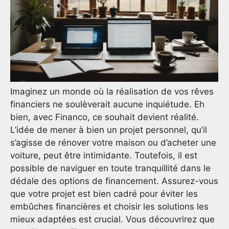
Imaginez un monde où la réalisation de vos rêves
financiers ne soulèverait aucune inquiétude. Eh
bien, avec Financo, ce souhait devient réalité.
L’idée de mener à bien un projet personnel, qu’il
s’agisse de rénover votre maison ou d’acheter une
voiture, peut être intimidante. Toutefois, il est
possible de naviguer en toute tranquillité dans le
dédale des options de financement. Assurez-vous
que votre projet est bien cadré pour éviter les
embûches financières et choisir les solutions les
mieux adaptées est crucial. Vous découvrirez que