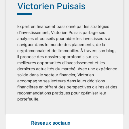
Victorien Puisais
Expert en finance et passionné par les stratégies
d'investissement, Victorien Puisais partage ses
analyses et conseils pour aider les investisseurs à
naviguer dans le monde des placements, de la
cryptomonnaie et de l'immobilier. À travers son blog,
il propose des dossiers approfondis sur les
meilleures opportunités d'investissement et les
dernières actualités du marché. Avec une expérience
solide dans le secteur financier, Victorien
accompagne ses lecteurs dans leurs décisions
financières en offrant des perspectives claires et des
recommandations pratiques pour optimiser leur
portefeuille.
Réseaux sociaux