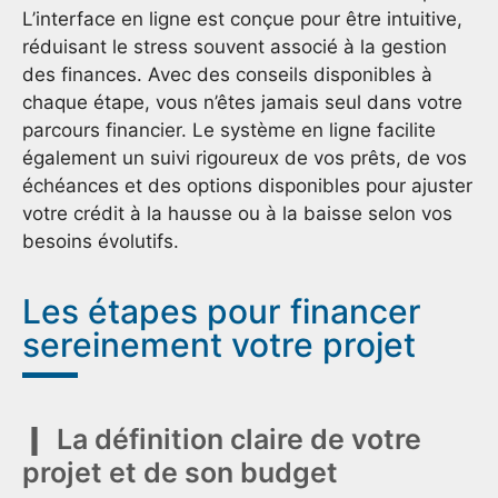
L’interface en ligne est conçue pour être intuitive,
réduisant le stress souvent associé à la gestion
des finances. Avec des conseils disponibles à
chaque étape, vous n’êtes jamais seul dans votre
parcours financier. Le système en ligne facilite
également un suivi rigoureux de vos prêts, de vos
échéances et des options disponibles pour ajuster
votre crédit à la hausse ou à la baisse selon vos
besoins évolutifs.
Les étapes pour financer
sereinement votre projet
La définition claire de votre
projet et de son budget