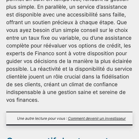
plus simple. En parallèle, un service d’assistance
est disponible avec une accessibilité sans faille,
offrant un soutien précieux à chaque étape. Que
vous ayez besoin d’un simple conseil sur le choix
entre un taux fixe ou variable, ou d’une assistance
complète pour réévaluer vos options de crédit, les
experts de Financo sont à votre disposition pour
guider vos décisions de la manière la plus éclairée
possible. La réactivité et la disponibilité du service
clientèle jouent un rôle crucial dans la fidélisation
de ses clients, créant un climat de confiance
indispensable à une gestion saine et sereine de
vos finances.
Une autre lecture pour vous :
Comment devenir un investisseur