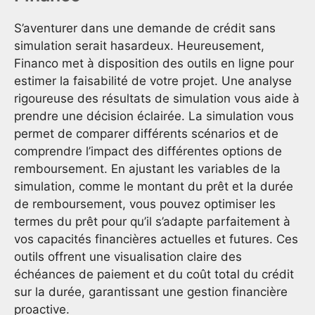
S’aventurer dans une demande de crédit sans
simulation serait hasardeux. Heureusement,
Financo met à disposition des outils en ligne pour
estimer la faisabilité de votre projet. Une analyse
rigoureuse des résultats de simulation vous aide à
prendre une décision éclairée. La simulation vous
permet de comparer différents scénarios et de
comprendre l’impact des différentes options de
remboursement. En ajustant les variables de la
simulation, comme le montant du prêt et la durée
de remboursement, vous pouvez optimiser les
termes du prêt pour qu’il s’adapte parfaitement à
vos capacités financières actuelles et futures. Ces
outils offrent une visualisation claire des
échéances de paiement et du coût total du crédit
sur la durée, garantissant une gestion financière
proactive.