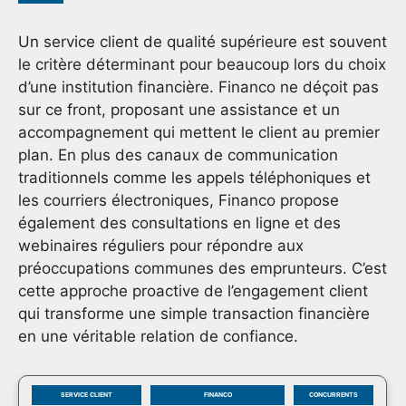
Un service client de qualité supérieure est souvent
le critère déterminant pour beaucoup lors du choix
d’une institution financière. Financo ne déçoit pas
sur ce front, proposant une assistance et un
accompagnement qui mettent le client au premier
plan. En plus des canaux de communication
traditionnels comme les appels téléphoniques et
les courriers électroniques, Financo propose
également des consultations en ligne et des
webinaires réguliers pour répondre aux
préoccupations communes des emprunteurs. C’est
cette approche proactive de l’engagement client
qui transforme une simple transaction financière
en une véritable relation de confiance.
SERVICE CLIENT
FINANCO
CONCURRENTS