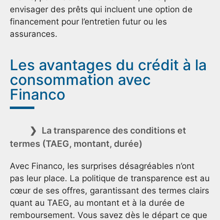
envisager des prêts qui incluent une option de
financement pour l’entretien futur ou les
assurances.
Les avantages du crédit à la
consommation avec
Financo
La transparence des conditions et
termes (TAEG, montant, durée)
Avec Financo, les surprises désagréables n’ont
pas leur place. La politique de transparence est au
cœur de ses offres, garantissant des termes clairs
quant au TAEG, au montant et à la durée de
remboursement. Vous savez dès le départ ce que