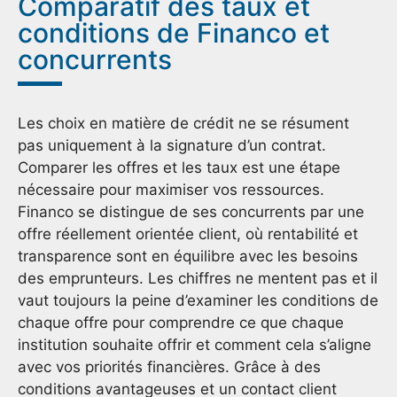
Comparatif des taux et
conditions de Financo et
concurrents
Les choix en matière de crédit ne se résument
pas uniquement à la signature d’un contrat.
Comparer les offres et les taux est une étape
nécessaire pour maximiser vos ressources.
Financo se distingue de ses concurrents par une
offre réellement orientée client, où rentabilité et
transparence sont en équilibre avec les besoins
des emprunteurs. Les chiffres ne mentent pas et il
vaut toujours la peine d’examiner les conditions de
chaque offre pour comprendre ce que chaque
institution souhaite offrir et comment cela s’aligne
avec vos priorités financières. Grâce à des
conditions avantageuses et un contact client