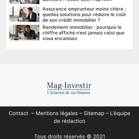
Assurance emprunteur moins chère :
quelles solutions pour réduire le coût
de son crédit immobilier ?
Rendement immobilier : pourquoi le
chiffre affiché n’est jamais celui que
vous encaissez
Contact
–
Mentions légales
–
Sitemap
–
L’équipe
de rédaction
Tous droits réservés © 2021