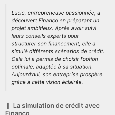
Lucie, entrepreneuse passionnée, a
découvert Financo en préparant un
projet ambitieux. Après avoir suivi
leurs conseils experts pour
structurer son financement, elle a
simulé différents scénarios de crédit.
Cela lui a permis de choisir l’option
optimale, adaptée à sa situation.
Aujourd’hui, son entreprise prospère
grâce à cette vision éclairée.
La simulation de crédit avec
Financo