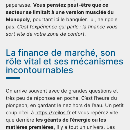
paperasse.
Vous pensiez peut-être que ce
secteur se limitait à une version musclée du
Monopoly
, pourtant ici le banquier, lui, ne rigole
pas.
C’est l’expérience qui parle : la finance vous
sort vite de votre zone de confort
.
La finance de marché, son
rôle vital et ses mécanismes
incontournables
On arrive souvent avec de grandes questions et
très peu de réponses en poche. C’est l’heure du
plongeon, en gardant le nez hors de l’eau. Un petit
coup d’œil à
https://xeilos.fr
et vous repérez vite
que derrière
les géants de l’énergie ou les
matières premières
, il y a tout un univers. Les