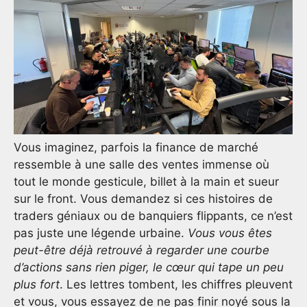
Vous imaginez, parfois la finance de marché
ressemble à une salle des ventes immense où
tout le monde gesticule, billet à la main et sueur
sur le front. Vous demandez si ces histoires de
traders géniaux ou de banquiers flippants, ce n’est
pas juste une légende urbaine.
Vous vous êtes
peut-être déjà retrouvé à regarder une courbe
d’actions sans rien piger, le cœur qui tape un peu
plus fort
. Les lettres tombent, les chiffres pleuvent
et vous, vous essayez de ne pas finir noyé sous la