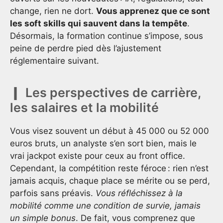
change, rien ne dort.
Vous apprenez que ce sont
les soft skills qui sauvent dans la tempête
.
Désormais, la formation continue s’impose, sous
peine de perdre pied dès l’ajustement
réglementaire suivant.
Les perspectives de carrière,
les salaires et la mobilité
Vous visez souvent un début à 45 000 ou 52 000
euros bruts, un analyste s’en sort bien, mais le
vrai jackpot existe pour ceux au front office.
Cependant, la compétition reste féroce : rien n’est
jamais acquis, chaque place se mérite ou se perd,
parfois sans préavis.
Vous réfléchissez à la
mobilité comme une condition de survie, jamais
un simple bonus
. De fait, vous comprenez que