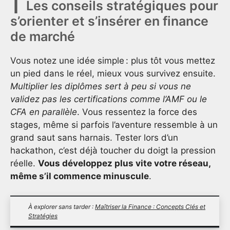
Les conseils stratégiques pour
s’orienter et s’insérer en finance
de marché
Vous notez une idée simple : plus tôt vous mettez
un pied dans le réel, mieux vous survivez ensuite.
Multiplier les diplômes sert à peu si vous ne
validez pas les certifications comme l’AMF ou le
CFA en parallèle
. Vous ressentez la force des
stages, même si parfois l’aventure ressemble à un
grand saut sans harnais. Tester lors d’un
hackathon, c’est déjà toucher du doigt la pression
réelle.
Vous développez plus vite votre réseau,
même s’il commence minuscule
.
À explorer sans tarder :
Maîtriser la Finance : Concepts Clés et
Stratégies