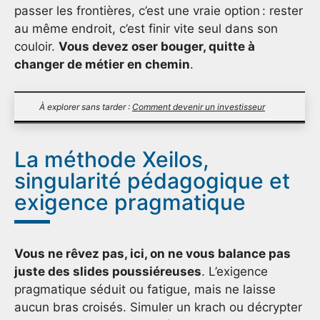
passer les frontières, c’est une vraie option : rester
au même endroit, c’est finir vite seul dans son
couloir.
Vous devez oser bouger, quitte à
changer de métier en chemin
.
À explorer sans tarder :
Comment devenir un investisseur
La méthode Xeilos,
singularité pédagogique et
exigence pragmatique
Vous ne rêvez pas, ici, on ne vous balance pas
juste des slides poussiéreuses
. L’exigence
pragmatique séduit ou fatigue, mais ne laisse
aucun bras croisés. Simuler un krach ou décrypter