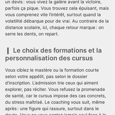
un devis : vous vivez la galère avant la victoire,
parfois ça pique. Vous trouvez cela épuisant, mais
vous comprenez vite l’intérêt, surtout quand la
volatilité débarque pour de vrai. Au contraire de la
distance scolaire, ici, chaque retour marque : on
serre les dents, on repart.
Le choix des formations et la
personnalisation des cursus
Vous ciblez le mastère ou la formation courte
selon votre appétit, pas selon le dossier
d’inscription. L’admission trie ceux qui aiment
explorer, pas réciter. Vous refusez la promenade
de santé, car le cursus impose des cas concrets,
du stress maîtrisé. Le coaching vous suit, même
après : une figure qui rassure, surtout dans le
doute.
Vous ne vous sentez jamais seul face à la