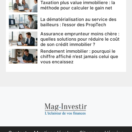
Taxation plus value immobiliere : la
méthode pour calculer le gain net
La dématérialisation au service des
bailleurs : l’essor des PropTech
Assurance emprunteur moins chère :
quelles solutions pour réduire le coût
de son crédit immobilier ?
Rendement immobilier : pourquoi le
chiffre affiché n’est jamais celui que
vous encaissez