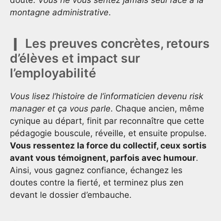
montagne administrative
.
Les preuves concrètes, retours
d’élèves et impact sur
l’employabilité
Vous lisez l’histoire de l’informaticien devenu risk
manager et ça vous parle
. Chaque ancien, même
cynique au départ, finit par reconnaître que cette
pédagogie bouscule, réveille, et ensuite propulse.
Vous ressentez la force du collectif, ceux sortis
avant vous témoignent, parfois avec humour
.
Ainsi, vous gagnez confiance, échangez les
doutes contre la fierté, et terminez plus zen
devant le dossier d’embauche.