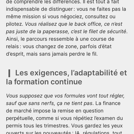
de comprendre les différences. Il est tout à fait
indispensable de distinguer : vous ne faites pas la
même mission si vous négociez, consultez ou
pilotez.
Vous réalisez que le back office, ce n’est
pas juste de la paperasse, c’est le filet de sécurité
.
Ainsi, le parcours ressemble à une course de
relais : vous changez de zone, parfois d’état
d’esprit, mais sans jamais perdre le fil.
Les exigences, l’adaptabilité et
la formation continue
Vous supposez que vos formules vont tout régler,
sauf que sans nerfs, ça ne tient pas
. La finance
de marché impose la remise en question
perpétuelle, comme si vous répétiez l’examen du
permis tous les trimestres. Vous gardez les yeux
ouverts sur les nouveautés : IA, régulations, tout