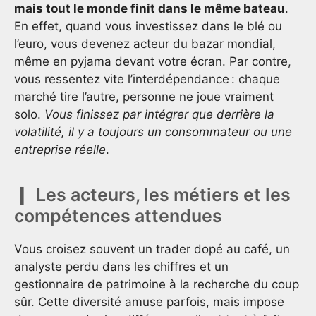
mais tout le monde finit dans le même bateau
.
En effet, quand vous investissez dans le blé ou
l’euro, vous devenez acteur du bazar mondial,
même en pyjama devant votre écran. Par contre,
vous ressentez vite l’interdépendance : chaque
marché tire l’autre, personne ne joue vraiment
solo.
Vous finissez par intégrer que derrière la
volatilité, il y a toujours un consommateur ou une
entreprise réelle
.
Les acteurs, les métiers et les
compétences attendues
Vous croisez souvent un trader dopé au café, un
analyste perdu dans les chiffres et un
gestionnaire de patrimoine à la recherche du coup
sûr. Cette diversité amuse parfois, mais impose