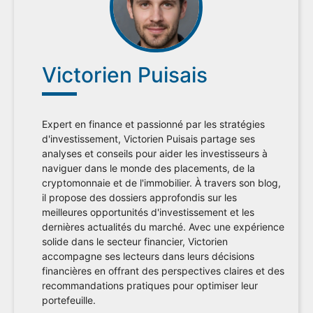
Victorien Puisais
Expert en finance et passionné par les stratégies
d'investissement, Victorien Puisais partage ses
analyses et conseils pour aider les investisseurs à
naviguer dans le monde des placements, de la
cryptomonnaie et de l'immobilier. À travers son blog,
il propose des dossiers approfondis sur les
meilleures opportunités d'investissement et les
dernières actualités du marché. Avec une expérience
solide dans le secteur financier, Victorien
accompagne ses lecteurs dans leurs décisions
financières en offrant des perspectives claires et des
recommandations pratiques pour optimiser leur
portefeuille.