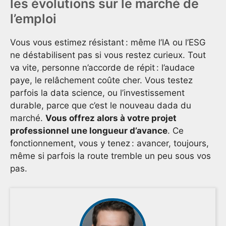
les évolutions sur le marché de
l’emploi
Vous vous estimez résistant : même l’IA ou l’ESG
ne déstabilisent pas si vous restez curieux. Tout
va vite, personne n’accorde de répit : l’audace
paye, le relâchement coûte cher. Vous testez
parfois la data science, ou l’investissement
durable, parce que c’est le nouveau dada du
marché.
Vous offrez alors à votre projet
professionnel une longueur d’avance
. Ce
fonctionnement, vous y tenez : avancer, toujours,
même si parfois la route tremble un peu sous vos
pas.