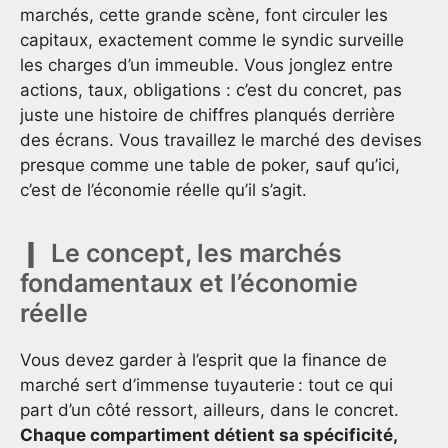
marchés, cette grande scène, font circuler les
capitaux, exactement comme le syndic surveille
les charges d’un immeuble. Vous jonglez entre
actions, taux, obligations : c’est du concret, pas
juste une histoire de chiffres planqués derrière
des écrans. Vous travaillez le marché des devises
presque comme une table de poker, sauf qu’ici,
c’est de l’économie réelle qu’il s’agit.
Le concept, les marchés
fondamentaux et l’économie
réelle
Vous devez garder à l’esprit que la finance de
marché sert d’immense tuyauterie : tout ce qui
part d’un côté ressort, ailleurs, dans le concret.
Chaque compartiment détient sa spécificité,