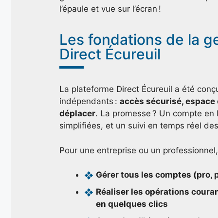
l’épaule et vue sur l’écran !
Les fondations de la g
Direct Écureuil
La plateforme Direct Écureuil a été conçu
indépendants :
accès sécurisé, espace c
déplacer
. La promesse ? Un compte en l
simplifiées, et un suivi en temps réel d
Pour une entreprise ou un professionnel, 
Gérer tous les comptes (pro, 
Réaliser les opérations coura
en quelques clics