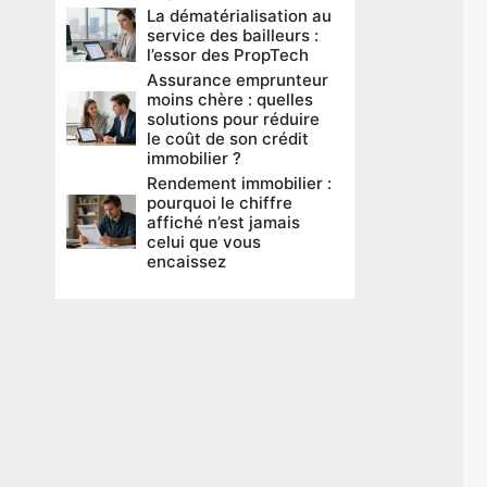
La dématérialisation au
service des bailleurs :
l’essor des PropTech
Assurance emprunteur
moins chère : quelles
solutions pour réduire
le coût de son crédit
immobilier ?
Rendement immobilier :
pourquoi le chiffre
affiché n’est jamais
celui que vous
encaissez