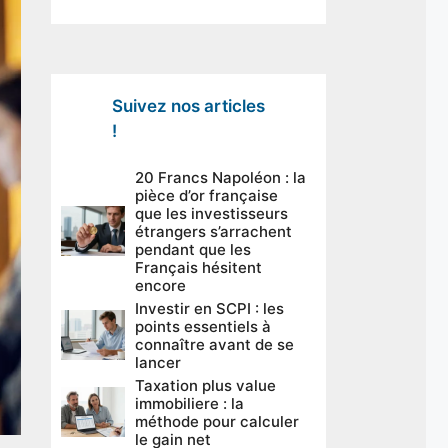
Suivez nos articles
!
20 Francs Napoléon : la
pièce d’or française
que les investisseurs
étrangers s’arrachent
pendant que les
Français hésitent
encore
Investir en SCPI : les
points essentiels à
connaître avant de se
lancer
Taxation plus value
immobiliere : la
méthode pour calculer
le gain net