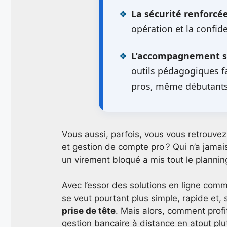
La sécurité renforcée
opération et la confid
L’accompagnement s
outils pédagogiques fa
pros, même débutants
Vous aussi, parfois, vous vous retrouvez 
et gestion de compte pro ? Qui n’a jamai
un virement bloqué a mis tout le plannin
Avec l’essor des solutions en ligne co
se veut pourtant plus simple, rapide et, 
prise de tête
. Mais alors, comment profi
gestion bancaire à distance en atout plu