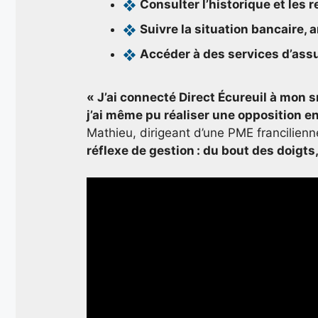
Consulter l’historique et les
Suivre la situation bancaire, 
Accéder à des services d’assu
« J’ai connecté Direct Écureuil à mon
j’ai même pu réaliser une opposition e
Mathieu, dirigeant d’une PME francilien
réflexe de gestion : du bout des doigts, 