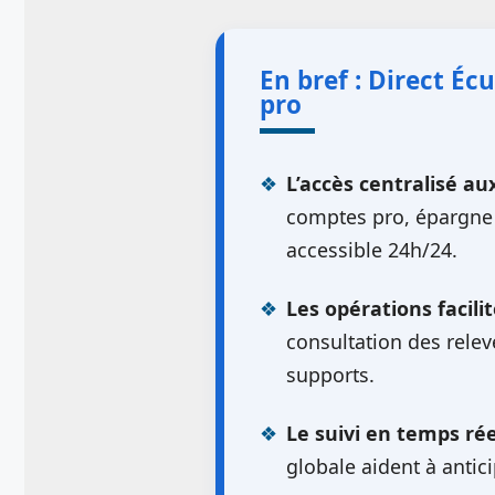
En bref : Direct Écu
pro
L’accès centralisé au
comptes pro, épargne 
accessible 24h/24.
Les opérations facilit
consultation des relev
supports.
Le suivi en temps rée
globale aident à antici