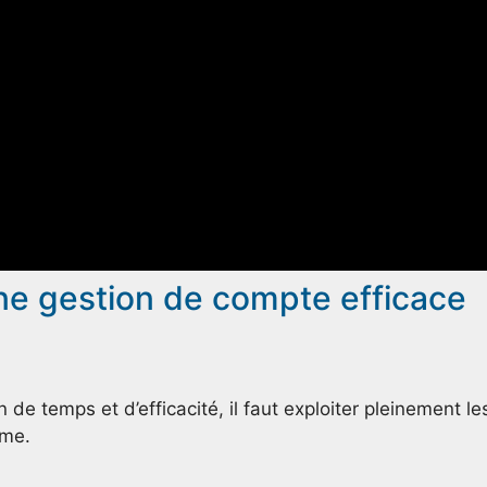
ne gestion de compte efficace
 de temps et d’efficacité, il faut exploiter pleinement le
rme.