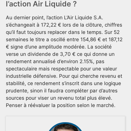
l’action Air Liquide ?
Au dernier point, l’action L’Air Liquide S.A.
s’échangeait à 172,22 € lors de la clôture, chiffres
qu’il faut toujours replacer dans le temps. Sur 52
semaines le titre a oscillé entre 154,86 € et 187,12
€ signe d’une amplitude modérée. La société
verse un dividende de 3,70 € ce qui donne un
rendement annualisé d’environ 2.15%, pas
spectaculaire mais respectable pour une valeur
industrielle défensive. Pour qui cherche revenu et
stabilité, ce rendement s’inscrit dans une logique
prudente, sinon il faudra compléter par d’autres
sources pour viser un revenu total plus élevé.
Penser à réévaluer la position selon le marché.