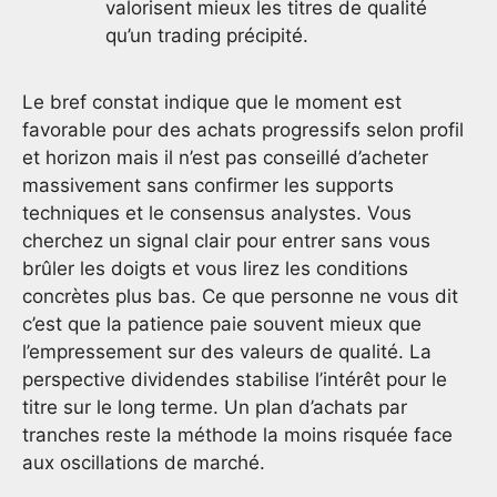
valorisent mieux les titres de qualité
qu’un trading précipité.
Le bref constat indique que le moment est
favorable pour des achats progressifs selon profil
et horizon mais il n’est pas conseillé d’acheter
massivement sans confirmer les supports
techniques et le consensus analystes. Vous
cherchez un signal clair pour entrer sans vous
brûler les doigts et vous lirez les conditions
concrètes plus bas. Ce que personne ne vous dit
c’est que la patience paie souvent mieux que
l’empressement sur des valeurs de qualité. La
perspective dividendes stabilise l’intérêt pour le
titre sur le long terme. Un plan d’achats par
tranches reste la méthode la moins risquée face
aux oscillations de marché.