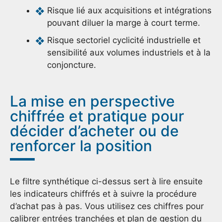
Risque lié aux acquisitions et intégrations
pouvant diluer la marge à court terme.
Risque sectoriel cyclicité industrielle et
sensibilité aux volumes industriels et à la
conjoncture.
La mise en perspective
chiffrée et pratique pour
décider d’acheter ou de
renforcer la position
Le filtre synthétique ci-dessus sert à lire ensuite
les indicateurs chiffrés et à suivre la procédure
d’achat pas à pas. Vous utilisez ces chiffres pour
calibrer entrées tranchées et plan de gestion du