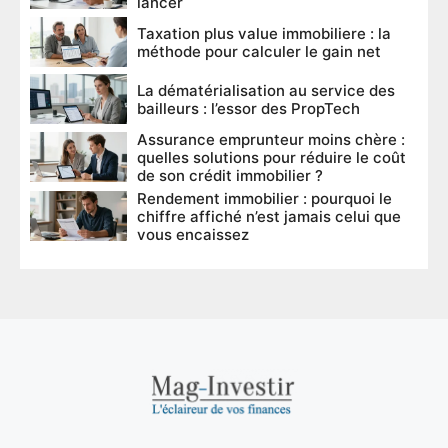
lancer
Taxation plus value immobiliere : la
méthode pour calculer le gain net
La dématérialisation au service des
bailleurs : l’essor des PropTech
Assurance emprunteur moins chère :
quelles solutions pour réduire le coût
de son crédit immobilier ?
Rendement immobilier : pourquoi le
chiffre affiché n’est jamais celui que
vous encaissez