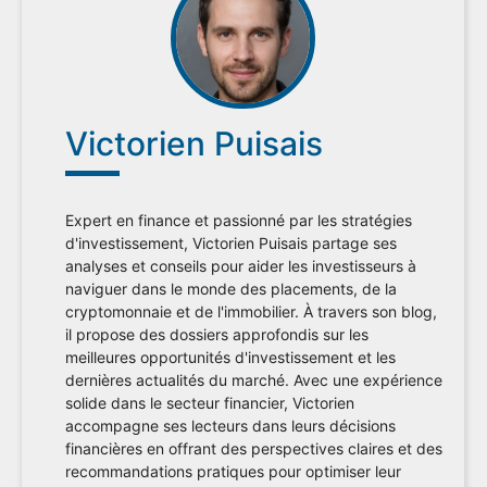
Victorien Puisais
Expert en finance et passionné par les stratégies
d'investissement, Victorien Puisais partage ses
analyses et conseils pour aider les investisseurs à
naviguer dans le monde des placements, de la
cryptomonnaie et de l'immobilier. À travers son blog,
il propose des dossiers approfondis sur les
meilleures opportunités d'investissement et les
dernières actualités du marché. Avec une expérience
solide dans le secteur financier, Victorien
accompagne ses lecteurs dans leurs décisions
financières en offrant des perspectives claires et des
recommandations pratiques pour optimiser leur