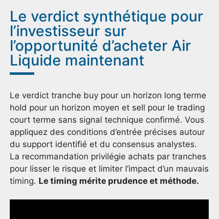
Le verdict synthétique pour
l’investisseur sur
l’opportunité d’acheter Air
Liquide maintenant
Le verdict tranche buy pour un horizon long terme
hold pour un horizon moyen et sell pour le trading
court terme sans signal technique confirmé. Vous
appliquez des conditions d’entrée précises autour
du support identifié et du consensus analystes.
La recommandation privilégie achats par tranches
pour lisser le risque et limiter l’impact d’un mauvais
timing.
Le timing mérite prudence et méthode.