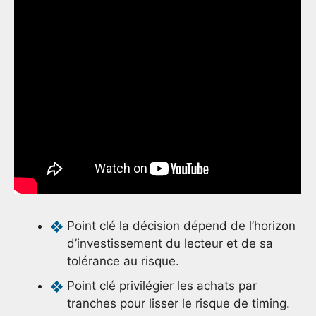
Point clé la décision dépend de l’horizon
d’investissement du lecteur et de sa
tolérance au risque.
Point clé privilégier les achats par
tranches pour lisser le risque de timing.