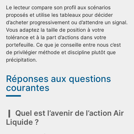
Le lecteur compare son profil aux scénarios
proposés et utilise les tableaux pour décider
d’acheter progressivement ou d’attendre un signal.
Vous adaptez la taille de position à votre
tolérance et à la part d’actions dans votre
portefeuille. Ce que je conseille entre nous c’est
de privilégier méthode et discipline plutôt que
précipitation.
Réponses aux questions
courantes
Quel est l’avenir de l’action Air
Liquide ?