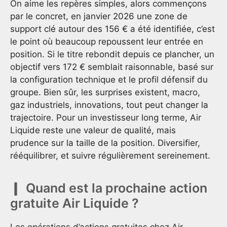
On aime les repères simples, alors commençons
par le concret, en janvier 2026 une zone de
support clé autour des 156 € a été identifiée, c’est
le point où beaucoup repoussent leur entrée en
position. Si le titre rebondit depuis ce plancher, un
objectif vers 172 € semblait raisonnable, basé sur
la configuration technique et le profil défensif du
groupe. Bien sûr, les surprises existent, macro,
gaz industriels, innovations, tout peut changer la
trajectoire. Pour un investisseur long terme, Air
Liquide reste une valeur de qualité, mais
prudence sur la taille de la position. Diversifier,
rééquilibrer, et suivre régulièrement sereinement.
Quand est la prochaine action
gratuite Air Liquide ?
Les opérations d’actions gratuites chez Air