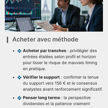
Acheter avec méthode
Acheter par tranches
: privilégier des
entrées étalées selon profil et horizon
pour lisser le risque de mauvais timing
en pratique.
Vérifier le support
: confirmer la tenue
du support vers 156 € et le consensus
analystes avant renforcement significatif.
Penser long terme
: la perspective
dividendes et la patience vraiment