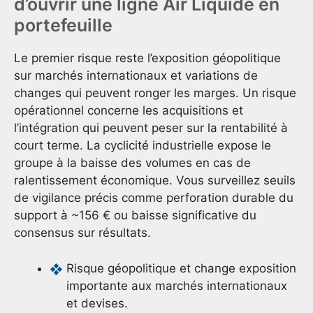
d’ouvrir une ligne Air Liquide en
portefeuille
Le premier risque reste l’exposition géopolitique
sur marchés internationaux et variations de
changes qui peuvent ronger les marges. Un risque
opérationnel concerne les acquisitions et
l’intégration qui peuvent peser sur la rentabilité à
court terme. La cyclicité industrielle expose le
groupe à la baisse des volumes en cas de
ralentissement économique. Vous surveillez seuils
de vigilance précis comme perforation durable du
support à ~156 € ou baisse significative du
consensus sur résultats.
Risque géopolitique et change exposition
importante aux marchés internationaux
et devises.