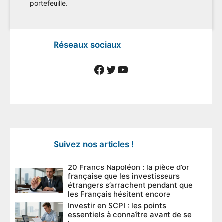
portefeuille.
Réseaux sociaux
Facebook
Twitter
YouTube
Suivez nos articles !
20 Francs Napoléon : la pièce d’or
française que les investisseurs
étrangers s’arrachent pendant que
les Français hésitent encore
Investir en SCPI : les points
essentiels à connaître avant de se