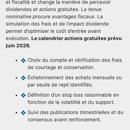
et fiscalité et change la manière de percevoir
dividendes et actions gratuites.
La tenue
nominative procure avantages fiscaux.
La
simulation des frais et de l’impact dividende
permet d’optimiser le coût d’entrée avant
exécution.
Le calendrier actions gratuites prévu
juin 2026.
Choix du compte et vérification des frais
de courtage et conservation.
Échelonnement des achats mensuels ou
par seuils de repli identifiés.
Définition d’un stop loss raisonnable en
fonction de la volatilité et du support.
Suivi des publications trimestrielles et du
consensus avant renforcement.