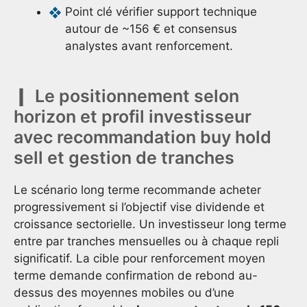
Point clé vérifier support technique
autour de ~156 € et consensus
analystes avant renforcement.
Le positionnement selon
horizon et profil investisseur
avec recommandation buy hold
sell et gestion de tranches
Le scénario long terme recommande acheter
progressivement si l’objectif vise dividende et
croissance sectorielle. Un investisseur long terme
entre par tranches mensuelles ou à chaque repli
significatif. La cible pour renforcement moyen
terme demande confirmation de rebond au-
dessus des moyennes mobiles ou d’une