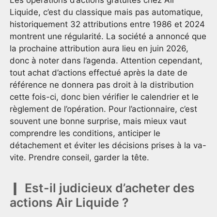
Liquide, c’est du classique mais pas automatique,
historiquement 32 attributions entre 1986 et 2024
montrent une régularité. La société a annoncé que
la prochaine attribution aura lieu en juin 2026,
donc à noter dans l’agenda. Attention cependant,
tout achat d’actions effectué après la date de
référence ne donnera pas droit à la distribution
cette fois-ci, donc bien vérifier le calendrier et le
règlement de l’opération. Pour l’actionnaire, c’est
souvent une bonne surprise, mais mieux vaut
comprendre les conditions, anticiper le
détachement et éviter les décisions prises à la va-
vite. Prendre conseil, garder la tête.
Est-il judicieux d’acheter des
actions Air Liquide ?