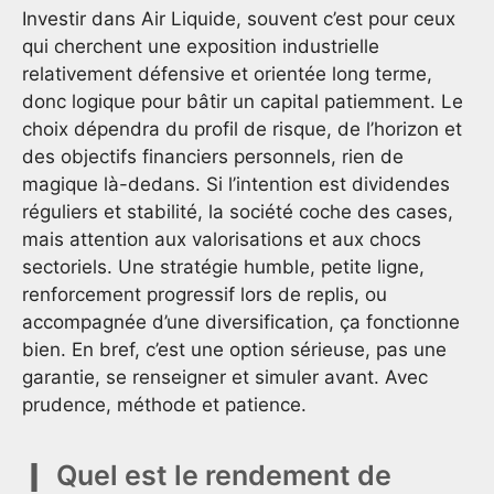
Investir dans Air Liquide, souvent c’est pour ceux
qui cherchent une exposition industrielle
relativement défensive et orientée long terme,
donc logique pour bâtir un capital patiemment. Le
choix dépendra du profil de risque, de l’horizon et
des objectifs financiers personnels, rien de
magique là-dedans. Si l’intention est dividendes
réguliers et stabilité, la société coche des cases,
mais attention aux valorisations et aux chocs
sectoriels. Une stratégie humble, petite ligne,
renforcement progressif lors de replis, ou
accompagnée d’une diversification, ça fonctionne
bien. En bref, c’est une option sérieuse, pas une
garantie, se renseigner et simuler avant. Avec
prudence, méthode et patience.
Quel est le rendement de