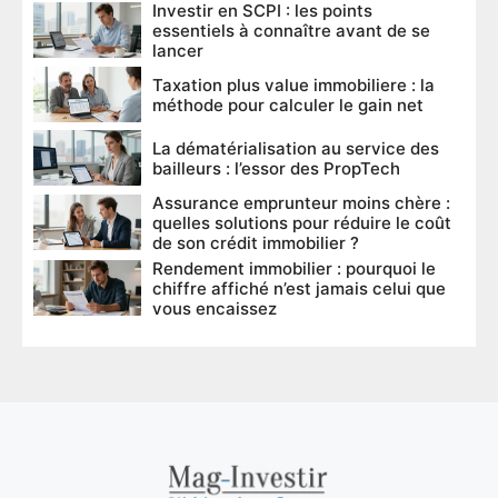
Investir en SCPI : les points
essentiels à connaître avant de se
lancer
Taxation plus value immobiliere : la
méthode pour calculer le gain net
La dématérialisation au service des
bailleurs : l’essor des PropTech
Assurance emprunteur moins chère :
quelles solutions pour réduire le coût
de son crédit immobilier ?
Rendement immobilier : pourquoi le
chiffre affiché n’est jamais celui que
vous encaissez