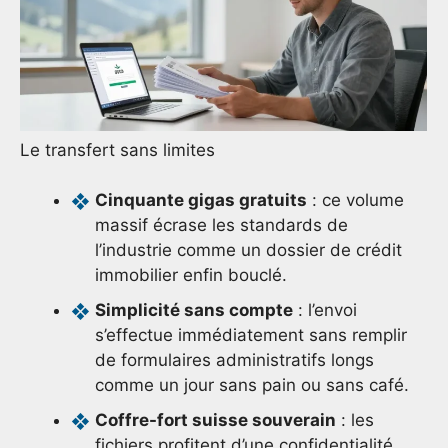
Le transfert sans limites
Cinquante gigas gratuits
: ce volume
massif écrase les standards de
l’industrie comme un dossier de crédit
immobilier enfin bouclé.
Simplicité sans compte
: l’envoi
s’effectue immédiatement sans remplir
de formulaires administratifs longs
comme un jour sans pain ou sans café.
Coffre-fort suisse souverain
: les
fichiers profitent d’une confidentialité