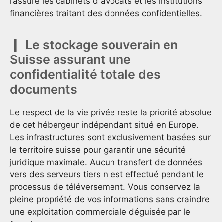
rassure les cabinets d avocats et les institutions
financières traitant des données confidentielles.
Le stockage souverain en
Suisse assurant une
confidentialité totale des
documents
Le respect de la vie privée reste la priorité absolue
de cet hébergeur indépendant situé en Europe.
Les infrastructures sont exclusivement basées sur
le territoire suisse pour garantir une sécurité
juridique maximale. Aucun transfert de données
vers des serveurs tiers n est effectué pendant le
processus de téléversement. Vous conservez la
pleine propriété de vos informations sans craindre
une exploitation commerciale déguisée par le