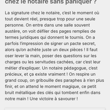
chez le notaire sans paniquer ?
La signature chez le notaire, c’est le moment où
tout devient réel, presque trop pour une seule
personne. On entre dans une salle souvent
austère, on voit défiler des pages remplies de
termes juridiques qui donnent le tournis. On a
parfois l’impression de signer un pacte secret,
alors qu’on achète juste un deux pièces ! Il faut
oser lever la main, poser des questions sur les
charges ou les servitudes cachées, car c’est leur
métier d’expliquer. Un notaire pédagogue, c’est
précieux, et ça existe vraiment ! On respire un
grand coup, on gribouille des paraphes à n’en plus
finir, et on attend le moment magique, ce petit
bruit métallique des clés qui tombent enfin dans
notre main ! Une victoire à savourer !