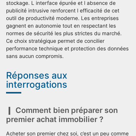
stockage. L interface épurée et l absence de
publicité intrusive renforcent l efficacité de cet
outil de productivité moderne. Les entreprises
gagnent en autonomie tout en respectant les
normes de sécurité les plus strictes du marché.
Ce choix stratégique permet de concilier
performance technique et protection des données
sans aucun compromis.
Réponses aux
interrogations
Comment bien préparer son
premier achat immobilier ?
Acheter son premier chez soi, c’est un peu comme