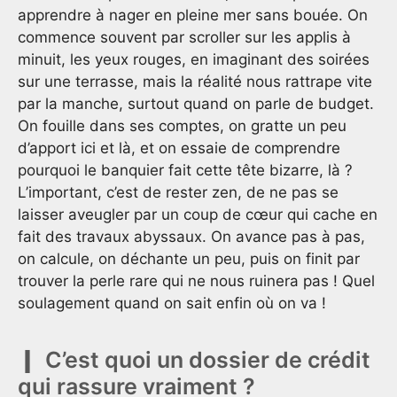
apprendre à nager en pleine mer sans bouée. On
commence souvent par scroller sur les applis à
minuit, les yeux rouges, en imaginant des soirées
sur une terrasse, mais la réalité nous rattrape vite
par la manche, surtout quand on parle de budget.
On fouille dans ses comptes, on gratte un peu
d’apport ici et là, et on essaie de comprendre
pourquoi le banquier fait cette tête bizarre, là ?
L’important, c’est de rester zen, de ne pas se
laisser aveugler par un coup de cœur qui cache en
fait des travaux abyssaux. On avance pas à pas,
on calcule, on déchante un peu, puis on finit par
trouver la perle rare qui ne nous ruinera pas ! Quel
soulagement quand on sait enfin où on va !
C’est quoi un dossier de crédit
qui rassure vraiment ?