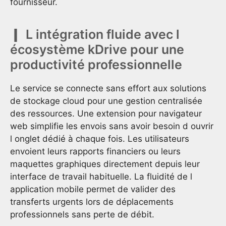
fournisseur.
L intégration fluide avec l
écosystème kDrive pour une
productivité professionnelle
Le service se connecte sans effort aux solutions
de stockage cloud pour une gestion centralisée
des ressources. Une extension pour navigateur
web simplifie les envois sans avoir besoin d ouvrir
l onglet dédié à chaque fois. Les utilisateurs
envoient leurs rapports financiers ou leurs
maquettes graphiques directement depuis leur
interface de travail habituelle. La fluidité de l
application mobile permet de valider des
transferts urgents lors de déplacements
professionnels sans perte de débit.