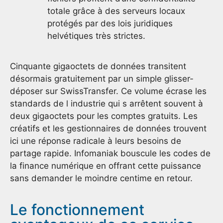
totale grâce à des serveurs locaux
protégés par des lois juridiques
helvétiques très strictes.
Cinquante gigaoctets de données transitent
désormais gratuitement par un simple glisser-
déposer sur SwissTransfer. Ce volume écrase les
standards de l industrie qui s arrêtent souvent à
deux gigaoctets pour les comptes gratuits. Les
créatifs et les gestionnaires de données trouvent
ici une réponse radicale à leurs besoins de
partage rapide. Infomaniak bouscule les codes de
la finance numérique en offrant cette puissance
sans demander le moindre centime en retour.
Le fonctionnement