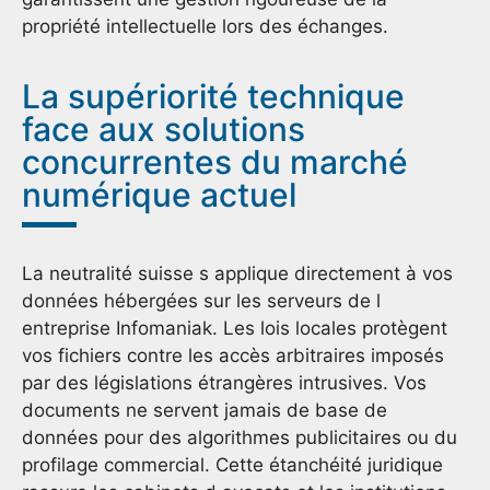
propriété intellectuelle lors des échanges.
La supériorité technique
face aux solutions
concurrentes du marché
numérique actuel
La neutralité suisse s applique directement à vos
données hébergées sur les serveurs de l
entreprise Infomaniak. Les lois locales protègent
vos fichiers contre les accès arbitraires imposés
par des législations étrangères intrusives. Vos
documents ne servent jamais de base de
données pour des algorithmes publicitaires ou du
profilage commercial. Cette étanchéité juridique