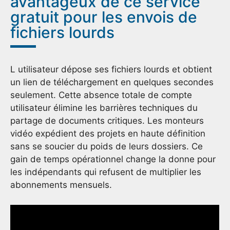
avantageux de ce service
gratuit pour les envois de
fichiers lourds
L utilisateur dépose ses fichiers lourds et obtient
un lien de téléchargement en quelques secondes
seulement. Cette absence totale de compte
utilisateur élimine les barrières techniques du
partage de documents critiques. Les monteurs
vidéo expédient des projets en haute définition
sans se soucier du poids de leurs dossiers. Ce
gain de temps opérationnel change la donne pour
les indépendants qui refusent de multiplier les
abonnements mensuels.