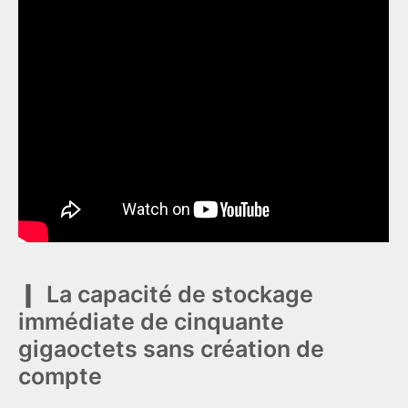
La capacité de stockage
immédiate de cinquante
gigaoctets sans création de
compte