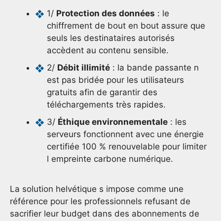
1/
Protection des données
: le
chiffrement de bout en bout assure que
seuls les destinataires autorisés
accèdent au contenu sensible.
2/
Débit illimité
: la bande passante n
est pas bridée pour les utilisateurs
gratuits afin de garantir des
téléchargements très rapides.
3/
Éthique environnementale
: les
serveurs fonctionnent avec une énergie
certifiée 100 % renouvelable pour limiter
l empreinte carbone numérique.
La solution helvétique s impose comme une
référence pour les professionnels refusant de
sacrifier leur budget dans des abonnements de