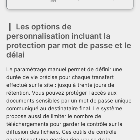
jours
Les options de
personnalisation incluant la
protection par mot de passe et le
délai
Le paramétrage manuel permet de définir une
durée de vie précise pour chaque transfert
effectué sur le site : jusqu à trente jours de
rétention. Vous pouvez protéger l accès aux
documents sensibles par un mot de passe unique
communiqué au destinataire final. Le système
propose aussi de limiter le nombre de
téléchargements pour garder le contrôle sur la
diffusion des fichiers. Ces outils de contrôle
garantissent une gestion rigoureuse de la