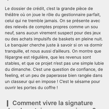
Le dossier de crédit, c’est la grande pièce de
théâtre où on joue le rôle du gestionnaire parfait,
celui qui ne tremble jamais. On se présente avec
des relevés de comptes propres comme un sou
neuf, sans aucun virement suspect pour des jeux
ou des achats impulsifs de baskets en pleine nuit.
Le banquier cherche juste à savoir si on va dormir
tranquille, et nous aussi d’ailleurs. On montre que
l’épargne est régulière, que les revenus sont
stables, et que ce projet n’est pas une simple lubie
du dimanche. C’est une question de confiance, de
feeling, et un peu de paperasse bien rangée dans
un classeur qui en impose ! C’est le sésame pour
ouvrir les portes du coffre !
Comment vivre la signature