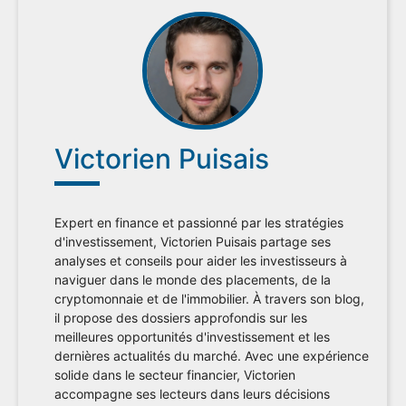
Victorien Puisais
Expert en finance et passionné par les stratégies
d'investissement, Victorien Puisais partage ses
analyses et conseils pour aider les investisseurs à
naviguer dans le monde des placements, de la
cryptomonnaie et de l'immobilier. À travers son blog,
il propose des dossiers approfondis sur les
meilleures opportunités d'investissement et les
dernières actualités du marché. Avec une expérience
solide dans le secteur financier, Victorien
accompagne ses lecteurs dans leurs décisions