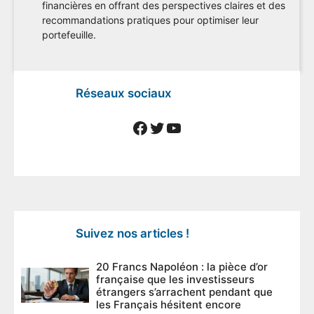
financières en offrant des perspectives claires et des
recommandations pratiques pour optimiser leur
portefeuille.
Réseaux sociaux
Facebook
Twitter
YouTube
Suivez nos articles !
20 Francs Napoléon : la pièce d’or
française que les investisseurs
étrangers s’arrachent pendant que
les Français hésitent encore