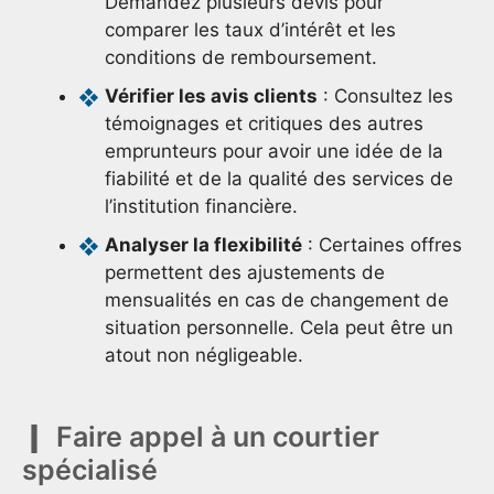
Demandez plusieurs devis pour
comparer les taux d’intérêt et les
conditions de remboursement.
Vérifier les avis clients
: Consultez les
témoignages et critiques des autres
emprunteurs pour avoir une idée de la
fiabilité et de la qualité des services de
l’institution financière.
Analyser la flexibilité
: Certaines offres
permettent des ajustements de
mensualités en cas de changement de
situation personnelle. Cela peut être un
atout non négligeable.
Faire appel à un courtier
spécialisé