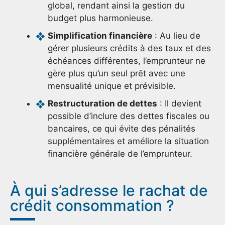
global, rendant ainsi la gestion du
budget plus harmonieuse.
Simplification financière
: Au lieu de
gérer plusieurs crédits à des taux et des
échéances différentes, l’emprunteur ne
gère plus qu’un seul prêt avec une
mensualité unique et prévisible.
Restructuration de dettes
: Il devient
possible d’inclure des dettes fiscales ou
bancaires, ce qui évite des pénalités
supplémentaires et améliore la situation
financière générale de l’emprunteur.
À qui s’adresse le rachat de
crédit consommation ?