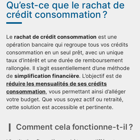
Qu’est-ce que le rachat de
crédit consommation ?
Le
rachat de crédit consommation
est une
opération bancaire qui regroupe tous vos crédits
consommation en un seul prêt, avec un unique
taux d’intérêt et une durée de remboursement
rallongée. Il s’agit essentiellement d’une méthode
de
simplification financière
. L’objectif est de
réduire les mensualités de ses crédits
consommation
, vous permettant ainsi d’alléger
votre budget. Que vous soyez actif ou retraité,
cette solution est accessible et pertinente.
Comment cela fonctionne-t-il ?