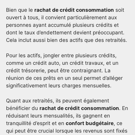
Bien que le
rachat de crédit consommation
soit
ouvert à tous, il convient particulièrement aux
personnes ayant accumulé plusieurs crédits et
dont le taux d’endettement devient préoccupant.
Cela inclut aussi bien des actifs que des retraités.
Pour les actifs, jongler entre plusieurs crédits,
comme un crédit auto, un crédit travaux, et un
crédit trésorerie, peut être contraignant. La
réunion de ces prêts en un seul permet d’alléger
significativement leurs charges mensuelles.
Quant aux retraités, ils peuvent également
bénéficier du
rachat de crédit consommation
. En
réduisant leurs mensualités, ils gagnent en
tranquillité d’esprit et en
confort budgétaire
, ce
qui peut être crucial lorsque les revenus sont fixés