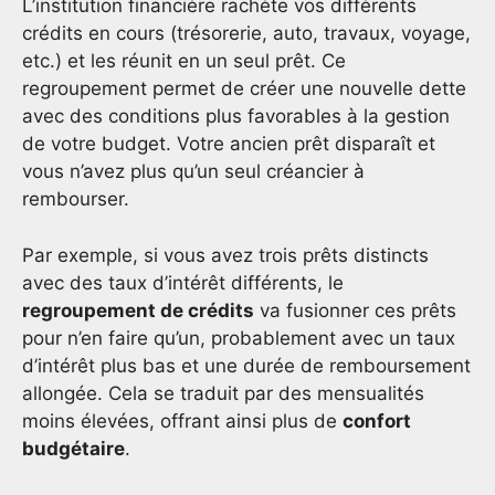
L’institution financière rachète vos différents
crédits en cours (trésorerie, auto, travaux, voyage,
etc.) et les réunit en un seul prêt. Ce
regroupement permet de créer une nouvelle dette
avec des conditions plus favorables à la gestion
de votre budget. Votre ancien prêt disparaît et
vous n’avez plus qu’un seul créancier à
rembourser.
Par exemple, si vous avez trois prêts distincts
avec des taux d’intérêt différents, le
regroupement de crédits
va fusionner ces prêts
pour n’en faire qu’un, probablement avec un taux
d’intérêt plus bas et une durée de remboursement
allongée. Cela se traduit par des mensualités
moins élevées, offrant ainsi plus de
confort
budgétaire
.