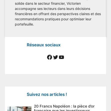
solide dans le secteur financier, Victorien
accompagne ses lecteurs dans leurs décisions
financières en offrant des perspectives claires et des
recommandations pratiques pour optimiser leur
portefeuille.
Réseaux sociaux
Facebook
Twitter
YouTube
Suivez nos articles !
20 Francs Napoléon : la pièce d’or
française que les investisseurs