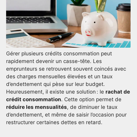
Gérer plusieurs crédits consommation peut
rapidement devenir un casse-tête. Les
emprunteurs se retrouvent souvent coincés avec
des charges mensuelles élevées et un taux
d’endettement qui pèse sur leur budget.
Heureusement, il existe une solution : le
rachat de
crédit consommation
. Cette option permet de
réduire les mensualités
, de diminuer le taux
d’endettement, et même de saisir l’occasion pour
restructurer certaines dettes en retard.