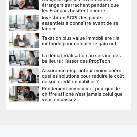
étrangers s’arrachent pendant que
les Français hésitent encore
Investir en SCPI : les points
essentiels à connaître avant de se
lancer
Taxation plus value immobiliere : la
méthode pour calculer le gain net
La dématérialisation au service des
bailleurs : l’essor des PropTech
Assurance emprunteur moins chère :
quelles solutions pour réduire le coût
de son crédit immobilier ?
Rendement immobilier : pourquoi le
chiffre affiché n’est jamais celui que
vous encaissez