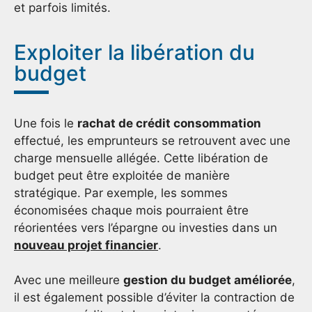
et parfois limités.
Exploiter la libération du
budget
Une fois le
rachat de crédit consommation
effectué, les emprunteurs se retrouvent avec une
charge mensuelle allégée. Cette libération de
budget peut être exploitée de manière
stratégique. Par exemple, les sommes
économisées chaque mois pourraient être
réorientées vers l’épargne ou investies dans un
nouveau projet financier
.
Avec une meilleure
gestion du budget améliorée
,
il est également possible d’éviter la contraction de