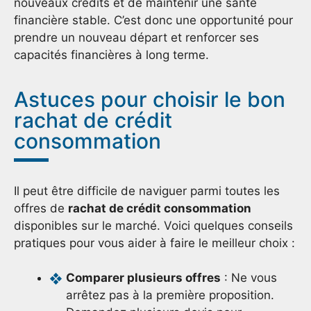
nouveaux crédits et de maintenir une santé
financière stable. C’est donc une opportunité pour
prendre un nouveau départ et renforcer ses
capacités financières à long terme.
Astuces pour choisir le bon
rachat de crédit
consommation
Il peut être difficile de naviguer parmi toutes les
offres de
rachat de crédit consommation
disponibles sur le marché. Voici quelques conseils
pratiques pour vous aider à faire le meilleur choix :
Comparer plusieurs offres
: Ne vous
arrêtez pas à la première proposition.