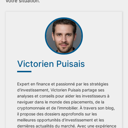
votre situation.
Victorien Puisais
Expert en finance et passionné par les stratégies
d'investissement, Victorien Puisais partage ses
analyses et conseils pour aider les investisseurs à
naviguer dans le monde des placements, de la
cryptomonnaie et de l'immobilier. À travers son blog,
il propose des dossiers approfondis sur les
meilleures opportunités d'investissement et les
dernières actualités du marché. Avec une expérience