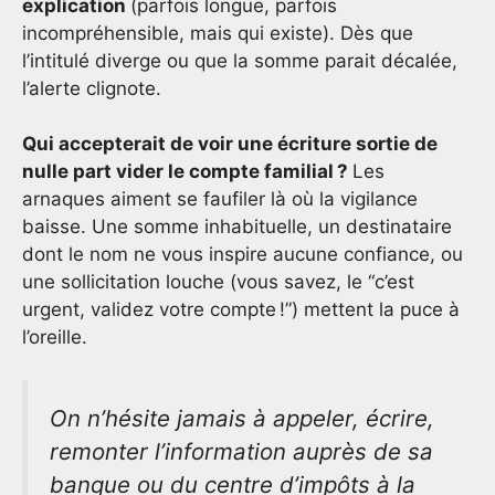
explication
(parfois longue, parfois
incompréhensible, mais qui existe). Dès que
l’intitulé diverge ou que la somme parait décalée,
l’alerte clignote.
Qui accepterait de voir une écriture sortie de
nulle part vider le compte familial ?
Les
arnaques aiment se faufiler là où la vigilance
baisse. Une somme inhabituelle, un destinataire
dont le nom ne vous inspire aucune confiance, ou
une sollicitation louche (vous savez, le “c’est
urgent, validez votre compte !”) mettent la puce à
l’oreille.
On n’hésite jamais à appeler, écrire,
remonter l’information auprès de sa
banque ou du centre d’impôts à la