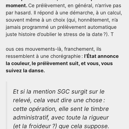
moment.
Ce prélèvement, en général, n’arrive pas
par hasard. Il répond à une démarche, à un calcul,
souvent même à un choix (qui, honnêtement, n’a
jamais programmé un prélèvement automatique
juste histoire d’oublier le stress de la date ?). T
ous ces mouvements-là, franchement, ils
ressemblent à une chorégraphie :
l’État annonce
la couleur, le prélèvement suit, et vous, vous
suivez la danse.
Et si la mention SGC surgit sur le
relevé, cela veut dire une chose :
cette opération, elle sent le timbre
administratif, avec toute la rigueur
(et la froideur ?) que cela suppose.