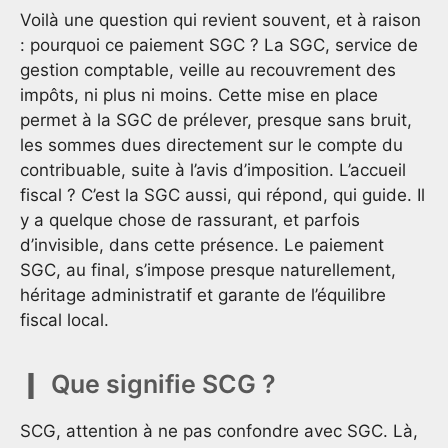
Voilà une question qui revient souvent, et à raison
: pourquoi ce paiement SGC ? La SGC, service de
gestion comptable, veille au recouvrement des
impôts, ni plus ni moins. Cette mise en place
permet à la SGC de prélever, presque sans bruit,
les sommes dues directement sur le compte du
contribuable, suite à l’avis d’imposition. L’accueil
fiscal ? C’est la SGC aussi, qui répond, qui guide. Il
y a quelque chose de rassurant, et parfois
d’invisible, dans cette présence. Le paiement
SGC, au final, s’impose presque naturellement,
héritage administratif et garante de l’équilibre
fiscal local.
Que signifie SCG ?
SCG, attention à ne pas confondre avec SGC. Là,