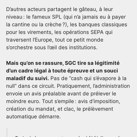
D’autres acteurs partagent le gâteau, à leur
niveau : le fameux SPL (qui n’a jamais eu à payer
la cantine ou la crèche ?), les banques classiques
pour les virements, les opérations SEPA qui
traversent l’Europe, tout ce petit monde
s’orchestre sous l’œil des institutions.
Mais qu’on se rassure, SGC tire sa légitimité
d’un cadre légal à toute épreuve et un souci
maladif du suivi.
Pas de “cash qui s’évapore à la
null” dans ce circuit. Pratiquement, l’administration
envoie un avis préalable avant de prélever le
moindre euro. Tout s’empile : avis d’imposition,
création du mandat, et clac, le prélèvement
automatique démarre.