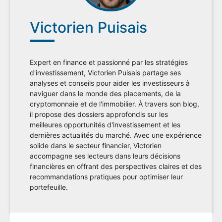
Victorien Puisais
Expert en finance et passionné par les stratégies
d'investissement, Victorien Puisais partage ses
analyses et conseils pour aider les investisseurs à
naviguer dans le monde des placements, de la
cryptomonnaie et de l'immobilier. À travers son blog,
il propose des dossiers approfondis sur les
meilleures opportunités d'investissement et les
dernières actualités du marché. Avec une expérience
solide dans le secteur financier, Victorien
accompagne ses lecteurs dans leurs décisions
financières en offrant des perspectives claires et des
recommandations pratiques pour optimiser leur
portefeuille.