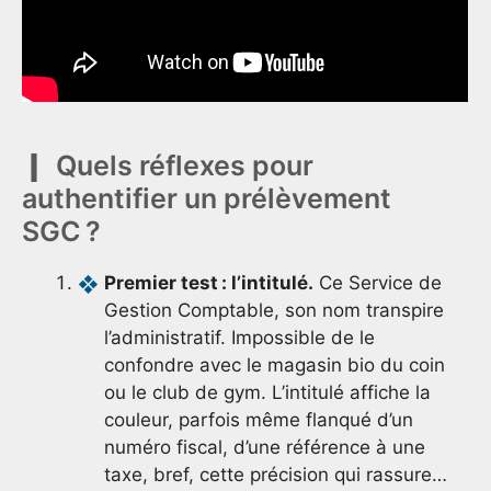
Quels réflexes pour
authentifier un prélèvement
SGC ?
Premier test : l’intitulé.
Ce Service de
Gestion Comptable, son nom transpire
l’administratif. Impossible de le
confondre avec le magasin bio du coin
ou le club de gym. L’intitulé affiche la
couleur, parfois même flanqué d’un
numéro fiscal, d’une référence à une
taxe, bref, cette précision qui rassure…