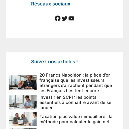
Réseaux sociaux
Facebook
Twitter
YouTube
Suivez nos articles !
20 Francs Napoléon : la pièce d’or
française que les investisseurs
étrangers s’arrachent pendant que
les Français hésitent encore
Investir en SCPI : les points
essentiels à connaître avant de se
lancer
Taxation plus value immobiliere : la
méthode pour calculer le gain net