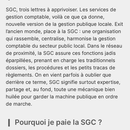
SGC, trois lettres à apprivoiser. Les services de
gestion comptable, voilà ce que ça donne,
nouvelle version de la gestion publique locale. Exit
l’ancien monde, place à la SGC : une organisation
qui rassemble, centralise, harmonise la gestion
comptable du secteur public local. Dans le réseau
de proximité, la SGC assure ces fonctions jadis
éparpillées, prenant en charge les traditionnels
dossiers, les procédures et les petits tracas de
règlements. On en vient parfois à oublier que
derrière ce terme, SGC signifie surtout expertise,
partage et, au fond, toute une mécanique bien
huilée pour garder la machine publique en ordre
de marche.
Pourquoi je paie la SGC ?