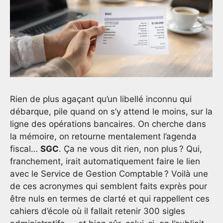
Rien de plus agaçant qu’un libellé inconnu qui
débarque, pile quand on s’y attend le moins, sur la
ligne des opérations bancaires. On cherche dans
la mémoire, on retourne mentalement l’agenda
fiscal…
SGC
. Ça ne vous dit rien, non plus ? Qui,
franchement, irait automatiquement faire le lien
avec le Service de Gestion Comptable ? Voilà une
de ces acronymes qui semblent faits exprès pour
être nuls en termes de clarté et qui rappellent ces
cahiers d’école où il fallait retenir 300 sigles