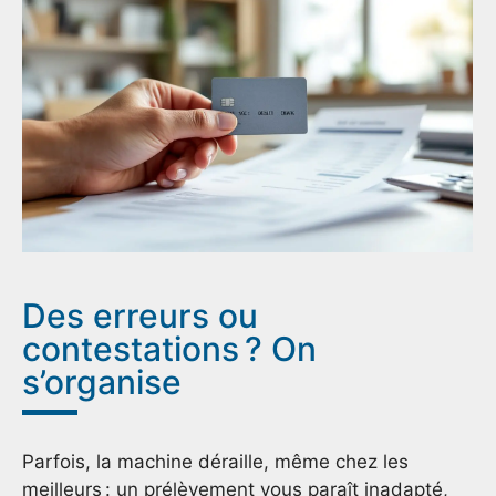
Des erreurs ou
contestations ? On
s’organise
Parfois, la machine déraille, même chez les
meilleurs : un prélèvement vous paraît inadapté,