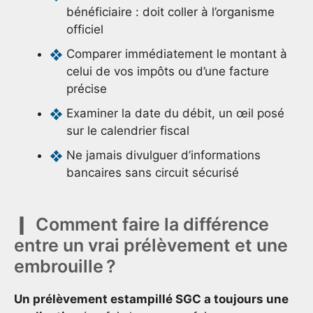
bénéficiaire : doit coller à l’organisme
officiel
Comparer immédiatement le montant à
celui de vos impôts ou d’une facture
précise
Examiner la date du débit, un œil posé
sur le calendrier fiscal
Ne jamais divulguer d’informations
bancaires sans circuit sécurisé
Comment faire la différence
entre un vrai prélèvement et une
embrouille ?
Un prélèvement estampillé SGC a toujours une