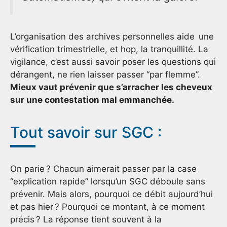
L’organisation des archives personnelles aide une
vérification trimestrielle, et hop, la tranquillité. La
vigilance, c’est aussi savoir poser les questions qui
dérangent, ne rien laisser passer “par flemme”.
Mieux vaut prévenir que s’arracher les cheveux
sur une contestation mal emmanchée.
Tout savoir sur SGC :
On parie ? Chacun aimerait passer par la case
“explication rapide” lorsqu’un SGC déboule sans
prévenir. Mais alors, pourquoi ce débit aujourd’hui
et pas hier ? Pourquoi ce montant, à ce moment
précis ? La réponse tient souvent à la