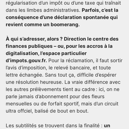
régularisation d’un impôt ou d’une taxe qui traînait
dans les limbes administratives.
Parfois, c’est la
conséquence d’une déclaration spontanée qui
revient comme un boomerang.
À qui s’adresser, alors ? Direction le centre des
finances publiques – ou, pour les accros à la
digitalisation, l’espace particulier
d’impots.gouv.fr.
Pour la réclamation, il faut sortir
l’avis d’imposition, le relevé bancaire, et toute
lettre échangée. Sans tout ça, difficile d’espérer
une résolution heureuse. La vraie différence avec
les autres prélèvements tient au cadre : ici, on ne
parle jamais d’abonnement pour des fleurs
mensuelles ou de forfait sportif, mais d’un circuit
ultra offciel, balisé de bout en bout.
Les subtilités se trouvent dans la finalité :
un