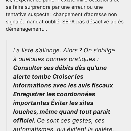
se faire surprendre par une erreur ou une
tentative suspecte : changement d’adresse non
signalé, mandat oublié, SEPA pas désactivé après
déménagement…
La liste s’allonge. Alors ? On s’oblige
à quelques bonnes pratiques :
Consulter ses débits dès qu’une
alerte tombe Croiser les
informations avec les avis fiscaux
Enregistrer les coordonnées
importantes Éviter les sites
louches, même quand tout paraît
officiel.
Ce sont ces gestes, ces
automatismes, qui évitent la galère.