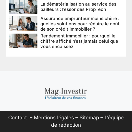
La dématérialisation au service des
bailleurs : l’essor des PropTech
Assurance emprunteur moins chère :
quelles solutions pour réduire le coût
de son crédit immobilier ?
Rendement immobilier : pourquoi le
chiffre affiché n’est jamais celui que
vous encaissez
Contact
–
Mentions légales
–
Sitemap
–
L’équipe
de rédaction