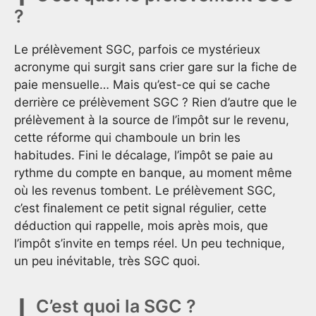
?
Le prélèvement SGC, parfois ce mystérieux
acronyme qui surgit sans crier gare sur la fiche de
paie mensuelle… Mais qu’est-ce qui se cache
derrière ce prélèvement SGC ? Rien d’autre que le
prélèvement à la source de l’impôt sur le revenu,
cette réforme qui chamboule un brin les
habitudes. Fini le décalage, l’impôt se paie au
rythme du compte en banque, au moment même
où les revenus tombent. Le prélèvement SGC,
c’est finalement ce petit signal régulier, cette
déduction qui rappelle, mois après mois, que
l’impôt s’invite en temps réel. Un peu technique,
un peu inévitable, très SGC quoi.
C’est quoi la SGC ?