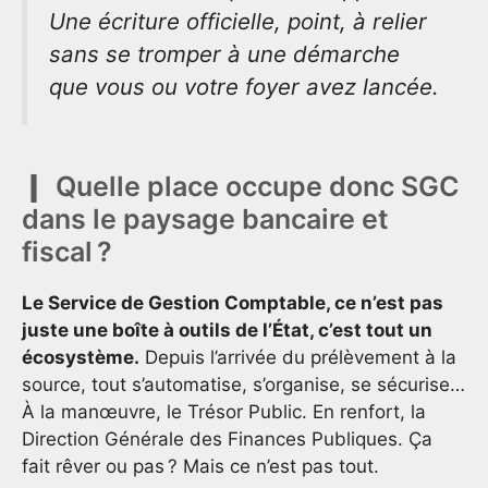
Une écriture officielle, point, à relier
sans se tromper à une démarche
que vous ou votre foyer avez lancée.
Quelle place occupe donc SGC
dans le paysage bancaire et
fiscal ?
Le Service de Gestion Comptable, ce n’est pas
juste une boîte à outils de l’État, c’est tout un
écosystème.
Depuis l’arrivée du prélèvement à la
source, tout s’automatise, s’organise, se sécurise…
À la manœuvre, le Trésor Public. En renfort, la
Direction Générale des Finances Publiques. Ça
fait rêver ou pas ? Mais ce n’est pas tout.