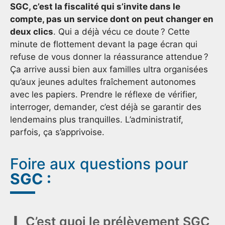
SGC, c’est la fiscalité qui s’invite dans le
compte, pas un service dont on peut changer en
deux clics
. Qui a déjà vécu ce doute ? Cette
minute de flottement devant la page écran qui
refuse de vous donner la réassurance attendue ?
Ça arrive aussi bien aux familles ultra organisées
qu’aux jeunes adultes fraîchement autonomes
avec les papiers. Prendre le réflexe de vérifier,
interroger, demander, c’est déjà se garantir des
lendemains plus tranquilles. L’administratif,
parfois, ça s’apprivoise.
Foire aux questions pour
SGC :
C’est quoi le prélèvement SGC