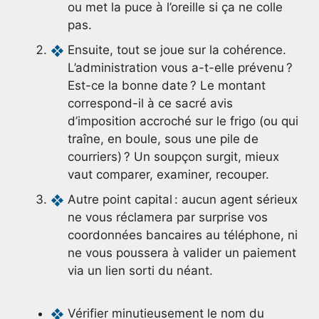
ou met la puce à l’oreille si ça ne colle
pas.
Ensuite, tout se joue sur la cohérence.
L’administration vous a-t-elle prévenu ?
Est-ce la bonne date ? Le montant
correspond-il à ce sacré avis
d’imposition accroché sur le frigo (ou qui
traîne, en boule, sous une pile de
courriers) ? Un soupçon surgit, mieux
vaut comparer, examiner, recouper.
Autre point capital : aucun agent sérieux
ne vous réclamera par surprise vos
coordonnées bancaires au téléphone, ni
ne vous poussera à valider un paiement
via un lien sorti du néant.
Vérifier minutieusement le nom du