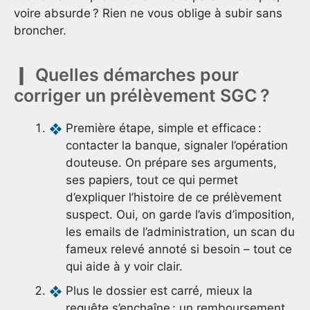
voire absurde ? Rien ne vous oblige à subir sans
broncher.
Quelles démarches pour
corriger un prélèvement SGC ?
Première étape, simple et efficace :
contacter la banque, signaler l’opération
douteuse. On prépare ses arguments,
ses papiers, tout ce qui permet
d’expliquer l’histoire de ce prélèvement
suspect. Oui, on garde l’avis d’imposition,
les emails de l’administration, un scan du
fameux relevé annoté si besoin – tout ce
qui aide à y voir clair.
Plus le dossier est carré, mieux la
requête s’enchaîne : un remboursement,