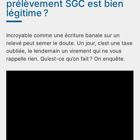
prélèvement SGC est bien
légitime ?
Incroyable comme une écriture banale sur un
relevé peut semer le doute. Un jour, c’est une taxe
oubliée, le lendemain un virement qui ne vous
rappelle rien. Qu’est-ce qu’on fait ? On enquête.