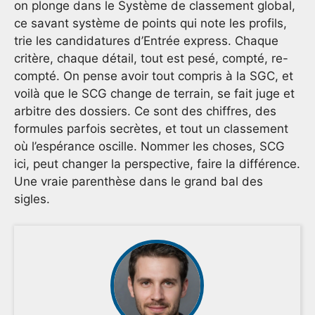
on plonge dans le Système de classement global,
ce savant système de points qui note les profils,
trie les candidatures d’Entrée express. Chaque
critère, chaque détail, tout est pesé, compté, re-
compté. On pense avoir tout compris à la SGC, et
voilà que le SCG change de terrain, se fait juge et
arbitre des dossiers. Ce sont des chiffres, des
formules parfois secrètes, et tout un classement
où l’espérance oscille. Nommer les choses, SCG
ici, peut changer la perspective, faire la différence.
Une vraie parenthèse dans le grand bal des
sigles.