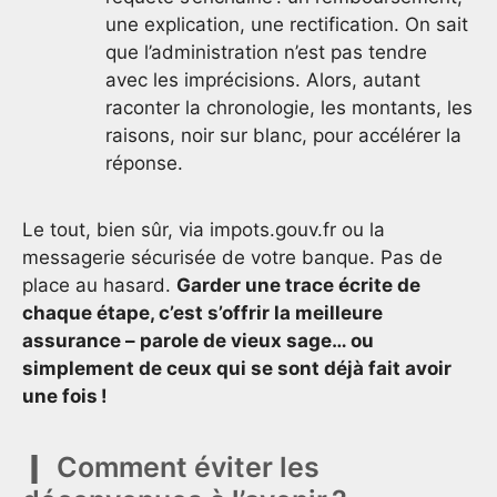
une explication, une rectification. On sait
que l’administration n’est pas tendre
avec les imprécisions. Alors, autant
raconter la chronologie, les montants, les
raisons, noir sur blanc, pour accélérer la
réponse.
Le tout, bien sûr, via impots.gouv.fr ou la
messagerie sécurisée de votre banque. Pas de
place au hasard.
Garder une trace écrite de
chaque étape, c’est s’offrir la meilleure
assurance – parole de vieux sage… ou
simplement de ceux qui se sont déjà fait avoir
une fois !
Comment éviter les