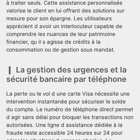
à traiter seuls. Cette assistance personnalisée
valorise le client en lui offrant des solutions sur
mesure pour son épargne. Les utilisateurs
apprécient d avoir un interlocuteur capable de
comprendre les nuances de leur patrimoine
financier, qu il s agisse de crédits à la
consommation ou de gestion sous mandat.
La gestion des urgences et la
sécurité bancaire par téléphone
La perte ou le vol d une carte Visa nécessite une
intervention instantanée pour sécuriser le solde
du compte. Le numéro de téléphone direct permet
d agir sans délai pour bloquer les transactions non
autorisées. Une ligne d assistance dédiée à la
fraude reste accessible 24 heures sur 24 pour