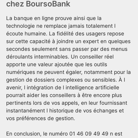
chez BoursoBank
La banque en ligne prouve ainsi que la
technologie ne remplace jamais totalement l
écoute humaine. La fidélité des usagers repose
sur cette capacité à joindre un expert en quelques
secondes seulement sans passer par des menus
déroulants interminables. Un conseiller réel
apporte une valeur ajoutée que les outils
numériques ne peuvent égaler, notamment pour la
gestion de dossiers complexes ou sensibles. À l
avenir, l intégration de l intelligence artificielle
pourrait aider les conseillers à être encore plus
pertinents lors de vos appels, en leur fournissant
instantanément l historique de vos échanges et
vos préférences de gestion.
En conclusion, le numéro 01 46 09 49 49 n est