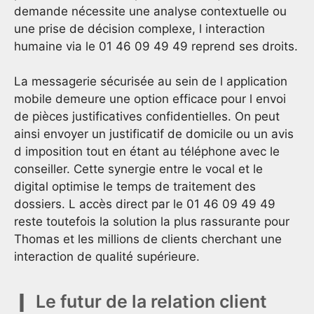
demande nécessite une analyse contextuelle ou
une prise de décision complexe, l interaction
humaine via le 01 46 09 49 49 reprend ses droits.
La messagerie sécurisée au sein de l application
mobile demeure une option efficace pour l envoi
de pièces justificatives confidentielles. On peut
ainsi envoyer un justificatif de domicile ou un avis
d imposition tout en étant au téléphone avec le
conseiller. Cette synergie entre le vocal et le
digital optimise le temps de traitement des
dossiers. L accès direct par le 01 46 09 49 49
reste toutefois la solution la plus rassurante pour
Thomas et les millions de clients cherchant une
interaction de qualité supérieure.
Le futur de la relation client