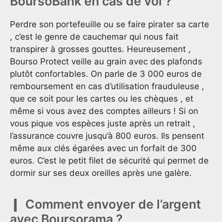
BoursoBank en cas de vol ?
Perdre son portefeuille ou se faire pirater sa carte
, c’est le genre de cauchemar qui nous fait
transpirer à grosses gouttes. Heureusement ,
Bourso Protect veille au grain avec des plafonds
plutôt confortables. On parle de 3 000 euros de
remboursement en cas d’utilisation frauduleuse ,
que ce soit pour les cartes ou les chèques , et
même si vous avez des comptes ailleurs ! Si on
vous pique vos espèces juste après un retrait ,
l’assurance couvre jusqu’à 800 euros. Ils pensent
même aux clés égarées avec un forfait de 300
euros. C’est le petit filet de sécurité qui permet de
dormir sur ses deux oreilles après une galère.
Comment envoyer de l’argent
avec Boursorama ?