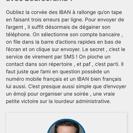
Oubliez la corvée des IBAN à rallonge qu’on tape
en faisant trois erreurs par ligne. Pour envoyer de
l’argent , il suffit désormais de dégainer son
téléphone. On sélectionne son compte bancaire ,
on file dans la barre d’actions rapides en bas de
l’écran et on clique sur envoyer. Le secret , c’est le
service de virement par SMS ! On pioche un
contact dans son répertoire , et paf , c’est parti. Il
faut juste que l’ami en question possède un
numéro mobile français et un IBAN bien français
lui aussi. C’est presque aussi simple que d’envoyer
un émoji pour organiser une soirée , une vraie
petite victoire sur la lourdeur administrative.