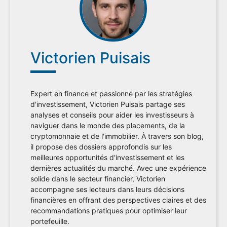
Victorien Puisais
Expert en finance et passionné par les stratégies
d'investissement, Victorien Puisais partage ses
analyses et conseils pour aider les investisseurs à
naviguer dans le monde des placements, de la
cryptomonnaie et de l'immobilier. À travers son blog,
il propose des dossiers approfondis sur les
meilleures opportunités d'investissement et les
dernières actualités du marché. Avec une expérience
solide dans le secteur financier, Victorien
accompagne ses lecteurs dans leurs décisions
financières en offrant des perspectives claires et des
recommandations pratiques pour optimiser leur
portefeuille.