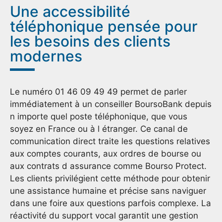
Une accessibilité
téléphonique pensée pour
les besoins des clients
modernes
Le numéro 01 46 09 49 49 permet de parler
immédiatement à un conseiller BoursoBank depuis
n importe quel poste téléphonique, que vous
soyez en France ou à l étranger. Ce canal de
communication direct traite les questions relatives
aux comptes courants, aux ordres de bourse ou
aux contrats d assurance comme Bourso Protect.
Les clients privilégient cette méthode pour obtenir
une assistance humaine et précise sans naviguer
dans une foire aux questions parfois complexe. La
réactivité du support vocal garantit une gestion