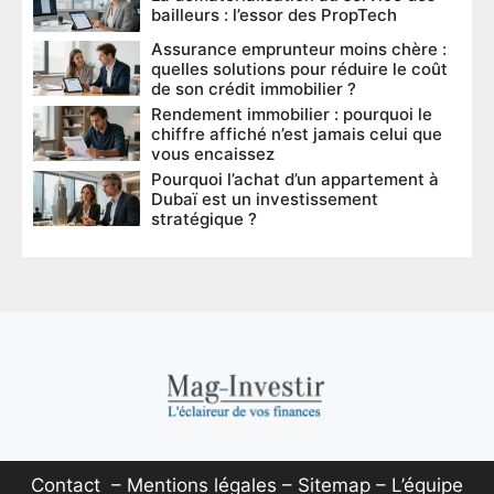
bailleurs : l’essor des PropTech
Assurance emprunteur moins chère :
quelles solutions pour réduire le coût
de son crédit immobilier ?
Rendement immobilier : pourquoi le
chiffre affiché n’est jamais celui que
vous encaissez
Pourquoi l’achat d’un appartement à
Dubaï est un investissement
stratégique ?
Contact
–
Mentions légales
–
Sitemap
–
L’équipe