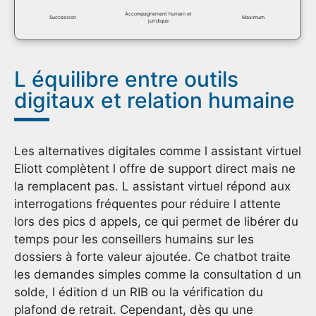
Accompagnement humain et
Succession
Maximum
juridique
L équilibre entre outils
digitaux et relation humaine
Les alternatives digitales comme l assistant virtuel
Eliott complètent l offre de support direct mais ne
la remplacent pas. L assistant virtuel répond aux
interrogations fréquentes pour réduire l attente
lors des pics d appels, ce qui permet de libérer du
temps pour les conseillers humains sur les
dossiers à forte valeur ajoutée. Ce chatbot traite
les demandes simples comme la consultation d un
solde, l édition d un RIB ou la vérification du
plafond de retrait. Cependant, dès qu une