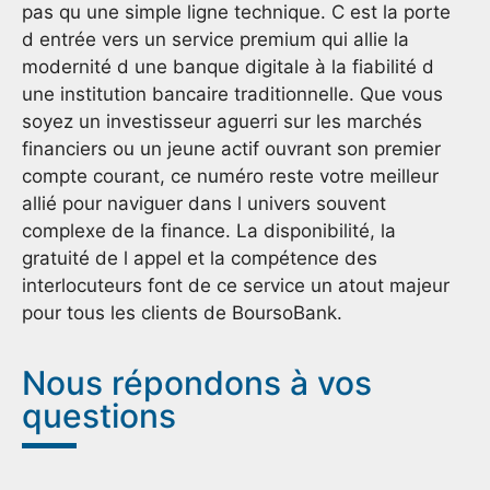
pas qu une simple ligne technique. C est la porte
d entrée vers un service premium qui allie la
modernité d une banque digitale à la fiabilité d
une institution bancaire traditionnelle. Que vous
soyez un investisseur aguerri sur les marchés
financiers ou un jeune actif ouvrant son premier
compte courant, ce numéro reste votre meilleur
allié pour naviguer dans l univers souvent
complexe de la finance. La disponibilité, la
gratuité de l appel et la compétence des
interlocuteurs font de ce service un atout majeur
pour tous les clients de BoursoBank.
Nous répondons à vos
questions