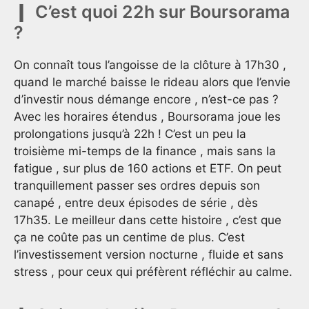
C’est quoi 22h sur Boursorama
?
On connaît tous l’angoisse de la clôture à 17h30 ,
quand le marché baisse le rideau alors que l’envie
d’investir nous démange encore , n’est-ce pas ?
Avec les horaires étendus , Boursorama joue les
prolongations jusqu’à 22h ! C’est un peu la
troisième mi-temps de la finance , mais sans la
fatigue , sur plus de 160 actions et ETF. On peut
tranquillement passer ses ordres depuis son
canapé , entre deux épisodes de série , dès
17h35. Le meilleur dans cette histoire , c’est que
ça ne coûte pas un centime de plus. C’est
l’investissement version nocturne , fluide et sans
stress , pour ceux qui préfèrent réfléchir au calme.