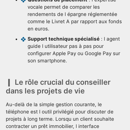
vocale permet de comparer les
rendements de l épargne réglementée
comme le Livret A par rapport aux fonds
en euros.
Support technique spécialisé
: l agent
guide l utilisateur pas à pas pour
configurer Apple Pay ou Google Pay sur
son smartphone.
Le rôle crucial du conseiller
dans les projets de vie
Au-delà de la simple gestion courante, le
téléphone est l outil privilégié pour discuter de
projets à long terme. Lorsqu un client souhaite
contracter un prêt immobilier, l interface