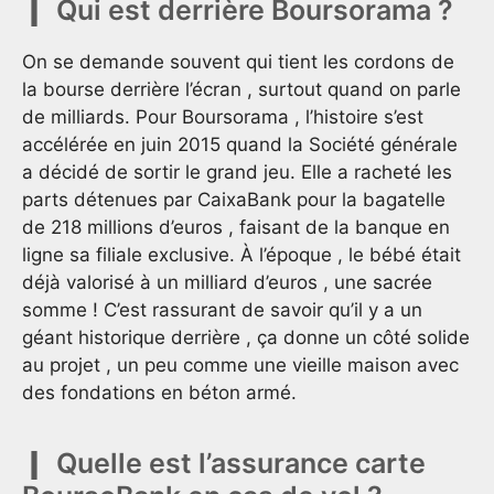
Qui est derrière Boursorama ?
On se demande souvent qui tient les cordons de
la bourse derrière l’écran , surtout quand on parle
de milliards. Pour Boursorama , l’histoire s’est
accélérée en juin 2015 quand la Société générale
a décidé de sortir le grand jeu. Elle a racheté les
parts détenues par CaixaBank pour la bagatelle
de 218 millions d’euros , faisant de la banque en
ligne sa filiale exclusive. À l’époque , le bébé était
déjà valorisé à un milliard d’euros , une sacrée
somme ! C’est rassurant de savoir qu’il y a un
géant historique derrière , ça donne un côté solide
au projet , un peu comme une vieille maison avec
des fondations en béton armé.
Quelle est l’assurance carte