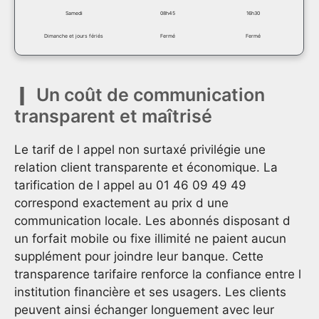
Samedi
08h45
16h30
Dimanche et jours fériés
Fermé
Fermé
Un coût de communication
transparent et maîtrisé
Le tarif de l appel non surtaxé privilégie une
relation client transparente et économique. La
tarification de l appel au 01 46 09 49 49
correspond exactement au prix d une
communication locale. Les abonnés disposant d
un forfait mobile ou fixe illimité ne paient aucun
supplément pour joindre leur banque. Cette
transparence tarifaire renforce la confiance entre l
institution financière et ses usagers. Les clients
peuvent ainsi échanger longuement avec leur