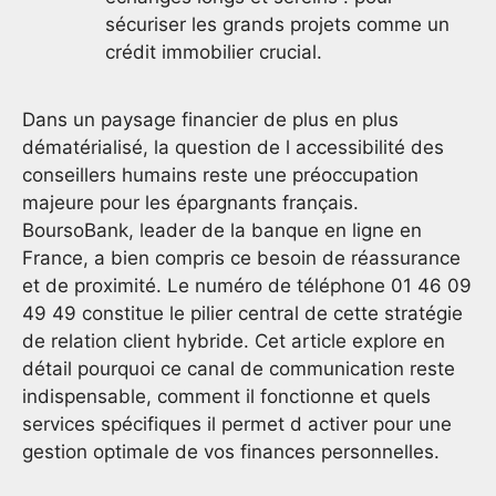
sécuriser les grands projets comme un
crédit immobilier crucial.
Dans un paysage financier de plus en plus
dématérialisé, la question de l accessibilité des
conseillers humains reste une préoccupation
majeure pour les épargnants français.
BoursoBank, leader de la banque en ligne en
France, a bien compris ce besoin de réassurance
et de proximité. Le numéro de téléphone 01 46 09
49 49 constitue le pilier central de cette stratégie
de relation client hybride. Cet article explore en
détail pourquoi ce canal de communication reste
indispensable, comment il fonctionne et quels
services spécifiques il permet d activer pour une
gestion optimale de vos finances personnelles.