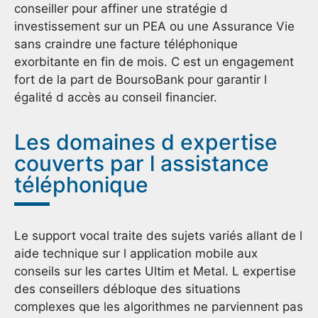
conseiller pour affiner une stratégie d
investissement sur un PEA ou une Assurance Vie
sans craindre une facture téléphonique
exorbitante en fin de mois. C est un engagement
fort de la part de BoursoBank pour garantir l
égalité d accès au conseil financier.
Les domaines d expertise
couverts par l assistance
téléphonique
Le support vocal traite des sujets variés allant de l
aide technique sur l application mobile aux
conseils sur les cartes Ultim et Metal. L expertise
des conseillers débloque des situations
complexes que les algorithmes ne parviennent pas