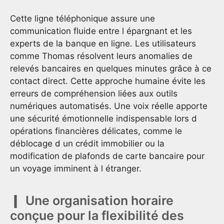
Cette ligne téléphonique assure une
communication fluide entre l épargnant et les
experts de la banque en ligne. Les utilisateurs
comme Thomas résolvent leurs anomalies de
relevés bancaires en quelques minutes grâce à ce
contact direct. Cette approche humaine évite les
erreurs de compréhension liées aux outils
numériques automatisés. Une voix réelle apporte
une sécurité émotionnelle indispensable lors d
opérations financières délicates, comme le
déblocage d un crédit immobilier ou la
modification de plafonds de carte bancaire pour
un voyage imminent à l étranger.
Une organisation horaire
conçue pour la flexibilité des