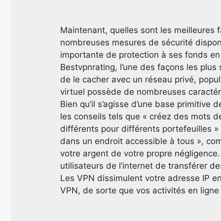
Maintenant, quelles sont les meilleures f
nombreuses mesures de sécurité disponib
importante de protection à ses fonds en
Bestvpnrating, l’une des façons les plus 
de le cacher avec un réseau privé, pop
virtuel possède de nombreuses caractéristi
Bien qu’il s’agisse d’une base primitive 
les conseils tels que « créez des mots 
différents pour différents portefeuilles 
dans un endroit accessible à tous », c
votre argent de votre propre négligence
utilisateurs de l’internet de transférer 
Les VPN dissimulent votre adresse IP en
VPN, de sorte que vos activités en ligne