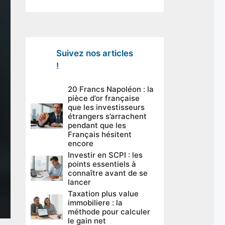
Suivez nos articles
!
20 Francs Napoléon : la
pièce d’or française
que les investisseurs
étrangers s’arrachent
pendant que les
Français hésitent
encore
Investir en SCPI : les
points essentiels à
connaître avant de se
lancer
Taxation plus value
immobiliere : la
méthode pour calculer
le gain net