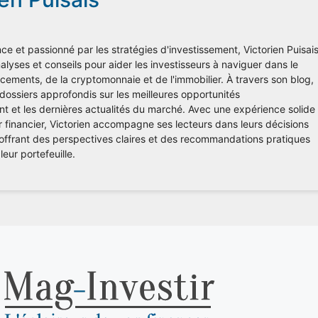
ce et passionné par les stratégies d'investissement, Victorien Puisai
lyses et conseils pour aider les investisseurs à naviguer dans le
ements, de la cryptomonnaie et de l'immobilier. À travers son blog,
 dossiers approfondis sur les meilleures opportunités
nt et les dernières actualités du marché. Avec une expérience solide
r financier, Victorien accompagne ses lecteurs dans leurs décisions
 offrant des perspectives claires et des recommandations pratiques
leur portefeuille.