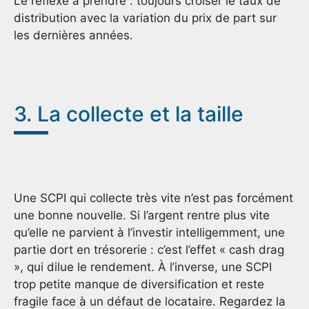
Le réflexe à prendre : toujours croiser le taux de
distribution avec la variation du prix de part sur
les dernières années.
3. La collecte et la taille
Une SCPI qui collecte très vite n’est pas forcément
une bonne nouvelle. Si l’argent rentre plus vite
qu’elle ne parvient à l’investir intelligemment, une
partie dort en trésorerie : c’est l’effet « cash drag
», qui dilue le rendement. À l’inverse, une SCPI
trop petite manque de diversification et reste
fragile face à un défaut de locataire. Regardez la