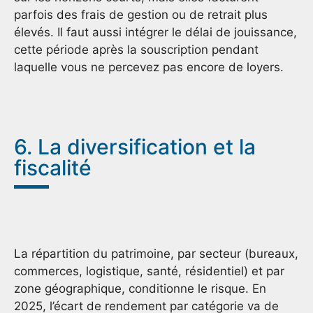
parfois des frais de gestion ou de retrait plus
élevés. Il faut aussi intégrer le délai de jouissance,
cette période après la souscription pendant
laquelle vous ne percevez pas encore de loyers.
6. La diversification et la
fiscalité
La répartition du patrimoine, par secteur (bureaux,
commerces, logistique, santé, résidentiel) et par
zone géographique, conditionne le risque. En
2025, l’écart de rendement par catégorie va de