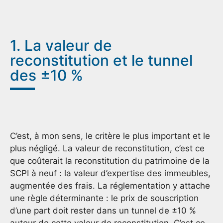
1. La valeur de
reconstitution et le tunnel
des ±10 %
C’est, à mon sens, le critère le plus important et le
plus négligé. La valeur de reconstitution, c’est ce
que coûterait la reconstitution du patrimoine de la
SCPI à neuf : la valeur d’expertise des immeubles,
augmentée des frais. La réglementation y attache
une règle déterminante : le prix de souscription
d’une part doit rester dans un tunnel de ±10 %