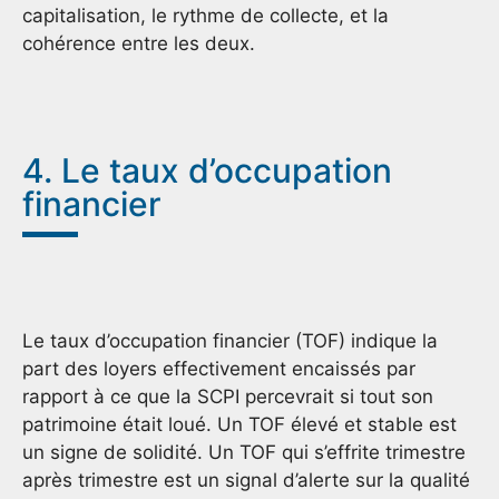
capitalisation, le rythme de collecte, et la
cohérence entre les deux.
4. Le taux d’occupation
financier
Le taux d’occupation financier (TOF) indique la
part des loyers effectivement encaissés par
rapport à ce que la SCPI percevrait si tout son
patrimoine était loué. Un TOF élevé et stable est
un signe de solidité. Un TOF qui s’effrite trimestre
après trimestre est un signal d’alerte sur la qualité