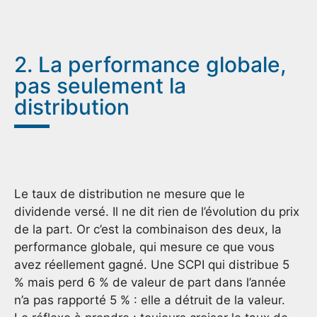
2. La performance globale,
pas seulement la
distribution
Le taux de distribution ne mesure que le
dividende versé. Il ne dit rien de l’évolution du prix
de la part. Or c’est la combinaison des deux, la
performance globale, qui mesure ce que vous
avez réellement gagné. Une SCPI qui distribue 5
% mais perd 6 % de valeur de part dans l’année
n’a pas rapporté 5 % : elle a détruit de la valeur.