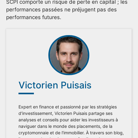
SCPI comporte un risque de perte en capital ; les
performances passées ne préjugent pas des
performances futures.
Victorien Puisais
Expert en finance et passionné par les stratégies
d'investissement, Victorien Puisais partage ses
analyses et conseils pour aider les investisseurs à
naviguer dans le monde des placements, de la
cryptomonnaie et de l'immobilier. À travers son blog,