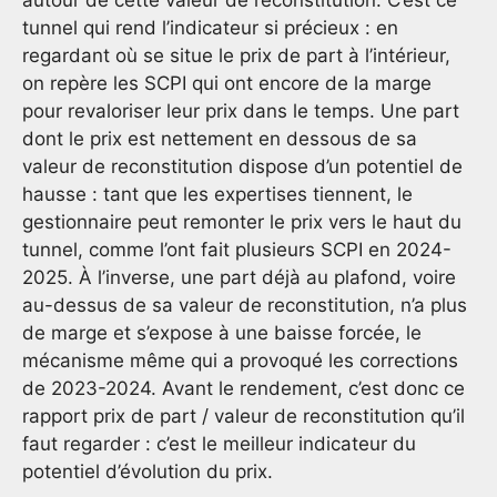
autour de cette valeur de reconstitution. C’est ce
tunnel qui rend l’indicateur si précieux : en
regardant où se situe le prix de part à l’intérieur,
on repère les SCPI qui ont encore de la marge
pour revaloriser leur prix dans le temps. Une part
dont le prix est nettement en dessous de sa
valeur de reconstitution dispose d’un potentiel de
hausse : tant que les expertises tiennent, le
gestionnaire peut remonter le prix vers le haut du
tunnel, comme l’ont fait plusieurs SCPI en 2024-
2025. À l’inverse, une part déjà au plafond, voire
au-dessus de sa valeur de reconstitution, n’a plus
de marge et s’expose à une baisse forcée, le
mécanisme même qui a provoqué les corrections
de 2023-2024. Avant le rendement, c’est donc ce
rapport prix de part / valeur de reconstitution qu’il
faut regarder : c’est le meilleur indicateur du
potentiel d’évolution du prix.