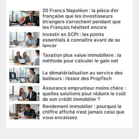
20 Francs Napoléon : la pièce d’or
française que les investisseurs
étrangers s’arrachent pendant que
les Français hésitent encore
Investir en SCPI : les points
essentiels à connaître avant de se
lancer
Taxation plus value immobiliere : la
méthode pour calculer le gain net
La dématérialisation au service des
bailleurs : l’essor des PropTech
Assurance emprunteur moins chère :
quelles solutions pour réduire le coût
de son crédit immobilier ?
Rendement immobilier : pourquoi le
chiffre affiché n’est jamais celui que
vous encaissez