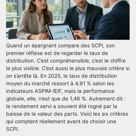
Quand un épargnant compare des SCPI, son
premier réflexe est de regarder le taux de
distribution. C’est compréhensible, c’est le chiffre
le plus visible. C’est aussi le plus mauvais critère si
on s’arrête là. En 2025, le taux de distribution
moyen du marché ressort à 4,91 % selon les
indicateurs ASPIM-IEIF, mais la performance
globale, elle, n’est que de 1,46 %. Autrement dit :
le rendement servi a souvent été rogné par la
baisse de la valeur des parts. Voici les six critères
qui comptent réellement avant de choisir une
SCPI.