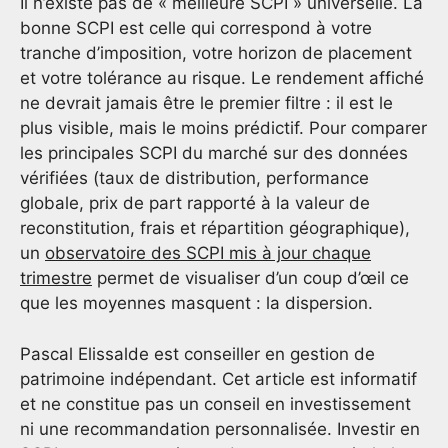
Il n’existe pas de « meilleure SCPI » universelle. La
bonne SCPI est celle qui correspond à votre
tranche d’imposition, votre horizon de placement
et votre tolérance au risque. Le rendement affiché
ne devrait jamais être le premier filtre : il est le
plus visible, mais le moins prédictif. Pour comparer
les principales SCPI du marché sur des données
vérifiées (taux de distribution, performance
globale, prix de part rapporté à la valeur de
reconstitution, frais et répartition géographique),
un
observatoire des SCPI mis à jour chaque
trimestre
permet de visualiser d’un coup d’œil ce
que les moyennes masquent : la dispersion.
Pascal Elissalde est conseiller en gestion de
patrimoine indépendant. Cet article est informatif
et ne constitue pas un conseil en investissement
ni une recommandation personnalisée. Investir en