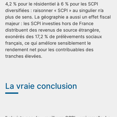
4,2 % pour le résidentiel à 6 % pour les SCPI
diversifiées : raisonner « SCPI » au singulier n’a
plus de sens. La géographie a aussi un effet fiscal
majeur : les SCPI investies hors de France
distribuent des revenus de source étrangère,
exonérés des 17,2 % de prélèvements sociaux
français, ce qui améliore sensiblement le
rendement net pour les contribuables des
tranches élevées.
La vraie conclusion