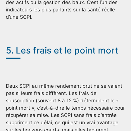
des actifs ou la gestion des baux. C’est l’un des
indicateurs les plus parlants sur la santé réelle
d’une SCPI.
5. Les frais et le point mort
Deux SCPI au même rendement brut ne se valent
pas si leurs frais diffèrent. Les frais de
souscription (souvent 8 à 12 %) déterminent le «
point mort », c’est-à-dire le temps nécessaire pour
récupérer sa mise. Les SCPI sans frais d’entrée
suppriment ce délai, ce qui est un vrai avantage
sur les horizons courts, mais elles facturent