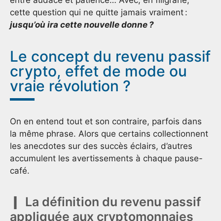
entre audace et patience… Avec, en filigrane,
cette question qui ne quitte jamais vraiment :
jusqu’où ira cette nouvelle donne ?
Le concept du revenu passif
crypto, effet de mode ou
vraie révolution ?
On en entend tout et son contraire, parfois dans
la même phrase. Alors que certains collectionnent
les anecdotes sur des succès éclairs, d’autres
accumulent les avertissements à chaque pause-
café.
La définition du revenu passif
appliquée aux cryptomonnaies