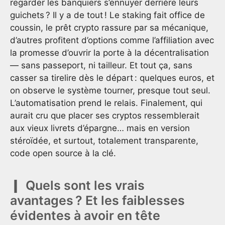
regarder les banquiers s’ennuyer derrière leurs
guichets ? Il y a de tout ! Le staking fait office de
coussin, le prêt crypto rassure par sa mécanique,
d’autres profitent d’options comme l’affiliation avec
la promesse d’ouvrir la porte à la décentralisation
— sans passeport, ni tailleur. Et tout ça, sans
casser sa tirelire dès le départ : quelques euros, et
on observe le système tourner, presque tout seul.
L’automatisation prend le relais. Finalement, qui
aurait cru que placer ses cryptos ressemblerait
aux vieux livrets d’épargne… mais en version
stéroïdée, et surtout, totalement transparente,
code open source à la clé.
Quels sont les vrais
avantages ? Et les faiblesses
évidentes à avoir en tête