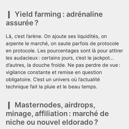
Yield farming : adrénaline
assurée ?
Là, c’est l’arène. On ajoute ses liquidités, on
arpente le marché, on saute parfois de protocole
en protocole. Les pourcentages sont là pour attirer
les audacieux : certains jours, c’est le jackpot…
d’autres, la douche froide. Ne pas perdre de vue :
vigilance constante et remise en question
obligatoire. C’est un univers où l’actualité
technique fait la pluie et le beau temps.
Masternodes, airdrops,
minage, affiliation : marché de
niche ou nouvel eldorado ?