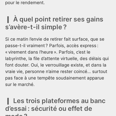
pour le rendement.
À quel point retirer ses gains
s’avère-t-il simple ?
Si ce matin l’envie de retirer fait surface, que se
passe-t-il vraiment ? Parfois, accès express :
« virement dans l’heure ». Parfois, c’est le
labyrinthe, la file d’attente virtuelle, des délais qui
font douter. Oui, le verrouillage existe, et dans la
vraie vie, personne n’aime rester coincé… surtout
pas face à une tempête soudainement apparue
sur le marché.
Les trois plateformes au banc
d’essai : sécurité ou effet de