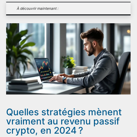
À découvrir maintenant :
Quelles stratégies mènent
vraiment au revenu passif
crypto, en 2024 ?