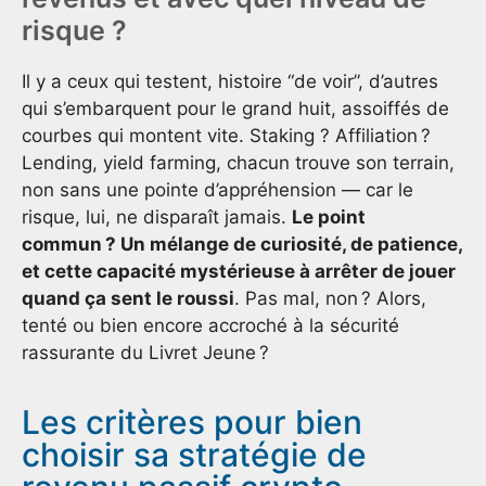
risque ?
Il y a ceux qui testent, histoire “de voir”, d’autres
qui s’embarquent pour le grand huit, assoiffés de
courbes qui montent vite. Staking ? Affiliation ?
Lending, yield farming, chacun trouve son terrain,
non sans une pointe d’appréhension — car le
risque, lui, ne disparaît jamais.
Le point
commun ? Un mélange de curiosité, de patience,
et cette capacité mystérieuse à arrêter de jouer
quand ça sent le roussi
. Pas mal, non ? Alors,
tenté ou bien encore accroché à la sécurité
rassurante du Livret Jeune ?
Les critères pour bien
choisir sa stratégie de