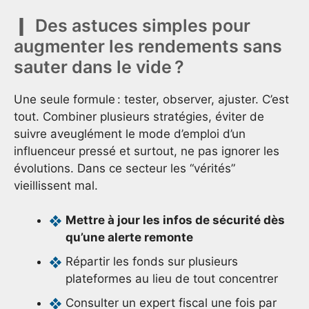
Des astuces simples pour
augmenter les rendements sans
sauter dans le vide ?
Une seule formule : tester, observer, ajuster. C’est
tout. Combiner plusieurs stratégies, éviter de
suivre aveuglément le mode d’emploi d’un
influenceur pressé et surtout, ne pas ignorer les
évolutions. Dans ce secteur les “vérités”
vieillissent mal.
Mettre à jour les infos de sécurité dès
qu’une alerte remonte
Répartir les fonds sur plusieurs
plateformes au lieu de tout concentrer
Consulter un expert fiscal une fois par