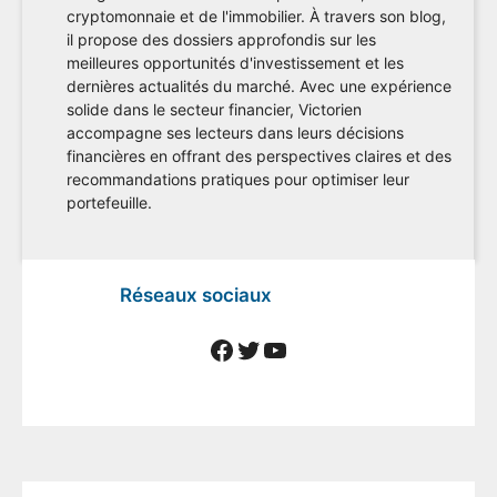
cryptomonnaie et de l'immobilier. À travers son blog,
il propose des dossiers approfondis sur les
meilleures opportunités d'investissement et les
dernières actualités du marché. Avec une expérience
solide dans le secteur financier, Victorien
accompagne ses lecteurs dans leurs décisions
financières en offrant des perspectives claires et des
recommandations pratiques pour optimiser leur
portefeuille.
Réseaux sociaux
Facebook
Twitter
YouTube