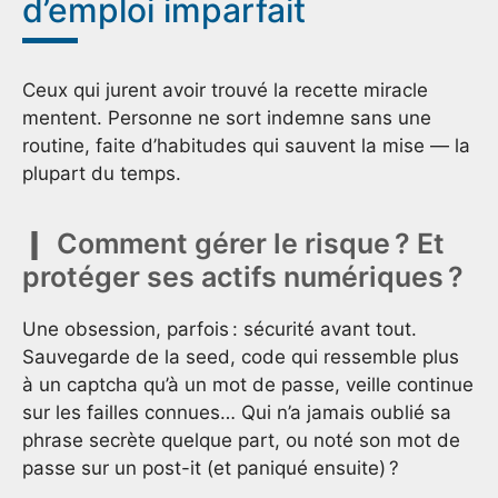
d’emploi imparfait
Ceux qui jurent avoir trouvé la recette miracle
mentent. Personne ne sort indemne sans une
routine, faite d’habitudes qui sauvent la mise — la
plupart du temps.
Comment gérer le risque ? Et
protéger ses actifs numériques ?
Une obsession, parfois : sécurité avant tout.
Sauvegarde de la seed, code qui ressemble plus
à un captcha qu’à un mot de passe, veille continue
sur les failles connues… Qui n’a jamais oublié sa
phrase secrète quelque part, ou noté son mot de
passe sur un post-it (et paniqué ensuite) ?