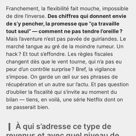
Franchement, la flexibilité fait mouche, impossible
de dire l’inverse.
Des chiffres qui donnent envie
de s’y pencher, la promesse que “ça travaille
tout seul” — comment ne pas tendre l’oreille ?
Mais l’aventure n’est pas pavée de guirlandes. Le
marché tangue au gré de la moindre rumeur. Un
hack ? Et tout s’effondre. Les règles fiscales
changent dès que le vent tourne, qui n’a pas eu
peur d’un contrôle surprise ? Bref, la vigilance
s’impose. On garde un œil sur ses phrases de
récupération et un autre sur l’actu. Et pas question
d’oublier la fiscalité qui s’invite au moment du
bilan — tiens, en voilà, une série Netflix dont on
se passerait bien.
À qui s’adresse ce type de
revenus et avec quel niveau de