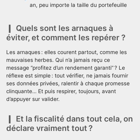
an, peu importe la taille du portefeuille
Quels sont les arnaques à
éviter, et comment les repérer ?
Les arnaques : elles courent partout, comme les
mauvaises herbes. Qui n’a jamais reçu ce
message “profitez d’un rendement garanti” ? Le
réflexe est simple : tout vérifier, ne jamais fournir
ses données privées, ralentir à chaque promesse
clinquante… Et puis respirer, toujours, avant
d’appuyer sur valider.
Et la fiscalité dans tout cela, on
déclare vraiment tout ?