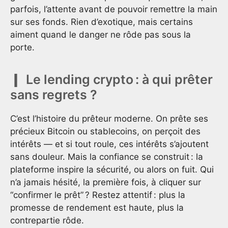
parfois, l’attente avant de pouvoir remettre la main
sur ses fonds. Rien d’exotique, mais certains
aiment quand le danger ne rôde pas sous la
porte.
Le lending crypto : à qui prêter
sans regrets ?
C’est l’histoire du prêteur moderne. On prête ses
précieux Bitcoin ou stablecoins, on perçoit des
intérêts — et si tout roule, ces intérêts s’ajoutent
sans douleur. Mais la confiance se construit : la
plateforme inspire la sécurité, ou alors on fuit. Qui
n’a jamais hésité, la première fois, à cliquer sur
“confirmer le prêt” ? Restez attentif : plus la
promesse de rendement est haute, plus la
contrepartie rôde.