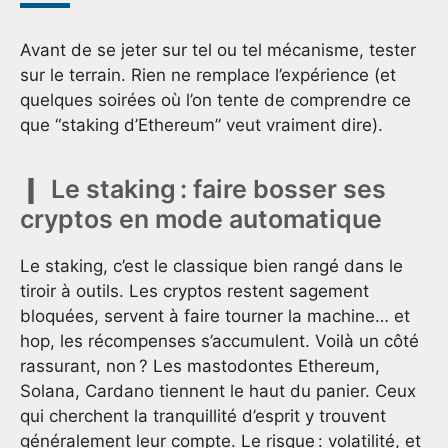
Avant de se jeter sur tel ou tel mécanisme, tester
sur le terrain. Rien ne remplace l’expérience (et
quelques soirées où l’on tente de comprendre ce
que “staking d’Ethereum” veut vraiment dire).
Le staking : faire bosser ses
cryptos en mode automatique
Le staking, c’est le classique bien rangé dans le
tiroir à outils. Les cryptos restent sagement
bloquées, servent à faire tourner la machine… et
hop, les récompenses s’accumulent. Voilà un côté
rassurant, non ? Les mastodontes Ethereum,
Solana, Cardano tiennent le haut du panier. Ceux
qui cherchent la tranquillité d’esprit y trouvent
généralement leur compte. Le risque : volatilité, et