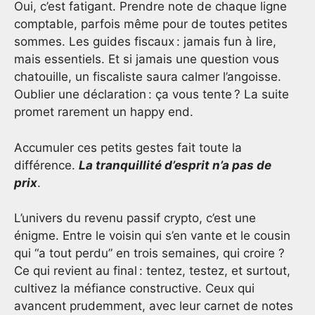
Oui, c’est fatigant. Prendre note de chaque ligne
comptable, parfois même pour de toutes petites
sommes. Les guides fiscaux : jamais fun à lire,
mais essentiels. Et si jamais une question vous
chatouille, un fiscaliste saura calmer l’angoisse.
Oublier une déclaration : ça vous tente ? La suite
promet rarement un happy end.
Accumuler ces petits gestes fait toute la
différence.
La tranquillité d’esprit n’a pas de
prix
.
L’univers du revenu passif crypto, c’est une
énigme. Entre le voisin qui s’en vante et le cousin
qui “a tout perdu” en trois semaines, qui croire ?
Ce qui revient au final : tentez, testez, et surtout,
cultivez la méfiance constructive. Ceux qui
avancent prudemment, avec leur carnet de notes