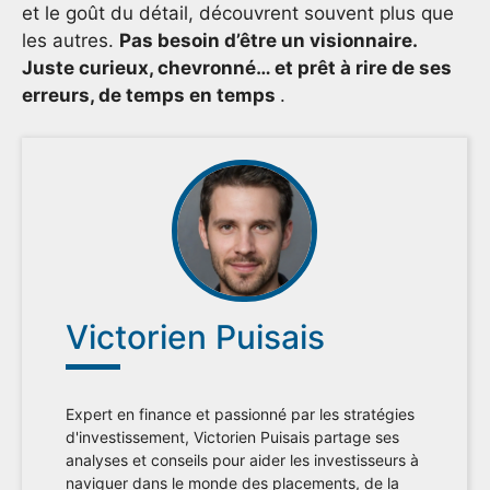
et le goût du détail, découvrent souvent plus que
les autres.
Pas besoin d’être un visionnaire.
Juste curieux, chevronné… et prêt à rire de ses
erreurs, de temps en temps
.
Victorien Puisais
Expert en finance et passionné par les stratégies
d'investissement, Victorien Puisais partage ses
analyses et conseils pour aider les investisseurs à
naviguer dans le monde des placements, de la