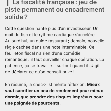
La fiscalité française : jeu de
piste permanent ou encadrement
solide ?
Cette question hante plus d’un investisseur. Un
mail du fisc et le rythme cardiaque s’accélère.
Aujourd’hui, un guide rassurant ; demain, nouvelle
règle cachée dans une note interminable. Ce
feuilleton fiscal n’a rien d’une comédie
romantique : il faut surveiller chaque opération. La
patience, ça se travaille… surtout quand il s’agit
de déclarer ce qu’on pensait privé !
En résumé, la check-list mérite réflexion.
Mieux
vaut sacrifier un peu de rendement pour mieux
dormir, que prendre des risques imprévus pour
une poignée de pourcents
.