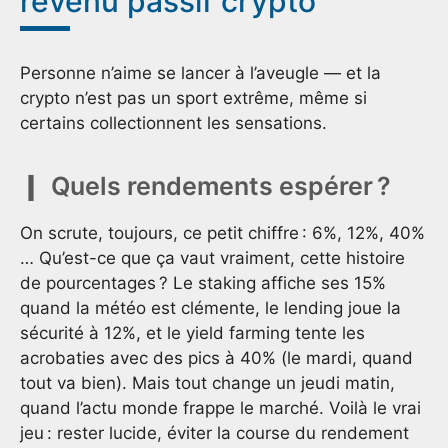
revenu passif crypto
Personne n’aime se lancer à l’aveugle — et la
crypto n’est pas un sport extrême, même si
certains collectionnent les sensations.
Quels rendements espérer ?
On scrute, toujours, ce petit chiffre : 6%, 12%, 40%
… Qu’est-ce que ça vaut vraiment, cette histoire
de pourcentages ? Le staking affiche ses 15%
quand la météo est clémente, le lending joue la
sécurité à 12%, et le yield farming tente les
acrobaties avec des pics à 40% (le mardi, quand
tout va bien). Mais tout change un jeudi matin,
quand l’actu monde frappe le marché. Voilà le vrai
jeu : rester lucide, éviter la course du rendement