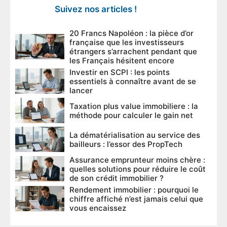
Suivez nos articles !
20 Francs Napoléon : la pièce d’or
française que les investisseurs
étrangers s’arrachent pendant que
les Français hésitent encore
Investir en SCPI : les points
essentiels à connaître avant de se
lancer
Taxation plus value immobiliere : la
méthode pour calculer le gain net
La dématérialisation au service des
bailleurs : l’essor des PropTech
Assurance emprunteur moins chère :
quelles solutions pour réduire le coût
de son crédit immobilier ?
Rendement immobilier : pourquoi le
chiffre affiché n’est jamais celui que
vous encaissez