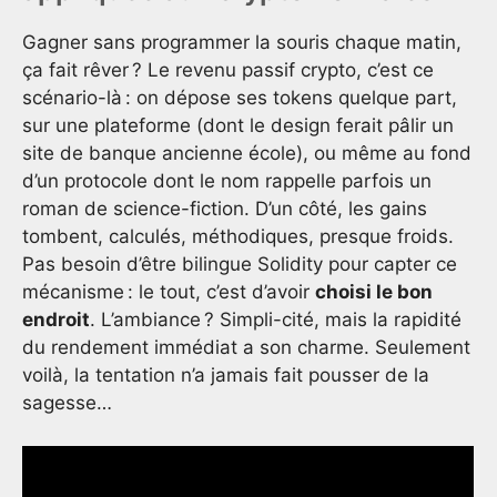
Gagner sans programmer la souris chaque matin,
ça fait rêver ? Le revenu passif crypto, c’est ce
scénario-là : on dépose ses tokens quelque part,
sur une plateforme (dont le design ferait pâlir un
site de banque ancienne école), ou même au fond
d’un protocole dont le nom rappelle parfois un
roman de science-fiction. D’un côté, les gains
tombent, calculés, méthodiques, presque froids.
Pas besoin d’être bilingue Solidity pour capter ce
mécanisme : le tout, c’est d’avoir
choisi le bon
endroit
. L’ambiance ? Simpli-cité, mais la rapidité
du rendement immédiat a son charme. Seulement
voilà, la tentation n’a jamais fait pousser de la
sagesse…