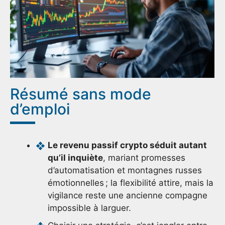
Résumé sans mode
d’emploi
Le revenu passif crypto séduit autant
qu’il inquiète
, mariant promesses
d’automatisation et montagnes russes
émotionnelles ; la flexibilité attire, mais la
vigilance reste une ancienne compagne
impossible à larguer.