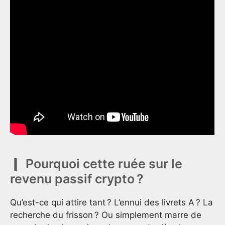
Pourquoi cette ruée sur le
revenu passif crypto ?
Qu’est-ce qui attire tant ? L’ennui des livrets A ? La
recherche du frisson ? Ou simplement marre de