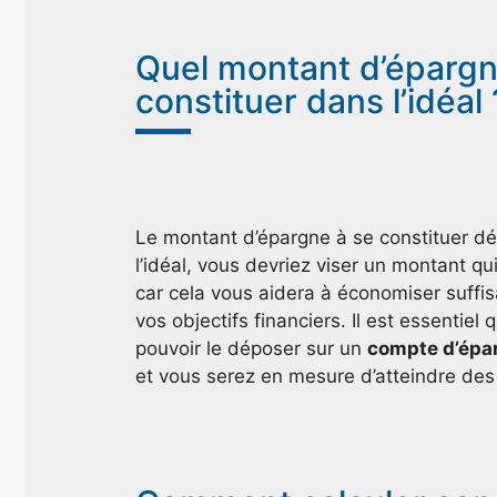
Quel montant d’épargne
constituer dans l’idéal 
Le montant d’épargne à se constituer dé
l’idéal, vous devriez viser un montant q
car cela vous aidera à économiser suffi
vos objectifs financiers. Il est essentie
pouvoir le déposer sur un
compte d’épa
et vous serez en mesure d’atteindre des 