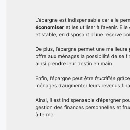
L’épargne est indispensable car elle pe
économiser
et les utiliser à l’avenir. Ell
et stable, en disposant d’une réserve p
De plus, l’épargne permet une meilleure
offre aux ménages la possibilité de se 
ainsi prendre leur destin en main.
Enfin, l’épargne peut être
fructifiée
grâce 
ménages d’augmenter leurs revenus fina
Ainsi, il est indispensable d’épargner pou
gestion des finances personnelles et fru
à terme.