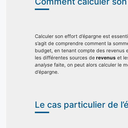
Comment calculer son 
Calculer son effort d’épargne est essenti
s’agit de comprendre comment la somme 
budget, en tenant compte des revenus et
les différentes sources de
revenus
et l
analyse
faite, on peut alors calculer le 
d’épargne.
‍Le cas particulier de l