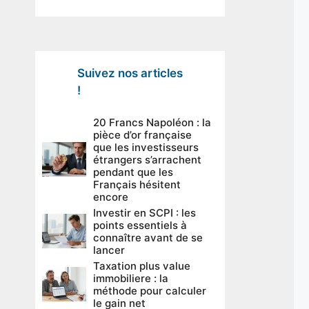
Suivez nos articles
!
20 Francs Napoléon : la
pièce d’or française
que les investisseurs
étrangers s’arrachent
pendant que les
Français hésitent
encore
Investir en SCPI : les
points essentiels à
connaître avant de se
lancer
Taxation plus value
immobiliere : la
méthode pour calculer
le gain net