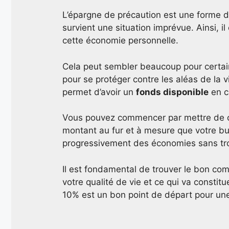
L’épargne de précaution est une forme d’É
survient une situation imprévue. Ainsi, i
cette économie personnelle.
Cela peut sembler beaucoup pour certain
pour se protéger contre les aléas de la v
permet d’avoir un
fonds disponible
en c
Vous pouvez commencer par mettre de c
montant au fur et à mesure que votre b
progressivement des économies sans tro
Il est fondamental de trouver le bon co
votre qualité de vie et ce qui va constit
10% est un bon point de départ pour une