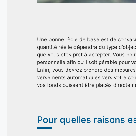
Une bonne règle de base est de consacre
quantité réelle dépendra du type d’objec
que vous êtes prêt à accepter. Vous pouv
personnelle afin qu’il soit gérable pour v
Enfin, vous devrez prendre des mesures 
versements automatiques vers votre compt
vos fonds puissent être placés directem
Pour quelles raisons es