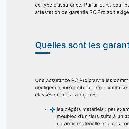
ce type d’assurance. Par ailleurs, pour po
attestation de garantie RC Pro soit exigé
Quelles sont les garant
Une assurance RC Pro couvre les dommage
négligence, inexactitude, etc.) commise
classés en trois catégories.
les dégâts matériels : par ex
meubles d’un tiers suite à un ac
garantie matérielle et biens con