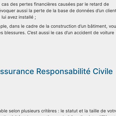
le cas des pertes financières causées par le retard de
 évoquer aussi la perte de la base de données d’un clien
lui avez installé ;
ple, dans le cadre de la construction d’un bâtiment, vo
 blessures. C’est aussi le cas d’un accident de voiture
assurance Responsabilité Civile
e selon plusieurs critères : le statut et la taille de votr