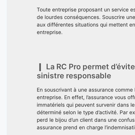
Toute entreprise proposant un service e
de lourdes conséquences. Souscrire une
aux différentes situations qui mettent en
entreprise.
La RC Pro permet d’évite
sinistre responsable
En souscrivant à une assurance comme 
entreprise. En effet, l’assurance vous 
immatériels qui peuvent survenir dans le
déterminé selon le type d’activité. Par ex
perd le bijou d’un client dans une confus
assurance prend en charge l’indemnisati