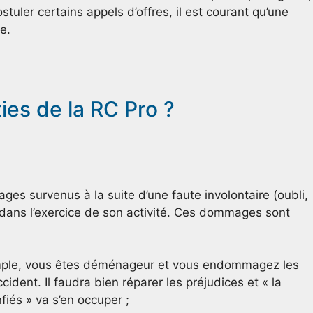
stuler certains appels d’offres, il est courant qu’une
e.
ies de la RC Pro ?
s survenus à la suite d’une faute involontaire (oubli,
 dans l’exercice de son activité. Ces dommages sont
emple, vous êtes déménageur et vous endommagez les
cident. Il faudra bien réparer les préjudices et « la
fiés » va s’en occuper ;