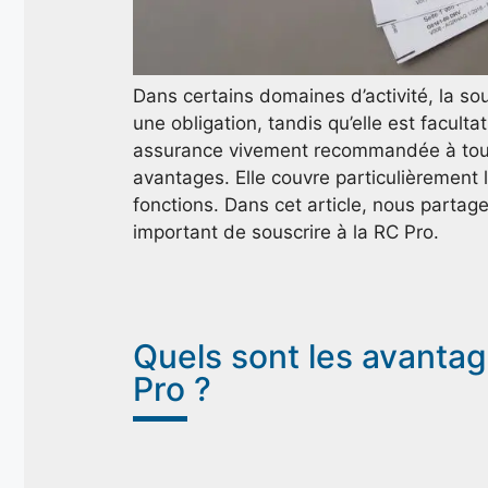
Dans certains domaines d’activité, la sou
une obligation, tandis qu’elle est faculta
assurance vivement recommandée à tous
avantages. Elle couvre particulièrement 
fonctions. Dans cet article, nous partag
important de souscrire à la RC Pro.
Quels sont les avantag
Pro ?