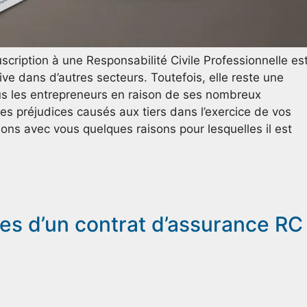
scription à une Responsabilité Civile Professionnelle es
tive dans d’autres secteurs. Toutefois, elle reste une
 les entrepreneurs en raison de ses nombreux
les préjudices causés aux tiers dans l’exercice de vos
eons avec vous quelques raisons pour lesquelles il est
es d’un contrat d’assurance RC