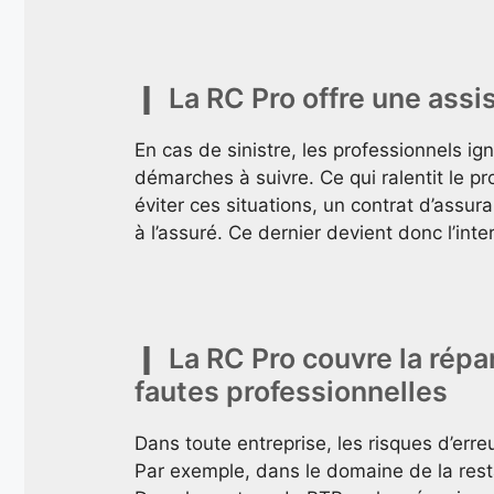
La RC Pro offre une assi
En cas de sinistre, les professionnels ign
démarches à suivre. Ce qui ralentit le p
éviter ces situations, un contrat d’assu
à l’assuré. Ce dernier devient donc l’inte
La RC Pro couvre la rép
fautes professionnelles
Dans toute entreprise, les risques d’erre
Par exemple, dans le domaine de la resta