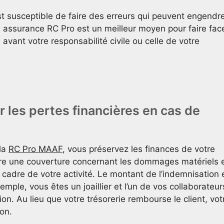
st susceptible de faire des erreurs qui peuvent engendr
 assurance RC Pro est un meilleur moyen pour faire fac
 avant votre responsabilité civile ou celle de votre
r les pertes financières en cas de
la
RC Pro MAAF
, vous préservez les finances de votre
offre une couverture concernant les dommages matériels 
 cadre de votre activité. Le montant de l’indemnisation 
emple, vous êtes un joaillier et l’un de vos collaborateur
ion. Au lieu que votre trésorerie rembourse le client, vot
on.