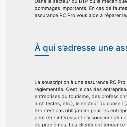
Dans le secteur du BTP ou la mécanique
dommages importants. En cas de fautes 
assurance RC Pro vous aide à réparer l
À qui s’adresse une a
La souscription à une assurance RC Pro es
réglementée. C’est le cas des entreprise
entreprises du tourisme, des professionne
architectes, etc.), le secteur du conseil
Pro n’est pas obligatoire pour les entrepr
peut être intéressant d’y souscrire afin 
de problèmes. Les clients ont tendance 