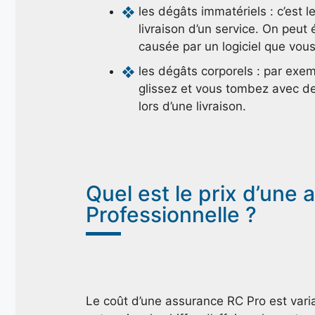
les dégâts immatériels : c’est 
livraison d’un service. On peut
causée par un logiciel que vous 
les dégâts corporels : par exem
glissez et vous tombez avec des
lors d’une livraison.
Quel est le prix d’une 
Professionnelle ?
Le coût d’une assurance RC Pro est variabl