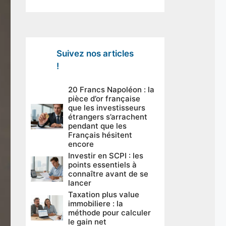
Suivez nos articles
!
20 Francs Napoléon : la
pièce d’or française
que les investisseurs
étrangers s’arrachent
pendant que les
Français hésitent
encore
Investir en SCPI : les
points essentiels à
connaître avant de se
lancer
Taxation plus value
immobiliere : la
méthode pour calculer
le gain net