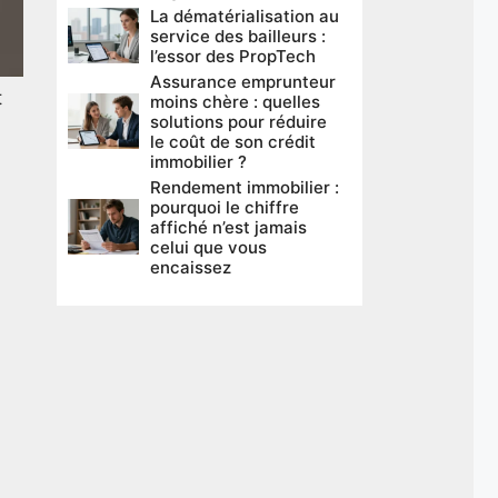
La dématérialisation au
service des bailleurs :
l’essor des PropTech
Assurance emprunteur
t
moins chère : quelles
solutions pour réduire
le coût de son crédit
immobilier ?
Rendement immobilier :
pourquoi le chiffre
affiché n’est jamais
celui que vous
encaissez