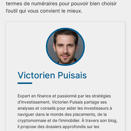
termes de numéraires pour pouvoir bien choisir
l’outil qui vous convient le mieux.
Victorien Puisais
Expert en finance et passionné par les stratégies
d'investissement, Victorien Puisais partage ses
analyses et conseils pour aider les investisseurs à
naviguer dans le monde des placements, de la
cryptomonnaie et de l'immobilier. À travers son blog,
il propose des dossiers approfondis sur les