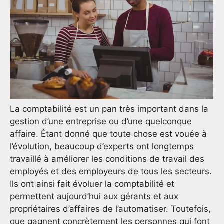
La comptabilité est un pan très important dans la
gestion d’une entreprise ou d’une quelconque
affaire. Étant donné que toute chose est vouée à
l’évolution, beaucoup d’experts ont longtemps
travaillé à améliorer les conditions de travail des
employés et des employeurs de tous les secteurs.
Ils ont ainsi fait évoluer la comptabilité et
permettent aujourd’hui aux gérants et aux
propriétaires d’affaires de l’automatiser. Toutefois,
que gagnent concrètement les personnes qui font