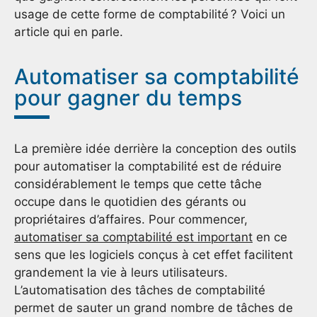
usage de cette forme de comptabilité ? Voici un
article qui en parle.
Automatiser sa comptabilité
pour gagner du temps
La première idée derrière la conception des outils
pour automatiser la comptabilité est de réduire
considérablement le temps que cette tâche
occupe dans le quotidien des gérants ou
propriétaires d’affaires. Pour commencer,
automatiser sa comptabilité est important
en ce
sens que les logiciels conçus à cet effet facilitent
grandement la vie à leurs utilisateurs.
L’automatisation des tâches de comptabilité
permet de sauter un grand nombre de tâches de