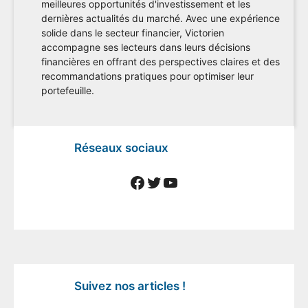
meilleures opportunités d'investissement et les
dernières actualités du marché. Avec une expérience
solide dans le secteur financier, Victorien
accompagne ses lecteurs dans leurs décisions
financières en offrant des perspectives claires et des
recommandations pratiques pour optimiser leur
portefeuille.
Réseaux sociaux
Facebook
Twitter
YouTube
Suivez nos articles !