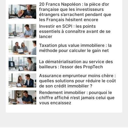
20 Francs Napoléon : la pièce d’or
française que les investisseurs
étrangers s’arrachent pendant que
les Français hésitent encore
Investir en SCPI : les points
essentiels à connaître avant de se
lancer
Taxation plus value immobiliere : la
méthode pour calculer le gain net
La dématérialisation au service des
bailleurs : l’essor des PropTech
Assurance emprunteur moins chère :
quelles solutions pour réduire le coût
de son crédit immobilier ?
Rendement immobilier : pourquoi le
chiffre affiché n’est jamais celui que
vous encaissez