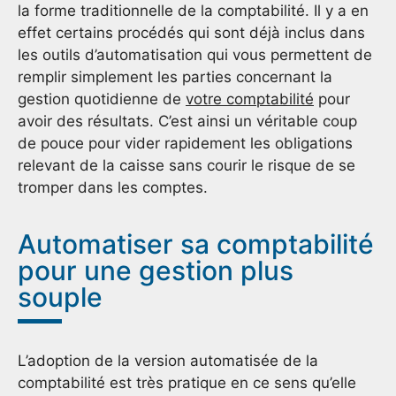
la forme traditionnelle de la comptabilité. Il y a en
effet certains procédés qui sont déjà inclus dans
les outils d’automatisation qui vous permettent de
remplir simplement les parties concernant la
gestion quotidienne de
votre comptabilité
pour
avoir des résultats. C’est ainsi un véritable coup
de pouce pour vider rapidement les obligations
relevant de la caisse sans courir le risque de se
tromper dans les comptes.
Automatiser sa comptabilité
pour une gestion plus
souple
L’adoption de la version automatisée de la
comptabilité est très pratique en ce sens qu’elle