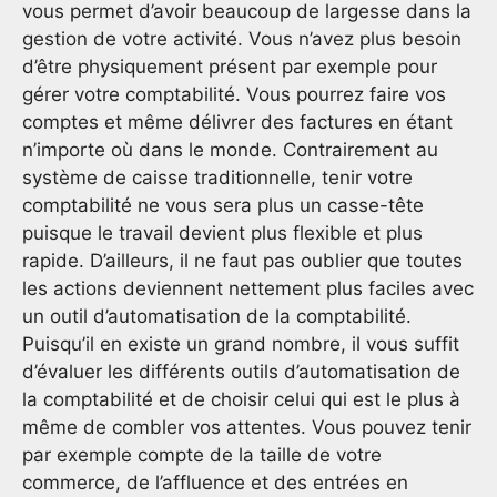
vous permet d’avoir beaucoup de largesse dans la
gestion de votre activité. Vous n’avez plus besoin
d’être physiquement présent par exemple pour
gérer votre comptabilité. Vous pourrez faire vos
comptes et même délivrer des factures en étant
n’importe où dans le monde. Contrairement au
système de caisse traditionnelle, tenir votre
comptabilité ne vous sera plus un casse-tête
puisque le travail devient plus flexible et plus
rapide. D’ailleurs, il ne faut pas oublier que toutes
les actions deviennent nettement plus faciles avec
un outil d’automatisation de la comptabilité.
Puisqu’il en existe un grand nombre, il vous suffit
d’évaluer les différents outils d’automatisation de
la comptabilité et de choisir celui qui est le plus à
même de combler vos attentes. Vous pouvez tenir
par exemple compte de la taille de votre
commerce, de l’affluence et des entrées en