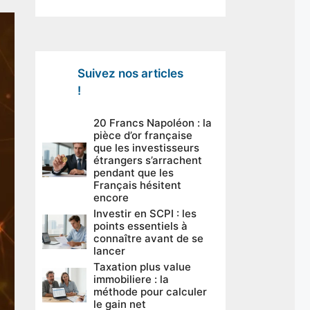
Suivez nos articles
!
20 Francs Napoléon : la
pièce d’or française
que les investisseurs
étrangers s’arrachent
pendant que les
Français hésitent
encore
Investir en SCPI : les
points essentiels à
connaître avant de se
lancer
Taxation plus value
immobiliere : la
méthode pour calculer
le gain net