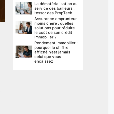
La dématérialisation au
service des bailleurs :
l’essor des PropTech
Assurance emprunteur
moins chère : quelles
solutions pour réduire
le coût de son crédit
immobilier ?
Rendement immobilier :
pourquoi le chiffre
affiché n’est jamais
celui que vous
encaissez
s