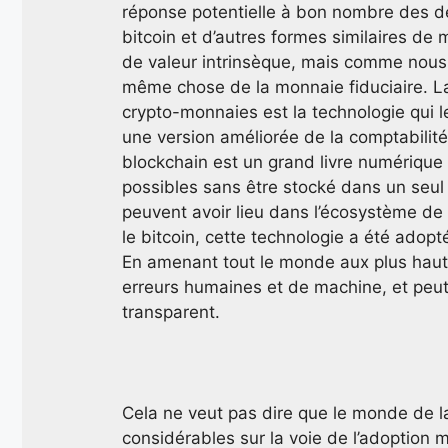
réponse potentielle à bon nombre des dé
bitcoin et d’autres formes similaires d
de valeur intrinsèque, mais comme nous
même chose de la monnaie fiduciaire. La 
crypto-monnaies est la technologie qui le
une version améliorée de la comptabilité à
blockchain est un grand livre numérique i
possibles sans être stocké dans un seul e
peuvent avoir lieu dans l’écosystème de 
le bitcoin, cette technologie a été adop
En amenant tout le monde aux plus hauts
erreurs humaines et de machine, et peut
transparent.
Cela ne veut pas dire que le monde de l
considérables sur la voie de l’adoption 