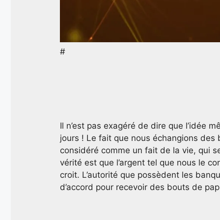
#
Il n’est pas exagéré de dire que l’idé
jours ! Le fait que nous échangions des 
considéré comme un fait de la vie, qui 
vérité est que l’argent tel que nous le 
croit. L’autorité que possèdent les banq
d’accord pour recevoir des bouts de papi