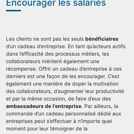
Encourager les salariés
Les clients ne sont pas les seuls
bénéficiaires
d’un cadeau d’entreprise. En tant qu’acteurs actifs
dans l’efficacité des processus métiers, les
collaborateurs méritent également une
récompense. Offrir un cadeau d’entreprise à ces
derniers est une façon de les encourager. C’est
également une manière de doper la motivation
des collaborateurs, d’augmenter leur productivité
et par la même occasion, de faire d’eux des
ambassadeurs de
l’entreprise
. Par ailleurs, la
commande d’un cadeau personnalisé dédié aux
entreprises peut s’effectuer à n’importe quel
moment pour leur témoigner de la