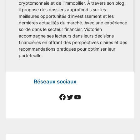
cryptomonnaie et de l'immobilier. À travers son blog,
il propose des dossiers approfondis sur les
meilleures opportunités d'investissement et les
dernières actualités du marché. Avec une expérience
solide dans le secteur financier, Victorien
accompagne ses lecteurs dans leurs décisions
financières en offrant des perspectives claires et des
recommandations pratiques pour optimiser leur
portefeuille.
Réseaux sociaux
Facebook
Twitter
YouTube