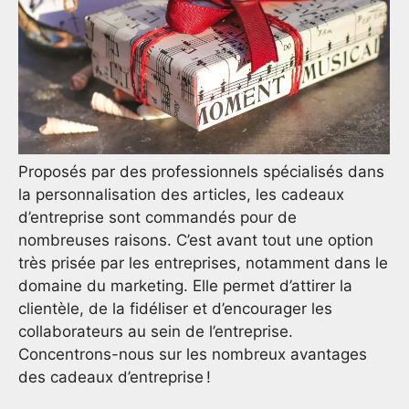
Proposés par des professionnels spécialisés dans
la personnalisation des articles, les cadeaux
d’entreprise sont commandés pour de
nombreuses raisons. C’est avant tout une option
très prisée par les entreprises, notamment dans le
domaine du marketing. Elle permet d’attirer la
clientèle, de la fidéliser et d’encourager les
collaborateurs au sein de l’entreprise.
Concentrons-nous sur les nombreux avantages
des cadeaux d’entreprise !