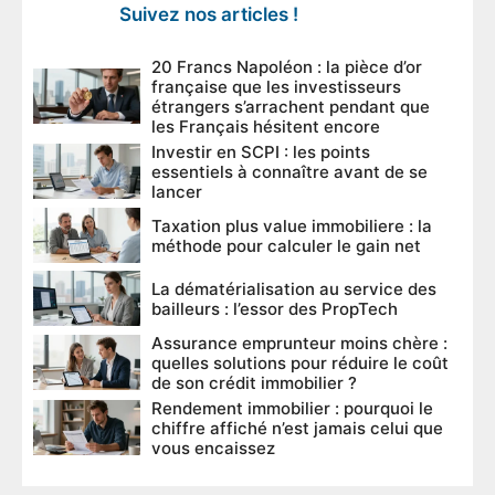
Suivez nos articles !
20 Francs Napoléon : la pièce d’or
française que les investisseurs
étrangers s’arrachent pendant que
les Français hésitent encore
Investir en SCPI : les points
essentiels à connaître avant de se
lancer
Taxation plus value immobiliere : la
méthode pour calculer le gain net
La dématérialisation au service des
bailleurs : l’essor des PropTech
Assurance emprunteur moins chère :
quelles solutions pour réduire le coût
de son crédit immobilier ?
Rendement immobilier : pourquoi le
chiffre affiché n’est jamais celui que
vous encaissez