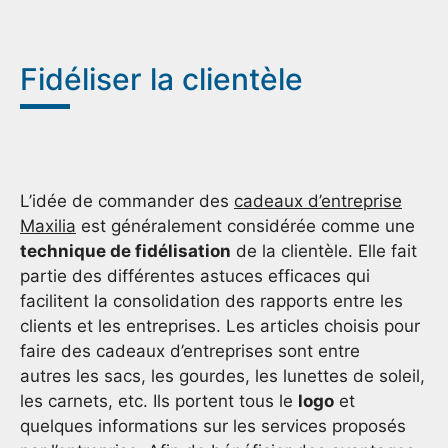
Fidéliser la clientèle
L’idée de commander des
cadeaux d’entreprise
Maxilia
est généralement considérée comme une
technique de fidélisation
de la clientèle. Elle fait
partie des différentes astuces efficaces qui
facilitent la consolidation des rapports entre les
clients et les entreprises. Les articles choisis pour
faire des cadeaux d’entreprises sont entre
autres les sacs, les gourdes, les lunettes de soleil,
les carnets, etc. Ils portent tous le
logo
et
quelques informations sur les services proposés