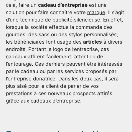
cela, faire un
cadeau d’entreprise
est une
solution pour faire connaître votre
marque
. Il s’agit
d’une technique de publicité silencieuse. En effet,
lorsque la société effectue la commande des
gourdes, des sacs ou des stylos personnalisés,
les bénéficiaires font usage des
articles
à divers
endroits. Portant le logo de l’entreprise, ces
cadeaux attirent facilement l’attention de
l’entourage. Ces derniers peuvent être intéressés
par le cadeau ou par les services proposés par
l’entreprise donatrice. Dans les deux cas, il sera
plus aisé pour le client de parler de vos
prestations à ces nouveaux prospects attirés
grâce aux cadeaux d’entreprise.