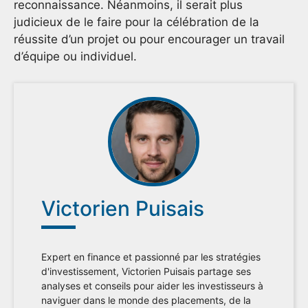
reconnaissance. Néanmoins, il serait plus
judicieux de le faire pour la célébration de la
réussite d’un projet ou pour encourager un travail
d’équipe ou individuel.
Victorien Puisais
Expert en finance et passionné par les stratégies
d'investissement, Victorien Puisais partage ses
analyses et conseils pour aider les investisseurs à
naviguer dans le monde des placements, de la