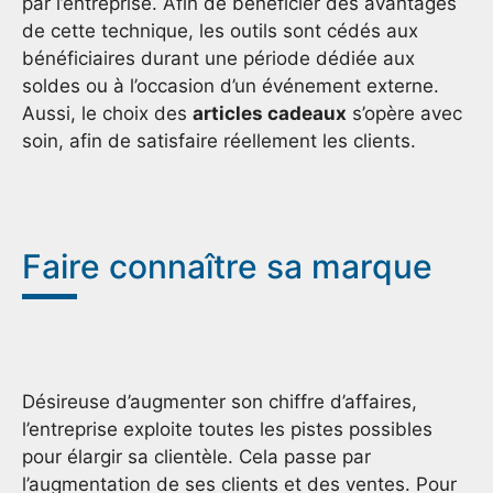
par l’entreprise. Afin de bénéficier des avantages
de cette technique, les outils sont cédés aux
bénéficiaires durant une période dédiée aux
soldes ou à l’occasion d’un événement externe.
Aussi, le choix des
articles cadeaux
s’opère avec
soin, afin de satisfaire réellement les clients.
Faire connaître sa marque
Désireuse d’augmenter son chiffre d’affaires,
l’entreprise exploite toutes les pistes possibles
pour élargir sa clientèle. Cela passe par
l’augmentation de ses clients et des ventes. Pour