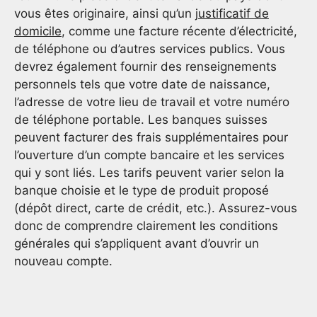
vous êtes originaire, ainsi qu’un
justificatif de
domicile
, comme une facture récente d’électricité,
de téléphone ou d’autres services publics. Vous
devrez également fournir des renseignements
personnels tels que votre date de naissance,
l’adresse de votre lieu de travail et votre numéro
de téléphone portable. Les banques suisses
peuvent facturer des frais supplémentaires pour
l’ouverture d’un compte bancaire et les services
qui y sont liés. Les tarifs peuvent varier selon la
banque choisie et le type de produit proposé
(dépôt direct, carte de crédit, etc.). Assurez-vous
donc de comprendre clairement les conditions
générales qui s’appliquent avant d’ouvrir un
nouveau compte.