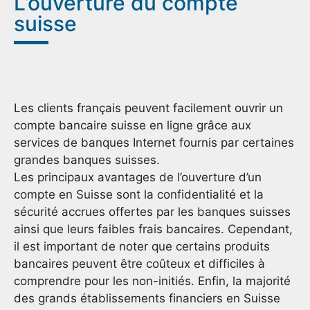
L’ouverture du compte
suisse
Les clients français peuvent facilement ouvrir un
compte bancaire suisse en ligne grâce aux
services de banques Internet fournis par certaines
grandes banques suisses.
Les principaux avantages de l’ouverture d’un
compte en Suisse sont la confidentialité et la
sécurité accrues offertes par les banques suisses
ainsi que leurs faibles frais bancaires. Cependant,
il est important de noter que certains produits
bancaires peuvent être coûteux et difficiles à
comprendre pour les non-initiés. Enfin, la majorité
des grands établissements financiers en Suisse