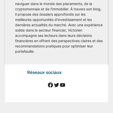
naviguer dans le monde des placements, de la
cryptomonnaie et de l'immobilier. À travers son blog,
il propose des dossiers approfondis sur les
meilleures opportunités d'investissement et les
dernières actualités du marché. Avec une expérience
solide dans le secteur financier, Victorien
accompagne ses lecteurs dans leurs décisions
financières en offrant des perspectives claires et des
recommandations pratiques pour optimiser leur
portefeuille.
Réseaux sociaux
Facebook
Twitter
YouTube