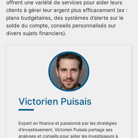
offrent une variété de services pour aider leurs
clients à gérer leur argent plus efficacement (ex :
plans budgétaires, des systèmes d’alerte sur le
solde du compte, conseils personnalisés sur
divers sujets financiers).
Victorien Puisais
Expert en finance et passionné par les stratégies
d'investissement, Victorien Puisais partage ses
analyses et conseils pour aider les investisseurs à