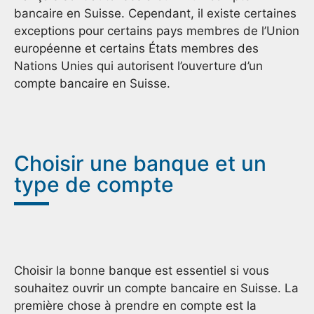
bancaire en Suisse. Cependant, il existe certaines
exceptions pour certains pays membres de l’Union
européenne et certains États membres des
Nations Unies qui autorisent l’ouverture d’un
compte bancaire en Suisse.
Choisir une banque et un
type de compte
Choisir la bonne banque est essentiel si vous
souhaitez ouvrir un compte bancaire en Suisse. La
première chose à prendre en compte est la