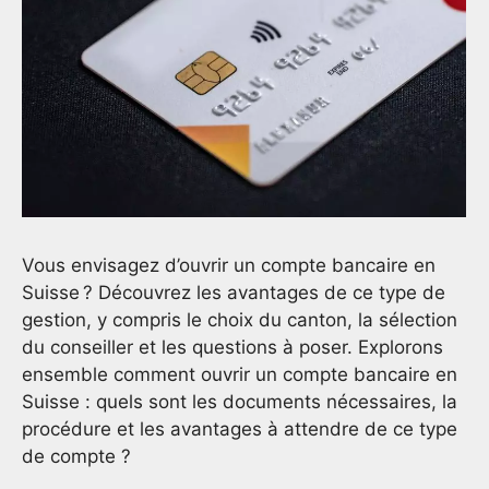
Vous envisagez d’ouvrir un compte bancaire en
Suisse ? Découvrez les avantages de ce type de
gestion, y compris le choix du canton, la sélection
du conseiller et les questions à poser. Explorons
ensemble comment ouvrir un compte bancaire en
Suisse : quels sont les documents nécessaires, la
procédure et les avantages à attendre de ce type
de compte ?