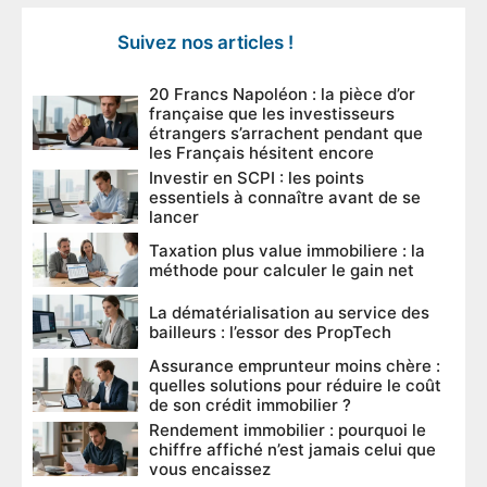
Suivez nos articles !
20 Francs Napoléon : la pièce d’or
française que les investisseurs
étrangers s’arrachent pendant que
les Français hésitent encore
Investir en SCPI : les points
essentiels à connaître avant de se
lancer
Taxation plus value immobiliere : la
méthode pour calculer le gain net
La dématérialisation au service des
bailleurs : l’essor des PropTech
Assurance emprunteur moins chère :
quelles solutions pour réduire le coût
de son crédit immobilier ?
Rendement immobilier : pourquoi le
chiffre affiché n’est jamais celui que
vous encaissez