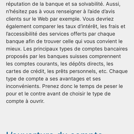
réputation de la banque et sa solvabilité. Aussi,
n’hésitez pas à vous renseigner à l’aide d’avis
clients sur le Web par exemple. Vous devriez
également comparer les taux d’intérêt, les frais et
l’accessibilité des services offerts par chaque
banque afin de trouver celle qui vous convient le
mieux. Les principaux types de comptes bancaires
proposés par les banques suisses comprennent
les comptes courants, les dépôts directs, les
cartes de crédit, les prêts personnels, etc. Chaque
type de compte a ses avantages et ses
inconvénients. Prenez donc le temps de peser le
pour et le contre avant de choisir le type de
compte à ouvrir.