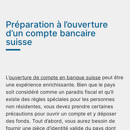
Préparation à l’ouverture
d’un compte bancaire
suisse
L’
ouverture de compte en banque suisse
peut être
une expérience enrichissante. Bien que le pays
soit considéré comme un paradis fiscal et qu’il
existe des règles spéciales pour les personnes
non résidentes, vous devez prendre certaines
précautions pour ouvrir un compte et y déposer
des fonds. Tout d’abord, vous aurez besoin de
fournir une pièce d’identité valide du pays dont