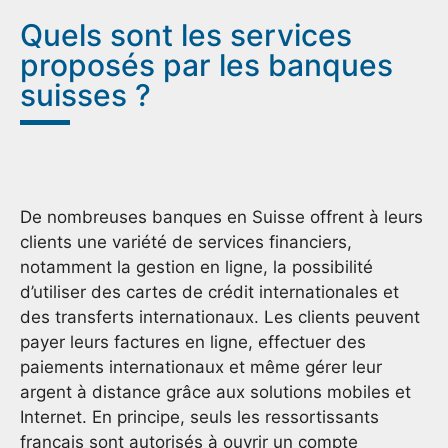
Quels sont les services
proposés par les banques
suisses ?
De nombreuses banques en Suisse offrent à leurs
clients une variété de services financiers,
notamment la gestion en ligne, la possibilité
d’utiliser des cartes de crédit internationales et
des transferts internationaux. Les clients peuvent
payer leurs factures en ligne, effectuer des
paiements internationaux et même gérer leur
argent à distance grâce aux solutions mobiles et
Internet. En principe, seuls les ressortissants
français sont autorisés à ouvrir un compte