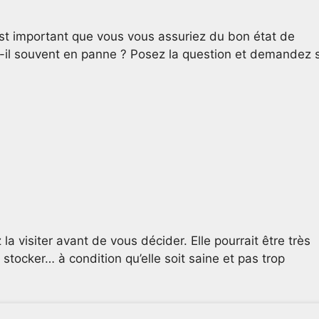
est important que vous vous assuriez du bon état de
-il souvent en panne ? Posez la question et demandez s
 la visiter avant de vous décider. Elle pourrait être très
stocker… à condition qu’elle soit saine et pas trop