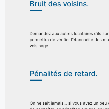
Bruit des voisins.
Demandez aux autres locataires s’ils son
permettra de vérifier l’étanchéité des 
voisinage.
Pénalités de retard.
On ne sait jamais… si vous avez un peu de