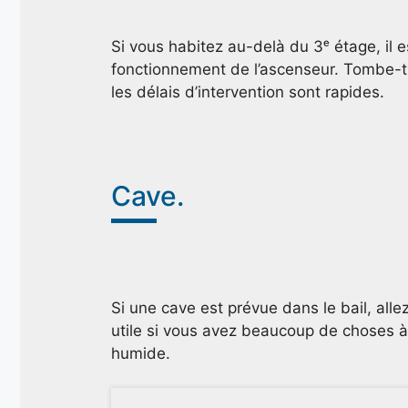
Si vous habitez au-delà du 3ᵉ étage, il 
fonctionnement de l’ascenseur. Tombe-t
les délais d’intervention sont rapides.
Cave.
Si une cave est prévue dans le bail, allez
utile si vous avez beaucoup de choses à 
humide.