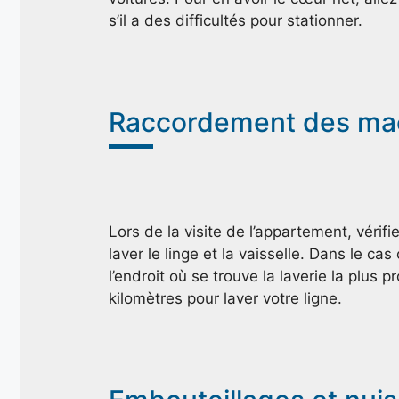
s’il a des difficultés pour stationner.
Raccordement des mach
Lors de la visite de l’appartement, véri
laver le linge et la vaisselle. Dans le c
l’endroit où se trouve la laverie la plus
kilomètres pour laver votre ligne.