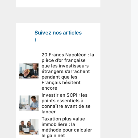
Suivez nos articles
!
20 Francs Napoléon : la
pièce d’or française
que les investisseurs
étrangers s’arrachent
pendant que les
Français hésitent
encore
Investir en SCPI : les
points essentiels à
connaître avant de se
lancer
Taxation plus value
immobiliere : la
méthode pour calculer
le gain net