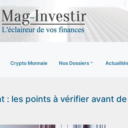
Crypto Monnaie
Nos Dossiers
Actualité
: les points à vérifier avant de