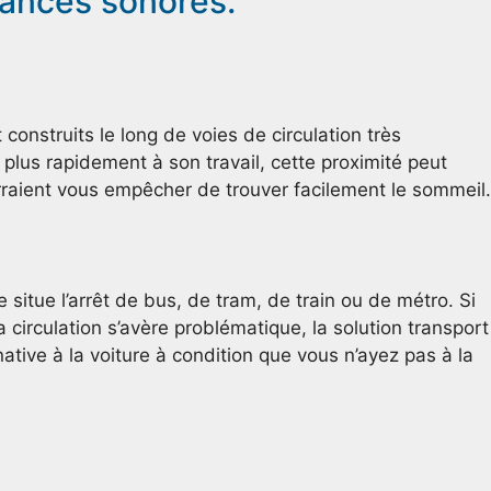
sances sonores.
construits le long de voies de circulation très
 plus rapidement à son travail, cette proximité peut
raient vous empêcher de trouver facilement le sommeil.
 situe l’arrêt de bus, de tram, de train ou de métro. Si
 circulation s’avère problématique, la solution transport
tive à la voiture à condition que vous n’ayez pas à la