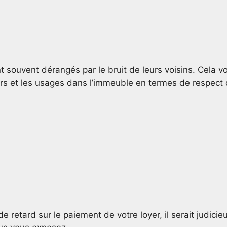
t souvent dérangés par le bruit de leurs voisins. Cela v
murs et les usages dans l’immeuble en termes de respect
 retard sur le paiement de votre loyer, il serait judicie