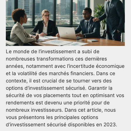
Le monde de l’investissement a subi de
nombreuses transformations ces dernières
années, notamment avec l’incertitude économique
et la volatilité des marchés financiers. Dans ce
contexte, il est crucial de se tourner vers des
options d’investissement sécurisé. Garantir la
sécurité de vos placements tout en optimisant vos
rendements est devenu une priorité pour de
nombreux investisseurs. Dans cet article, nous
vous présentons les principales options
d’investissement sécurisé disponibles en 2023.