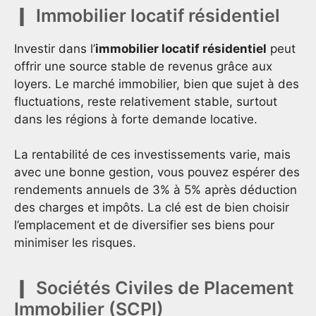
Immobilier locatif résidentiel
Investir dans l’
immobilier locatif résidentiel
peut
offrir une source stable de revenus grâce aux
loyers. Le marché immobilier, bien que sujet à des
fluctuations, reste relativement stable, surtout
dans les régions à forte demande locative.
La rentabilité de ces investissements varie, mais
avec une bonne gestion, vous pouvez espérer des
rendements annuels de 3% à 5% après déduction
des charges et impôts. La clé est de bien choisir
l’emplacement et de diversifier ses biens pour
minimiser les risques.
Sociétés Civiles de Placement
Immobilier (SCPI)