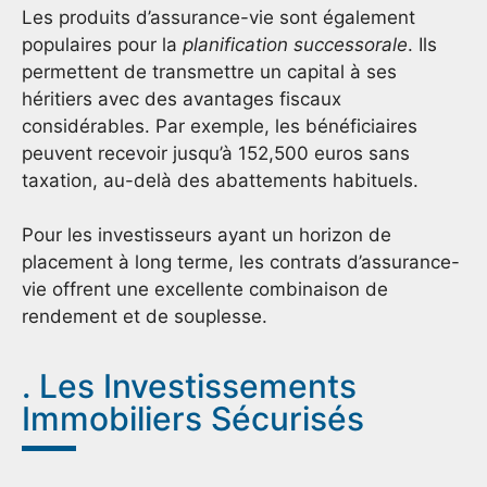
Les produits d’assurance-vie sont également
populaires pour la
planification successorale
. Ils
permettent de transmettre un capital à ses
héritiers avec des avantages fiscaux
considérables. Par exemple, les bénéficiaires
peuvent recevoir jusqu’à 152,500 euros sans
taxation, au-delà des abattements habituels.
Pour les investisseurs ayant un horizon de
placement à long terme, les contrats d’assurance-
vie offrent une excellente combinaison de
rendement et de souplesse.
. Les Investissements
Immobiliers Sécurisés