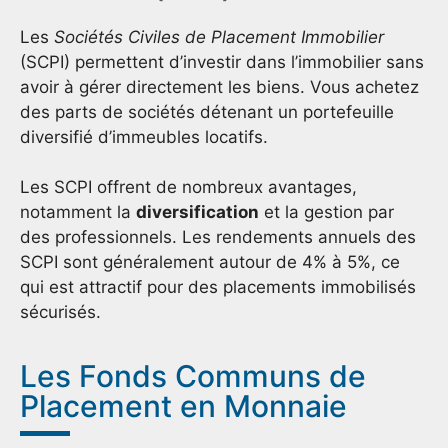
Les
Sociétés Civiles de Placement Immobilier
(SCPI) permettent d’investir dans l’immobilier sans
avoir à gérer directement les biens. Vous achetez
des parts de sociétés détenant un portefeuille
diversifié d’immeubles locatifs.
Les SCPI offrent de nombreux avantages,
notamment la
diversification
et la gestion par
des professionnels. Les rendements annuels des
SCPI sont généralement autour de 4% à 5%, ce
qui est attractif pour des placements immobilisés
sécurisés.
Les Fonds Communs de
Placement en Monnaie