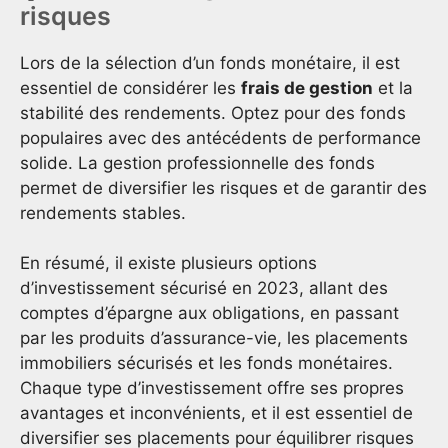
risques
Lors de la sélection d’un fonds monétaire, il est
essentiel de considérer les
frais de gestion
et la
stabilité des rendements. Optez pour des fonds
populaires avec des antécédents de performance
solide. La gestion professionnelle des fonds
permet de diversifier les risques et de garantir des
rendements stables.
En résumé, il existe plusieurs options
d’investissement sécurisé en 2023, allant des
comptes d’épargne aux obligations, en passant
par les produits d’assurance-vie, les placements
immobiliers sécurisés et les fonds monétaires.
Chaque type d’investissement offre ses propres
avantages et inconvénients, et il est essentiel de
diversifier ses placements pour équilibrer risques