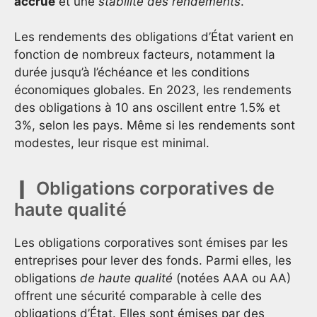
accrue
et une
stabilité des rendements
.
Les rendements des obligations d’État varient en
fonction de nombreux facteurs, notamment la
durée jusqu’à l’échéance et les conditions
économiques globales. En 2023, les rendements
des obligations à 10 ans oscillent entre 1.5% et
3%, selon les pays. Même si les rendements sont
modestes, leur risque est minimal.
Obligations corporatives de
haute qualité
Les obligations corporatives sont émises par les
entreprises pour lever des fonds. Parmi elles, les
obligations
de haute qualité
(notées AAA ou AA)
offrent une sécurité comparable à celle des
obligations d’État. Elles sont émises par des