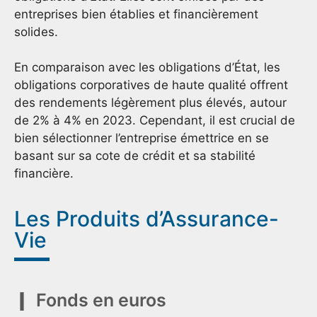
entreprises bien établies et financièrement
solides.
En comparaison avec les obligations d’État, les
obligations corporatives de haute qualité offrent
des rendements légèrement plus élevés, autour
de 2% à 4% en 2023. Cependant, il est crucial de
bien sélectionner l’entreprise émettrice en se
basant sur sa cote de crédit et sa stabilité
financière.
Les Produits d’Assurance-
Vie
Fonds en euros