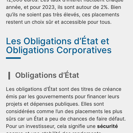
année, et pour 2023, ils sont autour de 2%. Bien
qu’ils ne soient pas très élevés, ces placements
restent un choix sûr et accessible pour tous.
Les Obligations d’État et
Obligations Corporatives
Obligations d’État
Les obligations d’État sont des titres de créance
émis par les gouvernements pour financer leurs
projets et dépenses publiques. Elles sont
considérées comme l’un des placements les plus
sûrs car un État a peu de chances de faire défaut.
Pour un investisseur, cela signifie une
sécurité