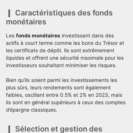
Caractéristiques des fonds
monétaires
Les
fonds monétaires
investissent dans des
actifs à court terme comme les bons du Trésor et
les certificats de dépôt. Ils sont extrêmement
liquides
et offrent une sécurité maximale pour les
investisseurs souhaitant minimiser les risques.
Bien qu’ils soient parmi les investissements les
plus sûrs, leurs rendements sont également
faibles, oscillant entre 0.5% et 2% en 2023, mais
ils sont en général supérieurs à ceux des comptes
d’épargne classiques.
Sélection et gestion des