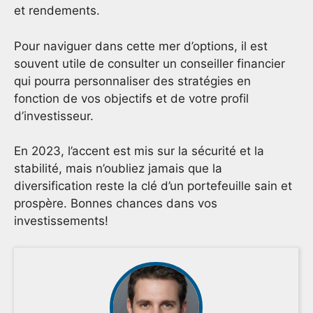
et rendements.
Pour naviguer dans cette mer d’options, il est
souvent utile de consulter un conseiller financier
qui pourra personnaliser des stratégies en
fonction de vos objectifs et de votre profil
d’investisseur.
En 2023, l’accent est mis sur la sécurité et la
stabilité, mais n’oubliez jamais que la
diversification reste la clé d’un portefeuille sain et
prospère. Bonnes chances dans vos
investissements!