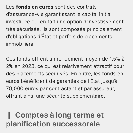
Les
fonds en euros
sont des contrats
d’assurance-vie garantissant le capital initial
investi, ce qui en fait une option d’investissement
très sécurisée. Ils sont composés principalement
d’obligations d’État et parfois de placements
immobiliers.
Ces fonds offrent un rendement moyen de 1.5% à
2% en 2023, ce qui est relativement attractif pour
des placements sécurisés. En outre, les fonds en
euros bénéficient de garanties de l’État jusqu’à
70,000 euros par contractant et par assureur,
offrant ainsi une sécurité supplémentaire.
Comptes à long terme et
planification successorale