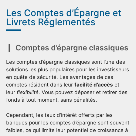
Les Comptes d’Épargne et
Livrets Réglementés
Comptes d’épargne classiques
Les comptes d’épargne classiques sont l’une des
solutions les plus populaires pour les investisseurs
en quête de sécurité. Les avantages de ces
comptes résident dans leur
facilité d’accès
et
leur
flexibilité
. Vous pouvez déposer et retirer des
fonds à tout moment, sans pénalités.
Cependant, les taux d’intérêt offerts par les
banques pour les comptes d’épargne sont souvent
faibles, ce qui limite leur potentiel de croissance à