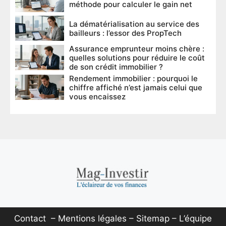
méthode pour calculer le gain net
La dématérialisation au service des
bailleurs : l’essor des PropTech
Assurance emprunteur moins chère :
quelles solutions pour réduire le coût
de son crédit immobilier ?
Rendement immobilier : pourquoi le
chiffre affiché n’est jamais celui que
vous encaissez
Contact
–
Mentions légales
–
Sitemap
–
L’équipe