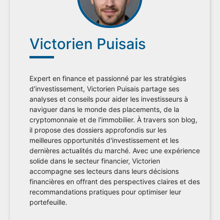
Victorien Puisais
Expert en finance et passionné par les stratégies
d'investissement, Victorien Puisais partage ses
analyses et conseils pour aider les investisseurs à
naviguer dans le monde des placements, de la
cryptomonnaie et de l'immobilier. À travers son blog,
il propose des dossiers approfondis sur les
meilleures opportunités d'investissement et les
dernières actualités du marché. Avec une expérience
solide dans le secteur financier, Victorien
accompagne ses lecteurs dans leurs décisions
financières en offrant des perspectives claires et des
recommandations pratiques pour optimiser leur
portefeuille.