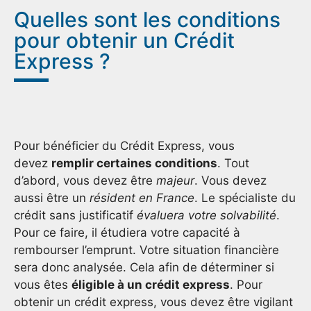
Quelles sont les conditions
pour obtenir un Crédit
Express ?
Pour bénéficier du Crédit Express, vous
devez
remplir certaines conditions
. Tout
d’abord, vous devez être
majeur
. Vous devez
aussi être un
résident en France
. Le spécialiste du
crédit sans justificatif
évaluera votre solvabilité
.
Pour ce faire, il étudiera votre capacité à
rembourser l’emprunt. Votre situation financière
sera donc analysée. Cela afin de déterminer si
vous êtes
éligible à un crédit express
. Pour
obtenir un crédit express, vous devez être vigilant