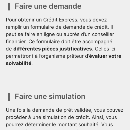
Faire une demande
Pour obtenir un Crédit Express, vous devez
remplir un formulaire de demande de crédit. Il
peut se faire en ligne ou auprès d’un conseiller
financier. Ce formulaire doit être accompagné
de
différentes pièces justificatives
. Celles-ci
permettront à l’organisme prêteur d’
évaluer votre
solvabilité
.
Faire une simulation
Une fois la demande de prêt validée, vous pouvez
procéder à une simulation de crédit. Ainsi, vous
pourrez déterminer le montant souhaité. Vous