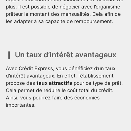
plus, il est possible de négocier avec l’organisme
prêteur le montant des mensualités. Cela afin de
les adapter à sa capacité de remboursement.
Un taux d’intérêt avantageux
Avec Crédit Express, vous bénéficiez d’un taux
d’intérêt avantageux. En effet, l’établissement
propose des
taux attractifs
pour ce type de prêt.
Cela permet de réduire le coût total du crédit.
Ainsi, vous pourrez faire des économies
importantes.