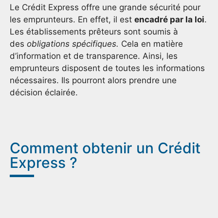
Le Crédit Express offre une grande sécurité pour
les emprunteurs. En effet, il est
encadré par la loi
.
Les établissements prêteurs sont soumis à
des
obligations spécifiques.
Cela
en matière
d’information et de transparence. Ainsi, les
emprunteurs disposent de toutes les informations
nécessaires. Ils pourront alors prendre une
décision éclairée.
Comment obtenir un Crédit
Express ?