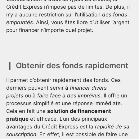
Crédit Express n’impose pas de limites. De plus, il
n’y a aucune restriction sur l’utilisation
des fonds
empruntés
. Ainsi, vous êtes libre d’utiliser l’argent
pour financer n’importe quel projet.
Obtenir des fonds rapidement
Il permet d’obtenir rapidement des fonds. Ces
derniers peuvent servir à
financer divers
projets
ou à
faire face à des imprévus
. Il offre un
processus simplifié et une réponse immédiate.
Cela en fait une
solution de financement
pratique
et efficace. L’un des principaux
avantages du Crédit Express est la
rapidité de sa
souscription
. En effet, il est possible de faire une