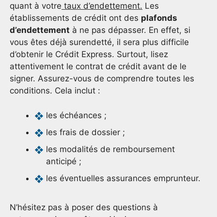
quant à votre
taux d’endettement.
Les
établissements de crédit ont des
plafonds
d’endettement
à ne pas dépasser. En effet, si
vous êtes déjà surendetté, il sera plus difficile
d’obtenir le Crédit Express. Surtout, lisez
attentivement le contrat de crédit avant de le
signer. Assurez-vous de comprendre toutes les
conditions. Cela inclut :
les échéances ;
les frais de dossier ;
les modalités de remboursement
anticipé ;
les éventuelles assurances emprunteur.
N’hésitez pas à poser des questions à