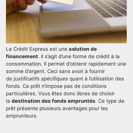
Le Crédit Express est une
solution de
financement
. Il s’agit d’une forme de crédit à la
consommation. Il permet d’obtenir rapidement une
somme d’argent. Ceci sans avoir à fournir
de
justificatifs spécifiques
quant à l’utilisation des
fonds. Ce prêt n’impose pas de conditions
particulières. Vous êtes donc libres de choisir
la
destination des fonds empruntés
. Ce type de
prêt présente plusieurs avantages pour les
emprunteurs.