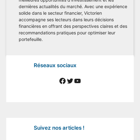
dernières actualités du marché. Avec une expérience
solide dans le secteur financier, Victorien
accompagne ses lecteurs dans leurs décisions
financières en offrant des perspectives claires et des
recommandations pratiques pour optimiser leur
portefeuille.
Réseaux sociaux
Facebook
Twitter
YouTube
Suivez nos articles !