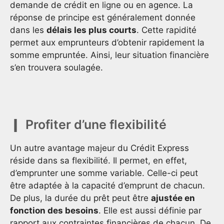
demande de crédit en ligne ou en agence. La
réponse de principe est généralement donnée
dans les
délais les plus courts
. Cette rapidité
permet aux emprunteurs d’obtenir rapidement la
somme empruntée. Ainsi, leur situation financière
s’en trouvera soulagée.
Profiter d’une flexibilité
Un autre avantage majeur du Crédit Express
réside dans sa flexibilité. Il permet, en effet,
d’emprunter une somme variable. Celle-ci peut
être adaptée à la capacité d’emprunt de chacun.
De plus, la durée du prêt peut être
ajustée en
fonction des besoins
. Elle est aussi définie par
rapport aux contraintes financières de chacun. De