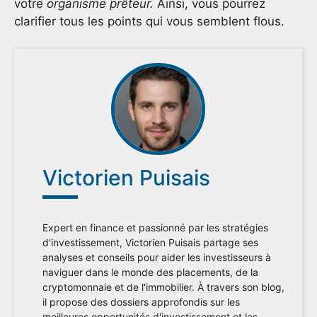
votre
organisme prêteur.
Ainsi, vous pourrez
clarifier tous les points qui vous semblent flous.
Victorien Puisais
Expert en finance et passionné par les stratégies
d'investissement, Victorien Puisais partage ses
analyses et conseils pour aider les investisseurs à
naviguer dans le monde des placements, de la
cryptomonnaie et de l'immobilier. À travers son blog,
il propose des dossiers approfondis sur les
meilleures opportunités d'investissement et les