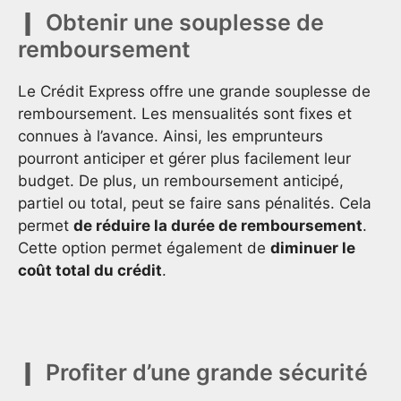
Obtenir une souplesse de
remboursement
Le Crédit Express offre une grande souplesse de
remboursement. Les mensualités sont fixes et
connues à l’avance. Ainsi, les emprunteurs
pourront anticiper et gérer plus facilement leur
budget. De plus, un remboursement anticipé,
partiel ou total, peut se faire sans pénalités. Cela
permet
de réduire la durée de remboursement
.
Cette option permet également de
diminuer le
coût total du crédit
.
Profiter d’une grande sécurité