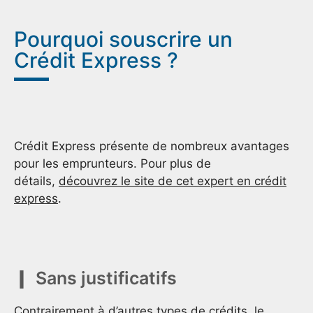
Pourquoi souscrire un
Crédit Express ?
Crédit Express présente de nombreux avantages
pour les emprunteurs. Pour plus de
détails,
découvrez le site de cet expert en crédit
express
.
Sans justificatifs
Contrairement à d’autres types de crédits, le