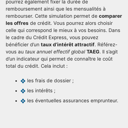
pourrez également fixer la durée de
remboursement ainsi que les mensualités à
rembourser. Cette simulation permet de
comparer
les offres
de crédit. Vous pourrez alors choisir
celle qui correspond le mieux à vos besoins. Dans
le cadre du Crédit Express, vous pouvez
bénéficier d’un
taux d’intérêt attractif
. Référez-
vous au
taux annuel effectif global
TAEG
. Il s’agit
d’un indicateur qui permet de connaître le coût
total du crédit. Cela inclut :
les frais de dossier ;
les intérêts ;
les éventuelles assurances emprunteur.