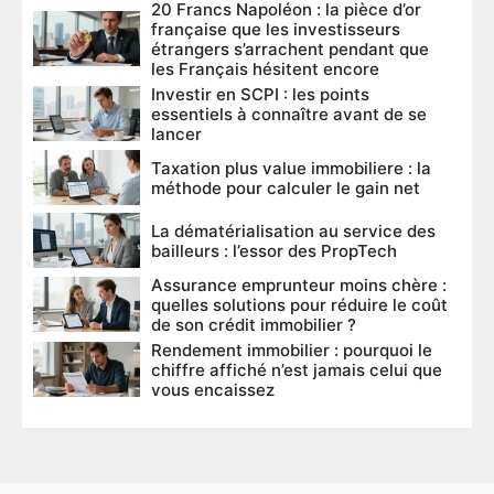
20 Francs Napoléon : la pièce d’or
française que les investisseurs
étrangers s’arrachent pendant que
les Français hésitent encore
Investir en SCPI : les points
essentiels à connaître avant de se
lancer
Taxation plus value immobiliere : la
méthode pour calculer le gain net
La dématérialisation au service des
bailleurs : l’essor des PropTech
Assurance emprunteur moins chère :
quelles solutions pour réduire le coût
de son crédit immobilier ?
Rendement immobilier : pourquoi le
chiffre affiché n’est jamais celui que
vous encaissez