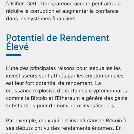
falsifier. Cette transparence accrue peut aider à
réduire la corruption et augmenter la confiance
dans les systèmes financiers.
Potentiel de Rendement
Élevé
L’une des principales raisons pour lesquelles les
investisseurs sont attirés par les cryptomonnaies
est leur fort potentiel de rendement. La
croissance explosive de certaines cryptomonnaies
comme le Bitcoin et l’Ethereum a généré des gains
substantiels pour de nombreux investisseurs.
Par exemple, ceux qui ont investi dans le Bitcoin à
ses débuts ont vu des rendements énormes. En