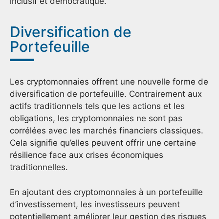
inclusif et démocratique.
Diversification de
Portefeuille
Les cryptomonnaies offrent une nouvelle forme de
diversification de portefeuille. Contrairement aux
actifs traditionnels tels que les actions et les
obligations, les cryptomonnaies ne sont pas
corrélées avec les marchés financiers classiques.
Cela signifie qu’elles peuvent offrir une certaine
résilience face aux crises économiques
traditionnelles.
En ajoutant des cryptomonnaies à un portefeuille
d’investissement, les investisseurs peuvent
potentiellement améliorer leur gestion des risques