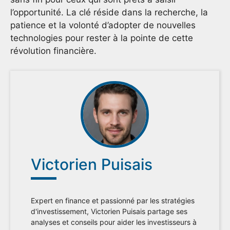
l’opportunité. La clé réside dans la recherche, la
patience et la volonté d’adopter de nouvelles
technologies pour rester à la pointe de cette
révolution financière.
Victorien Puisais
Expert en finance et passionné par les stratégies
d'investissement, Victorien Puisais partage ses
analyses et conseils pour aider les investisseurs à