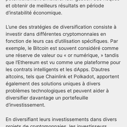
et obtenir de meilleurs résultats en période
d’instabilité économique.
L’une des stratégies de diversification consiste à
investir dans différentes cryptomonnaies en
fonction de leurs cas d’utilisation spécifiques. Par
exemple, le Bitcoin est souvent considéré comme
une réserve de valeur ou « or numérique, » tandis
que l’Ethereum est vu comme une plateforme pour
les contrats intelligents et les dApps. D’autres
altcoins, tels que Chainlink et Polkadot, apportent
également des solutions uniques à divers
problèmes technologiques et peuvent aider à
diversifier davantage un portefeuille
d’investissement.
En diversifiant leurs investissements dans divers
projets de cryptomonnaies, les investisseurs