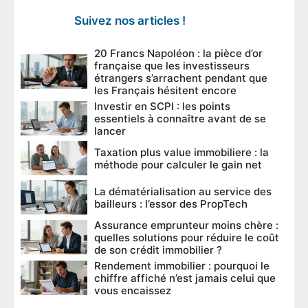
Suivez nos articles !
20 Francs Napoléon : la pièce d’or
française que les investisseurs
étrangers s’arrachent pendant que
les Français hésitent encore
Investir en SCPI : les points
essentiels à connaître avant de se
lancer
Taxation plus value immobiliere : la
méthode pour calculer le gain net
La dématérialisation au service des
bailleurs : l’essor des PropTech
Assurance emprunteur moins chère :
quelles solutions pour réduire le coût
de son crédit immobilier ?
Rendement immobilier : pourquoi le
chiffre affiché n’est jamais celui que
vous encaissez