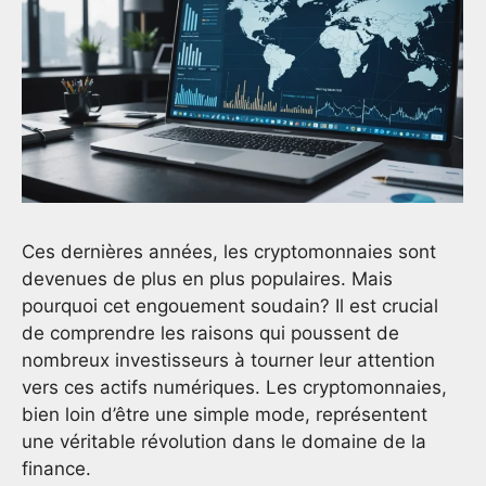
Ces dernières années, les cryptomonnaies sont
devenues de plus en plus populaires. Mais
pourquoi cet engouement soudain? Il est crucial
de comprendre les raisons qui poussent de
nombreux investisseurs à tourner leur attention
vers ces actifs numériques. Les cryptomonnaies,
bien loin d’être une simple mode, représentent
une véritable révolution dans le domaine de la
finance.