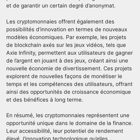
et de garantir un certain degré d’anonymat.
Les cryptomonnaies offrent également des
possibilités d’innovation en termes de nouveaux
modèles économiques. Par exemple, les projets
de blockchain axés sur les jeux vidéos, tels que
Axie Infinity, permettent aux utilisateurs de gagner
de l’argent en jouant à des jeux, créant ainsi une
nouvelle économie de divertissement. Ces projets
explorent de nouvelles façons de monétiser le
temps et les compétences des utilisateurs, offrant
ainsi des opportunités de croissance économique
et des bénéfices à long terme.
En résumé, les cryptomonnaies représentent une
opportunité unique dans le domaine de la finance.
Leur accessibilité, leur potentiel de rendement
élevé, l’innovation technologique qu’elles