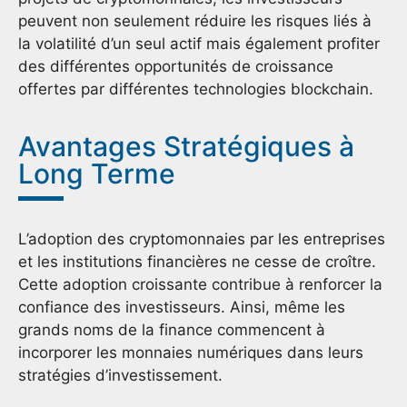
peuvent non seulement réduire les risques liés à
la volatilité d’un seul actif mais également profiter
des différentes opportunités de croissance
offertes par différentes technologies blockchain.
Avantages Stratégiques à
Long Terme
L’adoption des cryptomonnaies par les entreprises
et les institutions financières ne cesse de croître.
Cette adoption croissante contribue à renforcer la
confiance des investisseurs. Ainsi, même les
grands noms de la finance commencent à
incorporer les monnaies numériques dans leurs
stratégies d’investissement.