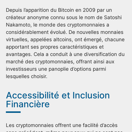
Depuis l’apparition du Bitcoin en 2009 par un
créateur anonyme connu sous le nom de Satoshi
Nakamoto, le monde des cryptomonnaies a
considérablement évolué. De nouvelles monnaies
virtuelles, appelées altcoins, ont émergé, chacune
apportant ses propres caractéristiques et
avantages. Cela a conduit à une diversification du
marché des cryptomonnaies, offrant ainsi aux
investisseurs une panoplie d’options parmi
lesquelles choisir.
Accessibilité et Inclusion
Financière
Les cryptomonnaies offrent une facilité d’accès