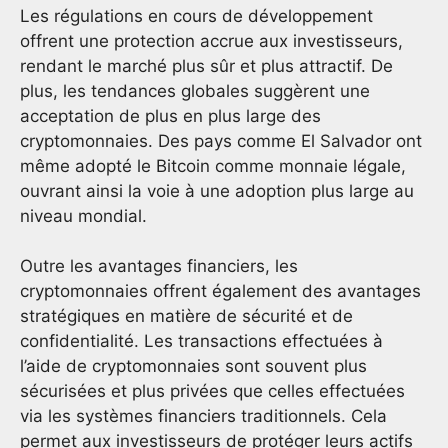
Les régulations en cours de développement
offrent une protection accrue aux investisseurs,
rendant le marché plus sûr et plus attractif. De
plus, les tendances globales suggèrent une
acceptation de plus en plus large des
cryptomonnaies. Des pays comme El Salvador ont
même adopté le Bitcoin comme monnaie légale,
ouvrant ainsi la voie à une adoption plus large au
niveau mondial.
Outre les avantages financiers, les
cryptomonnaies offrent également des avantages
stratégiques en matière de sécurité et de
confidentialité. Les transactions effectuées à
l’aide de cryptomonnaies sont souvent plus
sécurisées et plus privées que celles effectuées
via les systèmes financiers traditionnels. Cela
permet aux investisseurs de protéger leurs actifs