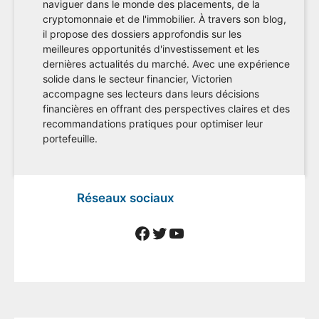
naviguer dans le monde des placements, de la
cryptomonnaie et de l'immobilier. À travers son blog,
il propose des dossiers approfondis sur les
meilleures opportunités d'investissement et les
dernières actualités du marché. Avec une expérience
solide dans le secteur financier, Victorien
accompagne ses lecteurs dans leurs décisions
financières en offrant des perspectives claires et des
recommandations pratiques pour optimiser leur
portefeuille.
Réseaux sociaux
Facebook
Twitter
YouTube