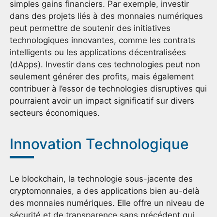
simples gains financiers. Par exemple, investir
dans des projets liés à des monnaies numériques
peut permettre de soutenir des initiatives
technologiques innovantes, comme les contrats
intelligents ou les applications décentralisées
(dApps). Investir dans ces technologies peut non
seulement générer des profits, mais également
contribuer à l’essor de technologies disruptives qui
pourraient avoir un impact significatif sur divers
secteurs économiques.
Innovation Technologique
Le blockchain, la technologie sous-jacente des
cryptomonnaies, a des applications bien au-delà
des monnaies numériques. Elle offre un niveau de
sécurité et de transparence sans précédent qui