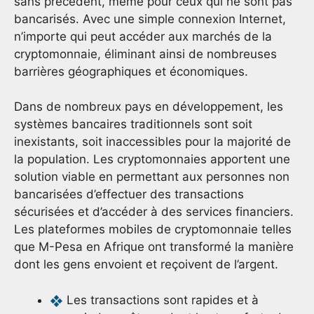
sans précédent, même pour ceux qui ne sont pas
bancarisés. Avec une simple connexion Internet,
n’importe qui peut accéder aux marchés de la
cryptomonnaie, éliminant ainsi de nombreuses
barrières géographiques et économiques.
Dans de nombreux pays en développement, les
systèmes bancaires traditionnels sont soit
inexistants, soit inaccessibles pour la majorité de
la population. Les cryptomonnaies apportent une
solution viable en permettant aux personnes non
bancarisées d’effectuer des transactions
sécurisées et d’accéder à des services financiers.
Les plateformes mobiles de cryptomonnaie telles
que M-Pesa en Afrique ont transformé la manière
dont les gens envoient et reçoivent de l’argent.
Les transactions sont rapides et à