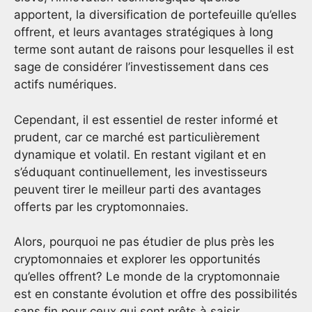
apportent, la diversification de portefeuille qu’elles
offrent, et leurs avantages stratégiques à long
terme sont autant de raisons pour lesquelles il est
sage de considérer l’investissement dans ces
actifs numériques.
Cependant, il est essentiel de rester informé et
prudent, car ce marché est particulièrement
dynamique et volatil. En restant vigilant et en
s’éduquant continuellement, les investisseurs
peuvent tirer le meilleur parti des avantages
offerts par les cryptomonnaies.
Alors, pourquoi ne pas étudier de plus près les
cryptomonnaies et explorer les opportunités
qu’elles offrent? Le monde de la cryptomonnaie
est en constante évolution et offre des possibilités
sans fin pour ceux qui sont prêts à saisir