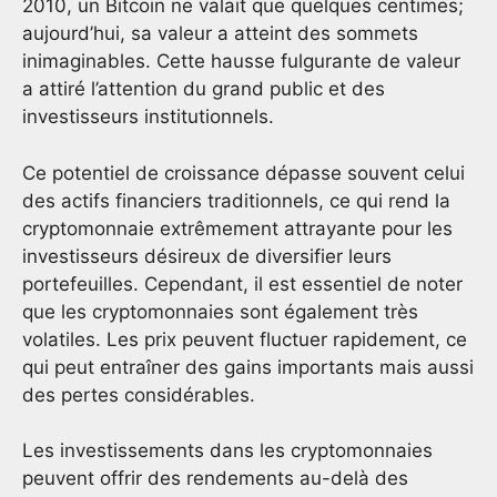
2010, un Bitcoin ne valait que quelques centimes;
aujourd’hui, sa valeur a atteint des sommets
inimaginables. Cette hausse fulgurante de valeur
a attiré l’attention du grand public et des
investisseurs institutionnels.
Ce potentiel de croissance dépasse souvent celui
des actifs financiers traditionnels, ce qui rend la
cryptomonnaie extrêmement attrayante pour les
investisseurs désireux de diversifier leurs
portefeuilles. Cependant, il est essentiel de noter
que les cryptomonnaies sont également très
volatiles. Les prix peuvent fluctuer rapidement, ce
qui peut entraîner des gains importants mais aussi
des pertes considérables.
Les investissements dans les cryptomonnaies
peuvent offrir des rendements au-delà des