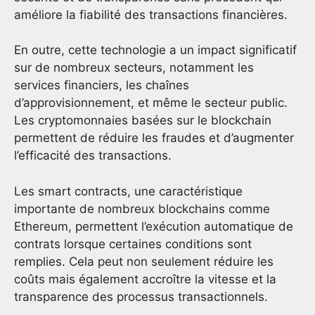
améliore la fiabilité des transactions financières.
En outre, cette technologie a un impact significatif
sur de nombreux secteurs, notamment les
services financiers, les chaînes
d’approvisionnement, et même le secteur public.
Les cryptomonnaies basées sur le blockchain
permettent de réduire les fraudes et d’augmenter
l’efficacité des transactions.
Les smart contracts, une caractéristique
importante de nombreux blockchains comme
Ethereum, permettent l’exécution automatique de
contrats lorsque certaines conditions sont
remplies. Cela peut non seulement réduire les
coûts mais également accroître la vitesse et la
transparence des processus transactionnels.