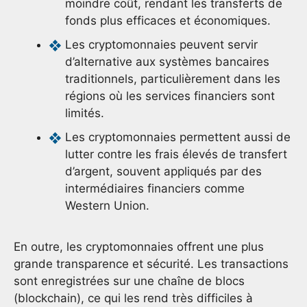
moindre coût, rendant les transferts de
fonds plus efficaces et économiques.
Les cryptomonnaies peuvent servir
d’alternative aux systèmes bancaires
traditionnels, particulièrement dans les
régions où les services financiers sont
limités.
Les cryptomonnaies permettent aussi de
lutter contre les frais élevés de transfert
d’argent, souvent appliqués par des
intermédiaires financiers comme
Western Union.
En outre, les cryptomonnaies offrent une plus
grande transparence et sécurité. Les transactions
sont enregistrées sur une chaîne de blocs
(blockchain), ce qui les rend très difficiles à