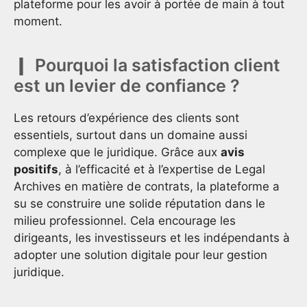
plateforme pour les avoir à portée de main à tout
moment.
Pourquoi la satisfaction client
est un levier de confiance ?
Les retours d’expérience des clients sont
essentiels, surtout dans un domaine aussi
complexe que le juridique. Grâce aux
avis
positifs
, à l’efficacité et à l’expertise de Legal
Archives en matière de contrats, la plateforme a
su se construire une solide réputation dans le
milieu professionnel. Cela encourage les
dirigeants, les investisseurs et les indépendants à
adopter une solution digitale pour leur gestion
juridique.