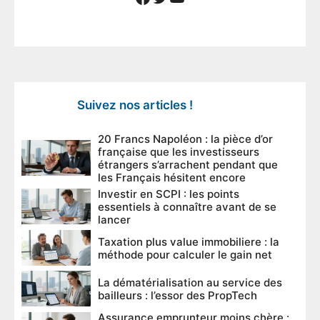
Suivez nos articles !
20 Francs Napoléon : la pièce d’or
française que les investisseurs
étrangers s’arrachent pendant que
les Français hésitent encore
Investir en SCPI : les points
essentiels à connaître avant de se
lancer
Taxation plus value immobiliere : la
méthode pour calculer le gain net
La dématérialisation au service des
bailleurs : l’essor des PropTech
Assurance emprunteur moins chère :