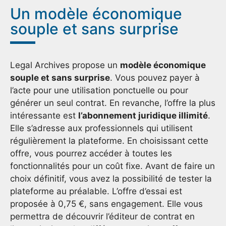
Un modèle économique
souple et sans surprise
Legal Archives propose un
modèle économique
souple et sans surprise
. Vous pouvez payer à
l’acte pour une utilisation ponctuelle ou pour
générer un seul contrat. En revanche, l’offre la plus
intéressante est
l’abonnement juridique illimité
.
Elle s’adresse aux professionnels qui utilisent
régulièrement la plateforme. En choisissant cette
offre, vous pourrez accéder à toutes les
fonctionnalités pour un coût fixe. Avant de faire un
choix définitif, vous avez la possibilité de tester la
plateforme au préalable. L’offre d’essai est
proposée à 0,75 €, sans engagement. Elle vous
permettra de découvrir l’éditeur de contrat en