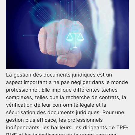
La gestion des documents juridiques est un
aspect important à ne pas négliger dans le monde
professionnel. Elle implique différentes tâches
complexes, telles que la recherche de contrats, la
vérification de leur conformité légale et la
sécurisation des documents juridiques. Pour une
gestion plus efficace, les professionnels
indépendants, les bailleurs, les dirigeants de TPE-
PME et les investisseurs se tournent vers une