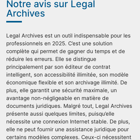
Notre avis sur Legal
Archives
Legal Archives est un outil indispensable pour les
professionnels en 2025. C’est une solution
complète qui permet de gagner du temps et de
réduire les erreurs. Elle se distingue
principalement par son éditeur de contrat
intelligent, son accessibilité illimitée, son modèle
économique flexible et son archivage illimité. De
plus, elle garantit une sécurité maximale, un
avantage non-négligeable en matière de
documents juridiques. Malgré tout, Legal Archives
présente aussi quelques limites, puisqu’elle
nécessite une connexion Internet stable. De plus,
elle ne peut fournir une assistance juridique pour
certains modèles complexes. Ceux-ci nécessitent