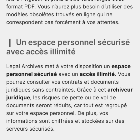
format PDF. Vous n’aurez plus besoin d’utiliser des
modèles obsolètes trouvés en ligne qui ne
correspondent pas forcément à vos attentes.
Un espace personnel sécurisé
avec accès illimité
Legal Archives met à votre disposition un
espace
personnel sécurisé
avec un
accès illimité
. Vous
pourrez consulter vos contrats et documents
juridiques sans contraintes. Grâce à cet
archiveur
juridique
, les risques de perte ou de vol de
documents seront réduits, car tout est regroupé
sur votre espace personnel. De plus, vos
informations sont chiffrées et stockées sur des
serveurs sécurisés.