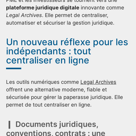
plateforme juridique digitale
innovante comme
Legal Archives
. Elle permet de centraliser,
automatiser et sécuriser la gestion juridique.
Un nouveau réflexe pour les
indépendants : tout
centraliser en ligne
Les outils numériques comme
Legal Archives
offrent une alternative moderne, fiable et
sécurisée pour gérer la paperasse juridique. Elle
permet de tout centraliser en ligne.
Documents juridiques,
conventions, contrats : une