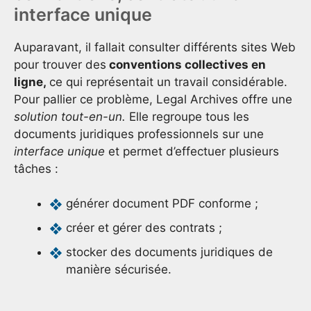
interface unique
Auparavant, il fallait consulter différents sites Web
pour trouver des
conventions collectives en
ligne,
ce qui représentait un travail considérable.
Pour pallier ce problème, Legal Archives offre une
solution tout-en-un.
Elle regroupe tous les
documents juridiques professionnels sur une
interface unique
et permet d’effectuer plusieurs
tâches :
générer document PDF conforme ;
créer et gérer des contrats ;
stocker des documents juridiques de
manière sécurisée.