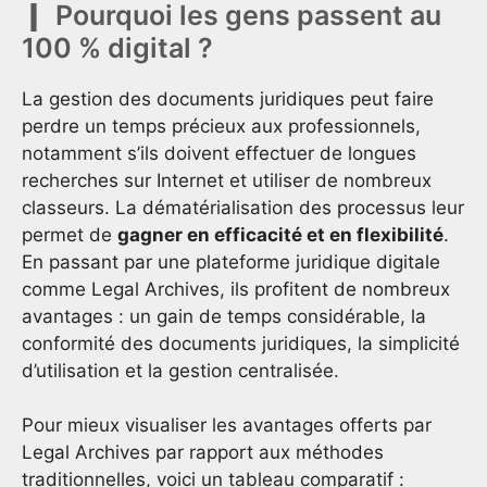
Pourquoi les gens passent au
100 % digital ?
La gestion des documents juridiques peut faire
perdre un temps précieux aux professionnels,
notamment s’ils doivent effectuer de longues
recherches sur Internet et utiliser de nombreux
classeurs. La dématérialisation des processus leur
permet de
gagner en efficacité et en flexibilité
.
En passant par une plateforme juridique digitale
comme Legal Archives, ils profitent de nombreux
avantages : un gain de temps considérable, la
conformité des documents juridiques, la simplicité
d’utilisation et la gestion centralisée.
Pour mieux visualiser les avantages offerts par
Legal Archives par rapport aux méthodes
traditionnelles, voici un tableau comparatif :