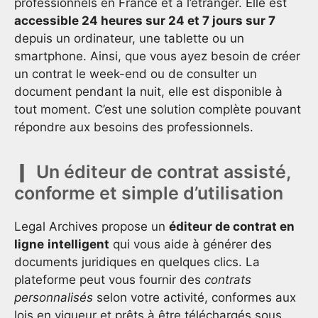
professionnels en France et à l’étranger. Elle est
accessible 24 heures sur 24 et 7 jours sur 7
depuis un ordinateur, une tablette ou un
smartphone. Ainsi, que vous ayez besoin de créer
un contrat le week-end ou de consulter un
document pendant la nuit, elle est disponible à
tout moment. C’est une solution complète pouvant
répondre aux besoins des professionnels.
Un éditeur de contrat assisté,
conforme et simple d’utilisation
Legal Archives propose un
éditeur de contrat en
ligne
intelligent
qui vous aide à générer des
documents juridiques en quelques clics. La
plateforme peut vous fournir des
contrats
personnalisés
selon votre activité, conformes aux
lois en vigueur et prêts à être téléchargés sous