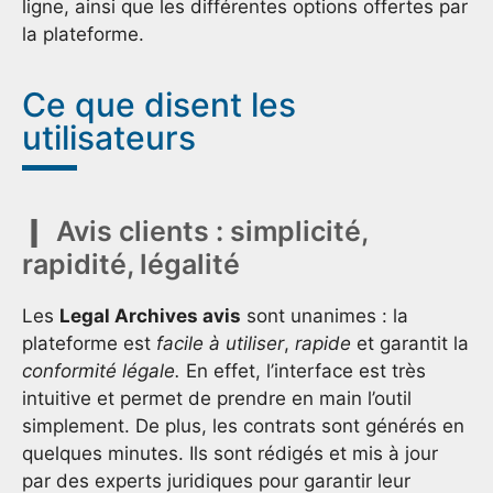
ligne, ainsi que les différentes options offertes par
la plateforme.
Ce que disent les
utilisateurs
Avis clients : simplicité,
rapidité, légalité
Les
Legal Archives avis
sont unanimes : la
plateforme est
facile à utiliser
,
rapide
et garantit la
conformité légale.
En effet, l’interface est très
intuitive et permet de prendre en main l’outil
simplement. De plus, les contrats sont générés en
quelques minutes. Ils sont rédigés et mis à jour
par des experts juridiques pour garantir leur