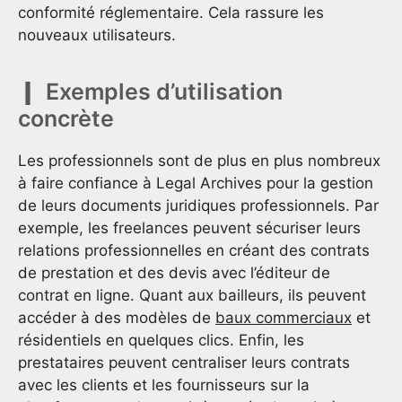
conformité réglementaire. Cela rassure les
nouveaux utilisateurs.
Exemples d’utilisation
concrète
Les professionnels sont de plus en plus nombreux
à faire confiance à Legal Archives pour la gestion
de leurs documents juridiques professionnels. Par
exemple, les freelances peuvent sécuriser leurs
relations professionnelles en créant des contrats
de prestation et des devis avec l’éditeur de
contrat en ligne. Quant aux bailleurs, ils peuvent
accéder à des modèles de
baux commerciaux
et
résidentiels en quelques clics. Enfin, les
prestataires peuvent centraliser leurs contrats
avec les clients et les fournisseurs sur la