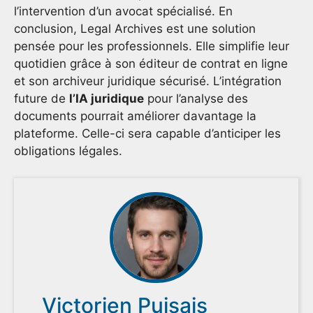
l’intervention d’un avocat spécialisé. En
conclusion, Legal Archives est une solution
pensée pour les professionnels. Elle simplifie leur
quotidien grâce à son éditeur de contrat en ligne
et son archiveur juridique sécurisé. L’intégration
future de
l’IA juridique
pour l’analyse des
documents pourrait améliorer davantage la
plateforme. Celle-ci sera capable d’anticiper les
obligations légales.
Victorien Puisais