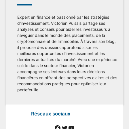
Expert en finance et passionné par les stratégies
d'investissement, Victorien Puisais partage ses
analyses et conseils pour aider les investisseurs à
naviguer dans le monde des placements, de la
cryptomonnaie et de l'immobilier. À travers son blog,
il propose des dossiers approfondis sur les
meilleures opportunités d'investissement et les
dernières actualités du marché. Avec une expérience
solide dans le secteur financier, Victorien
accompagne ses lecteurs dans leurs décisions
financières en offrant des perspectives claires et des
recommandations pratiques pour optimiser leur
portefeuille.
Réseaux sociaux
Facebook
Twitter
YouTube