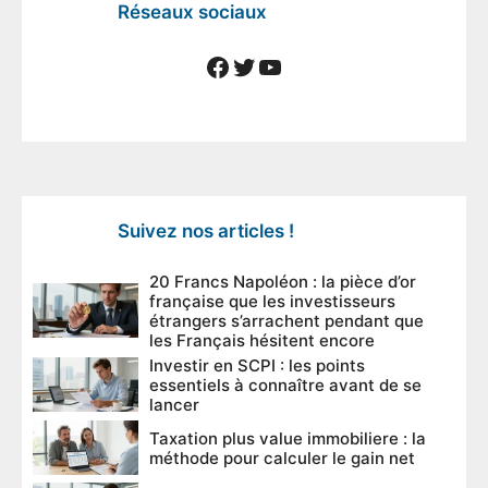
Réseaux sociaux
Facebook
Twitter
YouTube
Suivez nos articles !
20 Francs Napoléon : la pièce d’or
française que les investisseurs
étrangers s’arrachent pendant que
les Français hésitent encore
Investir en SCPI : les points
essentiels à connaître avant de se
lancer
Taxation plus value immobiliere : la
méthode pour calculer le gain net