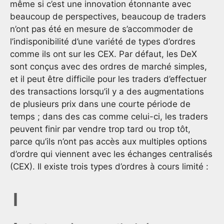
même si c’est une innovation étonnante avec
beaucoup de perspectives, beaucoup de traders
n’ont pas été en mesure de s’accommoder de
l’indisponibilité d’une variété de types d’ordres
comme ils ont sur les CEX. Par défaut, les DeX
sont conçus avec des ordres de marché simples,
et il peut être difficile pour les traders d’effectuer
des transactions lorsqu’il y a des augmentations
de plusieurs prix dans une courte période de
temps ; dans des cas comme celui-ci, les traders
peuvent finir par vendre trop tard ou trop tôt,
parce qu’ils n’ont pas accès aux multiples options
d’ordre qui viennent avec les échanges centralisés
(CEX). Il existe trois types d’ordres à cours limité :