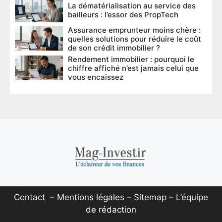
La dématérialisation au service des
bailleurs : l’essor des PropTech
Assurance emprunteur moins chère :
quelles solutions pour réduire le coût
de son crédit immobilier ?
Rendement immobilier : pourquoi le
chiffre affiché n’est jamais celui que
vous encaissez
Contact
–
Mentions légales
–
Sitemap
–
L’équipe
de rédaction