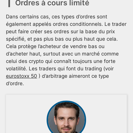
Ordres à cours limité
Dans certains cas, ces types d’ordres sont
également appelés ordres conditionnels. Le trader
peut faire créer ses ordres sur la base du prix
spécifié, et pas plus bas ou plus haut que cela.
Cela protège l’acheteur de vendre bas ou
d’acheter haut, surtout avec un marché comme
celui des crypto qui connaît toujours une forte
volatilité. Les traders qui font du trading (voir
eurostoxx 50
) d’arbitrage aimeront ce type
d’ordre.