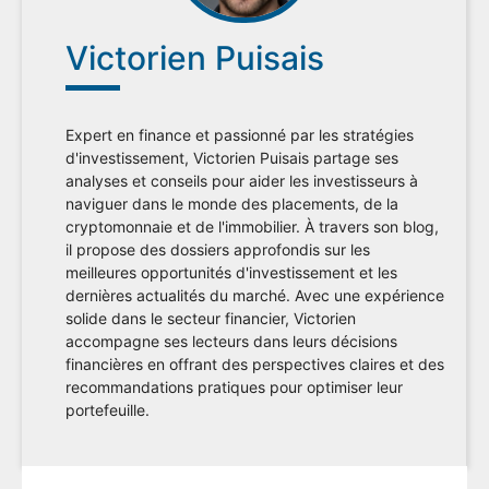
Victorien Puisais
Expert en finance et passionné par les stratégies
d'investissement, Victorien Puisais partage ses
analyses et conseils pour aider les investisseurs à
naviguer dans le monde des placements, de la
cryptomonnaie et de l'immobilier. À travers son blog,
il propose des dossiers approfondis sur les
meilleures opportunités d'investissement et les
dernières actualités du marché. Avec une expérience
solide dans le secteur financier, Victorien
accompagne ses lecteurs dans leurs décisions
financières en offrant des perspectives claires et des
recommandations pratiques pour optimiser leur
portefeuille.