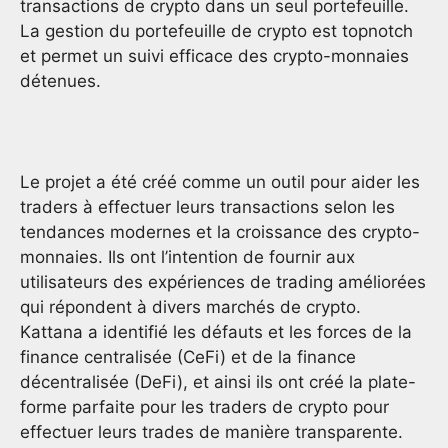
transactions de crypto dans un seul portefeuille.
La gestion du portefeuille de crypto est topnotch
et permet un suivi efficace des crypto-monnaies
détenues.
Le projet a été créé comme un outil pour aider les
traders à effectuer leurs transactions selon les
tendances modernes et la croissance des crypto-
monnaies. Ils ont l’intention de fournir aux
utilisateurs des expériences de trading améliorées
qui répondent à divers marchés de crypto.
Kattana a identifié les défauts et les forces de la
finance centralisée (CeFi) et de la finance
décentralisée (DeFi), et ainsi ils ont créé la plate-
forme parfaite pour les traders de crypto pour
effectuer leurs trades de manière transparente.