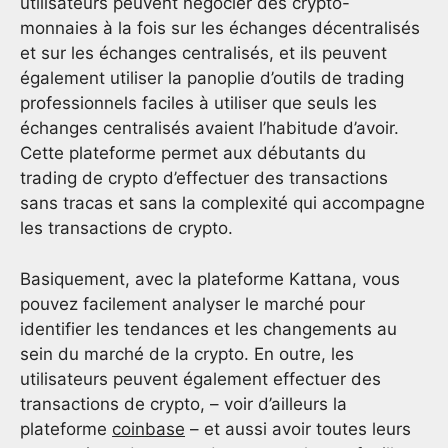
utilisateurs peuvent négocier des crypto-
monnaies à la fois sur les échanges décentralisés
et sur les échanges centralisés, et ils peuvent
également utiliser la panoplie d’outils de trading
professionnels faciles à utiliser que seuls les
échanges centralisés avaient l’habitude d’avoir.
Cette plateforme permet aux débutants du
trading de crypto d’effectuer des transactions
sans tracas et sans la complexité qui accompagne
les transactions de crypto.
Basiquement, avec la plateforme Kattana, vous
pouvez facilement analyser le marché pour
identifier les tendances et les changements au
sein du marché de la crypto. En outre, les
utilisateurs peuvent également effectuer des
transactions de crypto, – voir d’ailleurs la
plateforme
coinbase
– et aussi avoir toutes leurs