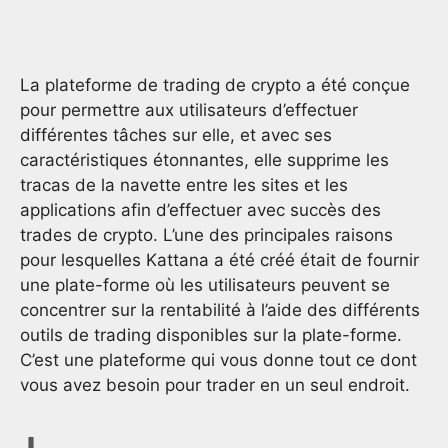
La plateforme de trading de crypto a été conçue
pour permettre aux utilisateurs d’effectuer
différentes tâches sur elle, et avec ses
caractéristiques étonnantes, elle supprime les
tracas de la navette entre les sites et les
applications afin d’effectuer avec succès des
trades de crypto. L’une des principales raisons
pour lesquelles Kattana a été créé était de fournir
une plate-forme où les utilisateurs peuvent se
concentrer sur la rentabilité à l’aide des différents
outils de trading disponibles sur la plate-forme.
C’est une plateforme qui vous donne tout ce dont
vous avez besoin pour trader en un seul endroit.