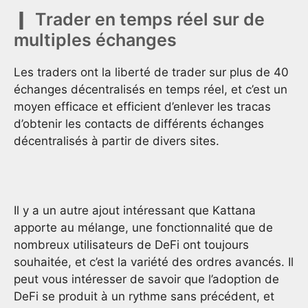
Trader en temps réel sur de
multiples échanges
Les traders ont la liberté de trader sur plus de 40
échanges décentralisés en temps réel, et c’est un
moyen efficace et efficient d’enlever les tracas
d’obtenir les contacts de différents échanges
décentralisés à partir de divers sites.
Il y a un autre ajout intéressant que Kattana
apporte au mélange, une fonctionnalité que de
nombreux utilisateurs de DeFi ont toujours
souhaitée, et c’est la variété des ordres avancés. Il
peut vous intéresser de savoir que l’adoption de
DeFi se produit à un rythme sans précédent, et