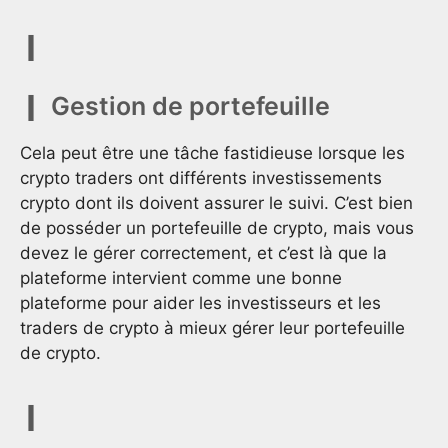
Gestion de portefeuille
Cela peut être une tâche fastidieuse lorsque les
crypto traders ont différents investissements
crypto dont ils doivent assurer le suivi. C’est bien
de posséder un portefeuille de crypto, mais vous
devez le gérer correctement, et c’est là que la
plateforme intervient comme une bonne
plateforme pour aider les investisseurs et les
traders de crypto à mieux gérer leur portefeuille
de crypto.