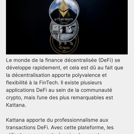
Le monde de la finance décentralisée (DeFi) se
développe rapidement, et cela est dû au fait que
la décentralisation apporte polyvalence et
flexibilité à la FinTech. Il existe plusieurs
applications DeFi au sein de la communauté
crypto, mais l’une des plus remarquables est
Kattana.
Kattana apporte du professionnalisme aux
transactions DeFi. Avec cette plateforme, les