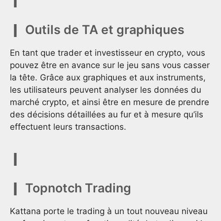
Outils de TA et graphiques
En tant que trader et investisseur en crypto, vous
pouvez être en avance sur le jeu sans vous casser
la tête. Grâce aux graphiques et aux instruments,
les utilisateurs peuvent analyser les données du
marché crypto, et ainsi être en mesure de prendre
des décisions détaillées au fur et à mesure qu’ils
effectuent leurs transactions.
Topnotch Trading
Kattana porte le trading à un tout nouveau niveau