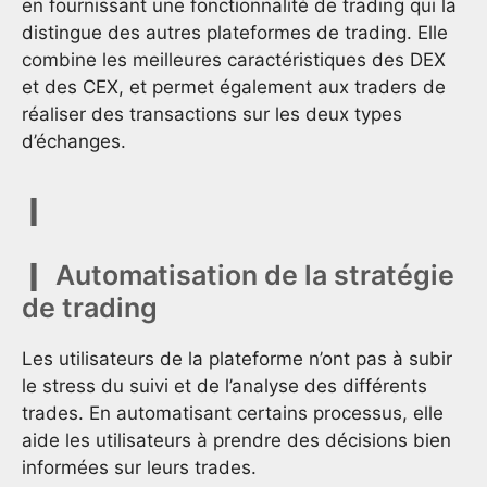
en fournissant une fonctionnalité de trading qui la
distingue des autres plateformes de trading. Elle
combine les meilleures caractéristiques des DEX
et des CEX, et permet également aux traders de
réaliser des transactions sur les deux types
d’échanges.
Automatisation de la stratégie
de trading
Les utilisateurs de la plateforme n’ont pas à subir
le stress du suivi et de l’analyse des différents
trades. En automatisant certains processus, elle
aide les utilisateurs à prendre des décisions bien
informées sur leurs trades.