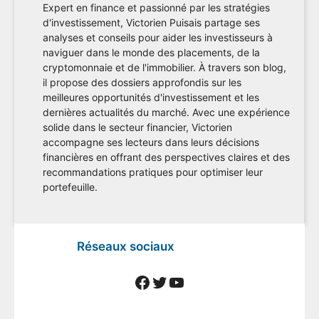
Expert en finance et passionné par les stratégies
d'investissement, Victorien Puisais partage ses
analyses et conseils pour aider les investisseurs à
naviguer dans le monde des placements, de la
cryptomonnaie et de l'immobilier. À travers son blog,
il propose des dossiers approfondis sur les
meilleures opportunités d'investissement et les
dernières actualités du marché. Avec une expérience
solide dans le secteur financier, Victorien
accompagne ses lecteurs dans leurs décisions
financières en offrant des perspectives claires et des
recommandations pratiques pour optimiser leur
portefeuille.
Réseaux sociaux
Facebook
Twitter
YouTube