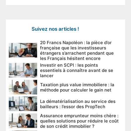
Suivez nos articles !
20 Francs Napoléon : la pièce d’or
française que les investisseurs
étrangers s’arrachent pendant que
les Français hésitent encore
Investir en SCPI : les points
essentiels à connaître avant de se
lancer
Taxation plus value immobiliere : la
méthode pour calculer le gain net
La dématérialisation au service des
bailleurs : l’essor des PropTech
Assurance emprunteur moins chère :
quelles solutions pour réduire le coût
de son crédit immobilier ?