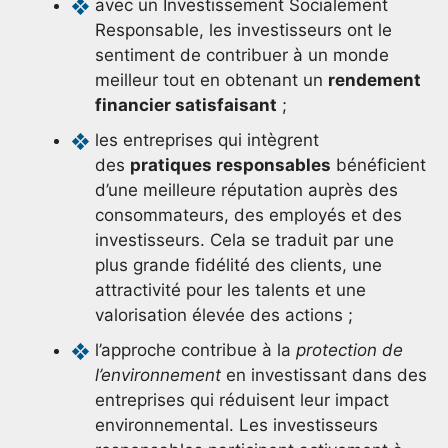
avec un Investissement Socialement
Responsable, les investisseurs ont le
sentiment de contribuer à un monde
meilleur tout en obtenant un
rendement
financier satisfaisant
;
les entreprises qui intègrent
des
pratiques responsables
bénéficient
d’une meilleure réputation auprès des
consommateurs, des employés et des
investisseurs. Cela se traduit par une
plus grande fidélité des clients, une
attractivité pour les talents et une
valorisation élevée des actions ;
l’approche contribue à la
protection de
l’environnement
en investissant dans des
entreprises qui réduisent leur impact
environnemental. Les investisseurs