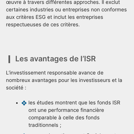
œuvre à travers différentes approches. Il exclut
certaines industries ou entreprises non conformes
aux critères ESG et inclut les entreprises
respectueuses de ces critères.
Les avantages de l’ISR
L’investissement responsable avance de
nombreux avantages pour les investisseurs et la
société :
les études montrent que les fonds ISR
ont une performance financière
comparable à celle des fonds
traditionnels ;