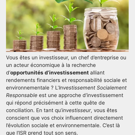
Vous êtes un investisseur, un chef d’entreprise ou
un acteur économique à la recherche
d’
opportunités d’investissement
alliant
rendements financiers et responsabilité sociale et
environnementale ? L’
Investissement Socialement
Responsable
est une approche d’investissement
qui répond précisément à cette quête de
conciliation. En tant qu’
investisseur
, vous êtes
conscient que vos choix influencent directement
l’évolution sociale et environnementale. C’est là
que l’ISR prend tout son sens.