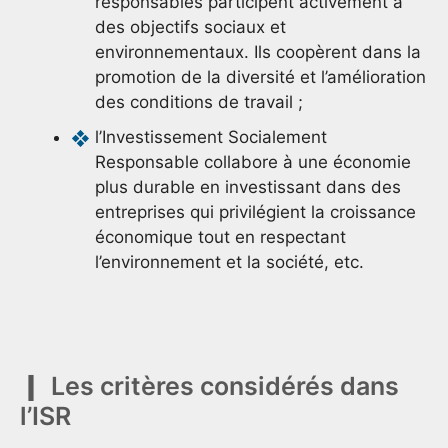
responsables participent activement à
des objectifs sociaux et
environnementaux. Ils coopèrent dans la
promotion de la diversité et l’amélioration
des conditions de travail ;
l’Investissement Socialement
Responsable collabore à une économie
plus durable en investissant dans des
entreprises qui privilégient la croissance
économique tout en respectant
l’environnement et la société, etc.
Les critères considérés dans
l’ISR