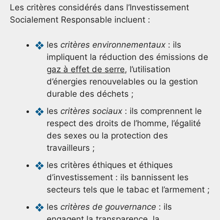
Les critères considérés dans l’Investissement
Socialement Responsable incluent :
les
critères environnementaux
: ils
impliquent la réduction des émissions de
gaz à effet de serre
, l’utilisation
d’énergies renouvelables ou la gestion
durable des déchets ;
les
critères sociaux
: ils comprennent le
respect des droits de l’homme, l’égalité
des sexes ou la protection des
travailleurs ;
les critères éthiques et éthiques
d’investissement : ils bannissent les
secteurs tels que le tabac et l’armement ;
les
critères de gouvernance
: ils
engagent la transparence, la