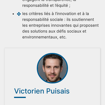
responsabilité et l’équité ;
les critères liés à l’innovation et à la
responsabilité sociale : ils soutiennent
les entreprises innovantes qui proposent
des solutions aux défis sociaux et
environnementaux, etc.
Victorien Puisais