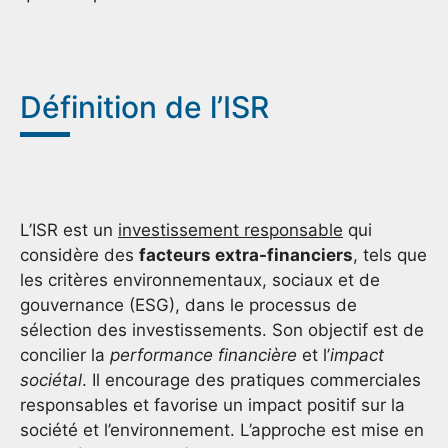
Définition de l’ISR
L’ISR est un
investissement responsable
qui
considère des
facteurs extra-financiers
, tels que
les critères environnementaux, sociaux et de
gouvernance (ESG), dans le processus de
sélection des investissements. Son objectif est de
concilier la
performance financière
et l’
impact
sociétal
. Il encourage des pratiques commerciales
responsables et favorise un impact positif sur la
société et l’environnement. L’approche est mise en