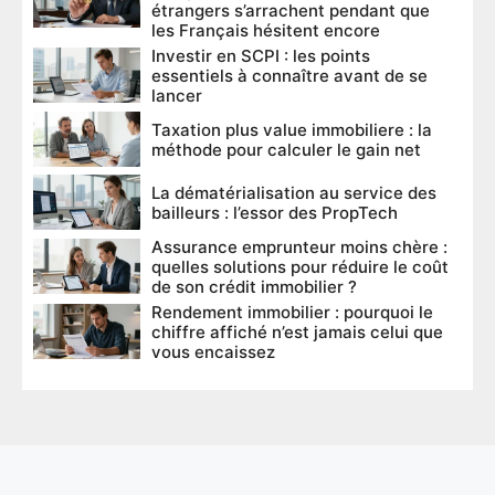
étrangers s’arrachent pendant que
les Français hésitent encore
Investir en SCPI : les points
essentiels à connaître avant de se
lancer
Taxation plus value immobiliere : la
méthode pour calculer le gain net
La dématérialisation au service des
bailleurs : l’essor des PropTech
Assurance emprunteur moins chère :
quelles solutions pour réduire le coût
de son crédit immobilier ?
Rendement immobilier : pourquoi le
chiffre affiché n’est jamais celui que
vous encaissez