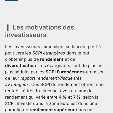
Les motivations des
investisseurs
Les investisseurs immobiliers se lancent petit à
petit vers les
SCPI étrangères
dans le but
d’obtenir plus de
rendement
et de
diversification
. Les épargnants sont de plus en
plus séduits par les
SCPI Européennes
en raison
de leur
rapport rendement/risque très
avantageux
. Ces SCPI de rendement offrent une
rentabilité très fructueuse, avec un taux de
rendement qui varie entre
4 %
et
7 %
, selon la
SCPI. Investir dans la zone Euro est donc une
garantie de
rendement supérieur
dans un