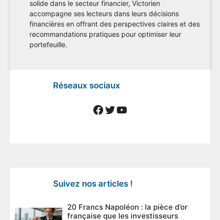
solide dans le secteur financier, Victorien
accompagne ses lecteurs dans leurs décisions
financières en offrant des perspectives claires et des
recommandations pratiques pour optimiser leur
portefeuille.
Réseaux sociaux
Facebook
Twitter
YouTube
Suivez nos articles !
20 Francs Napoléon : la pièce d’or
française que les investisseurs