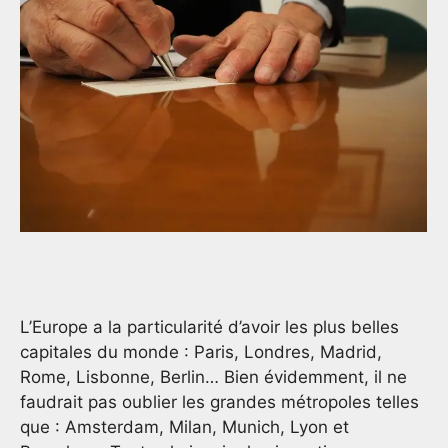
L’Europe a la particularité d’avoir les plus belles
capitales du monde : Paris, Londres, Madrid,
Rome, Lisbonne, Berlin… Bien évidemment, il ne
faudrait pas oublier les grandes métropoles telles
que : Amsterdam, Milan, Munich, Lyon et