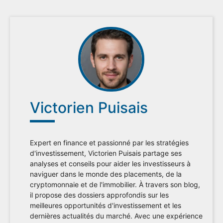
Victorien Puisais
Expert en finance et passionné par les stratégies
d'investissement, Victorien Puisais partage ses
analyses et conseils pour aider les investisseurs à
naviguer dans le monde des placements, de la
cryptomonnaie et de l'immobilier. À travers son blog,
il propose des dossiers approfondis sur les
meilleures opportunités d'investissement et les
dernières actualités du marché. Avec une expérience