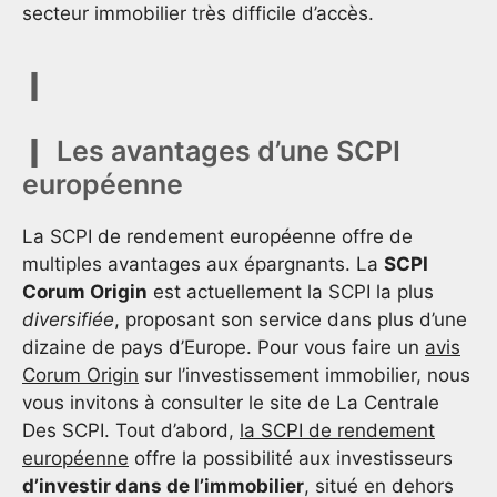
secteur immobilier très difficile d’accès.
Les avantages d’une SCPI
européenne
La SCPI de rendement européenne offre de
multiples avantages aux épargnants. La
SCPI
Corum Origin
est actuellement la SCPI la plus
diversifiée
, proposant son service dans plus d’une
dizaine de pays d’Europe. Pour vous faire un
avis
Corum Origin
sur l’investissement immobilier, nous
vous invitons à consulter le site de La Centrale
Des SCPI. Tout d’abord,
la SCPI de rendement
européenne
offre la possibilité aux investisseurs
d’investir dans de l’immobilier
, situé en dehors