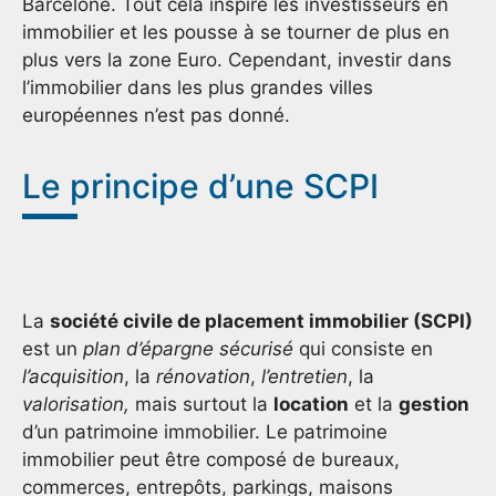
Barcelone. Tout cela inspire les investisseurs en
immobilier et les pousse à se tourner de plus en
plus vers la zone Euro. Cependant, investir dans
l’immobilier dans les plus grandes villes
européennes n’est pas donné.
Le principe d’une SCPI
La
société civile de placement immobilier (SCPI)
est un
plan d’épargne sécurisé
qui consiste en
l’acquisition
, la
rénovation
,
l’entretien
, la
valorisation,
mais surtout la
location
et la
gestion
d’un patrimoine immobilier. Le patrimoine
immobilier peut être composé de bureaux,
commerces, entrepôts, parkings, maisons