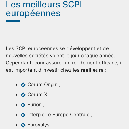
Les meilleurs SCPI
européennes
Les SCPI européennes se développent et de
nouvelles sociétés voient le jour chaque année.
Cependant, pour assurer un rendement efficace, il
est important d’investir chez les
meilleurs
:
Corum Origin ;
Corum XL ;
Eurion ;
Interpierre Europe Centrale ;
Eurovalys.