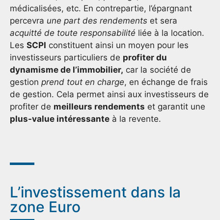
médicalisées, etc. En contrepartie, l’épargnant
percevra
une part des rendements
et sera
acquitté de toute responsabilité
liée à la location.
Les
SCPI
constituent ainsi un moyen pour les
investisseurs particuliers de
profiter du
dynamisme de l’immobilier,
car la société de
gestion
prend tout en charge
, en échange de frais
de gestion. Cela permet ainsi aux investisseurs de
profiter de
meilleurs rendements
et garantit une
plus-value intéressante
à la revente.
L’investissement dans la
zone Euro