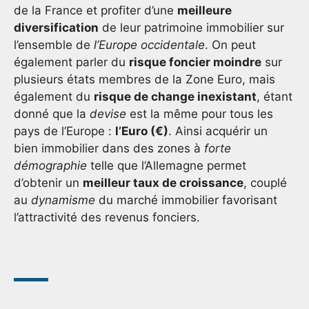
de la France et profiter d’une
meilleure
diversification
de leur patrimoine immobilier sur
l’ensemble de
l’Europe occidentale
. On peut
également parler du
risque foncier moindre
sur
plusieurs états membres de la Zone Euro, mais
également du
risque de change inexistant
, étant
donné que la
devise
est la même pour tous les
pays de l’Europe :
l’Euro (€)
. Ainsi acquérir un
bien immobilier dans des zones à
forte
démographie
telle que l’Allemagne permet
d’obtenir un
meilleur taux de croissance
, couplé
au
dynamisme
du marché immobilier favorisant
l’attractivité des revenus fonciers.