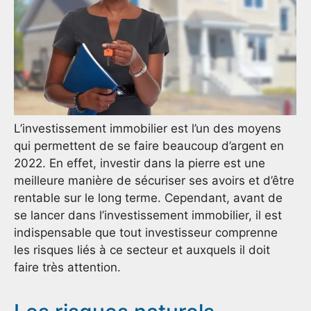
L’investissement immobilier est l’un des moyens
qui permettent de se faire beaucoup d’argent en
2022. En effet, investir dans la pierre est une
meilleure manière de sécuriser ses avoirs et d’être
rentable sur le long terme. Cependant, avant de
se lancer dans l’investissement immobilier, il est
indispensable que tout investisseur comprenne
les risques liés à ce secteur et auxquels il doit
faire très attention.