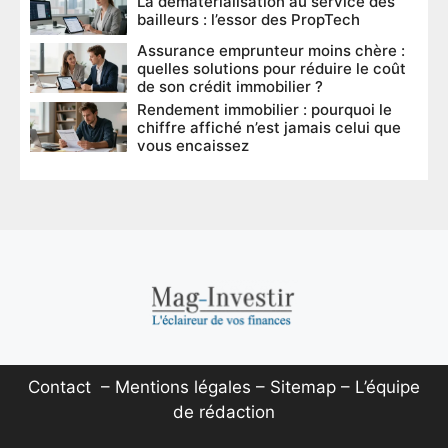
La dématérialisation au service des
bailleurs : l’essor des PropTech
Assurance emprunteur moins chère :
quelles solutions pour réduire le coût
de son crédit immobilier ?
Rendement immobilier : pourquoi le
chiffre affiché n’est jamais celui que
vous encaissez
Contact
–
Mentions légales
–
Sitemap
–
L’équipe
de rédaction