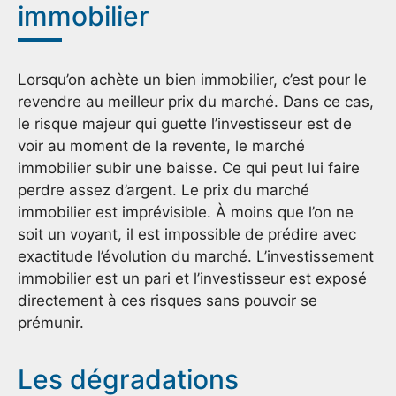
immobilier
Lorsqu’on achète un bien immobilier, c’est pour le
revendre au meilleur prix du marché. Dans ce cas,
le risque majeur qui guette l’investisseur est de
voir au moment de la revente, le marché
immobilier subir une baisse. Ce qui peut lui faire
perdre assez d’argent. Le prix du marché
immobilier est imprévisible. À moins que l’on ne
soit un voyant, il est impossible de prédire avec
exactitude l’évolution du marché. L’investissement
immobilier est un pari et l’investisseur est exposé
directement à ces risques sans pouvoir se
prémunir.
Les dégradations