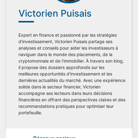
Victorien Puisais
Expert en finance et passionné par les stratégies
d'investissement, Victorien Puisais partage ses
analyses et conseils pour aider les investisseurs à
naviguer dans le monde des placements, de la
cryptomonnaie et de l'immobilier. À travers son blog,
il propose des dossiers approfondis sur les
meilleures opportunités d'investissement et les
dernières actualités du marché. Avec une expérience
solide dans le secteur financier, Victorien
accompagne ses lecteurs dans leurs décisions
financières en offrant des perspectives claires et des
recommandations pratiques pour optimiser leur
portefeuille.