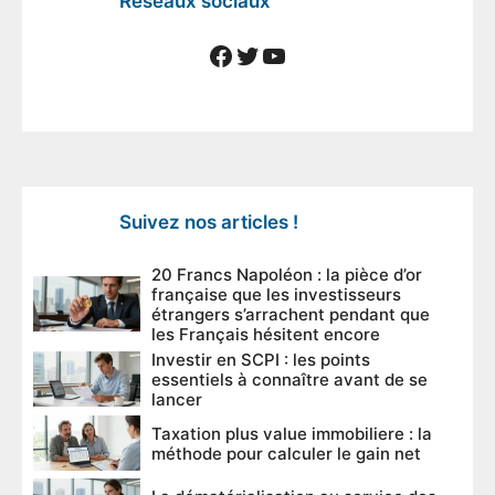
Réseaux sociaux
Facebook
Twitter
YouTube
Suivez nos articles !
20 Francs Napoléon : la pièce d’or
française que les investisseurs
étrangers s’arrachent pendant que
les Français hésitent encore
Investir en SCPI : les points
essentiels à connaître avant de se
lancer
Taxation plus value immobiliere : la
méthode pour calculer le gain net