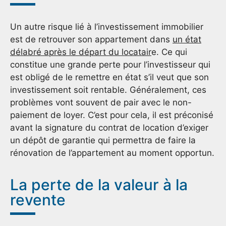
Un autre risque lié à l’investissement immobilier
est de retrouver son appartement dans
un état
délabré après le départ du locatair
e. Ce qui
constitue une grande perte pour l’investisseur qui
est obligé de le remettre en état s’il veut que son
investissement soit rentable. Généralement, ces
problèmes vont souvent de pair avec le non-
paiement de loyer. C’est pour cela, il est préconisé
avant la signature du contrat de location d’exiger
un dépôt de garantie qui permettra de faire la
rénovation de l’appartement au moment opportun.
La perte de la valeur à la
revente