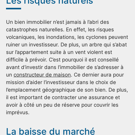
Les risques naturels
Un bien immobilier n’est jamais à l’abri des
catastrophes naturelles. En effet, les risques
volcaniques, les inondations, les cyclones peuvent
ruiner un investisseur. De plus, un arbre qui s’abat
sur l’appartement suite à un vent violent est
difficile à prévoir. C’est pourquoi il est conseillé
avant d’investir dans l’immobilier de s’adresser à
un
constructeur de maison
. Ce dernier aura pour
mission d’aider l’investisseur dans le choix de
l’emplacement géographique de son bien. De plus,
il est important de contracter une assurance et
avoir à côté un peu de réserve pour couvrir les
imprévus.
La baisse du marché