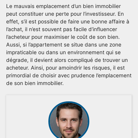
Le mauvais emplacement d’un bien immobilier
peut constituer une perte pour l’investisseur. En
effet, s’il est possible de faire une bonne affaire à
l’achat, il n’est souvent pas facile d’influencer
l’acheteur pour maximiser le coût de son bien.
Aussi, si l’appartement se situe dans une zone
impraticable ou dans un environnement qui se
dégrade, il devient alors compliqué de trouver un
acheteur. Ainsi, pour amoindrir les risques, il est
primordial de choisir avec prudence l’emplacement
de son bien immobilier.