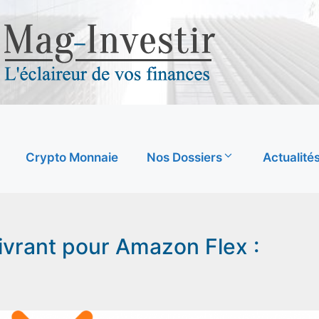
Crypto Monnaie
Nos Dossiers
Actualité
livrant pour Amazon Flex :