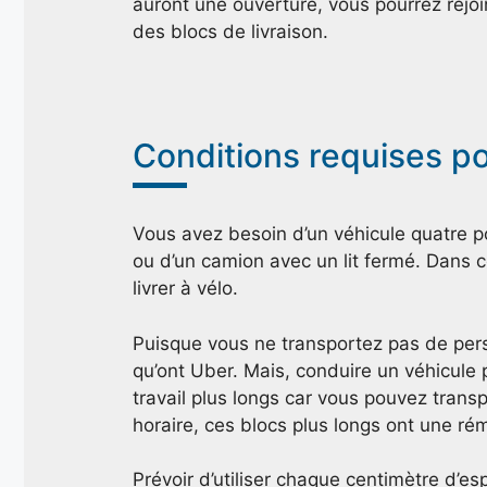
auront une ouverture, vous pourrez rejo
des blocs de livraison.
Conditions requises po
Vous avez besoin d’un véhicule quatre por
ou d’un camion avec un lit fermé. Dans 
livrer à vélo.
Puisque vous ne transportez pas de per
qu’ont Uber. Mais, conduire un véhicule
travail plus longs car vous pouvez trans
horaire, ces blocs plus longs ont une ré
Prévoir d’utiliser chaque centimètre d’e