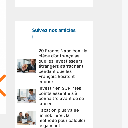
Suivez nos articles
!
20 Francs Napoléon : la
pièce d’or française
que les investisseurs
étrangers s’arrachent
pendant que les
Français hésitent
encore
Investir en SCPI : les
points essentiels à
connaître avant de se
lancer
Taxation plus value
immobiliere : la
méthode pour calculer
le gain net