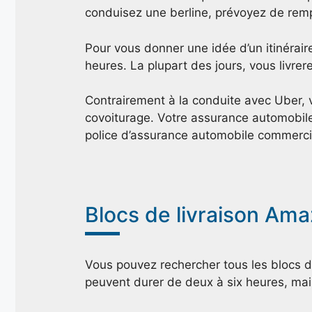
conduisez une berline, prévoyez de remp
Pour vous donner une idée d’un itinéraire
heures. La plupart des jours, vous livrere
Contrairement à la conduite avec Uber, 
covoiturage. Votre assurance automobile
police d’assurance automobile commercia
Blocs de livraison Ama
Vous pouvez rechercher tous les blocs de
peuvent durer de deux à six heures, mais