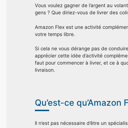
Vous voulez gagner de l’argent au volant
gens ? Que diriez-vous de livrer des coli
Amazon Flex est une activité complémenta
votre temps libre.
Si cela ne vous dérange pas de conduire 
apprécier cette idée d’activité compléme
faut pour commencer à livrer, et ce à qu
livraison.
Qu’est-ce qu’Amazon F
Il n’est pas nécessaire d’être un spécia