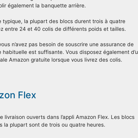
lir également la banquette arrière.
 typique, la plupart des blocs durent trois à quatre
z entre 24 et 40 colis de différents poids et tailles.
vous n’avez pas besoin de souscrire une assurance de
 habituelle est suffisante. Vous disposez également d’
le Amazon gratuite lorsque vous livrez des colis.
zon Flex
 livraison ouverts dans l’appli Amazon Flex. Les blocs
 la plupart sont de trois ou quatre heures.