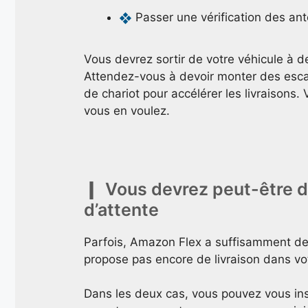
Passer une vérification des an
Vous devrez sortir de votre véhicule à d
Attendez-vous à devoir monter des escal
de chariot pour accélérer les livraisons.
vous en voulez.
Vous devrez peut-être d’
d’attente
Parfois, Amazon Flex a suffisamment de c
propose pas encore de livraison dans votr
Dans les deux cas, vous pouvez vous inscr