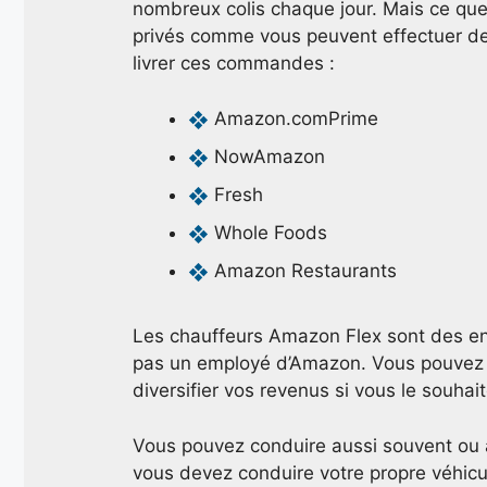
nombreux colis chaque jour. Mais ce que
privés comme vous peuvent effectuer de
livrer ces commandes :
Amazon.comPrime
NowAmazon
Fresh
Whole Foods
Amazon Restaurants
Les chauffeurs Amazon Flex sont des ent
pas un employé d’Amazon. Vous pouvez co
diversifier vos revenus si vous le souhait
Vous pouvez conduire aussi souvent ou 
vous devez conduire votre propre véhicu