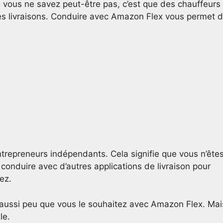
 vous ne savez peut-être pas, c’est que des chauffeurs
s livraisons. Conduire avec Amazon Flex vous permet 
repreneurs indépendants. Cela signifie que vous n’ête
nduire avec d’autres applications de livraison pour
ez.
aussi peu que vous le souhaitez avec Amazon Flex. Mai
le.