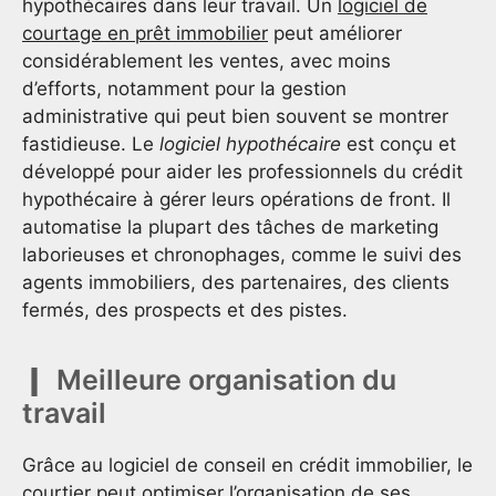
hypothécaires dans leur travail. Un
logiciel de
courtage en prêt immobilier
peut améliorer
considérablement les ventes, avec moins
d’efforts, notamment pour la gestion
administrative qui peut bien souvent se montrer
fastidieuse. Le
logiciel hypothécaire
est conçu et
développé pour aider les professionnels du crédit
hypothécaire à gérer leurs opérations de front. Il
automatise la plupart des tâches de marketing
laborieuses et chronophages, comme le suivi des
agents immobiliers, des partenaires, des clients
fermés, des prospects et des pistes.
Meilleure organisation du
travail
Grâce au logiciel de conseil en crédit immobilier, le
courtier peut optimiser l’organisation de ses