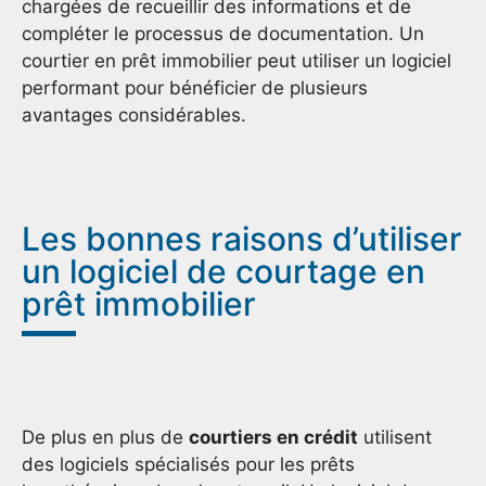
chargées de recueillir des informations et de
compléter le processus de documentation. Un
courtier en prêt immobilier peut utiliser un logiciel
performant pour bénéficier de plusieurs
avantages considérables.
Les bonnes raisons d’utiliser
un logiciel de courtage en
prêt immobilier
De plus en plus de
courtiers en crédit
utilisent
des logiciels spécialisés pour les prêts