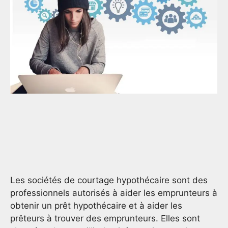
Les sociétés de courtage hypothécaire sont des
professionnels autorisés à aider les emprunteurs à
obtenir un prêt hypothécaire et à aider les
prêteurs à trouver des emprunteurs. Elles sont