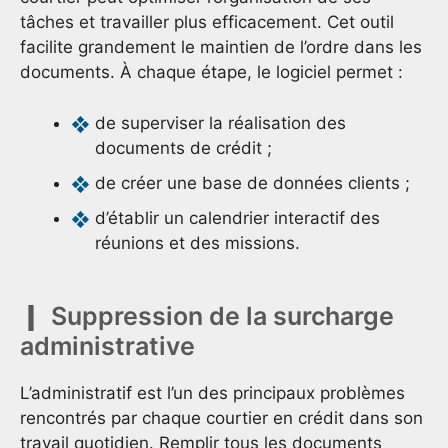
tâches et travailler plus efficacement. Cet outil
facilite grandement le maintien de l’ordre dans les
documents. À chaque étape, le logiciel permet :
de superviser la réalisation des
documents de crédit ;
de créer une base de données clients ;
d’établir un calendrier interactif des
réunions et des missions.
Suppression de la surcharge
administrative
L’administratif est l’un des principaux problèmes
rencontrés par chaque courtier en crédit dans son
travail quotidien. Remplir tous les documents