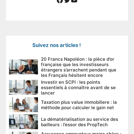
Suivez nos articles !
20 Francs Napoléon : la pièce d’or
française que les investisseurs
étrangers s’arrachent pendant que
les Français hésitent encore
Investir en SCPI : les points
essentiels à connaître avant de se
lancer
Taxation plus value immobiliere : la
méthode pour calculer le gain net
La dématérialisation au service des
bailleurs : l’essor des PropTech
Assurance emprunteur moins chère :