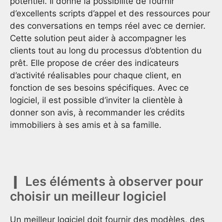
potentiel. Il donne la possibilité de fournir
d’excellents scripts d’appel et des ressources pour
des conversations en temps réel avec ce dernier.
Cette solution peut aider à accompagner les
clients tout au long du processus d’obtention du
prêt. Elle propose de créer des indicateurs
d’activité réalisables pour chaque client, en
fonction de ses besoins spécifiques. Avec ce
logiciel, il est possible d’inviter la clientèle à
donner son avis, à recommander les crédits
immobiliers à ses amis et à sa famille.
Les éléments à observer pour
choisir un meilleur logiciel
Un meilleur logiciel doit fournir des modèles, des