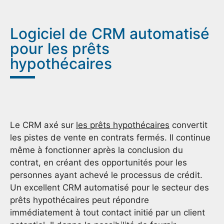
Logiciel de CRM automatisé
pour les prêts
hypothécaires
Le CRM axé sur
les prêts hypothécaires
convertit
les pistes de vente en contrats fermés. Il continue
même à fonctionner après la conclusion du
contrat, en créant des opportunités pour les
personnes ayant achevé le processus de crédit.
Un excellent CRM automatisé pour le secteur des
prêts hypothécaires peut répondre
immédiatement à tout contact initié par un client