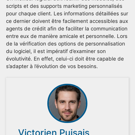
scripts et des supports marketing personnalisés
pour chaque client. Les informations détaillées sur
ce dernier doivent être facilement accessibles aux
agents de crédit afin de faciliter la communication
entre eux de manière amicale et personnelle. Lors
de la vérification des options de personnalisation
du logiciel, il est impératif d’examiner son
évolutivité. En effet, celui-ci doit être capable de
s’adapter à l’évolution de vos besoins.
Victorien Puisais