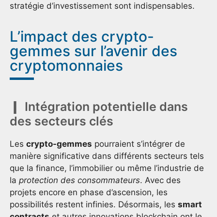
stratégie d’investissement sont indispensables.
L’impact des crypto-
gemmes sur l’avenir des
cryptomonnaies
Intégration potentielle dans
des secteurs clés
Les
crypto-gemmes
pourraient s’intégrer de
manière significative dans différents secteurs tels
que la finance, l’immobilier ou même l’industrie de
la
protection des consommateurs
. Avec des
projets encore en phase d’ascension, les
possibilités restent infinies. Désormais, les
smart
contracts
et autres innovations blockchain ont le