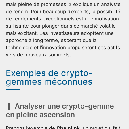
mais pleine de promesses, » explique un analyste
de renom. Pour beaucoup d’experts, la possibilité
de rendements exceptionnels est une motivation
suffisante pour plonger dans ce marché volatile
mais excitant. Les investisseurs adopttent une
approche à long terme, espérant que la
technologie et l’innovation propulseront ces actifs
vers de nouveaux sommets.
Exemples de crypto-
gemmes méconnues
Analyser une crypto-gemme
en pleine ascension
Prenons l’exemple de
Chainlink
, un projet qui fait