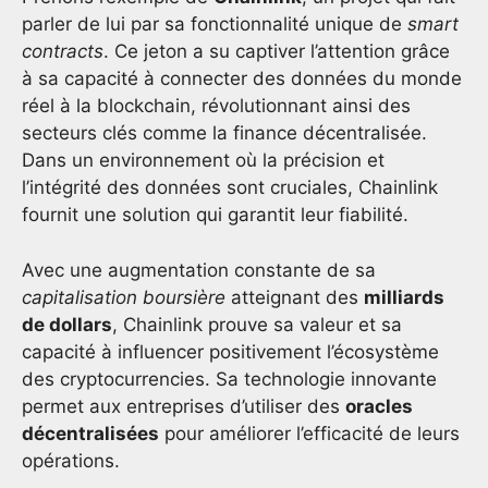
parler de lui par sa fonctionnalité unique de
smart
contracts
. Ce jeton a su captiver l’attention grâce
à sa capacité à connecter des données du monde
réel à la blockchain, révolutionnant ainsi des
secteurs clés comme la finance décentralisée.
Dans un environnement où la précision et
l’intégrité des données sont cruciales, Chainlink
fournit une solution qui garantit leur fiabilité.
Avec une augmentation constante de sa
capitalisation boursière
atteignant des
milliards
de dollars
, Chainlink prouve sa valeur et sa
capacité à influencer positivement l’écosystème
des cryptocurrencies. Sa technologie innovante
permet aux entreprises d’utiliser des
oracles
décentralisées
pour améliorer l’efficacité de leurs
opérations.