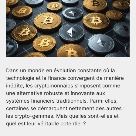
Dans un monde en évolution constante où la
technologie et la finance convergent de manière
inédite, les cryptomonnaies s’imposent comme
une alternative robuste et innovante aux
systèmes financiers traditionnels. Parmi elles,
certaines se démarquent nettement des autres :
les crypto-gemmes. Mais quelles sont-elles et
quel est leur véritable potentiel ?