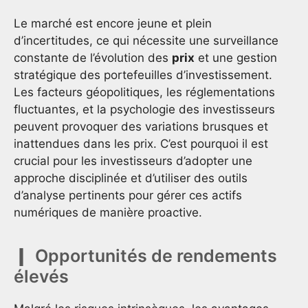
Le marché est encore jeune et plein
d’incertitudes, ce qui nécessite une surveillance
constante de l’évolution des
prix
et une gestion
stratégique des portefeuilles d’investissement.
Les facteurs géopolitiques, les réglementations
fluctuantes, et la psychologie des investisseurs
peuvent provoquer des variations brusques et
inattendues dans les prix. C’est pourquoi il est
crucial pour les investisseurs d’adopter une
approche disciplinée et d’utiliser des outils
d’analyse pertinents pour gérer ces actifs
numériques de manière proactive.
Opportunités de rendements
élevés