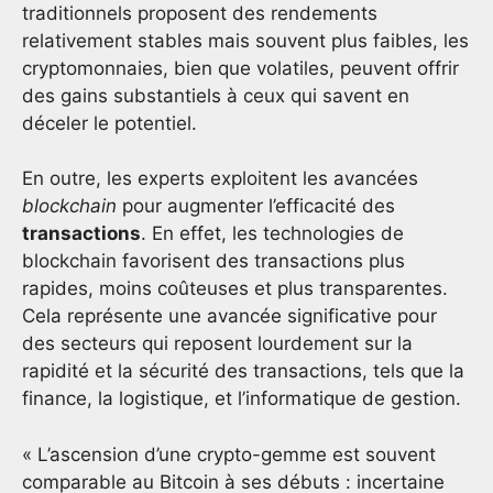
traditionnels proposent des rendements
relativement stables mais souvent plus faibles, les
cryptomonnaies, bien que volatiles, peuvent offrir
des gains substantiels à ceux qui savent en
déceler le potentiel.
En outre, les experts exploitent les avancées
blockchain
pour augmenter l’efficacité des
transactions
. En effet, les technologies de
blockchain favorisent des transactions plus
rapides, moins coûteuses et plus transparentes.
Cela représente une avancée significative pour
des secteurs qui reposent lourdement sur la
rapidité et la sécurité des transactions, tels que la
finance, la logistique, et l’informatique de gestion.
« L’ascension d’une crypto-gemme est souvent
comparable au Bitcoin à ses débuts : incertaine