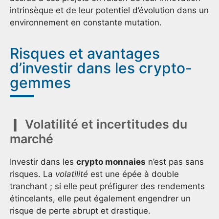
intrinsèque et de leur potentiel d’évolution dans un
environnement en constante mutation.
Risques et avantages
d’investir dans les crypto-
gemmes
Volatilité et incertitudes du
marché
Investir dans les
crypto monnaies
n’est pas sans
risques. La
volatilité
est une épée à double
tranchant ; si elle peut préfigurer des rendements
étincelants, elle peut également engendrer un
risque de perte abrupt et drastique.