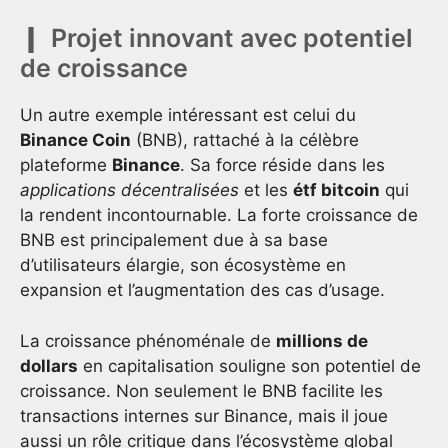
Projet innovant avec potentiel
de croissance
Un autre exemple intéressant est celui du
Binance Coin
(BNB), rattaché à la célèbre
plateforme
Binance
. Sa force réside dans les
applications décentralisées
et les
étf bitcoin
qui
la rendent incontournable. La forte croissance de
BNB est principalement due à sa base
d’utilisateurs élargie, son écosystème en
expansion et l’augmentation des cas d’usage.
La croissance phénoménale de
millions de
dollars
en capitalisation souligne son potentiel de
croissance. Non seulement le BNB facilite les
transactions internes sur Binance, mais il joue
aussi un rôle critique dans l’écosystème global