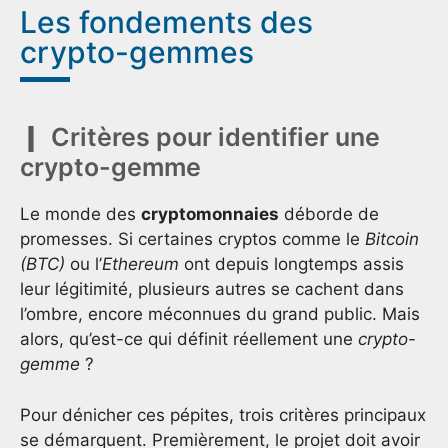
Les fondements des
crypto-gemmes
Critères pour identifier une
crypto-gemme
Le monde des
cryptomonnaies
déborde de
promesses. Si certaines cryptos comme le
Bitcoin
(BTC)
ou l’
Ethereum
ont depuis longtemps assis
leur légitimité, plusieurs autres se cachent dans
l’ombre, encore méconnues du grand public. Mais
alors, qu’est-ce qui définit réellement une
crypto-
gemme
?
Pour dénicher ces pépites, trois critères principaux
se démarquent. Premièrement, le projet doit avoir