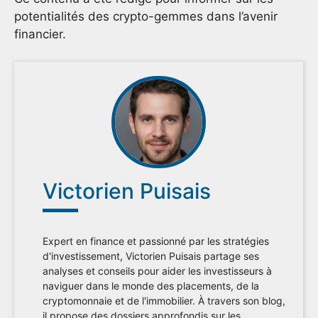
potentialités des crypto-gemmes dans l’avenir
financier.
Victorien Puisais
Expert en finance et passionné par les stratégies
d'investissement, Victorien Puisais partage ses
analyses et conseils pour aider les investisseurs à
naviguer dans le monde des placements, de la
cryptomonnaie et de l'immobilier. À travers son blog,
il propose des dossiers approfondis sur les