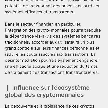
potentiel de transformer des processus lourds en
systèmes efficaces et transparents.
Dans le secteur financier, en particulier,
l’intégration des crypto-monnaies pourrait réduire
la dépendance vis-à-vis des systèmes bancaires
traditionnels, accorder aux utilisateurs un plus
grand contrôle sur leurs finances personnelles et
réduire les coûts associés aux transactions. La
désintermédiation pourrait également engendrer
une efficacité accrue et une réduction du temps
de traitement des transactions transfrontalières.
Influence sur l’écosystème
global des cryptomonnaies
La découverte et la croissance de ces cryptos