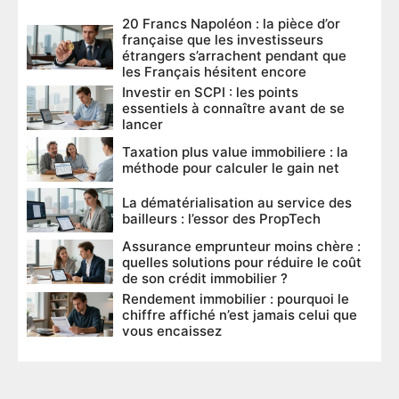
20 Francs Napoléon : la pièce d’or
française que les investisseurs
étrangers s’arrachent pendant que
les Français hésitent encore
Investir en SCPI : les points
essentiels à connaître avant de se
lancer
Taxation plus value immobiliere : la
méthode pour calculer le gain net
La dématérialisation au service des
bailleurs : l’essor des PropTech
Assurance emprunteur moins chère :
quelles solutions pour réduire le coût
de son crédit immobilier ?
Rendement immobilier : pourquoi le
chiffre affiché n’est jamais celui que
vous encaissez