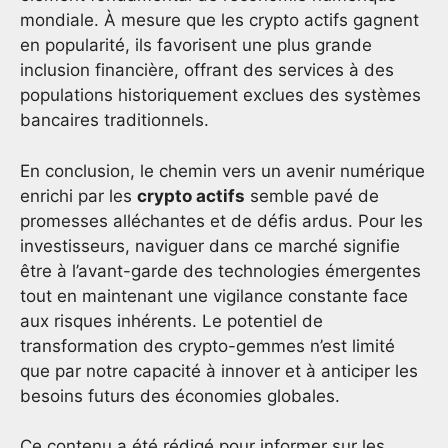
mondiale. À mesure que les crypto actifs gagnent
en popularité, ils favorisent une plus grande
inclusion financière, offrant des services à des
populations historiquement exclues des systèmes
bancaires traditionnels.
En conclusion, le chemin vers un avenir numérique
enrichi par les
crypto actifs
semble pavé de
promesses alléchantes et de défis ardus. Pour les
investisseurs, naviguer dans ce marché signifie
être à l’avant-garde des technologies émergentes
tout en maintenant une vigilance constante face
aux risques inhérents. Le potentiel de
transformation des crypto-gemmes n’est limité
que par notre capacité à innover et à anticiper les
besoins futurs des économies globales.
Ce contenu a été rédigé pour informer sur les