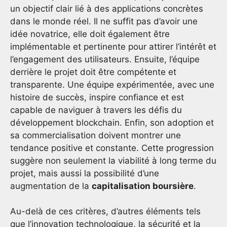
un objectif clair lié à des applications concrètes
dans le monde réel. Il ne suffit pas d’avoir une
idée novatrice, elle doit également être
implémentable et pertinente pour attirer l’intérêt et
l’engagement des utilisateurs. Ensuite, l’équipe
derrière le projet doit être compétente et
transparente. Une équipe expérimentée, avec une
histoire de succès, inspire confiance et est
capable de naviguer à travers les défis du
développement blockchain. Enfin, son adoption et
sa commercialisation doivent montrer une
tendance positive et constante. Cette progression
suggère non seulement la viabilité à long terme du
projet, mais aussi la possibilité d’une
augmentation de la
capitalisation boursière
.
Au-delà de ces critères, d’autres éléments tels
que l’innovation technologique, la sécurité et la