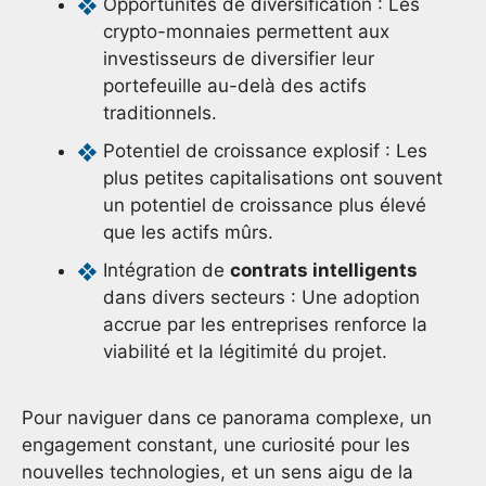
Opportunités de diversification : Les
crypto-monnaies permettent aux
investisseurs de diversifier leur
portefeuille au-delà des actifs
traditionnels.
Potentiel de croissance explosif : Les
plus petites capitalisations ont souvent
un potentiel de croissance plus élevé
que les actifs mûrs.
Intégration de
contrats intelligents
dans divers secteurs : Une adoption
accrue par les entreprises renforce la
viabilité et la légitimité du projet.
Pour naviguer dans ce panorama complexe, un
engagement constant, une curiosité pour les
nouvelles technologies, et un sens aigu de la