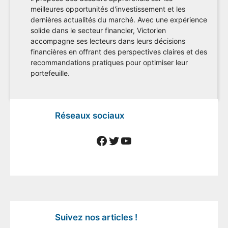
meilleures opportunités d'investissement et les
dernières actualités du marché. Avec une expérience
solide dans le secteur financier, Victorien
accompagne ses lecteurs dans leurs décisions
financières en offrant des perspectives claires et des
recommandations pratiques pour optimiser leur
portefeuille.
Réseaux sociaux
Facebook
Twitter
YouTube
Suivez nos articles !