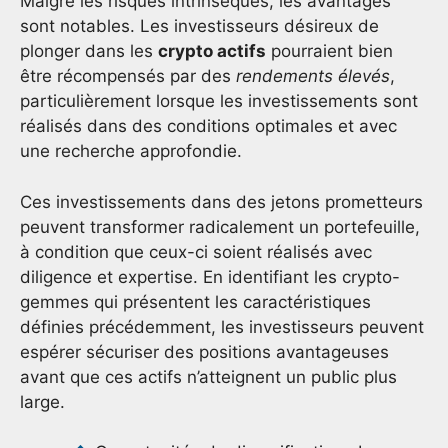
Malgré les risques intrinsèques, les avantages
sont notables. Les investisseurs désireux de
plonger dans les
crypto actifs
pourraient bien
être récompensés par des
rendements élevés
,
particulièrement lorsque les investissements sont
réalisés dans des conditions optimales et avec
une recherche approfondie.
Ces investissements dans des jetons prometteurs
peuvent transformer radicalement un portefeuille,
à condition que ceux-ci soient réalisés avec
diligence et expertise. En identifiant les crypto-
gemmes qui présentent les caractéristiques
définies précédemment, les investisseurs peuvent
espérer sécuriser des positions avantageuses
avant que ces actifs n’atteignent un public plus
large.