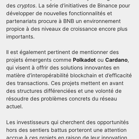
des
cryptos
. La série d’initiatives de Binance pour
développer de nouvelles fonctionnalités et
partenariats procure à BNB un environnement
propice à des niveaux de croissance encore plus
importants.
Il est également pertinent de mentionner des
projets émergents comme
Polkadot
ou
Cardano
,
qui visent à offrir des solutions innovantes en
matière d’interopérabilité blockchain et d’efficacité
des transactions. Ces projets mettent en avant
des structures différenciées et une volonté de
résoudre des problèmes concrets du réseau
actuel.
Les investisseurs qui cherchent des opportunités
hors des sentiers battus porteront une attention
accrue à ces projets en raison de leur innovation