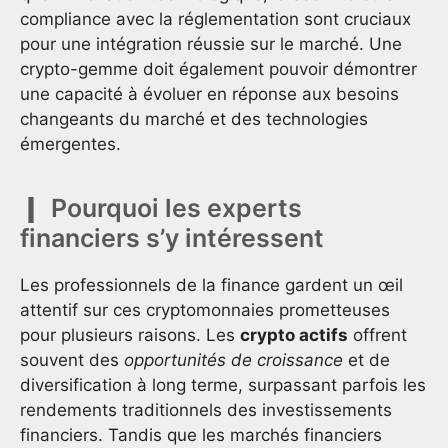
compliance avec la réglementation sont cruciaux
pour une intégration réussie sur le marché. Une
crypto-gemme doit également pouvoir démontrer
une capacité à évoluer en réponse aux besoins
changeants du marché et des technologies
émergentes.
Pourquoi les experts
financiers s’y intéressent
Les professionnels de la finance gardent un œil
attentif sur ces cryptomonnaies prometteuses
pour plusieurs raisons. Les
crypto actifs
offrent
souvent des
opportunités de croissance
et de
diversification à long terme, surpassant parfois les
rendements traditionnels des investissements
financiers. Tandis que les marchés financiers