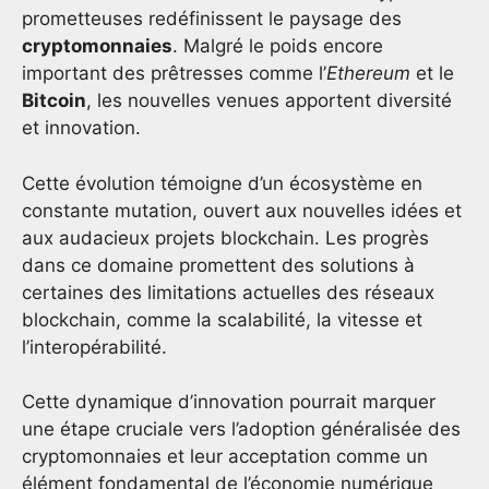
prometteuses redéfinissent le paysage des
cryptomonnaies
. Malgré le poids encore
important des prêtresses comme l’
Ethereum
et le
Bitcoin
, les nouvelles venues apportent diversité
et innovation.
Cette évolution témoigne d’un écosystème en
constante mutation, ouvert aux nouvelles idées et
aux audacieux projets blockchain. Les progrès
dans ce domaine promettent des solutions à
certaines des limitations actuelles des réseaux
blockchain, comme la scalabilité, la vitesse et
l’interopérabilité.
Cette dynamique d’innovation pourrait marquer
une étape cruciale vers l’adoption généralisée des
cryptomonnaies et leur acceptation comme un
élément fondamental de l’économie numérique