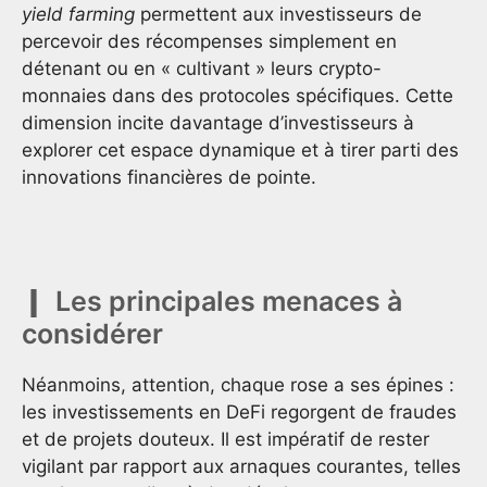
yield farming
permettent aux investisseurs de
percevoir des récompenses simplement en
détenant ou en « cultivant » leurs crypto-
monnaies dans des protocoles spécifiques. Cette
dimension incite davantage d’investisseurs à
explorer cet espace dynamique et à tirer parti des
innovations financières de pointe.
Les principales menaces à
considérer
Néanmoins, attention, chaque rose a ses épines :
les investissements en DeFi regorgent de fraudes
et de projets douteux. Il est impératif de rester
vigilant par rapport aux arnaques courantes, telles