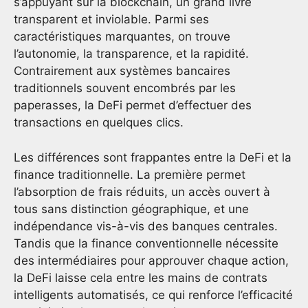
s’appuyant sur la blockchain, un grand livre
transparent et inviolable. Parmi ses
caractéristiques marquantes, on trouve
l’autonomie, la transparence, et la rapidité.
Contrairement aux systèmes bancaires
traditionnels souvent encombrés par les
paperasses, la DeFi permet d’effectuer des
transactions en quelques clics.
Les différences sont frappantes entre la DeFi et la
finance traditionnelle. La première permet
l’absorption de frais réduits, un accès ouvert à
tous sans distinction géographique, et une
indépendance vis-à-vis des banques centrales.
Tandis que la finance conventionnelle nécessite
des intermédiaires pour approuver chaque action,
la DeFi laisse cela entre les mains de contrats
intelligents automatisés, ce qui renforce l’efficacité