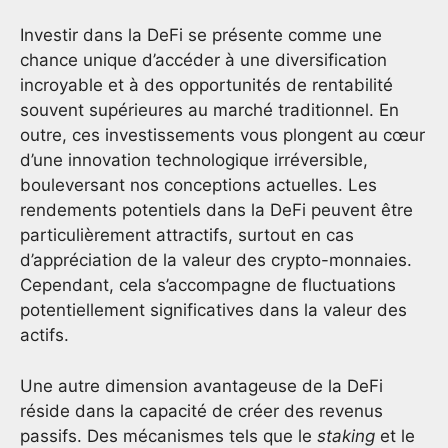
Investir dans la DeFi se présente comme une
chance unique d’accéder à une diversification
incroyable et à des opportunités de rentabilité
souvent supérieures au marché traditionnel. En
outre, ces investissements vous plongent au cœur
d’une innovation technologique irréversible,
bouleversant nos conceptions actuelles. Les
rendements potentiels dans la DeFi peuvent être
particulièrement attractifs, surtout en cas
d’appréciation de la valeur des crypto-monnaies.
Cependant, cela s’accompagne de fluctuations
potentiellement significatives dans la valeur des
actifs.
Une autre dimension avantageuse de la DeFi
réside dans la capacité de créer des revenus
passifs. Des mécanismes tels que le
staking
et le