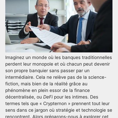
Imaginez un monde où les banques traditionnelles
perdent leur monopole et où chacun peut devenir
son propre banquier sans passer par un
intermédiaire. Cela ne relève pas de la science-
fiction, mais bien de la réalité grâce au
phénomène en plein essor de la finance
décentralisée, ou
DeFi
pour les intimes. Des
termes tels que « Crypternon » prennent tout leur
sens dans ce jargon où stratégie et technologie se
rencontrent. Alors préparons-nous à explorer cet