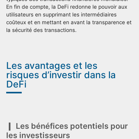
En fin de compte, la DeFi redonne le pouvoir aux
utilisateurs en supprimant les intermédiaires
coûteux et en mettant en avant la transparence et
la sécurité des transactions.
Les avantages et les
risques d’investir dans la
DeFi
Les bénéfices potentiels pour
les investisseurs