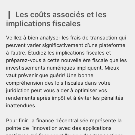
Les coûts associés et les
implications fiscales
Veillez à bien analyser les frais de transaction qui
peuvent varier significativement d’une plateforme
à l’autre. Étudiez les implications fiscales et
préparez-vous à cette nouvelle ère fiscale que les
investissements numériques impliquent. Mieux
vaut prévenir que guérir! Une bonne
compréhension des lois fiscales dans votre
juridiction peut vous aider à optimiser vos
rendements après impôt et à éviter les pénalités
inattendues.
Pour finir, la finance décentralisée représente la
pointe de l’innovation avec des applications