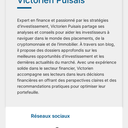
Expert en finance et passionné par les stratégies
d'investissement, Victorien Puisais partage ses
analyses et conseils pour aider les investisseurs à
naviguer dans le monde des placements, de la
cryptomonnaie et de l'immobilier. À travers son blog,
il propose des dossiers approfondis sur les
meilleures opportunités d'investissement et les
dernières actualités du marché. Avec une expérience
solide dans le secteur financier, Victorien
accompagne ses lecteurs dans leurs décisions
financières en offrant des perspectives claires et des
recommandations pratiques pour optimiser leur
portefeuille.
Réseaux sociaux