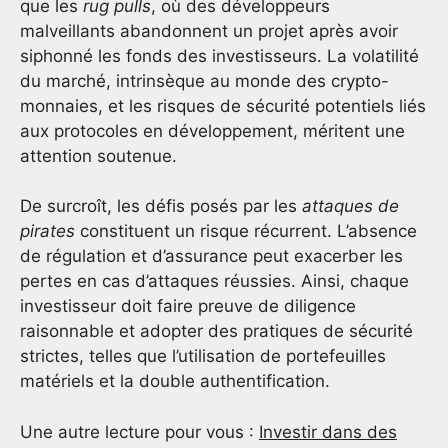
que les
rug pulls
, où des développeurs
malveillants abandonnent un projet après avoir
siphonné les fonds des investisseurs. La volatilité
du marché, intrinsèque au monde des crypto-
monnaies, et les risques de sécurité potentiels liés
aux protocoles en développement, méritent une
attention soutenue.
De surcroît, les défis posés par les
attaques de
pirates
constituent un risque récurrent. L’absence
de régulation et d’assurance peut exacerber les
pertes en cas d’attaques réussies. Ainsi, chaque
investisseur doit faire preuve de diligence
raisonnable et adopter des pratiques de sécurité
strictes, telles que l’utilisation de portefeuilles
matériels et la double authentification.
Une autre lecture pour vous :
Investir dans des