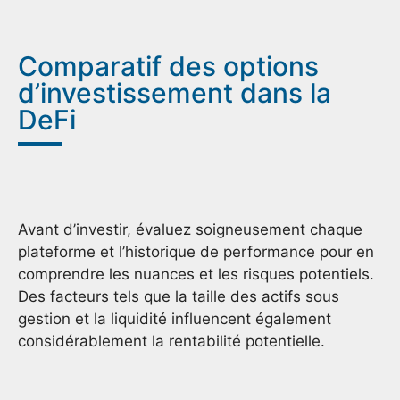
Comparatif des options
d’investissement dans la
DeFi
Avant d’investir, évaluez soigneusement chaque
plateforme et l’historique de performance pour en
comprendre les nuances et les risques potentiels.
Des facteurs tels que la taille des actifs sous
gestion et la liquidité influencent également
considérablement la rentabilité potentielle.