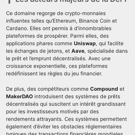
Ce domaine regorge de crypto-monnaies
influentes telles qu’Ethereum, Binance Coin et
Cardano. Elles ont permis à d’innombrables
plateformes de prospérer. Parmi elles, des
applications phares comme
Uniswap
, qui facilite
les échanges de jetons, et
Aave
, spécialisée dans
le prêt et l’emprunt décentralisés. Avec une
croissance exponentielle, ces plateformes
redéfinissent les règles du jeu financier.
De plus, des compétiteurs comme
Compound
et
MakerDAO
introduisent des systèmes de prêts
décentralisés qui suscitent un intérêt grandissant
pour les investisseurs motivés par des
rendements attrayants. Ces systèmes permettent
également d’éviter les obstacles réglementaires
typiques des transactions financières mondiales.