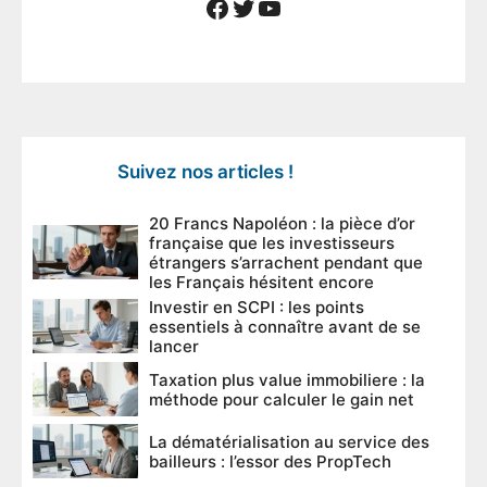
Facebook
Twitter
YouTube
Suivez nos articles !
20 Francs Napoléon : la pièce d’or
française que les investisseurs
étrangers s’arrachent pendant que
les Français hésitent encore
Investir en SCPI : les points
essentiels à connaître avant de se
lancer
Taxation plus value immobiliere : la
méthode pour calculer le gain net
La dématérialisation au service des
bailleurs : l’essor des PropTech