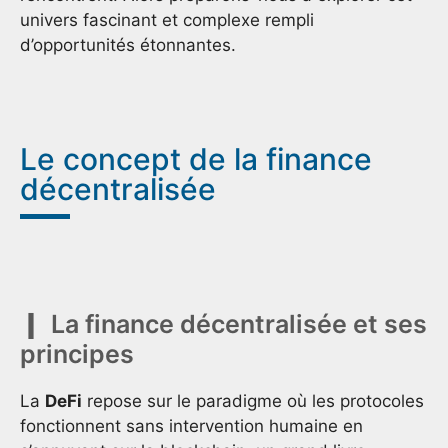
univers fascinant et complexe rempli
d’opportunités étonnantes.
Le concept de la finance
décentralisée
La finance décentralisée et ses
principes
La
DeFi
repose sur le paradigme où les protocoles
fonctionnent sans intervention humaine en