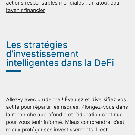
actions responsables mondiales : un atout pour
l’avenir financier
Les stratégies
d’investissement
intelligentes dans la DeFi
Allez-y avec prudence ! Évaluez et diversifiez vos
actifs pour répartir les risques. Plongez-vous dans
la recherche approfondie et l’éducation continue
pour vous tenir informé. Mieux comprendre, c’est
mieux protéger ses investissements. Il est