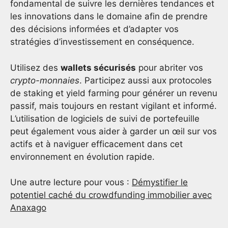
fondamental de suivre les dernières tendances et
les innovations dans le domaine afin de prendre
des décisions informées et d’adapter vos
stratégies d’investissement en conséquence.
Utilisez des
wallets sécurisés
pour abriter vos
crypto-monnaies
. Participez aussi aux protocoles
de staking et yield farming pour générer un revenu
passif, mais toujours en restant vigilant et informé.
L’utilisation de logiciels de suivi de portefeuille
peut également vous aider à garder un œil sur vos
actifs et à naviguer efficacement dans cet
environnement en évolution rapide.
Une autre lecture pour vous :
Démystifier le
potentiel caché du crowdfunding immobilier avec
Anaxago