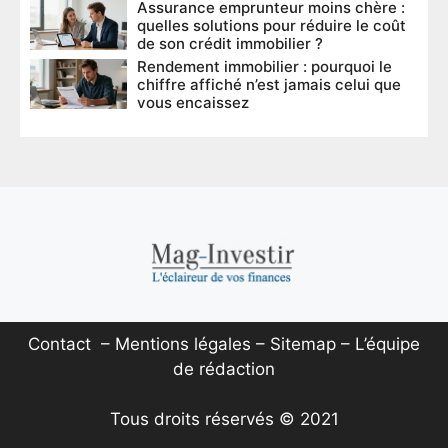
Assurance emprunteur moins chère :
quelles solutions pour réduire le coût
de son crédit immobilier ?
Rendement immobilier : pourquoi le
chiffre affiché n’est jamais celui que
vous encaissez
Contact
–
Mentions légales
–
Sitemap
–
L’équipe
de rédaction
Tous droits réservés © 2021