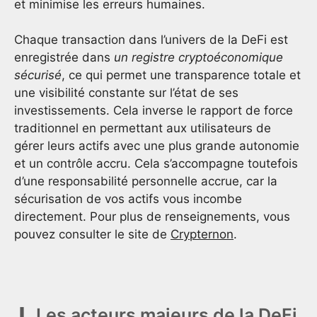
et minimise les erreurs humaines.
Chaque transaction dans l’univers de la DeFi est
enregistrée dans
un registre cryptoéconomique
sécurisé
, ce qui permet une transparence totale et
une visibilité constante sur l’état de ses
investissements. Cela inverse le rapport de force
traditionnel en permettant aux utilisateurs de
gérer leurs actifs avec une plus grande autonomie
et un contrôle accru. Cela s’accompagne toutefois
d’une responsabilité personnelle accrue, car la
sécurisation de vos actifs vous incombe
directement. Pour plus de renseignements, vous
pouvez consulter le site de
Crypternon
.
Les acteurs majeurs de la DeFi