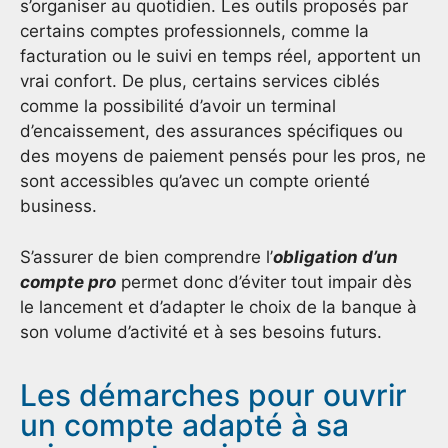
s’organiser au quotidien. Les outils proposés par
certains comptes professionnels, comme la
facturation ou le suivi en temps réel, apportent un
vrai confort. De plus, certains services ciblés
comme la possibilité d’avoir un terminal
d’encaissement, des assurances spécifiques ou
des moyens de paiement pensés pour les pros, ne
sont accessibles qu’avec un compte orienté
business.
S’assurer de bien comprendre l’
obligation d’un
compte pro
permet donc d’éviter tout impair dès
le lancement et d’adapter le choix de la banque à
son volume d’activité et à ses besoins futurs.
Les démarches pour ouvrir
un compte adapté à sa