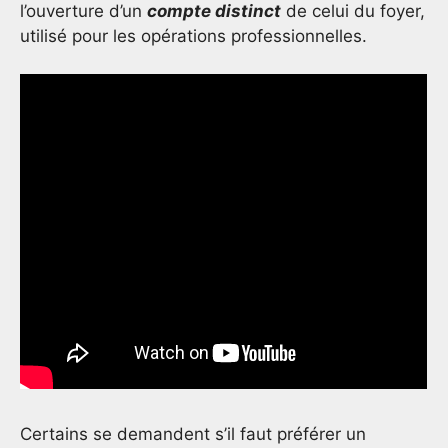
l’ouverture d’un
compte distinct
de celui du foyer,
utilisé pour les opérations professionnelles.
Certains se demandent s’il faut préférer un