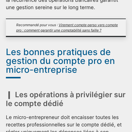
une gestion sereine sur le long terme.
Recommandé pour vous :
Virement compte perso vers compte
pro : comment garantir une comptabilité sans faille ?
Les bonnes pratiques de
gestion du compte pro en
micro-entreprise
Les opérations à privilégier sur
le compte dédié
Le micro-entrepreneur doit encaisser toutes les
recettes professionnelles sur le compte dédié, et