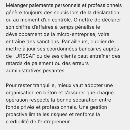
Mélanger paiements personnels et professionnels
génère toujours des soucis lors de la déclaration
ou au moment d’un contrôle. Omettre de déclarer
son chiffre d’affaires à temps pénalise le
développement de la micro-entreprise, voire
entraîne des sanctions. Par ailleurs, oublier de
mettre à jour ses coordonnées bancaires auprès
de l’URSSAF ou de ses clients peut entraîner des
retards de paiement ou des erreurs
administratives pesantes.
Pour rester tranquille, mieux vaut adopter une
organisation en béton et s’assurer que chaque
opération respecte la bonne séparation entre
fonds privés et professionnels. Une gestion
proactive limite les risques et renforce la
crédibilité de l’entrepreneur.