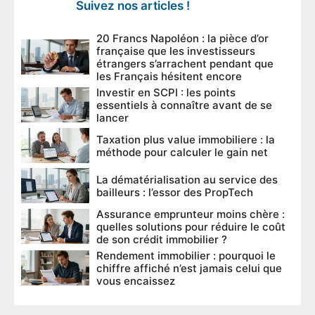
Suivez nos articles !
20 Francs Napoléon : la pièce d’or
française que les investisseurs
étrangers s’arrachent pendant que
les Français hésitent encore
Investir en SCPI : les points
essentiels à connaître avant de se
lancer
Taxation plus value immobiliere : la
méthode pour calculer le gain net
La dématérialisation au service des
bailleurs : l’essor des PropTech
Assurance emprunteur moins chère :
quelles solutions pour réduire le coût
de son crédit immobilier ?
Rendement immobilier : pourquoi le
chiffre affiché n’est jamais celui que
vous encaissez