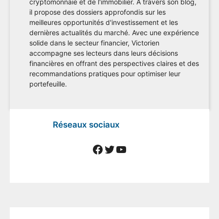
cryptomonnaie et de l'immobilier. À travers son blog,
il propose des dossiers approfondis sur les
meilleures opportunités d'investissement et les
dernières actualités du marché. Avec une expérience
solide dans le secteur financier, Victorien
accompagne ses lecteurs dans leurs décisions
financières en offrant des perspectives claires et des
recommandations pratiques pour optimiser leur
portefeuille.
Réseaux sociaux
Facebook
Twitter
YouTube