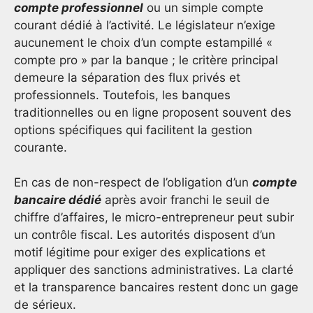
compte professionnel
ou un simple compte
courant dédié à l’activité. Le législateur n’exige
aucunement le choix d’un compte estampillé «
compte pro » par la banque ; le critère principal
demeure la séparation des flux privés et
professionnels. Toutefois, les banques
traditionnelles ou en ligne proposent souvent des
options spécifiques qui facilitent la gestion
courante.
En cas de non-respect de l’obligation d’un
compte
bancaire dédié
après avoir franchi le seuil de
chiffre d’affaires, le micro-entrepreneur peut subir
un contrôle fiscal. Les autorités disposent d’un
motif légitime pour exiger des explications et
appliquer des sanctions administratives. La clarté
et la transparence bancaires restent donc un gage
de sérieux.