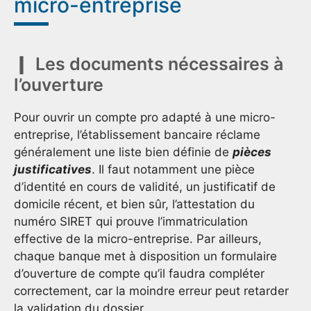
micro-entreprise
Les documents nécessaires à
l’ouverture
Pour ouvrir un compte pro adapté à une micro-
entreprise, l’établissement bancaire réclame
généralement une liste bien définie de
pièces
justificatives
. Il faut notamment une pièce
d’identité en cours de validité, un justificatif de
domicile récent, et bien sûr, l’attestation du
numéro SIRET qui prouve l’immatriculation
effective de la micro-entreprise. Par ailleurs,
chaque banque met à disposition un formulaire
d’ouverture de compte qu’il faudra compléter
correctement, car la moindre erreur peut retarder
la validation du dossier.