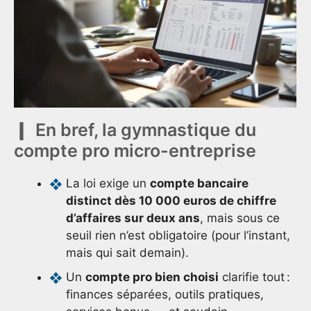
En bref, la gymnastique du
compte pro micro-entreprise
La loi exige un
compte bancaire
distinct dès 10 000 euros de chiffre
d’affaires sur deux ans
, mais sous ce
seuil rien n’est obligatoire (pour l’instant,
mais qui sait demain).
Un
compte pro bien choisi
clarifie tout :
finances séparées, outils pratiques,