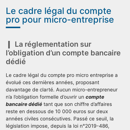
Le cadre légal du compte
pro pour micro-entreprise
La réglementation sur
l’obligation d’un compte bancaire
dédié
Le cadre légal du compte pro micro entreprise a
évolué ces dernières années, proposant
davantage de clarté. Aucun micro-entrepreneur
n’a l’obligation formelle d’ouvrir un
compte
bancaire dédié
tant que son chiffre d’affaires
reste en dessous de 10 000 euros sur deux
années civiles consécutives. Passé ce seuil, la
législation impose, depuis la loi n°2019-486,