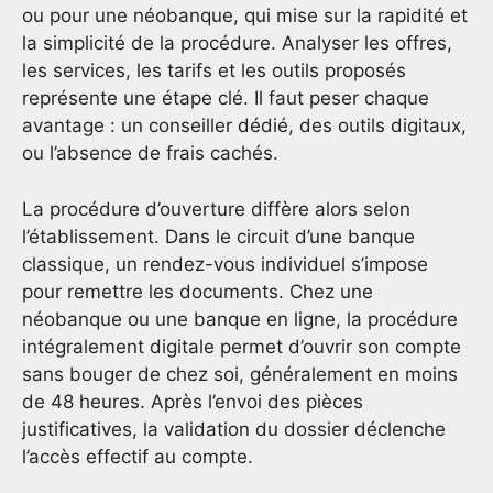
ou pour une néobanque, qui mise sur la rapidité et
la simplicité de la procédure. Analyser les offres,
les services, les tarifs et les outils proposés
représente une étape clé. Il faut peser chaque
avantage : un conseiller dédié, des outils digitaux,
ou l’absence de frais cachés.
La procédure d’ouverture diffère alors selon
l’établissement. Dans le circuit d’une banque
classique, un rendez-vous individuel s’impose
pour remettre les documents. Chez une
néobanque ou une banque en ligne, la procédure
intégralement digitale permet d’ouvrir son compte
sans bouger de chez soi, généralement en moins
de 48 heures. Après l’envoi des pièces
justificatives, la validation du dossier déclenche
l’accès effectif au compte.