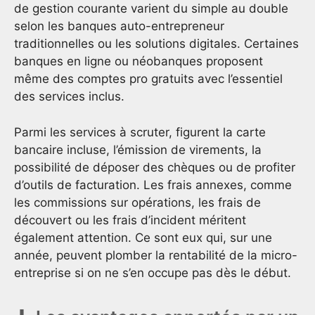
de gestion courante varient du simple au double
selon les banques auto-entrepreneur
traditionnelles ou les solutions digitales. Certaines
banques en ligne ou néobanques proposent
même des comptes pro gratuits avec l’essentiel
des services inclus.
Parmi les services à scruter, figurent la carte
bancaire incluse, l’émission de virements, la
possibilité de déposer des chèques ou de profiter
d’outils de facturation. Les frais annexes, comme
les commissions sur opérations, les frais de
découvert ou les frais d’incident méritent
également attention. Ce sont eux qui, sur une
année, peuvent plomber la rentabilité de la micro-
entreprise si on ne s’en occupe pas dès le début.