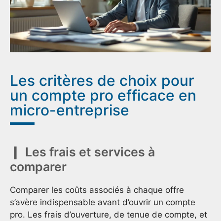
Les critères de choix pour
un compte pro efficace en
micro-entreprise
Les frais et services à
comparer
Comparer les coûts associés à chaque offre
s’avère indispensable avant d’ouvrir un compte
pro. Les frais d’ouverture, de tenue de compte, et