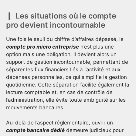
Les situations où le compte
pro devient incontournable
Une fois le seuil du chiffre d’affaires dépassé, le
compte pro micro entreprise
n’est plus une
option mais une obligation. Il devient alors un
support de gestion incontournable, permettant de
séparer les flux financiers liés à l’activité et aux
dépenses personnelles, ce qui simplifie la gestion
quotidienne. Cette séparation facilite également la
lecture comptable et, en cas de contrôle de
l’administration, elle évite toute ambiguïté sur les
mouvements bancaires.
Au-delà de l’aspect réglementaire, ouvrir un
compte bancaire dédié
demeure judicieux pour