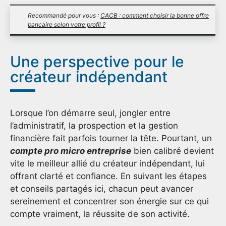
Recommandé pour vous :
CACB : comment choisir la bonne offre
bancaire selon votre profil ?
Une perspective pour le
créateur indépendant
Lorsque l’on démarre seul, jongler entre
l’administratif, la prospection et la gestion
financière fait parfois tourner la tête. Pourtant, un
compte pro micro entreprise
bien calibré devient
vite le meilleur allié du créateur indépendant, lui
offrant clarté et confiance. En suivant les étapes
et conseils partagés ici, chacun peut avancer
sereinement et concentrer son énergie sur ce qui
compte vraiment, la réussite de son activité.