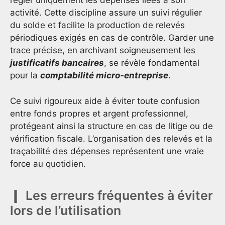
régler uniquement les dépenses liées à son
activité. Cette discipline assure un suivi régulier
du solde et facilite la production de relevés
périodiques exigés en cas de contrôle. Garder une
trace précise, en archivant soigneusement les
justificatifs bancaires
, se révèle fondamental
pour la
comptabilité micro-entreprise
.
Ce suivi rigoureux aide à éviter toute confusion
entre fonds propres et argent professionnel,
protégeant ainsi la structure en cas de litige ou de
vérification fiscale. L’organisation des relevés et la
traçabilité des dépenses représentent une vraie
force au quotidien.
Les erreurs fréquentes à éviter
lors de l’utilisation