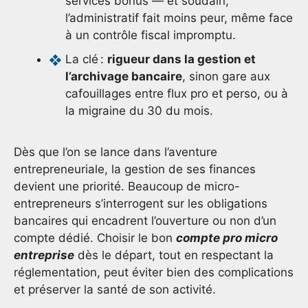
services bonus — et soudain,
l’administratif fait moins peur, même face
à un contrôle fiscal impromptu.
La clé :
rigueur dans la gestion et
l’archivage bancaire
, sinon gare aux
cafouillages entre flux pro et perso, ou à
la migraine du 30 du mois.
Dès que l’on se lance dans l’aventure
entrepreneuriale, la gestion de ses finances
devient une priorité. Beaucoup de micro-
entrepreneurs s’interrogent sur les obligations
bancaires qui encadrent l’ouverture ou non d’un
compte dédié. Choisir le bon
compte pro micro
entreprise
dès le départ, tout en respectant la
réglementation, peut éviter bien des complications
et préserver la santé de son activité.