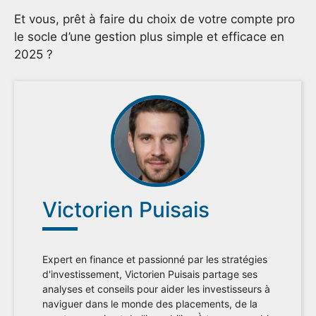
Et vous, prêt à faire du choix de votre compte pro
le socle d’une gestion plus simple et efficace en
2025 ?
Victorien Puisais
Expert en finance et passionné par les stratégies
d'investissement, Victorien Puisais partage ses
analyses et conseils pour aider les investisseurs à
naviguer dans le monde des placements, de la