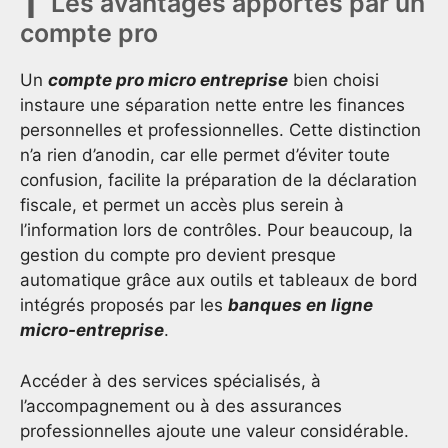
Les avantages apportés par un
compte pro
Un
compte pro micro entreprise
bien choisi
instaure une séparation nette entre les finances
personnelles et professionnelles. Cette distinction
n’a rien d’anodin, car elle permet d’éviter toute
confusion, facilite la préparation de la déclaration
fiscale, et permet un accès plus serein à
l’information lors de contrôles. Pour beaucoup, la
gestion du compte pro devient presque
automatique grâce aux outils et tableaux de bord
intégrés proposés par les
banques en ligne
micro-entreprise
.
Accéder à des services spécialisés, à
l’accompagnement ou à des assurances
professionnelles ajoute une valeur considérable.