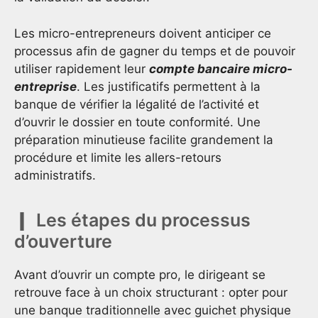
Les micro-entrepreneurs doivent anticiper ce
processus afin de gagner du temps et de pouvoir
utiliser rapidement leur
compte bancaire micro-
entreprise
. Les justificatifs permettent à la
banque de vérifier la légalité de l’activité et
d’ouvrir le dossier en toute conformité. Une
préparation minutieuse facilite grandement la
procédure et limite les allers-retours
administratifs.
Les étapes du processus
d’ouverture
Avant d’ouvrir un compte pro, le dirigeant se
retrouve face à un choix structurant : opter pour
une banque traditionnelle avec guichet physique