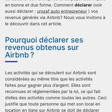
en bonne et due forme. Comment
déclarer
(voir
aussi déclarer :
urssaf auto entrepreneur
) vos
revenus générés via Airbnb? Nous vous invitons à
le découvrir dans cet article.
Pourquoi déclarer ses
revenus obtenus sur
Airbnb ?
Les activités qui se déroulent sur Airbnb sont
considérées au même titre que les activités
faites pour gagner plus d’argent. Elles sont
reconnues et réglementées par la loi, ce qui fait
d’elles des activités comme toutes les autres. Ceci
justifie que toute personne qui met son local en
location en ligne sur Airbnb se doit de déclarer