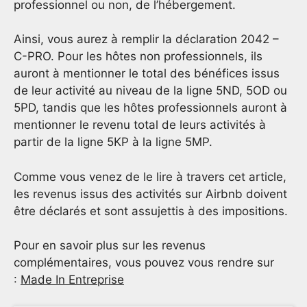
professionnel ou non, de l’hébergement.
Ainsi, vous aurez à remplir la déclaration 2042 –
C-PRO. Pour les hôtes non professionnels, ils
auront à mentionner le total des bénéfices issus
de leur activité au niveau de la ligne 5ND, 5OD ou
5PD, tandis que les hôtes professionnels auront à
mentionner le revenu total de leurs activités à
partir de la ligne 5KP à la ligne 5MP.
Comme vous venez de le lire à travers cet article,
les revenus issus des activités sur Airbnb doivent
être déclarés et sont assujettis à des impositions.
Pour en savoir plus sur les revenus
complémentaires, vous pouvez vous rendre sur
:
Made In Entreprise