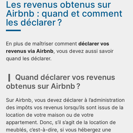
Les revenus obtenus sur
Airbnb : quand et comment
les déclarer ?
En plus de maîtriser comment
déclarer vos
revenus via Airbnb
, vous devez aussi savoir
quand les déclarer.
Quand déclarer vos revenus
obtenus sur Airbnb ?
Sur Airbnb, vous devez déclarer à l’administration
des impôts vos revenus lorsqu’ils sont issus de la
location de votre maison ou de votre
appartement. Donc, s’il s’agit de la location de
meublés, c’est-à-dire, si vous hébergez une