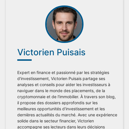
Victorien Puisais
Expert en finance et passionné par les stratégies
d'investissement, Victorien Puisais partage ses
analyses et conseils pour aider les investisseurs à
naviguer dans le monde des placements, de la
cryptomonnaie et de l'immobilier. À travers son blog,
il propose des dossiers approfondis sur les
meilleures opportunités d'investissement et les
dernières actualités du marché. Avec une expérience
solide dans le secteur financier, Victorien
accompagne ses lecteurs dans leurs décisions