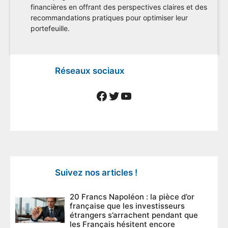
financières en offrant des perspectives claires et des
recommandations pratiques pour optimiser leur
portefeuille.
Réseaux sociaux
Facebook
Twitter
YouTube
Suivez nos articles !
20 Francs Napoléon : la pièce d’or
française que les investisseurs
étrangers s’arrachent pendant que
les Français hésitent encore