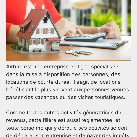
Airbnb est une entreprise en ligne spécialisée
dans la mise à disposition des personnes, des
locations de courte durée. Il s’agit de locations
bénéficiant le plus souvent aux personnes venues
passer des vacances ou des visites touristiques.
Comme toutes autres activités génératrices de
revenus, cette filière est aussi réglementée, et
toute personne qui y déroule ses activités se doit
de déclarer son entreprise et de payer des impôts