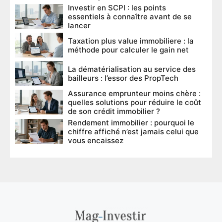
Investir en SCPI : les points
essentiels à connaître avant de se
lancer
Taxation plus value immobiliere : la
méthode pour calculer le gain net
La dématérialisation au service des
bailleurs : l’essor des PropTech
Assurance emprunteur moins chère :
quelles solutions pour réduire le coût
de son crédit immobilier ?
Rendement immobilier : pourquoi le
chiffre affiché n’est jamais celui que
vous encaissez