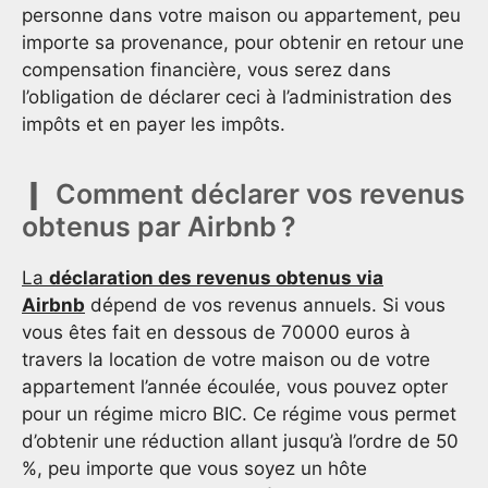
personne dans votre maison ou appartement, peu
importe sa provenance, pour obtenir en retour une
compensation financière, vous serez dans
l’obligation de déclarer ceci à l’administration des
impôts et en payer les impôts.
Comment déclarer vos revenus
obtenus par Airbnb ?
La
déclaration des revenus obtenus via
Airbnb
dépend de vos revenus annuels. Si vous
vous êtes fait en dessous de 70000 euros à
travers la location de votre maison ou de votre
appartement l’année écoulée, vous pouvez opter
pour un régime micro BIC. Ce régime vous permet
d’obtenir une réduction allant jusqu’à l’ordre de 50
%, peu importe que vous soyez un hôte