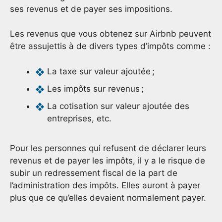
ses revenus et de payer ses impositions.
Les revenus que vous obtenez sur Airbnb peuvent
être assujettis à de divers types d’impôts comme :
La taxe sur valeur ajoutée ;
Les impôts sur revenus ;
La cotisation sur valeur ajoutée des
entreprises, etc.
Pour les personnes qui refusent de déclarer leurs
revenus et de payer les impôts, il y a le risque de
subir un redressement fiscal de la part de
l’administration des impôts. Elles auront à payer
plus que ce qu’elles devaient normalement payer.