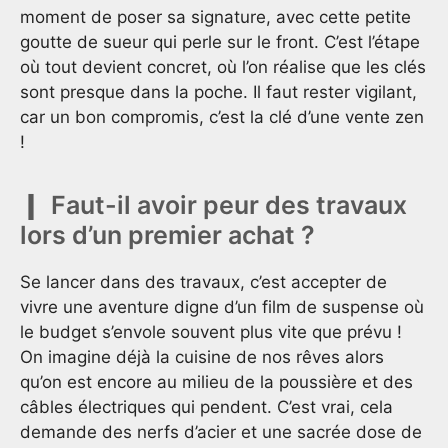
moment de poser sa signature, avec cette petite
goutte de sueur qui perle sur le front. C’est l’étape
où tout devient concret, où l’on réalise que les clés
sont presque dans la poche. Il faut rester vigilant,
car un bon compromis, c’est la clé d’une vente zen
!
Faut-il avoir peur des travaux
lors d’un premier achat ?
Se lancer dans des travaux, c’est accepter de
vivre une aventure digne d’un film de suspense où
le budget s’envole souvent plus vite que prévu !
On imagine déjà la cuisine de nos rêves alors
qu’on est encore au milieu de la poussière et des
câbles électriques qui pendent. C’est vrai, cela
demande des nerfs d’acier et une sacrée dose de