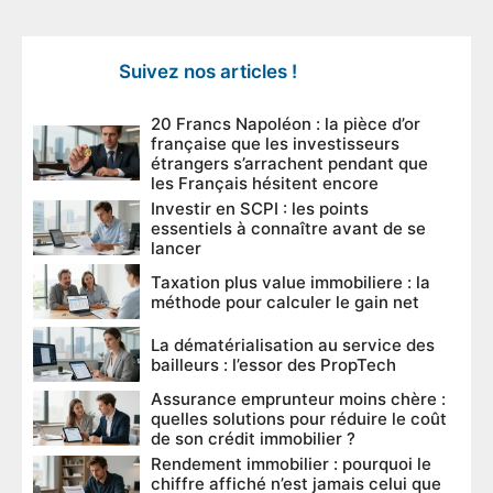
Suivez nos articles !
20 Francs Napoléon : la pièce d’or
française que les investisseurs
étrangers s’arrachent pendant que
les Français hésitent encore
Investir en SCPI : les points
essentiels à connaître avant de se
lancer
Taxation plus value immobiliere : la
méthode pour calculer le gain net
La dématérialisation au service des
bailleurs : l’essor des PropTech
Assurance emprunteur moins chère :
quelles solutions pour réduire le coût
de son crédit immobilier ?
Rendement immobilier : pourquoi le
chiffre affiché n’est jamais celui que