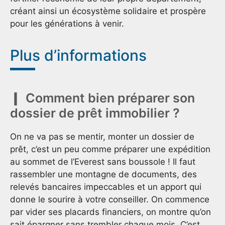
créant ainsi un écosystème solidaire et prospère
pour les générations à venir.
Plus d’informations
Comment bien préparer son
dossier de prêt immobilier ?
On ne va pas se mentir, monter un dossier de
prêt, c’est un peu comme préparer une expédition
au sommet de l’Everest sans boussole ! Il faut
rassembler une montagne de documents, des
relevés bancaires impeccables et un apport qui
donne le sourire à votre conseiller. On commence
par vider ses placards financiers, on montre qu’on
sait épargner sans trembler chaque mois. C’est