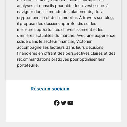
analyses et conseils pour aider les investisseurs à
naviguer dans le monde des placements, de la
cryptomonnaie et de l'immobilier. À travers son blog,
il propose des dossiers approfondis sur les
meilleures opportunités d'investissement et les
dernières actualités du marché. Avec une expérience
solide dans le secteur financier, Victorien
accompagne ses lecteurs dans leurs décisions
financières en offrant des perspectives claires et des
recommandations pratiques pour optimiser leur
portefeuille.
Réseaux sociaux
Facebook
Twitter
YouTube