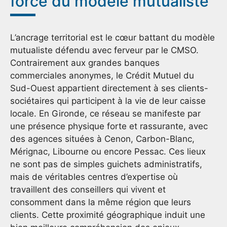
force du modèle mutualiste
L’ancrage territorial est le cœur battant du modèle
mutualiste défendu avec ferveur par le CMSO.
Contrairement aux grandes banques
commerciales anonymes, le Crédit Mutuel du
Sud-Ouest appartient directement à ses clients-
sociétaires qui participent à la vie de leur caisse
locale. En Gironde, ce réseau se manifeste par
une présence physique forte et rassurante, avec
des agences situées à Cenon, Carbon-Blanc,
Mérignac, Libourne ou encore Pessac. Ces lieux
ne sont pas de simples guichets administratifs,
mais de véritables centres d’expertise où
travaillent des conseillers qui vivent et
consomment dans la même région que leurs
clients. Cette proximité géographique induit une