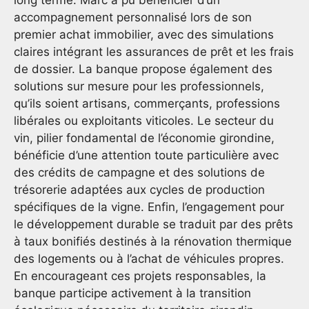
long terme. Marc a pu bénéficier d’un
accompagnement personnalisé lors de son
premier achat immobilier, avec des simulations
claires intégrant les assurances de prêt et les frais
de dossier. La banque propose également des
solutions sur mesure pour les professionnels,
qu’ils soient artisans, commerçants, professions
libérales ou exploitants viticoles. Le secteur du
vin, pilier fondamental de l’économie girondine,
bénéficie d’une attention toute particulière avec
des crédits de campagne et des solutions de
trésorerie adaptées aux cycles de production
spécifiques de la vigne. Enfin, l’engagement pour
le développement durable se traduit par des prêts
à taux bonifiés destinés à la rénovation thermique
des logements ou à l’achat de véhicules propres.
En encourageant ces projets responsables, la
banque participe activement à la transition