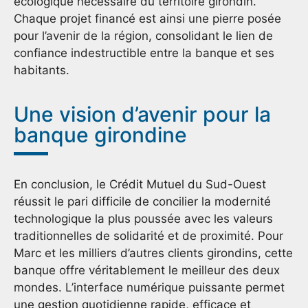
écologique nécessaire du territoire girondin.
Chaque projet financé est ainsi une pierre posée
pour l’avenir de la région, consolidant le lien de
confiance indestructible entre la banque et ses
habitants.
Une vision d’avenir pour la
banque girondine
En conclusion, le Crédit Mutuel du Sud-Ouest
réussit le pari difficile de concilier la modernité
technologique la plus poussée avec les valeurs
traditionnelles de solidarité et de proximité. Pour
Marc et les milliers d’autres clients girondins, cette
banque offre véritablement le meilleur des deux
mondes. L’interface numérique puissante permet
une gestion quotidienne rapide, efficace et