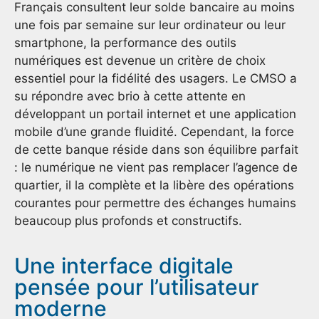
Français consultent leur solde bancaire au moins
une fois par semaine sur leur ordinateur ou leur
smartphone, la performance des outils
numériques est devenue un critère de choix
essentiel pour la fidélité des usagers. Le CMSO a
su répondre avec brio à cette attente en
développant un portail internet et une application
mobile d’une grande fluidité. Cependant, la force
de cette banque réside dans son équilibre parfait
: le numérique ne vient pas remplacer l’agence de
quartier, il la complète et la libère des opérations
courantes pour permettre des échanges humains
beaucoup plus profonds et constructifs.
Une interface digitale
pensée pour l’utilisateur
moderne