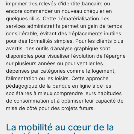
imprimer des relevés d’identité bancaire ou
encore commander un nouveau chéquier en
quelques clics. Cette dématérialisation des
services administratifs permet un gain de temps
considérable, évitant des déplacements inutiles
pour des formalités simples. Pour les clients plus
avertis, des outils d’analyse graphique sont
disponibles pour visualiser l’évolution de l’épargne
sur plusieurs années ou pour ventiler les
dépenses par catégories comme le logement,
l’alimentation ou les loisirs. Cette approche
pédagogique de la banque en ligne aide les
sociétaires à mieux comprendre leurs habitudes
de consommation et à optimiser leur capacité de
mise de côté pour des projets futurs.
La mobilité au cœur de la