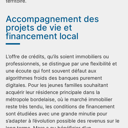
territoire.
Accompagnement des
projets de vie et
financement local
L’offre de crédits, qu’ils soient immobiliers ou
professionnels, se distingue par une flexibilité et
une écoute qui font souvent défaut aux
algorithmes froids des banques purement
digitales. Pour les jeunes familles souhaitant
acquérir leur résidence principale dans la
métropole bordelaise, où le marché immobilier
reste très tendu, les conditions de financement
sont étudiées avec une grande minutie pour
s’adapter à l’évolution possible des revenus sur le