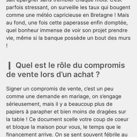
parfois stressant, on surveille les taux qui bougent
comme une météo capricieuse en Bretagne ! Mais
au fond, une fois cette paperasse enfin domptée,
quel bonheur immense de voir son projet prendre
vie, même si la banque possède un bout des murs
!
Quel est le rôle du compromis
de vente lors d’un achat ?
Signer un compromis de vente, c’est un peu
comme une demande en mariage, on s’engage
sérieusement, mais il y a beaucoup plus de
papiers à parapher et bien moins de dragées sur
la table ! Ce document scelle votre coup de coeur
et bloque la maison pour vous, le temps que le
financement arrive. On se sent souvent fébrile au