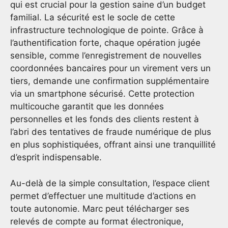
qui est crucial pour la gestion saine d’un budget
familial. La sécurité est le socle de cette
infrastructure technologique de pointe. Grâce à
l’authentification forte, chaque opération jugée
sensible, comme l’enregistrement de nouvelles
coordonnées bancaires pour un virement vers un
tiers, demande une confirmation supplémentaire
via un smartphone sécurisé. Cette protection
multicouche garantit que les données
personnelles et les fonds des clients restent à
l’abri des tentatives de fraude numérique de plus
en plus sophistiquées, offrant ainsi une tranquillité
d’esprit indispensable.
Au-delà de la simple consultation, l’espace client
permet d’effectuer une multitude d’actions en
toute autonomie. Marc peut télécharger ses
relevés de compte au format électronique,