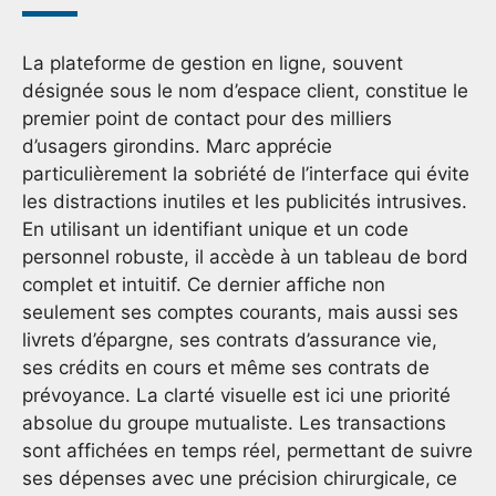
La plateforme de gestion en ligne, souvent
désignée sous le nom d’espace client, constitue le
premier point de contact pour des milliers
d’usagers girondins. Marc apprécie
particulièrement la sobriété de l’interface qui évite
les distractions inutiles et les publicités intrusives.
En utilisant un identifiant unique et un code
personnel robuste, il accède à un tableau de bord
complet et intuitif. Ce dernier affiche non
seulement ses comptes courants, mais aussi ses
livrets d’épargne, ses contrats d’assurance vie,
ses crédits en cours et même ses contrats de
prévoyance. La clarté visuelle est ici une priorité
absolue du groupe mutualiste. Les transactions
sont affichées en temps réel, permettant de suivre
ses dépenses avec une précision chirurgicale, ce