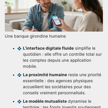
Une banque girondine humaine
L’interface digitale fluide
simplifie le
quotidien : elle offre un contrôle total sur
les comptes depuis une application
mobile.
La proximité humaine
reste une priorité
essentielle : des agences physiques
accueillent les sociétaires pour des
conseils vraiment personnalisés.
Le modèle mutualiste
dynamise le
territoire : les fonds investis soutiennent