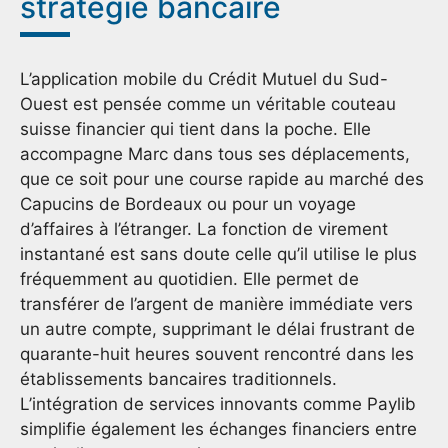
stratégie bancaire
L’application mobile du Crédit Mutuel du Sud-
Ouest est pensée comme un véritable couteau
suisse financier qui tient dans la poche. Elle
accompagne Marc dans tous ses déplacements,
que ce soit pour une course rapide au marché des
Capucins de Bordeaux ou pour un voyage
d’affaires à l’étranger. La fonction de virement
instantané est sans doute celle qu’il utilise le plus
fréquemment au quotidien. Elle permet de
transférer de l’argent de manière immédiate vers
un autre compte, supprimant le délai frustrant de
quarante-huit heures souvent rencontré dans les
établissements bancaires traditionnels.
L’intégration de services innovants comme Paylib
simplifie également les échanges financiers entre