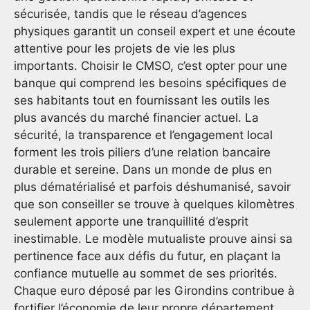
sécurisée, tandis que le réseau d’agences
physiques garantit un conseil expert et une écoute
attentive pour les projets de vie les plus
importants. Choisir le CMSO, c’est opter pour une
banque qui comprend les besoins spécifiques de
ses habitants tout en fournissant les outils les
plus avancés du marché financier actuel. La
sécurité, la transparence et l’engagement local
forment les trois piliers d’une relation bancaire
durable et sereine. Dans un monde de plus en
plus dématérialisé et parfois déshumanisé, savoir
que son conseiller se trouve à quelques kilomètres
seulement apporte une tranquillité d’esprit
inestimable. Le modèle mutualiste prouve ainsi sa
pertinence face aux défis du futur, en plaçant la
confiance mutuelle au sommet de ses priorités.
Chaque euro déposé par les Girondins contribue à
fortifier l’économie de leur propre département,