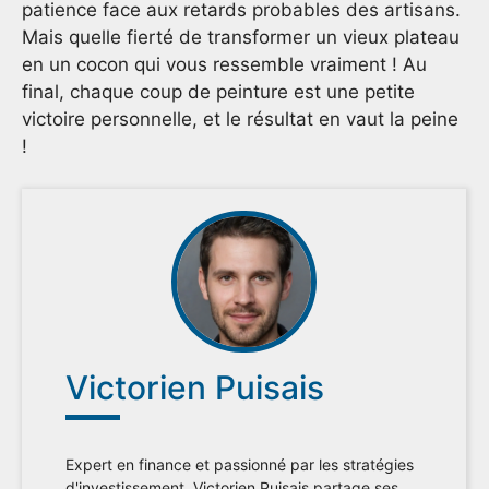
patience face aux retards probables des artisans.
Mais quelle fierté de transformer un vieux plateau
en un cocon qui vous ressemble vraiment ! Au
final, chaque coup de peinture est une petite
victoire personnelle, et le résultat en vaut la peine
!
Victorien Puisais
Expert en finance et passionné par les stratégies
d'investissement, Victorien Puisais partage ses