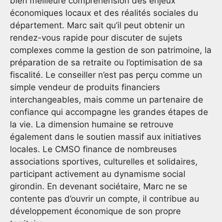
bien meilleure compréhension des enjeux
économiques locaux et des réalités sociales du
département. Marc sait qu’il peut obtenir un
rendez-vous rapide pour discuter de sujets
complexes comme la gestion de son patrimoine, la
préparation de sa retraite ou l’optimisation de sa
fiscalité. Le conseiller n’est pas perçu comme un
simple vendeur de produits financiers
interchangeables, mais comme un partenaire de
confiance qui accompagne les grandes étapes de
la vie. La dimension humaine se retrouve
également dans le soutien massif aux initiatives
locales. Le CMSO finance de nombreuses
associations sportives, culturelles et solidaires,
participant activement au dynamisme social
girondin. En devenant sociétaire, Marc ne se
contente pas d’ouvrir un compte, il contribue au
développement économique de son propre