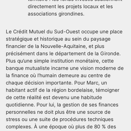
directement les projets locaux et les
associations girondines.
Le Crédit Mutuel du Sud-Ouest occupe une place
stratégique et historique au sein du paysage
financier de la Nouvelle-Aquitaine, et plus
précisément dans le département de la Gironde.
Plus qu’une simple institution monétaire, cette
banque mutualiste incarne une vision moderne de
la finance où l’humain demeure au centre de
chaque décision importante. Pour Marc, un
habitant actif de la région bordelaise, témoigner
de cette réalité est devenu une habitude
quotidienne. Pour lui, la gestion de ses finances
personnelles ne doit plus être une source de
stress ou une suite de procédures techniques
complexes. À une époque où plus de 80 % des