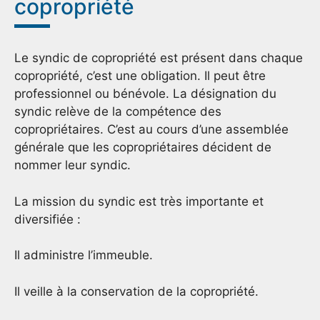
copropriété
Le syndic de copropriété est présent dans chaque
copropriété, c’est une obligation. Il peut être
professionnel ou bénévole. La désignation du
syndic relève de la compétence des
copropriétaires. C’est au cours d’une assemblée
générale que les copropriétaires décident de
nommer leur syndic.
La mission du syndic est très importante et
diversifiée :
Il administre l’immeuble.
Il veille à la conservation de la copropriété.