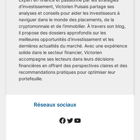
d'investissement, Victorien Puisais partage ses
analyses et conseils pour aider les investisseurs à
naviguer dans le monde des placements, de la
cryptomonnaie et de l'immobilier. À travers son blog,
il propose des dossiers approfondis sur les
meilleures opportunités d'investissement et les
dernières actualités du marché. Avec une expérience
solide dans le secteur financier, Victorien
accompagne ses lecteurs dans leurs décisions
financières en offrant des perspectives claires et des
recommandations pratiques pour optimiser leur
portefeuille.
Réseaux sociaux
Facebook
Twitter
YouTube