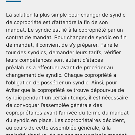
La solution la plus simple pour changer de syndic
de copropriété est d’attendre la fin de son
mandat. Le syndic est lié à la copropriété par un
contrat de mandat. Pour changer de syndic en fin
de mandat, il convient de s’y préparer. Faire le
tour des syndics, demander leurs tarifs, vérifier
leurs compétences sont autant d’étapes
préalables à effectuer avant de procéder au
changement de syndic. Chaque copropriété a
l’obligation de posséder un syndic. Ainsi, pour
éviter que la copropriété se trouve dépourvue de
syndic pendant un certain temps, il est nécessaire
de convoquer l’assemblée générale des
copropriétaires avant l’arrivée du terme du mandat
du syndic en place. Les copropriétaires décident,
au cours de cette assemblée générale, à la