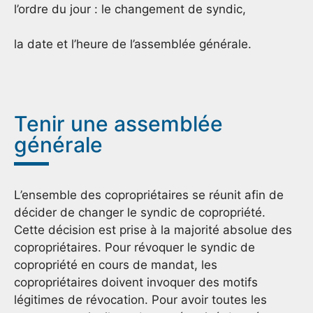
l’ordre du jour : le changement de syndic,
la date et l’heure de l’assemblée générale.
Tenir une assemblée
générale
L’ensemble des copropriétaires se réunit afin de
décider de changer le syndic de copropriété.
Cette décision est prise à la majorité absolue des
copropriétaires. Pour révoquer le syndic de
copropriété en cours de mandat, les
copropriétaires doivent invoquer des motifs
légitimes de révocation. Pour avoir toutes les