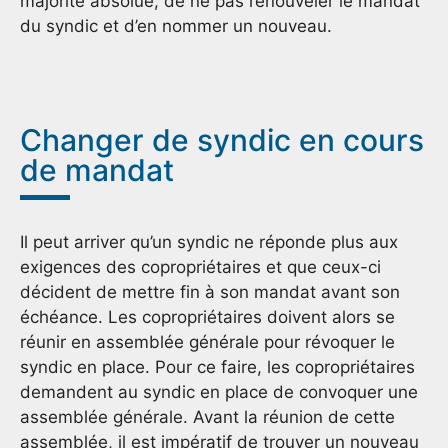
majorité absolue, de ne pas renouveler le mandat
du syndic et d’en nommer un nouveau.
Changer de syndic en cours
de mandat
Il peut arriver qu’un syndic ne réponde plus aux
exigences des copropriétaires et que ceux-ci
décident de mettre fin à son mandat avant son
échéance. Les copropriétaires doivent alors se
réunir en assemblée générale pour révoquer le
syndic en place. Pour ce faire, les copropriétaires
demandent au syndic en place de convoquer une
assemblée générale. Avant la réunion de cette
assemblée, il est impératif de trouver un nouveau