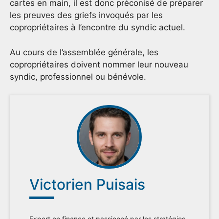
cartes en main, il est donc préconisé de préparer
les preuves des griefs invoqués par les
copropriétaires à l’encontre du syndic actuel.
Au cours de l’assemblée générale, les
copropriétaires doivent nommer leur nouveau
syndic, professionnel ou bénévole.
Victorien Puisais
Expert en finance et passionné par les stratégies