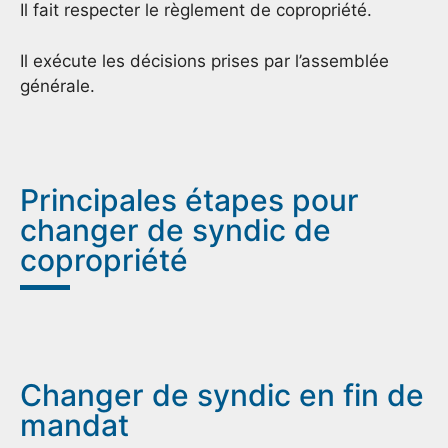
Il fait respecter le règlement de copropriété.
Il exécute les décisions prises par l’assemblée
générale.
Principales étapes pour
changer de syndic de
copropriété
Changer de syndic en fin de
mandat