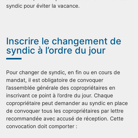
syndic pour éviter la vacance.
Inscrire le changement de
syndic à l’ordre du jour
Pour changer de syndic, en fin ou en cours de
mandat, il est obligatoire de convoquer
l’assemblée générale des copropriétaires en
inscrivant ce point à l’ordre du jour. Chaque
copropriétaire peut demander au syndic en place
de convoquer tous les copropriétaires par lettre
recommandée avec accusé de réception. Cette
convocation doit comporter :