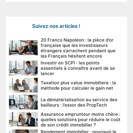
Suivez nos articles !
20 Francs Napoléon : la pièce d’or
française que les investisseurs
étrangers s’arrachent pendant que
les Français hésitent encore
Investir en SCPI : les points
essentiels à connaître avant de se
lancer
Taxation plus value immobiliere : la
méthode pour calculer le gain net
La dématérialisation au service des
bailleurs : l’essor des PropTech
Assurance emprunteur moins chère :
quelles solutions pour réduire le coût
de son crédit immobilier ?
Rendement immobilier : pourquoi le