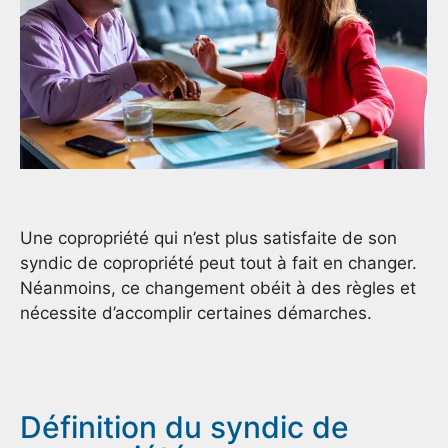
Une copropriété qui n’est plus satisfaite de son
syndic de copropriété peut tout à fait en changer.
Néanmoins, ce changement obéit à des règles et
nécessite d’accomplir certaines démarches.
Définition du syndic de