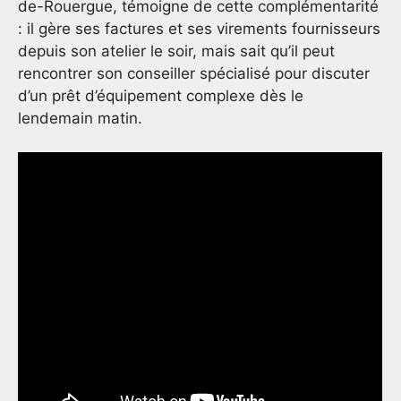
de-Rouergue, témoigne de cette complémentarité
: il gère ses factures et ses virements fournisseurs
depuis son atelier le soir, mais sait qu’il peut
rencontrer son conseiller spécialisé pour discuter
d’un prêt d’équipement complexe dès le
lendemain matin.