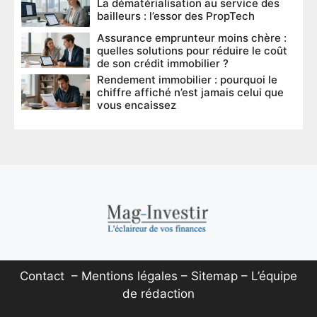
La dématérialisation au service des
bailleurs : l’essor des PropTech
Assurance emprunteur moins chère :
quelles solutions pour réduire le coût
de son crédit immobilier ?
Rendement immobilier : pourquoi le
chiffre affiché n’est jamais celui que
vous encaissez
Contact
–
Mentions légales
–
Sitemap
–
L’équipe
de rédaction