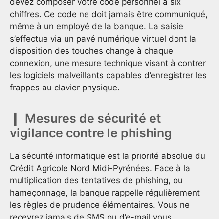
devez composer votre code personnel à six
chiffres. Ce code ne doit jamais être communiqué,
même à un employé de la banque. La saisie
s’effectue via un pavé numérique virtuel dont la
disposition des touches change à chaque
connexion, une mesure technique visant à contrer
les logiciels malveillants capables d’enregistrer les
frappes au clavier physique.
Mesures de sécurité et
vigilance contre le phishing
La sécurité informatique est la priorité absolue du
Crédit Agricole Nord Midi-Pyrénées. Face à la
multiplication des tentatives de phishing, ou
hameçonnage, la banque rappelle régulièrement
les règles de prudence élémentaires. Vous ne
recevrez jamais de SMS ou d’e-mail vous