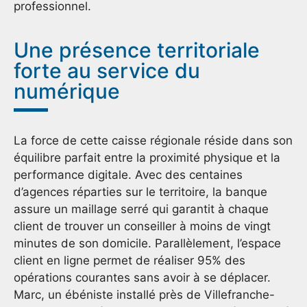
professionnel.
Une présence territoriale
forte au service du
numérique
La force de cette caisse régionale réside dans son
équilibre parfait entre la proximité physique et la
performance digitale. Avec des centaines
d’agences réparties sur le territoire, la banque
assure un maillage serré qui garantit à chaque
client de trouver un conseiller à moins de vingt
minutes de son domicile. Parallèlement, l’espace
client en ligne permet de réaliser 95% des
opérations courantes sans avoir à se déplacer.
Marc, un ébéniste installé près de Villefranche-