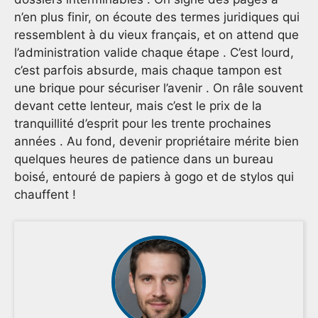
n’en plus finir, on écoute des termes juridiques qui
ressemblent à du vieux français, et on attend que
l’administration valide chaque étape . C’est lourd,
c’est parfois absurde, mais chaque tampon est
une brique pour sécuriser l’avenir . On râle souvent
devant cette lenteur, mais c’est le prix de la
tranquillité d’esprit pour les trente prochaines
années . Au fond, devenir propriétaire mérite bien
quelques heures de patience dans un bureau
boisé, entouré de papiers à gogo et de stylos qui
chauffent !