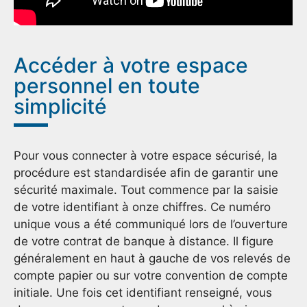
Accéder à votre espace
personnel en toute
simplicité
Pour vous connecter à votre espace sécurisé, la
procédure est standardisée afin de garantir une
sécurité maximale. Tout commence par la saisie
de votre identifiant à onze chiffres. Ce numéro
unique vous a été communiqué lors de l’ouverture
de votre contrat de banque à distance. Il figure
généralement en haut à gauche de vos relevés de
compte papier ou sur votre convention de compte
initiale. Une fois cet identifiant renseigné, vous