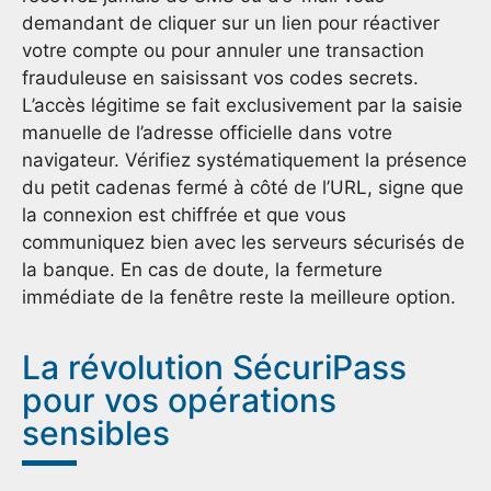
demandant de cliquer sur un lien pour réactiver
votre compte ou pour annuler une transaction
frauduleuse en saisissant vos codes secrets.
L’accès légitime se fait exclusivement par la saisie
manuelle de l’adresse officielle dans votre
navigateur. Vérifiez systématiquement la présence
du petit cadenas fermé à côté de l’URL, signe que
la connexion est chiffrée et que vous
communiquez bien avec les serveurs sécurisés de
la banque. En cas de doute, la fermeture
immédiate de la fenêtre reste la meilleure option.
La révolution SécuriPass
pour vos opérations
sensibles