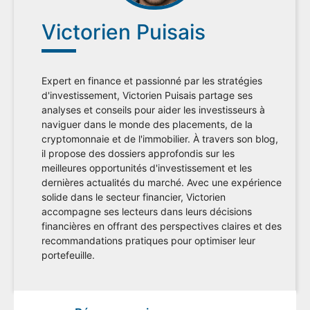
Victorien Puisais
Expert en finance et passionné par les stratégies
d'investissement, Victorien Puisais partage ses
analyses et conseils pour aider les investisseurs à
naviguer dans le monde des placements, de la
cryptomonnaie et de l'immobilier. À travers son blog,
il propose des dossiers approfondis sur les
meilleures opportunités d'investissement et les
dernières actualités du marché. Avec une expérience
solide dans le secteur financier, Victorien
accompagne ses lecteurs dans leurs décisions
financières en offrant des perspectives claires et des
recommandations pratiques pour optimiser leur
portefeuille.