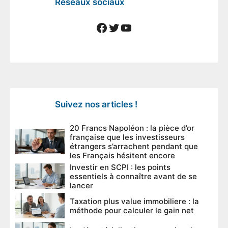
Réseaux sociaux
Facebook
Twitter
YouTube
Suivez nos articles !
20 Francs Napoléon : la pièce d’or
française que les investisseurs
étrangers s’arrachent pendant que
les Français hésitent encore
Investir en SCPI : les points
essentiels à connaître avant de se
lancer
Taxation plus value immobiliere : la
méthode pour calculer le gain net