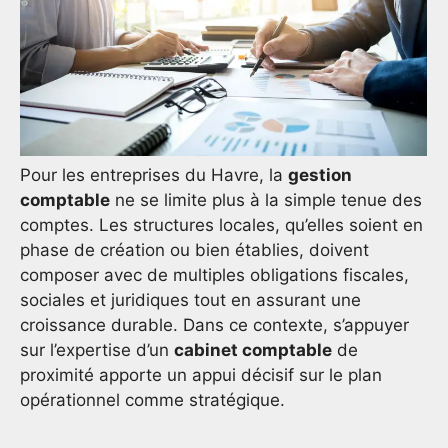
Pour les entreprises du Havre, la
gestion
comptable
ne se limite plus à la simple tenue des
comptes. Les structures locales, qu’elles soient en
phase de création ou bien établies, doivent
composer avec de multiples obligations fiscales,
sociales et juridiques tout en assurant une
croissance durable. Dans ce contexte, s’appuyer
sur l’expertise d’un
cabinet comptable
de
proximité apporte un appui décisif sur le plan
opérationnel comme stratégique.