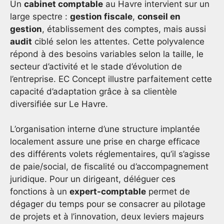
Un
cabinet comptable
au Havre intervient sur un
large spectre :
gestion fiscale
,
conseil en
gestion
, établissement des comptes, mais aussi
audit
ciblé selon les attentes. Cette polyvalence
répond à des besoins variables selon la taille, le
secteur d’activité et le stade d’évolution de
l’entreprise. EC Concept illustre parfaitement cette
capacité d’adaptation grâce à sa clientèle
diversifiée sur Le Havre.
L’organisation interne d’une structure implantée
localement assure une prise en charge efficace
des différents volets réglementaires, qu’il s’agisse
de paie/social, de fiscalité ou d’accompagnement
juridique. Pour un dirigeant, déléguer ces
fonctions à un
expert-comptable
permet de
dégager du temps pour se consacrer au pilotage
de projets et à l’innovation, deux leviers majeurs