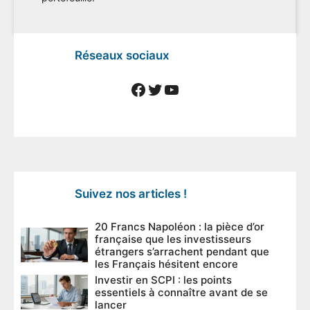
Réseaux sociaux
Facebook
Twitter
YouTube
Suivez nos articles !
20 Francs Napoléon : la pièce d’or
française que les investisseurs
étrangers s’arrachent pendant que
les Français hésitent encore
Investir en SCPI : les points
essentiels à connaître avant de se
lancer