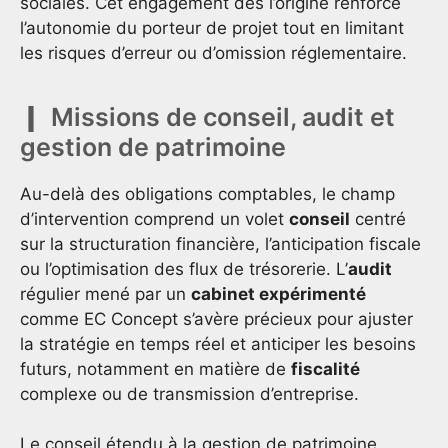
sociales. Cet engagement dès l’origine renforce
l’autonomie du porteur de projet tout en limitant
les risques d’erreur ou d’omission réglementaire.
Missions de conseil, audit et
gestion de patrimoine
Au-delà des obligations comptables, le champ
d’intervention comprend un volet
conseil
centré
sur la structuration financière, l’anticipation fiscale
ou l’optimisation des flux de trésorerie. L’
audit
régulier mené par un
cabinet expérimenté
comme EC Concept s’avère précieux pour ajuster
la stratégie en temps réel et anticiper les besoins
futurs, notamment en matière de
fiscalité
complexe ou de transmission d’entreprise.
Le conseil étendu à la gestion de patrimoine