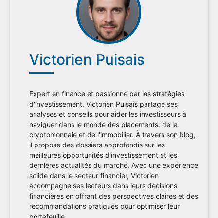
Victorien Puisais
Expert en finance et passionné par les stratégies
d'investissement, Victorien Puisais partage ses
analyses et conseils pour aider les investisseurs à
naviguer dans le monde des placements, de la
cryptomonnaie et de l'immobilier. À travers son blog,
il propose des dossiers approfondis sur les
meilleures opportunités d'investissement et les
dernières actualités du marché. Avec une expérience
solide dans le secteur financier, Victorien
accompagne ses lecteurs dans leurs décisions
financières en offrant des perspectives claires et des
recommandations pratiques pour optimiser leur
portefeuille.