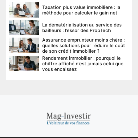
Taxation plus value immobiliere : la
méthode pour calculer le gain net
La dématérialisation au service des
bailleurs : l’essor des PropTech
Assurance emprunteur moins chère :
quelles solutions pour réduire le coût
de son crédit immobilier ?
Rendement immobilier : pourquoi le
chiffre affiché n’est jamais celui que
vous encaissez