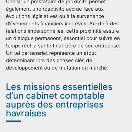
Choisir un prestataire de proximité permet
également une réactivité accrue face aux
évolutions législatives ou à la survenance
d’événements financiers imprévus. Au-delà des
relations impersonnelles, cette proximité assure
un dialogue permanent, essentiel pour suivre en
temps réel la santé financière de son entreprise.
Un tel partenariat représente un atout
déterminant lors des phases clés de
développement ou de mutation du marché.
Les missions essentielles
d’un cabinet comptable
auprès des entreprises
havraises