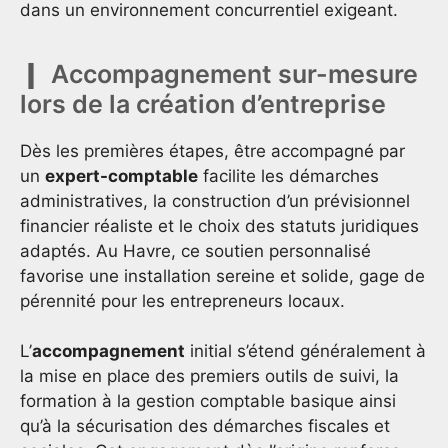
dans un environnement concurrentiel exigeant.
Accompagnement sur-mesure
lors de la création d’entreprise
Dès les premières étapes, être accompagné par
un
expert-comptable
facilite les démarches
administratives, la construction d’un prévisionnel
financier réaliste et le choix des statuts juridiques
adaptés. Au Havre, ce soutien personnalisé
favorise une installation sereine et solide, gage de
pérennité pour les entrepreneurs locaux.
L’
accompagnement
initial s’étend généralement à
la mise en place des premiers outils de suivi, la
formation à la gestion comptable basique ainsi
qu’à la sécurisation des démarches fiscales et