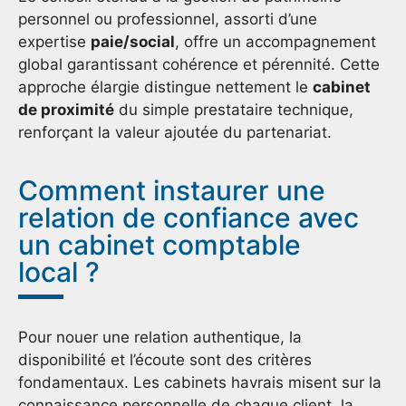
personnel ou professionnel, assorti d’une
expertise
paie/social
, offre un accompagnement
global garantissant cohérence et pérennité. Cette
approche élargie distingue nettement le
cabinet
de proximité
du simple prestataire technique,
renforçant la valeur ajoutée du partenariat.
Comment instaurer une
relation de confiance avec
un cabinet comptable
local ?
Pour nouer une relation authentique, la
disponibilité et l’écoute sont des critères
fondamentaux. Les cabinets havrais misent sur la
connaissance personnelle de chaque client, la