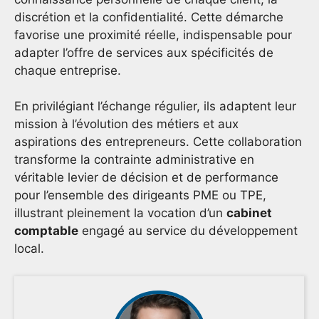
discrétion et la confidentialité. Cette démarche
favorise une proximité réelle, indispensable pour
adapter l’offre de services aux spécificités de
chaque entreprise.
En privilégiant l’échange régulier, ils adaptent leur
mission à l’évolution des métiers et aux
aspirations des entrepreneurs. Cette collaboration
transforme la contrainte administrative en
véritable levier de décision et de performance
pour l’ensemble des dirigeants PME ou TPE,
illustrant pleinement la vocation d’un
cabinet
comptable
engagé au service du développement
local.