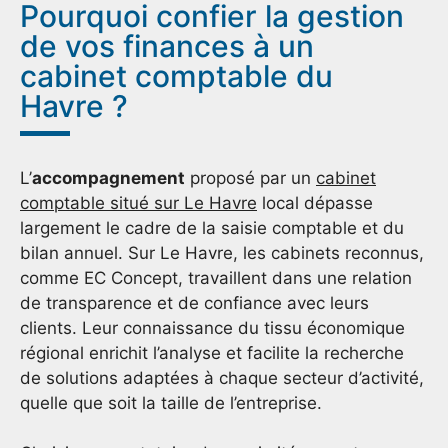
Pourquoi confier la gestion
de vos finances à un
cabinet comptable du
Havre ?
L’
accompagnement
proposé par un
cabinet
comptable situé sur Le Havre
local dépasse
largement le cadre de la saisie comptable et du
bilan annuel. Sur Le Havre, les cabinets reconnus,
comme EC Concept, travaillent dans une relation
de transparence et de confiance avec leurs
clients. Leur connaissance du tissu économique
régional enrichit l’analyse et facilite la recherche
de solutions adaptées à chaque secteur d’activité,
quelle que soit la taille de l’entreprise.