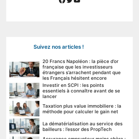
Suivez nos articles !
20 Francs Napoléon : la pièce d’or
française que les investisseurs
étrangers s’arrachent pendant que
les Français hésitent encore
Investir en SCPI : les points
essentiels à connaître avant de se
lancer
Taxation plus value immobiliere : la
méthode pour calculer le gain net
La dématérialisation au service des
bailleurs : l’essor des PropTech
Assurance emprunteur moins chère :