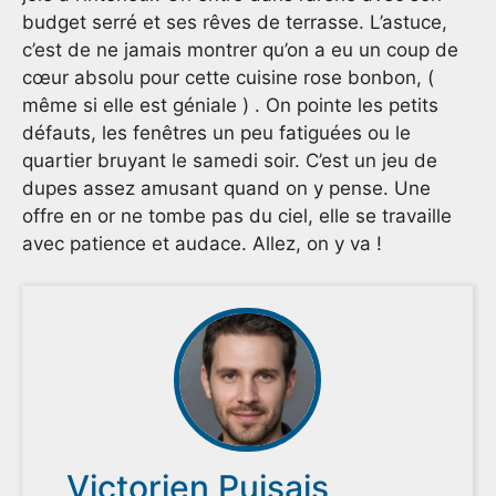
budget serré et ses rêves de terrasse. L’astuce,
c’est de ne jamais montrer qu’on a eu un coup de
cœur absolu pour cette cuisine rose bonbon, (
même si elle est géniale ) . On pointe les petits
défauts, les fenêtres un peu fatiguées ou le
quartier bruyant le samedi soir. C’est un jeu de
dupes assez amusant quand on y pense. Une
offre en or ne tombe pas du ciel, elle se travaille
avec patience et audace. Allez, on y va !
Victorien Puisais