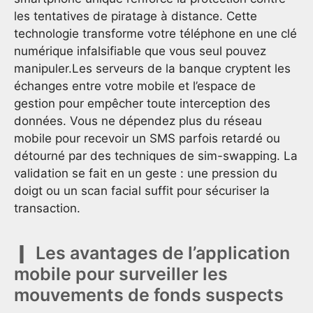
les tentatives de piratage à distance. Cette
technologie transforme votre téléphone en une clé
numérique infalsifiable que vous seul pouvez
manipuler.Les serveurs de la banque cryptent les
échanges entre votre mobile et l’espace de
gestion pour empêcher toute interception des
données. Vous ne dépendez plus du réseau
mobile pour recevoir un SMS parfois retardé ou
détourné par des techniques de sim-swapping. La
validation se fait en un geste : une pression du
doigt ou un scan facial suffit pour sécuriser la
transaction.
Les avantages de l’application
mobile pour surveiller les
mouvements de fonds suspects