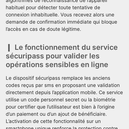
algorithmes de reconnaissance de l’appareil
habituel pour détecter toute tentative de
connexion inhabituelle. Vous recevez alors une
demande de confirmation immédiate qui bloque
l’accès en cas de doute légitime.
Le fonctionnement du service
sécuripass pour valider les
opérations sensibles en ligne
Le dispositif sécuripass remplace les anciens
codes reçus par sms en proposant une validation
directement depuis l’application mobile. Ce service
utilise un code personnel secret ou la biométrie
pour certifier que l’utilisateur est bien à l’origine
d’un paiement ou d’un ajout de bénéficiaire.
L’activation de cette fonctionnalité sur un
smartphone unique renforce la protection contre