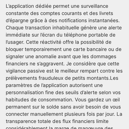
L’application dédiée permet une surveillance
constante des comptes courants et des livrets
d’épargne grâce à des notifications instantanées.
Chaque transaction inhabituelle génère une alerte
immédiate sur l’écran du téléphone portable de
l’usager. Cette réactivité offre la possibilité de
bloquer temporairement une carte bancaire ou de
signaler une anomalie avant que les dommages
financiers ne s’aggravent. Je considère que cette
vigilance passive est le meilleur rempart contre les
prélèvements frauduleux de petits montants.Les
paramètres de l’application autorisent une
personnalisation fine des seuils d’alerte selon vos
habitudes de consommation. Vous gardez un œil
permanent sur le solde sans avoir besoin de vous
connecter manuellement plusieurs fois par jour. La
transparence totale des flux financiers limite
considérablement la marge de manœuvre des