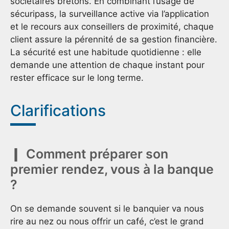
sociétaires bretons. En combinant l’usage de
sécuripass, la surveillance active via l’application
et le recours aux conseillers de proximité, chaque
client assure la pérennité de sa gestion financière.
La sécurité est une habitude quotidienne : elle
demande une attention de chaque instant pour
rester efficace sur le long terme.
Clarifications
Comment préparer son
premier rendez, vous à la banque
?
On se demande souvent si le banquier va nous
rire au nez ou nous offrir un café, c’est le grand