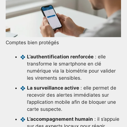
Comptes bien protégés
L’authentification renforcée
: elle
transforme le smartphone en clé
numérique via la biométrie pour valider
les virements sensibles.
La surveillance active
: elle permet de
recevoir des alertes immédiates sur
l’application mobile afin de bloquer une
carte suspecte.
L’accompagnement humain
: il s’appuie
sur des experts locaux pour réagir