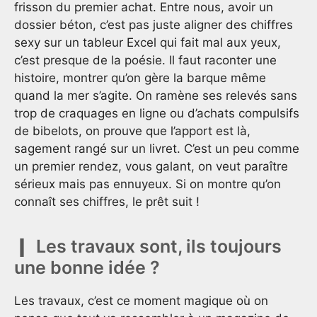
frisson du premier achat. Entre nous, avoir un
dossier béton, c’est pas juste aligner des chiffres
sexy sur un tableur Excel qui fait mal aux yeux,
c’est presque de la poésie. Il faut raconter une
histoire, montrer qu’on gère la barque même
quand la mer s’agite. On ramène ses relevés sans
trop de craquages en ligne ou d’achats compulsifs
de bibelots, on prouve que l’apport est là,
sagement rangé sur un livret. C’est un peu comme
un premier rendez, vous galant, on veut paraître
sérieux mais pas ennuyeux. Si on montre qu’on
connaît ses chiffres, le prêt suit !
Les travaux sont, ils toujours
une bonne idée ?
Les travaux, c’est ce moment magique où on