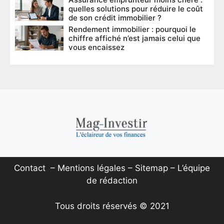
quelles solutions pour réduire le coût
de son crédit immobilier ?
Rendement immobilier : pourquoi le
chiffre affiché n’est jamais celui que
vous encaissez
Contact
–
Mentions légales
–
Sitemap
–
L’équipe
de rédaction
Tous droits réservés © 2021