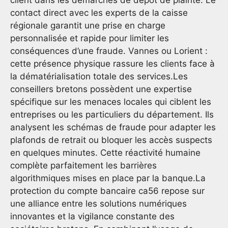
client dans les démarches de dépôt de plainte. Le
contact direct avec les experts de la caisse
régionale garantit une prise en charge
personnalisée et rapide pour limiter les
conséquences d’une fraude. Vannes ou Lorient :
cette présence physique rassure les clients face à
la dématérialisation totale des services.Les
conseillers bretons possèdent une expertise
spécifique sur les menaces locales qui ciblent les
entreprises ou les particuliers du département. Ils
analysent les schémas de fraude pour adapter les
plafonds de retrait ou bloquer les accès suspects
en quelques minutes. Cette réactivité humaine
complète parfaitement les barrières
algorithmiques mises en place par la banque.La
protection du compte bancaire ca56 repose sur
une alliance entre les solutions numériques
innovantes et la vigilance constante des