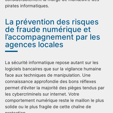
pirates informatiques.
La prévention des risques
de fraude numérique et
l’accompagnement par les
agences locales
La sécurité informatique repose autant sur les
logiciels bancaires que sur la vigilance humaine
face aux techniques de manipulation. Une
connaissance approfondie des bons réflexes
permet d’éviter la majorité des pièges tendus par
les cybercriminels sur internet. Votre
comportement numérique reste le maillon le plus
solide ou le plus fragile de cette chaîne de