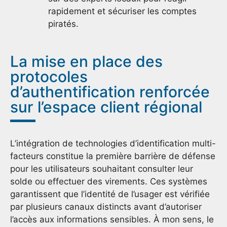
rapidement et sécuriser les comptes
piratés.
La mise en place des
protocoles
d’authentification renforcée
sur l’espace client régional
L’intégration de technologies d’identification multi-
facteurs constitue la première barrière de défense
pour les utilisateurs souhaitant consulter leur
solde ou effectuer des virements. Ces systèmes
garantissent que l’identité de l’usager est vérifiée
par plusieurs canaux distincts avant d’autoriser
l’accès aux informations sensibles. À mon sens, le