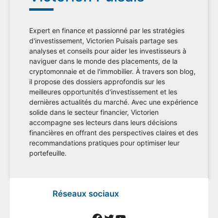
Expert en finance et passionné par les stratégies
d'investissement, Victorien Puisais partage ses
analyses et conseils pour aider les investisseurs à
naviguer dans le monde des placements, de la
cryptomonnaie et de l'immobilier. À travers son blog,
il propose des dossiers approfondis sur les
meilleures opportunités d'investissement et les
dernières actualités du marché. Avec une expérience
solide dans le secteur financier, Victorien
accompagne ses lecteurs dans leurs décisions
financières en offrant des perspectives claires et des
recommandations pratiques pour optimiser leur
portefeuille.
Réseaux sociaux
Facebook
Twitter
YouTube