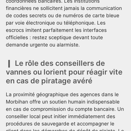
coordonnées bancaires. Les institutions
financières ne sollicitent jamais la communication
de codes secrets ou de numéros de carte bleue
par voie électronique ou téléphonique. Les
escrocs imitent parfaitement les interfaces
officielles : restez sceptique devant toute
demande urgente ou alarmiste.
Le rôle des conseillers de
vannes ou lorient pour réagir vite
en cas de piratage avéré
La proximité géographique des agences dans le
Morbihan offre un soutien humain indispensable
en cas de compromission du compte bancaire. Un
conseiller local peut initier immédiatement des
procédures de sauvegarde et accompagner le