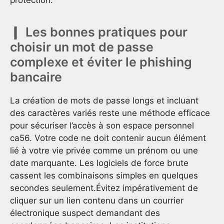
protection.
Les bonnes pratiques pour
choisir un mot de passe
complexe et éviter le phishing
bancaire
La création de mots de passe longs et incluant
des caractères variés reste une méthode efficace
pour sécuriser l’accès à son espace personnel
ca56. Votre code ne doit contenir aucun élément
lié à votre vie privée comme un prénom ou une
date marquante. Les logiciels de force brute
cassent les combinaisons simples en quelques
secondes seulement.Évitez impérativement de
cliquer sur un lien contenu dans un courrier
électronique suspect demandant des