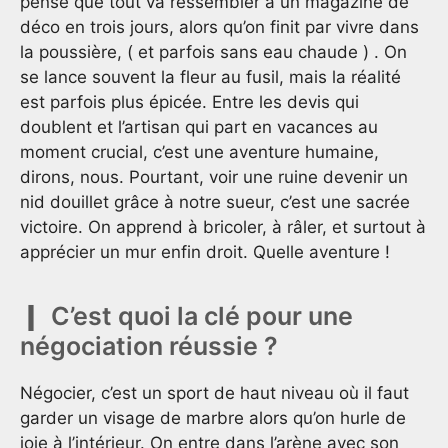
pense que tout va ressembler à un magazine de
déco en trois jours, alors qu’on finit par vivre dans
la poussière, ( et parfois sans eau chaude ) . On
se lance souvent la fleur au fusil, mais la réalité
est parfois plus épicée. Entre les devis qui
doublent et l’artisan qui part en vacances au
moment crucial, c’est une aventure humaine,
dirons, nous. Pourtant, voir une ruine devenir un
nid douillet grâce à notre sueur, c’est une sacrée
victoire. On apprend à bricoler, à râler, et surtout à
apprécier un mur enfin droit. Quelle aventure !
C’est quoi la clé pour une
négociation réussie ?
Négocier, c’est un sport de haut niveau où il faut
garder un visage de marbre alors qu’on hurle de
joie à l’intérieur. On entre dans l’arène avec son