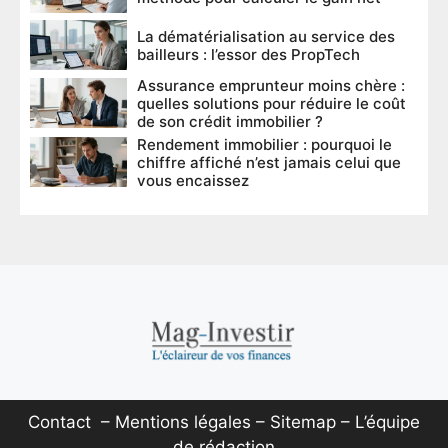
La dématérialisation au service des
bailleurs : l’essor des PropTech
Assurance emprunteur moins chère :
quelles solutions pour réduire le coût
de son crédit immobilier ?
Rendement immobilier : pourquoi le
chiffre affiché n’est jamais celui que
vous encaissez
Contact
–
Mentions légales
–
Sitemap
–
L’équipe
de rédaction