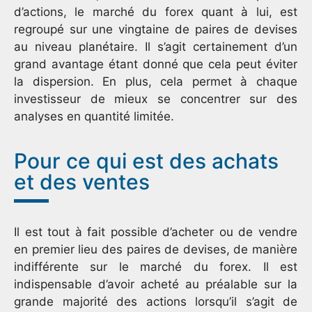
d’actions, le marché du forex quant à lui, est
regroupé sur une vingtaine de paires de devises
au niveau planétaire. Il s’agit certainement d’un
grand avantage étant donné que cela peut éviter
la dispersion. En plus, cela permet à chaque
investisseur de mieux se concentrer sur des
analyses en quantité limitée.
Pour ce qui est des achats
et des ventes
Il est tout à fait possible d’acheter ou de vendre
en premier lieu des paires de devises, de manière
indifférente sur le marché du forex. Il est
indispensable d’avoir acheté au préalable sur la
grande majorité des actions lorsqu’il s’agit de