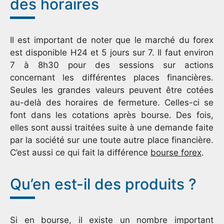
des horaires
Il est important de noter que le marché du forex
est disponible H24 et 5 jours sur 7. Il faut environ
7 à 8h30 pour des sessions sur actions
concernant les différentes places financières.
Seules les grandes valeurs peuvent être cotées
au-delà des horaires de fermeture. Celles-ci se
font dans les cotations après bourse. Des fois,
elles sont aussi traitées suite à une demande faite
par la société sur une toute autre place financière.
C’est aussi ce qui fait la différence
bourse forex
.
Qu’en est-il des produits ?
Si en bourse, il existe un nombre important