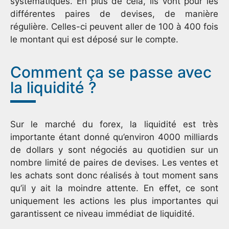
systématiques. En plus de cela, ils vont pour les
différentes paires de devises, de manière
régulière. Celles-ci peuvent aller de 100 à 400 fois
le montant qui est déposé sur le compte.
Comment ça se passe avec
la liquidité ?
Sur le marché du forex, la liquidité est très
importante étant donné qu’environ 4000 milliards
de dollars y sont négociés au quotidien sur un
nombre limité de paires de devises. Les ventes et
les achats sont donc réalisés à tout moment sans
qu’il y ait la moindre attente. En effet, ce sont
uniquement les actions les plus importantes qui
garantissent ce niveau immédiat de liquidité.