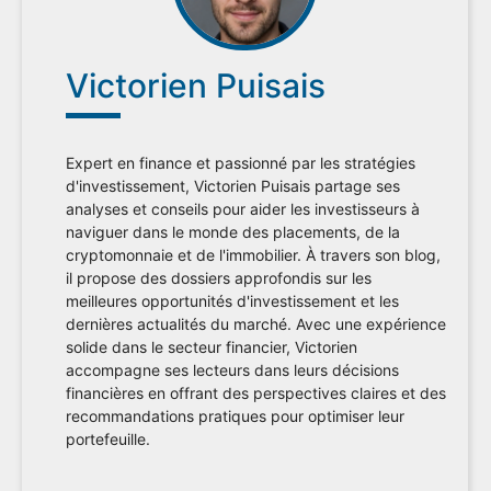
Victorien Puisais
Expert en finance et passionné par les stratégies
d'investissement, Victorien Puisais partage ses
analyses et conseils pour aider les investisseurs à
naviguer dans le monde des placements, de la
cryptomonnaie et de l'immobilier. À travers son blog,
il propose des dossiers approfondis sur les
meilleures opportunités d'investissement et les
dernières actualités du marché. Avec une expérience
solide dans le secteur financier, Victorien
accompagne ses lecteurs dans leurs décisions
financières en offrant des perspectives claires et des
recommandations pratiques pour optimiser leur
portefeuille.