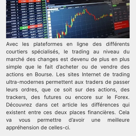
Avec les plateformes en ligne des différents
courtiers spécialisés, le trading au niveau du
marché des changes est devenu de plus en plus
simple que le fait d’acheter ou de vendre des
actions en Bourse. Les sites Internet de trading
ultra-modernes permettent aux traders de passer
leurs ordres, que ce soit sur des actions, des
trackers, des futures ou encore sur le Forex.
Découvrez dans cet article les différences qui
existent entre ces deux places financières. Cela
va vous permettre d’avoir une meilleure
appréhension de celles-ci.