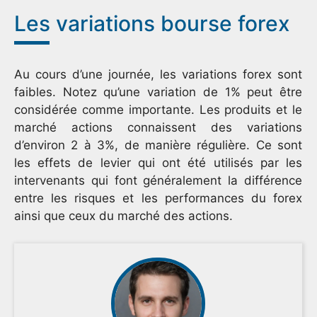
Les variations bourse forex
Au cours d’une journée, les variations forex sont
faibles. Notez qu’une variation de 1% peut être
considérée comme importante. Les produits et le
marché actions connaissent des variations
d’environ 2 à 3%, de manière régulière. Ce sont
les effets de levier qui ont été utilisés par les
intervenants qui font généralement la différence
entre les risques et les performances du forex
ainsi que ceux du marché des actions.