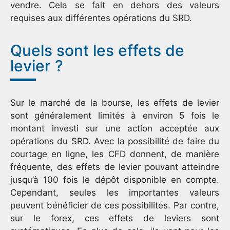
vendre. Cela se fait en dehors des valeurs
requises aux différentes opérations du SRD.
Quels sont les effets de
levier ?
Sur le marché de la bourse, les effets de levier
sont généralement limités à environ 5 fois le
montant investi sur une action acceptée aux
opérations du SRD. Avec la possibilité de faire du
courtage en ligne, les CFD donnent, de manière
fréquente, des effets de levier pouvant atteindre
jusqu’à 100 fois le dépôt disponible en compte.
Cependant, seules les importantes valeurs
peuvent bénéficier de ces possibilités. Par contre,
sur le forex, ces effets de leviers sont