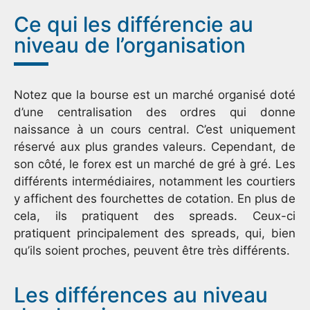
Ce qui les différencie au
niveau de l’organisation
Notez que la bourse est un marché organisé doté
d’une centralisation des ordres qui donne
naissance à un cours central. C’est uniquement
réservé aux plus grandes valeurs. Cependant, de
son côté, le forex est un marché de gré à gré. Les
différents intermédiaires, notamment les courtiers
y affichent des fourchettes de cotation. En plus de
cela, ils pratiquent des spreads. Ceux-ci
pratiquent principalement des spreads, qui, bien
qu’ils soient proches, peuvent être très différents.
Les différences au niveau