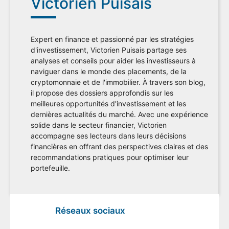
Victorien Puisais
Expert en finance et passionné par les stratégies
d'investissement, Victorien Puisais partage ses
analyses et conseils pour aider les investisseurs à
naviguer dans le monde des placements, de la
cryptomonnaie et de l'immobilier. À travers son blog,
il propose des dossiers approfondis sur les
meilleures opportunités d'investissement et les
dernières actualités du marché. Avec une expérience
solide dans le secteur financier, Victorien
accompagne ses lecteurs dans leurs décisions
financières en offrant des perspectives claires et des
recommandations pratiques pour optimiser leur
portefeuille.
Réseaux sociaux