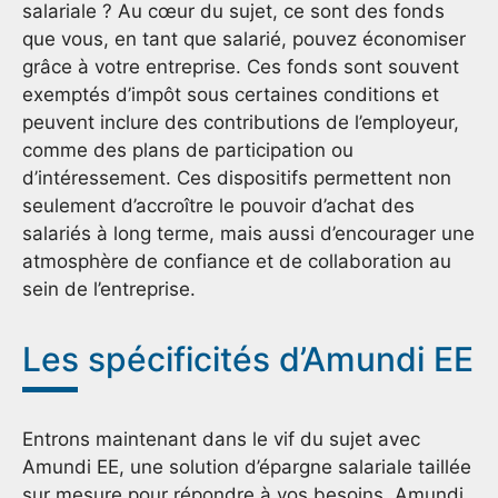
salariale ? Au cœur du sujet, ce sont des fonds
que vous, en tant que salarié, pouvez économiser
grâce à votre entreprise. Ces fonds sont souvent
exemptés d’impôt sous certaines conditions et
peuvent inclure des contributions de l’employeur,
comme des plans de participation ou
d’intéressement. Ces dispositifs permettent non
seulement d’accroître le pouvoir d’achat des
salariés à long terme, mais aussi d’encourager une
atmosphère de confiance et de collaboration au
sein de l’entreprise.
Les spécificités d’Amundi EE
Entrons maintenant dans le vif du sujet avec
Amundi EE, une solution d’épargne salariale taillée
sur mesure pour répondre à vos besoins. Amundi