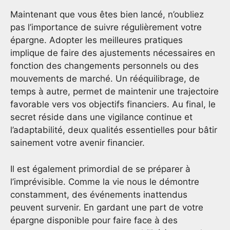
Maintenant que vous êtes bien lancé, n’oubliez
pas l’importance de suivre régulièrement votre
épargne. Adopter les meilleures pratiques
implique de faire des ajustements nécessaires en
fonction des changements personnels ou des
mouvements de marché. Un rééquilibrage, de
temps à autre, permet de maintenir une trajectoire
favorable vers vos objectifs financiers. Au final, le
secret réside dans une vigilance continue et
l’adaptabilité, deux qualités essentielles pour bâtir
sainement votre avenir financier.
Il est également primordial de se préparer à
l’imprévisible. Comme la vie nous le démontre
constamment, des événements inattendus
peuvent survenir. En gardant une part de votre
épargne disponible pour faire face à des