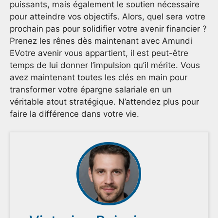
puissants, mais également le soutien nécessaire
pour atteindre vos objectifs. Alors, quel sera votre
prochain pas pour solidifier votre avenir financier ?
Prenez les rênes dès maintenant avec Amundi
EVotre avenir vous appartient, il est peut-être
temps de lui donner l’impulsion qu’il mérite. Vous
avez maintenant toutes les clés en main pour
transformer votre épargne salariale en un
véritable atout stratégique. N’attendez plus pour
faire la différence dans votre vie.