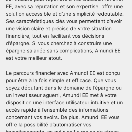
EE, avec sa réputation et son expertise, offre une
solution accessible et d’une simplicité redoutable.
Ses caractéristiques clés vous permettent d’avoir
une vision claire et précise de votre situation
financière, tout en facilitant vos décisions
d’épargne. Si vous cherchez à construire une
épargne salariée sans complications, Amundi EE
est votre meilleur atout.
Le parcours financier avec Amundi EE est conçu
pour être à la fois simple et efficace. Que vous
soyez débutant dans le domaine de l’épargne ou
un investisseur aguerri, Amundi EE met à votre
disposition une interface utilisateur intuitive et un
accès rapide à l’ensemble des informations
concernant vos avoirs. De plus, Amundi EE vous
offre la possibilité d’automatiser vos
investissements, ce qui signifie moins de stress