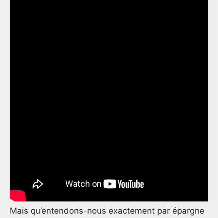
Mais qu’entendons-nous exactement par épargne