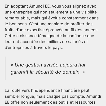
En adoptant Amundi EE, vous vous alignez avec
une entreprise qui non seulement a une visibilité
remarquable, mais qui évolue constamment dans
le bon sens. C’est une manière de profiter des
fruits d’une expertise éprouvée au fil des années.
Cette croissance témoigne de la confiance que
leur ont accordée des milliers de salariés et
d’entreprises à travers le pays.
« Une gestion avisée aujourd’hui
garantit la sécurité de demain. »
La route vers l’indépendance financière peut
sembler longue, mais chaque pas compte. Amundi
EE offre non seulement des outils et ressources