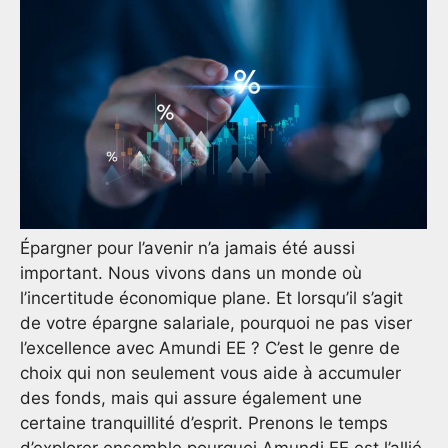
Épargner pour l’avenir n’a jamais été aussi
important. Nous vivons dans un monde où
l’incertitude économique plane. Et lorsqu’il s’agit
de votre épargne salariale, pourquoi ne pas viser
l’excellence avec Amundi EE ? C’est le genre de
choix qui non seulement vous aide à accumuler
des fonds, mais qui assure également une
certaine tranquillité d’esprit. Prenons le temps
d’explorer ensemble pourquoi Amundi EE est l’allié