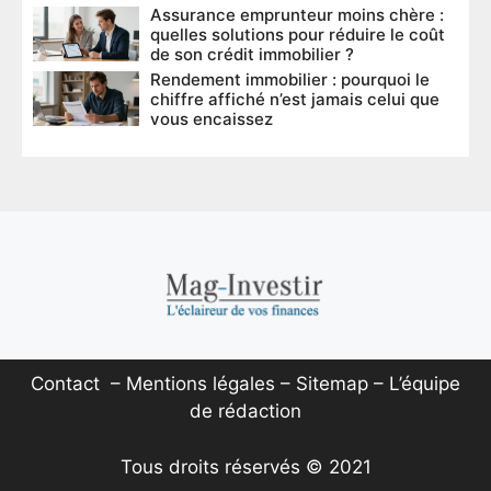
Assurance emprunteur moins chère :
quelles solutions pour réduire le coût
de son crédit immobilier ?
Rendement immobilier : pourquoi le
chiffre affiché n’est jamais celui que
vous encaissez
Contact
–
Mentions légales
–
Sitemap
–
L’équipe
de rédaction
Tous droits réservés © 2021