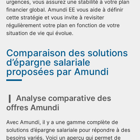
urgences, vous assurez une stabilité à votre plan
financier global. Amundi EE vous aide à définir
cette stratégie et vous invite à revisiter
régulièrement votre plan en fonction de votre
situation de vie qui évolue.
Comparaison des solutions
d’épargne salariale
proposées par Amundi
Analyse comparative des
offres Amundi
Avec Amundi, il y a une gamme complète de
solutions d’épargne salariale pour répondre à des
besoins variés. Voici un aperçu qui permet de