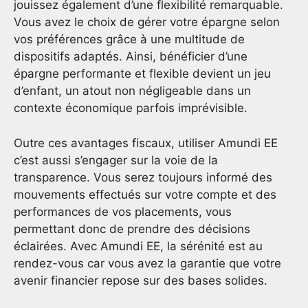
jouissez également d’une flexibilité remarquable.
Vous avez le choix de gérer votre épargne selon
vos préférences grâce à une multitude de
dispositifs adaptés. Ainsi, bénéficier d’une
épargne performante et flexible devient un jeu
d’enfant, un atout non négligeable dans un
contexte économique parfois imprévisible.
Outre ces avantages fiscaux, utiliser Amundi EE
c’est aussi s’engager sur la voie de la
transparence. Vous serez toujours informé des
mouvements effectués sur votre compte et des
performances de vos placements, vous
permettant donc de prendre des décisions
éclairées. Avec Amundi EE, la sérénité est au
rendez-vous car vous avez la garantie que votre
avenir financier repose sur des bases solides.