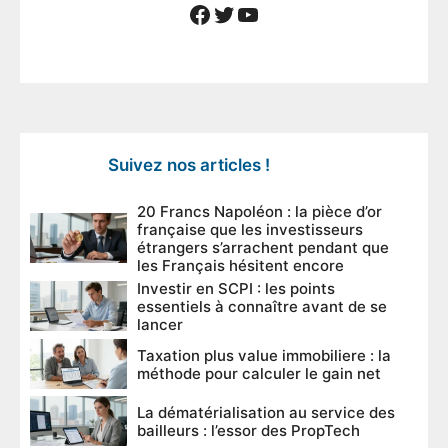
Facebook
Twitter
YouTube
Suivez nos articles !
20 Francs Napoléon : la pièce d’or
française que les investisseurs
étrangers s’arrachent pendant que
les Français hésitent encore
Investir en SCPI : les points
essentiels à connaître avant de se
lancer
Taxation plus value immobiliere : la
méthode pour calculer le gain net
La dématérialisation au service des
bailleurs : l’essor des PropTech