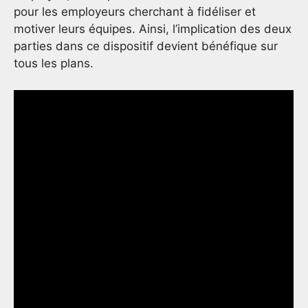
pour les employeurs cherchant à fidéliser et
motiver leurs équipes. Ainsi, l’implication des deux
parties dans ce dispositif devient bénéfique sur
tous les plans.