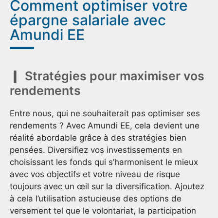
Comment optimiser votre
épargne salariale avec
Amundi EE
Stratégies pour maximiser vos
rendements
Entre nous, qui ne souhaiterait pas optimiser ses
rendements ? Avec Amundi EE, cela devient une
réalité abordable grâce à des stratégies bien
pensées. Diversifiez vos investissements en
choisissant les fonds qui s’harmonisent le mieux
avec vos objectifs et votre niveau de risque
toujours avec un œil sur la diversification. Ajoutez
à cela l’utilisation astucieuse des options de
versement tel que le volontariat, la participation