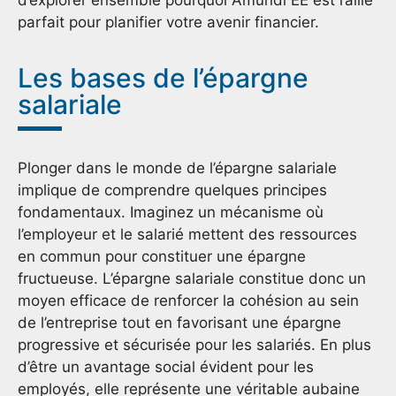
parfait pour planifier votre avenir financier.
Les bases de l’épargne
salariale
Plonger dans le monde de l’épargne salariale
implique de comprendre quelques principes
fondamentaux. Imaginez un mécanisme où
l’employeur et le salarié mettent des ressources
en commun pour constituer une épargne
fructueuse. L’épargne salariale constitue donc un
moyen efficace de renforcer la cohésion au sein
de l’entreprise tout en favorisant une épargne
progressive et sécurisée pour les salariés. En plus
d’être un avantage social évident pour les
employés, elle représente une véritable aubaine