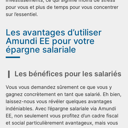
pour vous et plus de temps pour vous concentrer
sur l’essentiel.
Les avantages d’utiliser
Amundi EE pour votre
épargne salariale
Les bénéfices pour les salariés
Vous vous demandez sûrement ce que vous y
gagnez concrètement en tant que salarié. Eh bien,
laissez-nous vous révéler quelques avantages
indéniables. Avec l’épargne salariale via Amundi
EE, non seulement vous profitez d’un cadre fiscal
et social particulièrement avantageux, mais vous