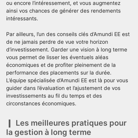
ou encore l’intéressement, et vous augmentez
ainsi vos chances de générer des rendements
intéressants.
Par ailleurs, l’un des conseils clés d’Amundi EE est
de ne jamais perdre de vue votre horizon
d’investissement. Garder une vision à long terme
vous permet de lisser les éventuels aléas
économiques et de profiter pleinement de la
performance des placements sur la durée.
L’équipe spécialisée d’Amundi EE est là pour vous
guider dans l’évaluation et l’ajustement de vos
investissements au fil du temps et des
circonstances économiques.
Les meilleures pratiques pour
la gestion à long terme