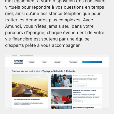
met également à votre disposition des conseillers
virtuels pour répondre à vos questions en temps
réel, ainsi qu’une assistance téléphonique pour
traiter les demandes plus complexes. Avec
Amundi, vous n’êtes jamais seul dans votre
parcours d’épargne, chaque évènement de votre
vie financière est soutenu par une équipe
d’experts prête à vous accompagner.