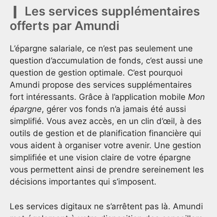
Les services supplémentaires
offerts par Amundi
L’épargne salariale, ce n’est pas seulement une
question d’accumulation de fonds, c’est aussi une
question de gestion optimale. C’est pourquoi
Amundi propose des services supplémentaires
fort intéressants. Grâce à l’application mobile
Mon
épargne
, gérer vos fonds n’a jamais été aussi
simplifié. Vous avez accès, en un clin d’œil, à des
outils de gestion et de planification financière qui
vous aident à organiser votre avenir. Une gestion
simplifiée et une vision claire de votre épargne
vous permettent ainsi de prendre sereinement les
décisions importantes qui s’imposent.
Les services digitaux ne s’arrêtent pas là. Amundi