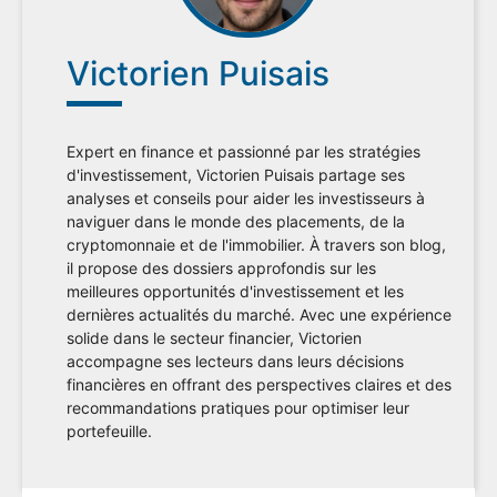
Victorien Puisais
Expert en finance et passionné par les stratégies
d'investissement, Victorien Puisais partage ses
analyses et conseils pour aider les investisseurs à
naviguer dans le monde des placements, de la
cryptomonnaie et de l'immobilier. À travers son blog,
il propose des dossiers approfondis sur les
meilleures opportunités d'investissement et les
dernières actualités du marché. Avec une expérience
solide dans le secteur financier, Victorien
accompagne ses lecteurs dans leurs décisions
financières en offrant des perspectives claires et des
recommandations pratiques pour optimiser leur
portefeuille.