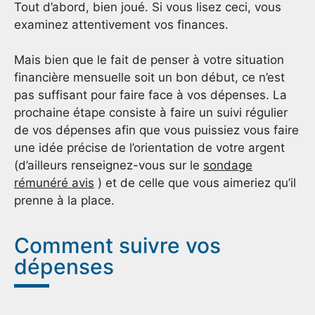
Tout d’abord, bien joué. Si vous lisez ceci, vous
examinez attentivement vos finances.
Mais bien que le fait de penser à votre situation
financière mensuelle soit un bon début, ce n’est
pas suffisant pour faire face à vos dépenses. La
prochaine étape consiste à faire un suivi régulier
de vos dépenses afin que vous puissiez vous faire
une idée précise de l’orientation de votre argent
(d’ailleurs renseignez-vous sur le
sondage
rémunéré avis
) et de celle que vous aimeriez qu’il
prenne à la place.
Comment suivre vos
dépenses