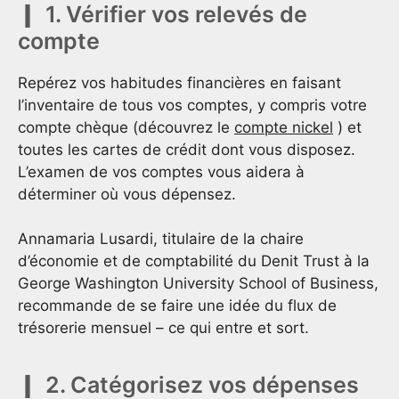
1. Vérifier vos relevés de
compte
Repérez vos habitudes financières en faisant
l’inventaire de tous vos comptes, y compris votre
compte chèque (découvrez le
compte nickel
) et
toutes les cartes de crédit dont vous disposez.
L’examen de vos comptes vous aidera à
déterminer où vous dépensez.
Annamaria Lusardi, titulaire de la chaire
d’économie et de comptabilité du Denit Trust à la
George Washington University School of Business,
recommande de se faire une idée du flux de
trésorerie mensuel – ce qui entre et sort.
2. Catégorisez vos dépenses