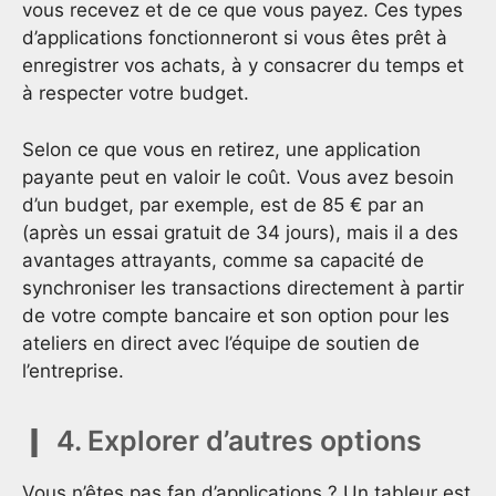
vous recevez et de ce que vous payez. Ces types
d’applications fonctionneront si vous êtes prêt à
enregistrer vos achats, à y consacrer du temps et
à respecter votre budget.
Selon ce que vous en retirez, une application
payante peut en valoir le coût. Vous avez besoin
d’un budget, par exemple, est de 85 € par an
(après un essai gratuit de 34 jours), mais il a des
avantages attrayants, comme sa capacité de
synchroniser les transactions directement à partir
de votre compte bancaire et son option pour les
ateliers en direct avec l’équipe de soutien de
l’entreprise.
4. Explorer d’autres options
Vous n’êtes pas fan d’applications ? Un tableur est