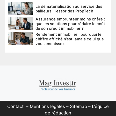
La dématérialisation au service des
bailleurs : l’essor des PropTech
Assurance emprunteur moins chère :
quelles solutions pour réduire le coût
de son crédit immobilier ?
Rendement immobilier : pourquoi le
chiffre affiché n’est jamais celui que
vous encaissez
Contact
–
Mentions légales
–
Sitemap
–
L’équipe
de rédaction