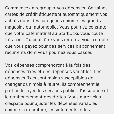
Commencez à regrouper vos dépenses. Certaines
cartes de crédit étiquettent automatiquement vos
achats dans des catégories comme les grands
magasins ou l’automobile. Vous pourriez constater
que votre café matinal au Starbucks vous coûte
très cher. Ou peut-être vous rendrez-vous compte
que vous payez pour des services d’abonnement
récurrents dont vous pourriez vous passer.
Vos dépenses comprendront à la fois des
dépenses fixes et des dépenses variables. Les
dépenses fixes sont moins susceptibles de
changer d’un mois à l’autre. Ils comprennent le
prêt ou le loyer, les services publics, l’assurance et
le remboursement des dettes. Vous aurez plus
d’espace pour ajuster les dépenses variables
comme la nourriture, les vêtements et les