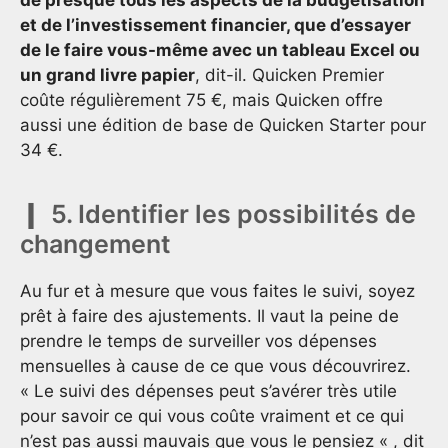
de presque tous les aspects de la budgétisation
et de l’investissement financier, que d’essayer
de le faire vous-même avec un tableau Excel ou
un grand livre papier
, dit-il. Quicken Premier
coûte régulièrement 75 €, mais Quicken offre
aussi une édition de base de Quicken Starter pour
34 €.
5. Identifier les possibilités de
changement
Au fur et à mesure que vous faites le suivi, soyez
prêt à faire des ajustements. Il vaut la peine de
prendre le temps de surveiller vos dépenses
mensuelles à cause de ce que vous découvrirez.
« Le suivi des dépenses peut s’avérer très utile
pour savoir ce qui vous coûte vraiment et ce qui
n’est pas aussi mauvais que vous le pensiez « , dit