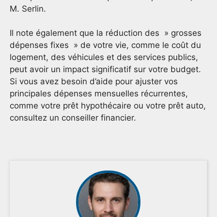
M. Serlin.
Il note également que la réduction des » grosses
dépenses fixes » de votre vie, comme le coût du
logement, des véhicules et des services publics,
peut avoir un impact significatif sur votre budget.
Si vous avez besoin d’aide pour ajuster vos
principales dépenses mensuelles récurrentes,
comme votre prêt hypothécaire ou votre prêt auto,
consultez un conseiller financier.