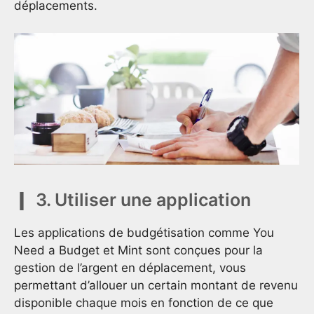
déplacements.
3. Utiliser une application
Les applications de budgétisation comme You
Need a Budget et Mint sont conçues pour la
gestion de l’argent en déplacement, vous
permettant d’allouer un certain montant de revenu
disponible chaque mois en fonction de ce que