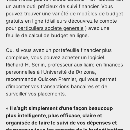
un autre outil précieux de suivi financier. Vous
pouvez trouver une variété de modèles de budget
gratuits en ligne (d’ailleurs découvrez le compte
pour
particuliers societe generale
) avec une
feuille de calcul de budget en ligne.
Ou, si vous avez un portefeuille financier plus
complexe, vous pouvez acheter un logiciel.
Richard H. Serlin, professeur auxiliaire en finances
personnelles à l’Université de l’Arizona,
recommande Quicken Premier, qui vous permet
d’importer vos transactions bancaires et de
surveiller vos placements.
«
Il s’agit simplement d’une façon beaucoup
plus intelligente, plus efficace, claire et
organisée de faire le suivi de vos dépenses et