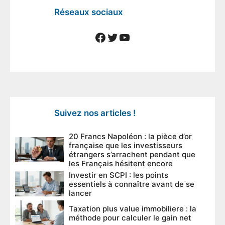
Réseaux sociaux
Facebook
Twitter
YouTube
Suivez nos articles !
20 Francs Napoléon : la pièce d’or
française que les investisseurs
étrangers s’arrachent pendant que
les Français hésitent encore
Investir en SCPI : les points
essentiels à connaître avant de se
lancer
Taxation plus value immobiliere : la
méthode pour calculer le gain net