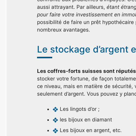
aussi attrayant. Par ailleurs,
étant étrang
pour faire votre investissement en immob
possibilité de faire un prêt hypothécaire
nombreux avantages.
Le stockage d’argent 
Les coffres-forts suisses sont réputés
stocker votre fortune, de façon totale
ce niveau, mais en matière de sécurité, v
seulement d’argent. Vous pouvez y plan
Les lingots d’or ;
les bijoux en diamant
Les bijoux en argent, etc.