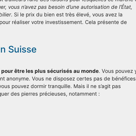
er, vous n’avez pas besoin d’une autorisation de l’État,
ilier
. Si le prix du bien est très élevé, vous avez la
 pour réaliser votre investissement. Cela présente de
en Suisse
 pour être les plus sécurisés au monde
. Vous pouvez 
ment anonyme. Vous ne disposez certes pas de bénéfices
ous pouvez dormir tranquille. Mais il ne s’agit pas
quer des pierres précieuses, notamment :