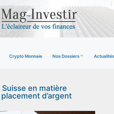
Crypto Monnaie
Nos Dossiers
Actualité
a Suisse en matière
e placement d’argent