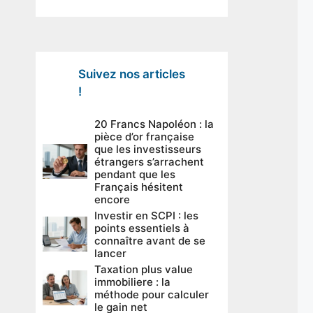
Suivez nos articles
!
20 Francs Napoléon : la
pièce d’or française
que les investisseurs
étrangers s’arrachent
pendant que les
Français hésitent
encore
Investir en SCPI : les
points essentiels à
connaître avant de se
lancer
Taxation plus value
immobiliere : la
méthode pour calculer
le gain net