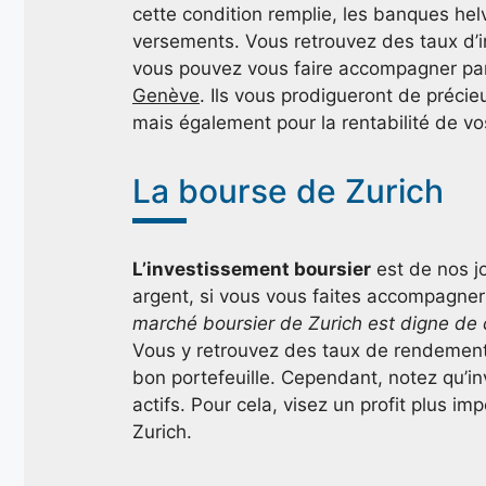
cette condition remplie, les banques hel
versements. Vous retrouvez des taux d’in
vous pouvez vous faire accompagner pa
Genève
. Ils vous prodigueront de préci
mais également pour la rentabilité de vos
La bourse de Zurich
L’investissement boursier
est de nos jo
argent, si vous vous faites accompagner 
marché boursier de Zurich est digne de 
Vous y retrouvez des taux de rendement 
bon portefeuille. Cependant, notez qu’inv
actifs. Pour cela, visez un profit plus 
Zurich.