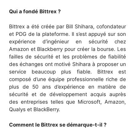
Qui a fond
é
Bittrex ?
Bittrex a été créée par Bill Shihara, cofondateur
et PDG de la plateforme. Il s’est appuyé sur son
expérience d’ingénieur en sécurité chez
Amazon et Blackberry pour créer la bourse. Les
failles de sécurité et les problèmes de fiabilité
des échanges ont motivé Shihara à proposer un
service beaucoup plus fiable. Bittrex est
composé d’une équipe professionnelle riche de
plus de 50 ans d’expérience en matière de
sécurité et de développement acquis auprès
des entreprises telles que Microsoft, Amazon,
Qualys et BlackBerry.
Comment le Bittrex se d
é
marque-t-il ?