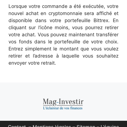
Lorsque votre commande a été exécutée, votre
nouvel achat en cryptomonnaie sera affiché et
disponible dans votre portefeuille Bittrex. En
cliquant sur l’icône moins, vous pourrez retirer
votre achat. Vous pouvez maintenant transférer
vos fonds dans le portefeuille de votre choix.
Entrez simplement le montant que vous voulez
retirer et l’adresse à laquelle vous souhaitez
envoyer votre retrait.
Contact
–
Mentions légales
–
Sitemap
–
L’équipe