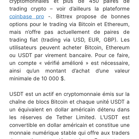
cryptomonnaies et plus de 450 paires de
trading crypto – voir d’ailleurs la plateforme
coinbase pro
-. Bittrex propose de bonnes
options pour le trading via Bitcoin et Ethereum,
mais n’offre pas actuellement de paires de
trading fiat (trading via USD, EUR, GBP). Les
utilisateurs peuvent acheter Bitcoin, Ethereum
ou USDT par virement bancaire. Pour ce faire,
un compte « vérifié amélioré » est nécessaire,
ainsi qu’un montant d’achat d’une valeur
minimale de 10 000 $.
USDT est un actif en cryptomonnaie émis sur la
chaîne de blocs Bitcoin et chaque unité USDT a
un équivalent en dollar américain détenu dans
les réserves de Tether Limited. L’USDT est
convertible en dollar américain et constitue une
monnaie numérique stable qui offre aux traders