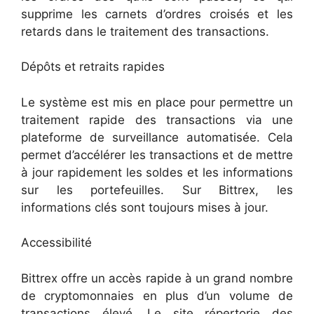
supprime les carnets d’ordres croisés et les
retards dans le traitement des transactions.
Dépôts et retraits rapides
Le système est mis en place pour permettre un
traitement rapide des transactions via une
plateforme de surveillance automatisée. Cela
permet d’accélérer les transactions et de mettre
à jour rapidement les soldes et les informations
sur les portefeuilles. Sur Bittrex, les
informations clés sont toujours mises à jour.
Accessibilité
Bittrex offre un accès rapide à un grand nombre
de cryptomonnaies en plus d’un volume de
transactions élevé. Le site répertorie des