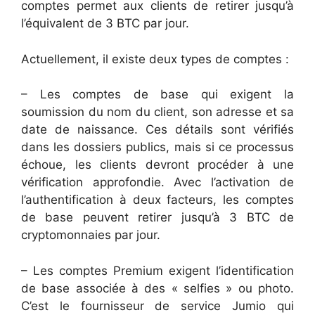
comptes permet aux clients de retirer jusqu’à
l’équivalent de 3 BTC par jour.
Actuellement, il existe deux types de comptes :
– Les comptes de base qui exigent la
soumission du nom du client, son adresse et sa
date de naissance. Ces détails sont vérifiés
dans les dossiers publics, mais si ce processus
échoue, les clients devront procéder à une
vérification approfondie. Avec l’activation de
l’authentification à deux facteurs, les comptes
de base peuvent retirer jusqu’à 3 BTC de
cryptomonnaies par jour.
– Les comptes Premium exigent l’identification
de base associée à des « selfies » ou photo.
C’est le fournisseur de service Jumio qui