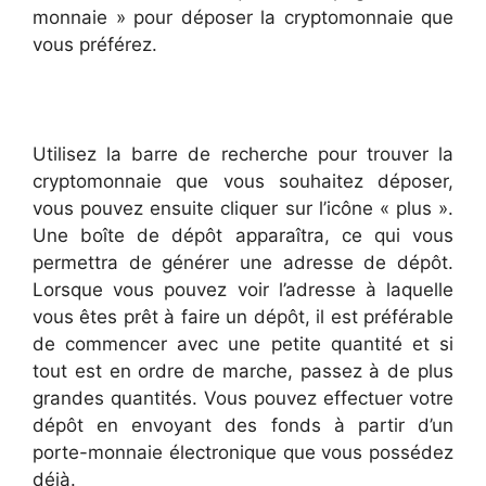
monnaie » pour déposer la cryptomonnaie que
vous préférez.
Utilisez la barre de recherche pour trouver la
cryptomonnaie que vous souhaitez déposer,
vous pouvez ensuite cliquer sur l’icône « plus ».
Une boîte de dépôt apparaîtra, ce qui vous
permettra de générer une adresse de dépôt.
Lorsque vous pouvez voir l’adresse à laquelle
vous êtes prêt à faire un dépôt, il est préférable
de commencer avec une petite quantité et si
tout est en ordre de marche, passez à de plus
grandes quantités. Vous pouvez effectuer votre
dépôt en envoyant des fonds à partir d’un
porte-monnaie électronique que vous possédez
déjà.