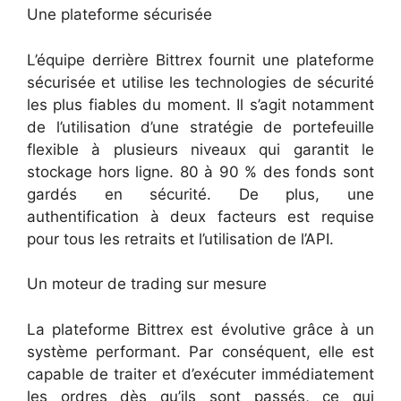
Une plateforme sécurisée
L’équipe derrière Bittrex fournit une plateforme
sécurisée et utilise les technologies de sécurité
les plus fiables du moment. Il s’agit notamment
de l’utilisation d’une stratégie de portefeuille
flexible à plusieurs niveaux qui garantit le
stockage hors ligne. 80 à 90 % des fonds sont
gardés en sécurité. De plus, une
authentification à deux facteurs est requise
pour tous les retraits et l’utilisation de l’API.
Un moteur de trading sur mesure
La plateforme Bittrex est évolutive grâce à un
système performant. Par conséquent, elle est
capable de traiter et d’exécuter immédiatement
les ordres dès qu’ils sont passés, ce qui