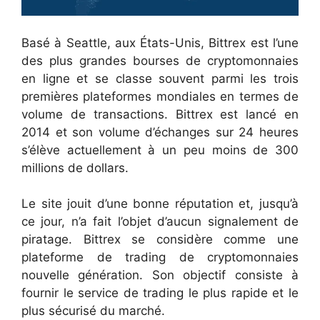
Basé à Seattle, aux États-Unis, Bittrex est l’une
des plus grandes bourses de cryptomonnaies
en ligne et se classe souvent parmi les trois
premières plateformes mondiales en termes de
volume de transactions. Bittrex est lancé en
2014 et son volume d’échanges sur 24 heures
s’élève actuellement à un peu moins de 300
millions de dollars.
Le site jouit d’une bonne réputation et, jusqu’à
ce jour, n’a fait l’objet d’aucun signalement de
piratage. Bittrex se considère comme une
plateforme de trading de cryptomonnaies
nouvelle génération. Son objectif consiste à
fournir le service de trading le plus rapide et le
plus sécurisé du marché.