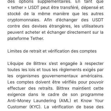
des options supplémentaires. En tant que
« tether » USDT peut être transféré, dépensé et
stocké de la même manière que les autres
cryptomonnaies. Afin d’échanger des USDT
contre des devises étrangères, les utilisateurs
peuvent acheter et échanger directement sur la
plateforme Tether.
Limites de retrait et vérification des comptes
L’équipe de Bittrex s’est engagée à respecter
toutes les lois et tous les règlements exigés par
les organismes gouvernementaux américains.
Les comptes doivent être vérifiés pour pouvoir
effectuer des retraits. Bittrex maintient cette
exigence dans le cadre de son programme
Anti-Money Laundering (AML) et Know Your
Customer (KYC). La vérification de base des