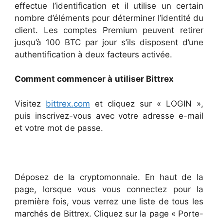
effectue l’identification et il utilise un certain
nombre d’éléments pour déterminer l’identité du
client. Les comptes Premium peuvent retirer
jusqu’à 100 BTC par jour s’ils disposent d’une
authentification à deux facteurs activée.
Comment commencer
à
utiliser Bittrex
Visitez
bittrex.com
et cliquez sur « LOGIN »,
puis inscrivez-vous avec votre adresse e-mail
et votre mot de passe.
Déposez de la cryptomonnaie. En haut de la
page, lorsque vous vous connectez pour la
première fois, vous verrez une liste de tous les
marchés de Bittrex. Cliquez sur la page « Porte-