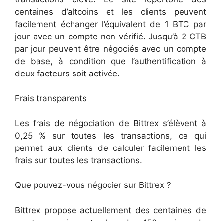
centaines d’altcoins et les clients peuvent
facilement échanger l’équivalent de 1 BTC par
jour avec un compte non vérifié. Jusqu’à 2 CTB
par jour peuvent être négociés avec un compte
de base, à condition que l’authentification à
deux facteurs soit activée.
Frais transparents
Les frais de négociation de Bittrex s’élèvent à
0,25 % sur toutes les transactions, ce qui
permet aux clients de calculer facilement les
frais sur toutes les transactions.
Que pouvez-vous négocier sur Bittrex ?
Bittrex propose actuellement des centaines de