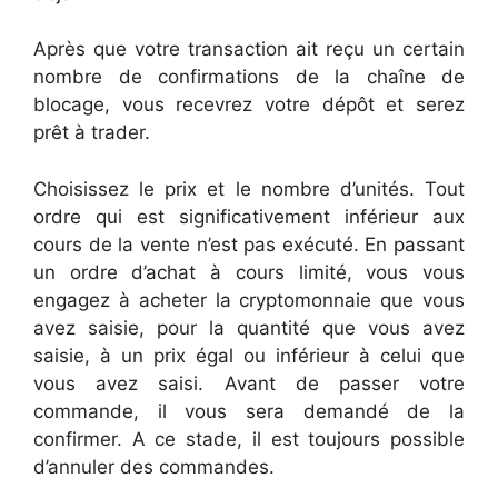
Après que votre transaction ait reçu un certain
nombre de confirmations de la chaîne de
blocage, vous recevrez votre dépôt et serez
prêt à trader.
Choisissez le prix et le nombre d’unités. Tout
ordre qui est significativement inférieur aux
cours de la vente n’est pas exécuté. En passant
un ordre d’achat à cours limité, vous vous
engagez à acheter la cryptomonnaie que vous
avez saisie, pour la quantité que vous avez
saisie, à un prix égal ou inférieur à celui que
vous avez saisi. Avant de passer votre
commande, il vous sera demandé de la
confirmer. A ce stade, il est toujours possible
d’annuler des commandes.